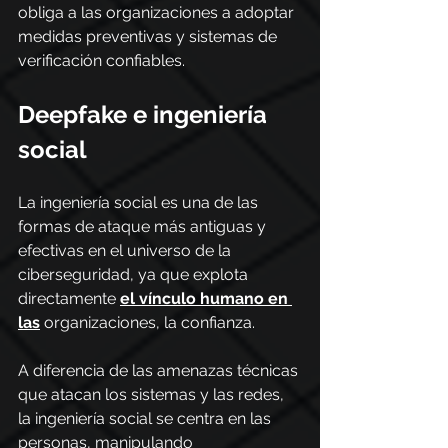
obliga a las organizaciones a adoptar 
medidas preventivas y sistemas de 
verificación confiables.
Deepfake e ingeniería 
social
La ingeniería social es una de las 
formas de ataque más antiguas y 
efectivas en el universo de la 
ciberseguridad, ya que explota 
directamente 
el vínculo humano en 
las
 organizaciones, la confianza.
A diferencia de las amenazas técnicas 
que atacan los sistemas y las redes, 
la ingeniería social se centra en las 
personas, manipulando 