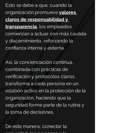
Esto se debe a que, cuando la 
organización promueve 
valores 
claros de responsabilidad y 
transparencia
, los empleados 
comienzan a actuar con más cautela 
y discernimiento, reforzando la 
confianza interna y externa.
Así, la concienciación continua, 
combinada con prácticas de 
verificación y protocolos claros, 
transforma a cada persona en un 
eslabón activo en la protección de la 
organización, haciendo que la 
seguridad forme parte de la rutina y 
la toma de decisiones.
De esta manera, conectar la 