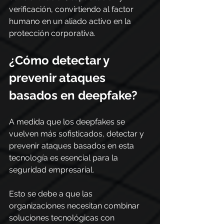
verificación, convirtiendo al factor 
humano en un aliado activo en la 
protección corporativa.
¿Cómo detectar y 
prevenir ataques 
basados en deepfake?
A medida que los deepfakes se 
vuelven más sofisticados, detectar y 
prevenir ataques basados en esta 
tecnología es esencial para la 
seguridad empresarial.
Esto se debe a que las 
organizaciones necesitan combinar 
soluciones tecnológicas con 