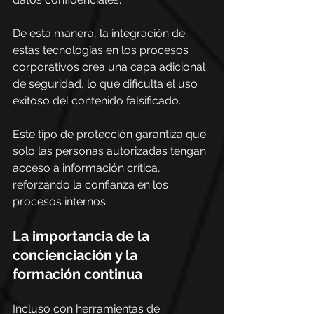
De esta manera, la integración de 
estas tecnologías en los procesos 
corporativos crea una capa adicional 
de seguridad, lo que dificulta el uso 
exitoso del contenido falsificado.
Este tipo de protección garantiza que 
solo las personas autorizadas tengan 
acceso a información crítica, 
reforzando la confianza en los 
procesos internos.
La importancia de la 
concienciación y la 
formación continua
Incluso con herramientas de 