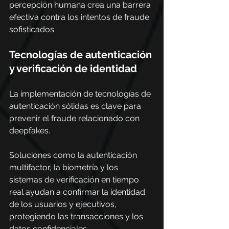
percepción humana crea una barrera 
efectiva contra los intentos de fraude 
sofisticados.
Tecnologías de autenticación 
y verificación de identidad
La implementación de tecnologías de 
autenticación sólidas es clave para 
prevenir el fraude relacionado con 
deepfakes.
Soluciones como la autenticación 
multifactor, la biometría y los 
sistemas de verificación en tiempo 
real ayudan a confirmar la identidad 
de los usuarios y ejecutivos, 
protegiendo las transacciones y los 
datos confidenciales.