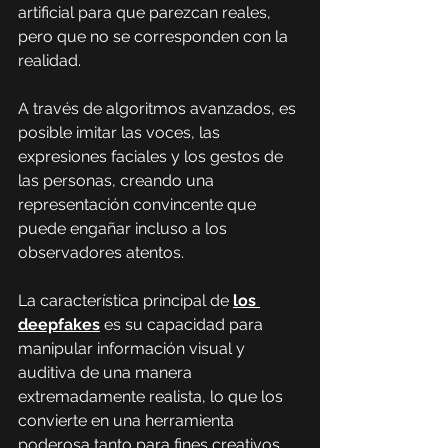
artificial para que parezcan reales, 
pero que no se corresponden con la 
realidad.
A través de algoritmos avanzados, es 
posible imitar las voces, las 
expresiones faciales y los gestos de 
las personas, creando una 
representación convincente que 
puede engañar incluso a los 
observadores atentos.
La característica principal de
los 
deepfakes
 es su capacidad para 
manipular información visual y 
auditiva de una manera 
extremadamente realista, lo que los 
convierte en una herramienta 
poderosa tanto para fines creativos 