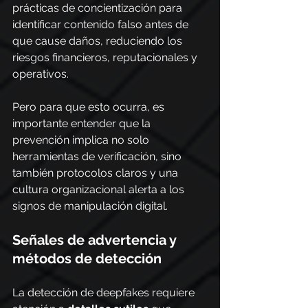
prácticas de concientización para 
identificar contenido falso antes de 
que cause daños, reduciendo los 
riesgos financieros, reputacionales y 
operativos.
Pero para que esto ocurra, es 
importante entender que la 
prevención implica no solo 
herramientas de verificación, sino 
también protocolos claros y una 
cultura organizacional alerta a los 
signos de manipulación digital.
Señales de advertencia y 
métodos de detección
La detección de deepfakes requiere 