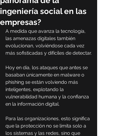
panorama de la
ingeniería social en las
empresas?
A medida que avanza la tecnología, 
las amenazas digitales también 
evolucionan, volviéndose cada vez 
más sofisticadas y difíciles de detectar.
Hoy en día, los ataques que antes se 
basaban únicamente en malware o 
phishing se están volviendo más 
inteligentes, explotando la 
vulnerabilidad humana y la confianza 
en la información digital.
Para las organizaciones, esto significa 
que la protección no se limita solo a 
los sistemas y las redes, sino que 