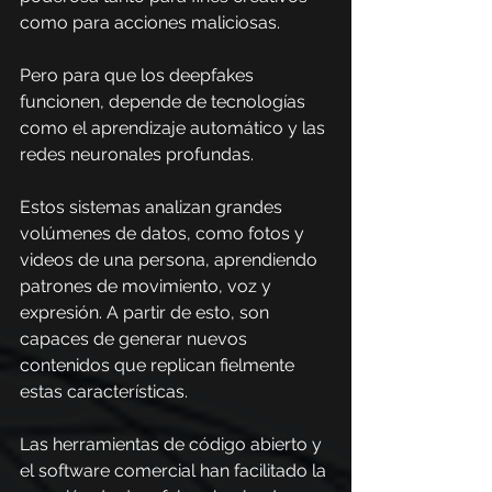
como para acciones maliciosas.
Pero para que los deepfakes 
funcionen, depende de tecnologías 
como el aprendizaje automático y las 
redes neuronales profundas.
Estos sistemas analizan grandes 
volúmenes de datos, como fotos y 
videos de una persona, aprendiendo 
patrones de movimiento, voz y 
expresión. A partir de esto, son 
capaces de generar nuevos 
contenidos que replican fielmente 
estas características.
Las herramientas de código abierto y 
el software comercial han facilitado la 