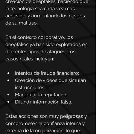
creación de deepfakes, haciendo que 
la tecnología sea cada vez más 
accesible y aumentando los riesgos 
de su mal uso.
En el contexto corporativo, los 
deepfakes ya han sido explotados en 
diferentes tipos de ataques. Los 
casos reales incluyen:
Intentos de fraude financiero;
Creación de videos que simulan 
instrucciones;
Manipular la reputación;
Difundir información falsa.
Estas acciones son muy peligrosas y 
comprometen la confianza interna y 
externa de la organización, lo que 