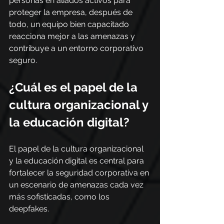
personas en aliados activos para 
proteger la empresa, después de 
todo, un equipo bien capacitado 
reacciona mejor a las amenazas y 
contribuye a un entorno corporativo 
seguro.
¿Cuál es el papel de la 
cultura organizacional y 
la educación digital?
El papel de la cultura organizacional 
y la educación digital es central para 
fortalecer la seguridad corporativa en 
un escenario de amenazas cada vez 
más sofisticadas, como los 
deepfakes.