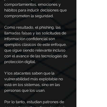
comportamientos, emociones y 
hábitos para inducir decisiones que 
comprometen la seguridad.
Como resultado, el phishing, las 
llamadas falsas y las solicitudes de 
información confidencial son 
ejemplos clásicos de este enfoque, 
que sigue siendo relevante incluso 
con el avance de las tecnologías de 
protección digital.
Y los atacantes saben que la 
vulnerabilidad más explotable no 
está en los sistemas, sino en las 
personas que los usan.
Por lo tanto, estudian patrones de 