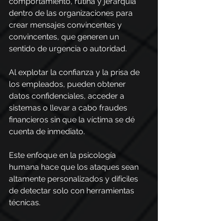
comportamiento, rutina y jerarquía 
dentro de las organizaciones para 
crear mensajes convincentes y 
convincentes, que generen un 
sentido de urgencia o autoridad.
Al explotar la confianza y la prisa de 
los empleados, pueden obtener 
datos confidenciales, acceder a 
sistemas o llevar a cabo fraudes 
financieros sin que la víctima se dé 
cuenta de inmediato.
Este enfoque en la psicología 
humana hace que los ataques sean 
altamente personalizados y difíciles 
de detectar solo con herramientas 
técnicas.