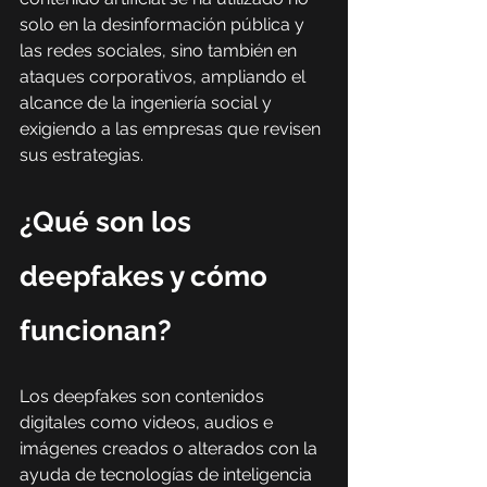
solo en la desinformación pública y 
las redes sociales, sino también en 
ataques corporativos, ampliando el 
alcance de la ingeniería social y 
exigiendo a las empresas que revisen 
sus estrategias.
¿Qué son los 
deepfakes y cómo 
funcionan?
Los deepfakes son contenidos 
digitales como videos, audios e 
imágenes creados o alterados con la 
ayuda de tecnologías de inteligencia 