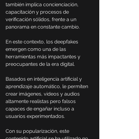
también implica concienciación, 
capacitación y procesos de 
verificación sólidos, frente a un 
panorama en constante cambio.
En este contexto, los deepfakes 
emergen como una de las 
herramientas más impactantes y 
preocupantes de la era digital.
Basados en inteligencia artificial y 
aprendizaje automático, le permiten 
crear imágenes, videos y audios 
altamente realistas pero falsos 
capaces de engañar incluso a 
usuarios experimentados.
Con su popularización, este 
contenido artificial se ha utilizado no 