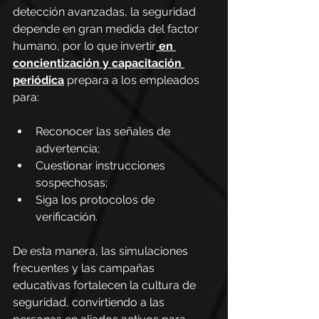
detección avanzadas, la seguridad 
depende en gran medida del factor 
humano, por lo que invertir
en 
concientización y capacitación 
periódica
prepara a los empleados 
para:
Reconocer las señales de 
advertencia;
Cuestionar instrucciones 
sospechosas;
Siga los protocolos de 
verificación.
De esta manera, las simulaciones 
frecuentes y las campañas 
educativas fortalecen la cultura de 
seguridad, convirtiendo a las 