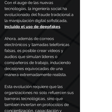
Con el auge de las nuevas 
tecnologías, la ingeniería social ha 
evolucionado del fraude tradicional a 
la manipulación digital sofisticada, 
incluido el uso de deepfakes
.
Ahora, además de correos 
electrónicos y llamadas telefónicas 
falsas, es posible crear videos y 
audios que simulan líderes o 
compañeros de trabajo, induciendo 
decisiones equivocadas de una 
manera extremadamente realista.
Esta evolución requiere que las 
organizaciones no solo refuercen sus 
barreras tecnológicas, sino que 
también inviertan en protocolos de 
concientización, capacitación y 