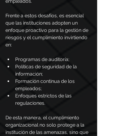
empleados.
Frente a estos desafíos, es esencial 
que las instituciones adopten un 
enfoque proactivo para la gestión de 
riesgos y el cumplimiento invirtiendo 
en:
Programas de auditoría;
Políticas de seguridad de la 
información;
Formación continua de los 
empleados;
Enfoques estrictos de las 
regulaciones.
De esta manera, el cumplimiento 
organizacional no solo protege a la 
institución de las amenazas, sino que 