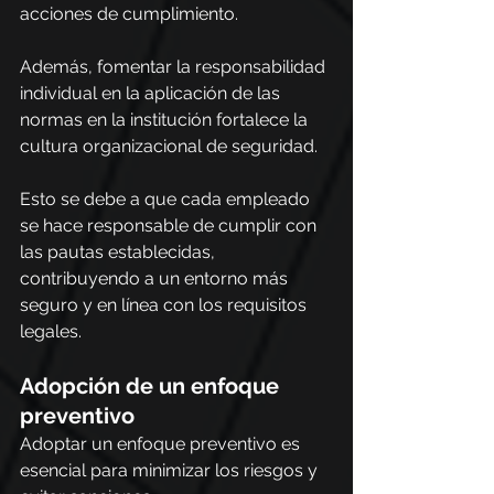
acciones de cumplimiento.
Además, fomentar la responsabilidad 
individual en la aplicación de las 
normas en la institución fortalece la 
cultura organizacional de seguridad.
Esto se debe a que cada empleado 
se hace responsable de cumplir con 
las pautas establecidas, 
contribuyendo a un entorno más 
seguro y en línea con los requisitos 
legales.
Adopción de un enfoque 
preventivo
Adoptar un enfoque preventivo es 
esencial para minimizar los riesgos y 