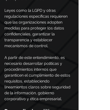
Leyes como la LGPD y otras 
regulaciones específicas requieren 
que las organizaciones adopten 
medidas para proteger los datos 
confidenciales, garantizar la 
transparencia y establecer 
mecanismos de control.
A partir de este entendimiento, es 
necesario desarrollar políticas y 
procedimientos internos que 
garanticen el cumplimiento de estos 
requisitos, estableciendo 
lineamientos claros sobre seguridad 
de la información, gobierno 
corporativo y ética empresarial.