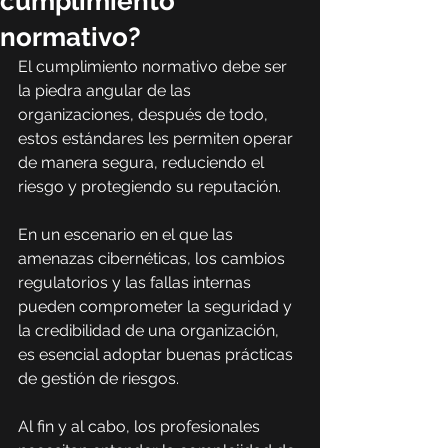
cumplimiento
normativo?
El cumplimiento normativo debe ser 
la piedra angular de las 
organizaciones, después de todo, 
estos estándares les permiten operar 
de manera segura, reduciendo el 
riesgo y protegiendo su reputación.
En un escenario en el que las 
amenazas cibernéticas, los cambios 
regulatorios y las fallas internas 
pueden comprometer la seguridad y 
la credibilidad de una organización, 
es esencial adoptar buenas prácticas 
de gestión de riesgos.
Al fin y al cabo, los profesionales 