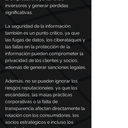
inversores y generar pérdidas 
significativas.
La seguridad de la información 
también es un punto crítico, ya que 
las fugas de datos, los ciberataques y 
las fallas en la protección de la 
información pueden comprometer la 
privacidad de los clientes y socios, 
además de generar sanciones legales.
Además, no se pueden ignorar los 
riesgos reputacionales, ya que los 
escándalos, las malas prácticas 
corporativas o la falta de 
transparencia afectan directamente la 
relación con los consumidores, los 
socios estratégicos e incluso los 