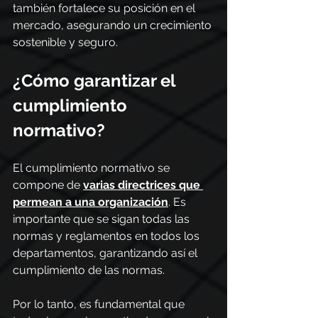
también fortalece su posición en el 
mercado, asegurando un crecimiento 
sostenible y seguro.
¿Cómo garantizar el 
cumplimiento 
normativo?
El cumplimiento normativo se 
compone de 
varias directrices que 
permean a una organización
. Es 
importante que se sigan todas las 
normas y reglamentos en todos los 
departamentos, garantizando así el 
cumplimiento de las normas.
Por lo tanto, es fundamental que 