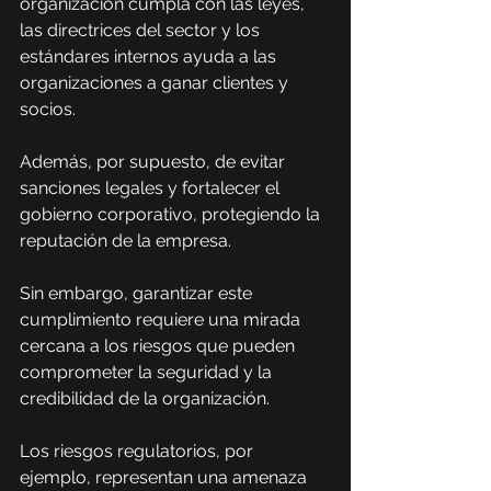
organización cumpla con las leyes, 
las directrices del sector y los 
estándares internos ayuda a las 
organizaciones a ganar clientes y 
socios.
Además, por supuesto, de evitar 
sanciones legales y fortalecer el 
gobierno corporativo, protegiendo la 
reputación de la empresa.
Sin embargo, garantizar este 
cumplimiento requiere una mirada 
cercana a los riesgos que pueden 
comprometer la seguridad y la 
credibilidad de la organización.
Los riesgos regulatorios, por 
ejemplo, representan una amenaza 