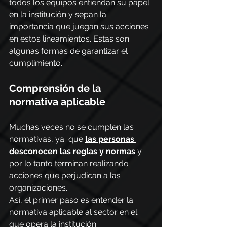
todos los equipos entiendan su papel 
en la institución y sepan la 
importancia que juegan sus acciones 
en estos lineamientos. Estas son 
algunas formas de garantizar el 
cumplimiento.
Comprensión de la 
normativa aplicable
Muchas veces no se cumplen las 
normativas, ya  que 
las personas 
desconocen las reglas y normas
 y 
por lo tanto terminan realizando 
acciones que perjudican a las 
organizaciones.
Así, el primer paso es entender la 
normativa aplicable al sector en el 
que opera la institución.