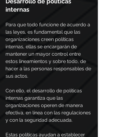
Desarrollo de políticas 
internas
Para que todo funcione de acuerdo a 
las leyes, es fundamental que las 
organizaciones creen políticas 
internas, ellas se encargarán de 
mantener un mayor control entre 
estos lineamientos y sobre todo, de 
hacer a las personas responsables de 
sus actos.
Con ello, el desarrollo de políticas 
internas garantiza que las 
organizaciones operen de manera 
efectiva, en línea con las regulaciones 
y con la seguridad adecuada.
Estas políticas ayudan a establecer 