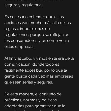
segura y regulatoria.
Es necesario entender que estas 
acciones van mucho más allá de las 
reglas e imposiciones de 
regulaciones, porque se reflejan en 
los consumidores y en cómo ven a 
estas empresas.
Al fin y al cabo, vivimos en la era de la 
comunicación, donde todo es 
fácilmente accesible, por lo que la 
gente busca cada vez más empresas 
que sean serias y seguras.
De esta manera, el conjunto de 
prácticas, normas y políticas 
adoptadas para garantizar que la 