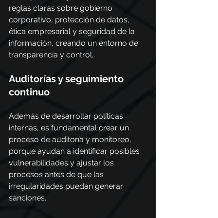
reglas claras sobre gobierno 
corporativo, protección de datos, 
ética empresarial y seguridad de la 
información, creando un entorno de 
transparencia y control.
Auditorías y seguimiento 
continuo
Además de desarrollar políticas 
internas, es fundamental crear un 
proceso de auditoría y monitoreo, 
porque ayudan a identificar posibles 
vulnerabilidades y ajustar los 
procesos antes de que las 
irregularidades puedan generar 
sanciones.