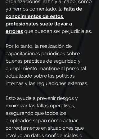
organizaciones, al fin y al cabo, como 
ya hemos comentado, la 
falta de 
conocimientos de estos 
profesionales suele llevar a 
errores
 que pueden ser perjudiciales.
Por lo tanto, la realización de 
capacitaciones periódicas sobre 
buenas prácticas de seguridad y 
cumplimiento mantiene al personal 
actualizado sobre las políticas 
internas y las regulaciones externas.
Esto ayuda a prevenir riesgos y 
minimizar las fallas operativas, 
asegurando que todos los 
empleados sepan cómo actuar 
correctamente en situaciones que 
involucran datos confidenciales o 