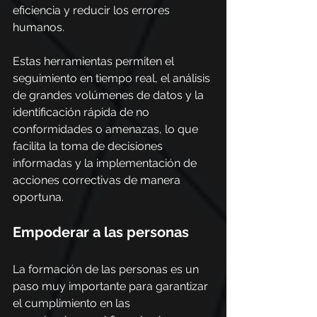
eficiencia y reducir los errores 
humanos.
Estas herramientas permiten el 
seguimiento en tiempo real, el análisis 
de grandes volúmenes de datos y la 
identificación rápida de no 
conformidades o amenazas, lo que 
facilita la toma de decisiones 
informadas y la implementación de 
acciones correctivas de manera 
oportuna.
Empoderar a las personas
La formación de las personas es un 
paso muy importante para garantizar 
el cumplimiento en las 