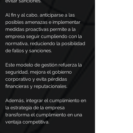
evitar sanciones.
Al fin y al cabo, anticiparse a las 
posibles amenazas e implementar 
medidas proactivas permite a la 
empresa seguir cumpliendo con la 
normativa, reduciendo la posibilidad 
de fallos y sanciones.
Este modelo de gestión refuerza la 
seguridad, mejora el gobierno 
corporativo y evita pérdidas 
financieras y reputacionales.
Además, integrar el cumplimiento en 
la estrategia de la empresa 
transforma el cumplimiento en una 
ventaja competitiva.