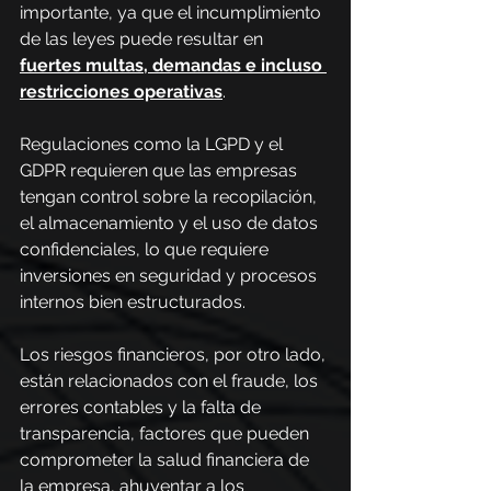
importante, ya que el incumplimiento 
de las leyes puede resultar en 
fuertes multas, demandas e incluso 
restricciones operativas
.
Regulaciones como la LGPD y el 
GDPR requieren que las empresas 
tengan control sobre la recopilación, 
el almacenamiento y el uso de datos 
confidenciales, lo que requiere 
inversiones en seguridad y procesos 
internos bien estructurados.
Los riesgos financieros, por otro lado, 
están relacionados con el fraude, los 
errores contables y la falta de 
transparencia, factores que pueden 
comprometer la salud financiera de 
la empresa, ahuyentar a los 