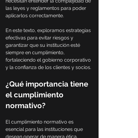
necesitan entender la complejidad de 
las leyes y reglamentos para poder 
aplicarlos correctamente.
En este texto, exploramos estrategias 
efectivas para evitar riesgos y 
garantizar que su institución esté 
siempre en cumplimiento, 
fortaleciendo el gobierno corporativo 
y la confianza de los clientes y socios.
¿Qué importancia tiene 
el cumplimiento 
normativo?
El cumplimiento normativo es 
esencial para las instituciones que 
desean operar de manera ética, 