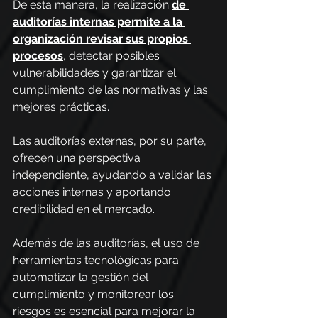
De esta manera, la realización 
de 
auditorías internas permite a la 
organización revisar sus propios 
procesos
, detectar posibles 
vulnerabilidades y garantizar el 
cumplimiento de las normativas y las 
mejores prácticas.
Las auditorías externas, por su parte, 
ofrecen una perspectiva 
independiente, ayudando a validar las 
acciones internas y aportando 
credibilidad en el mercado.
Además de las auditorías, el uso de 
herramientas tecnológicas para 
automatizar la gestión del 
cumplimiento y monitorear los 
riesgos es esencial para mejorar la 