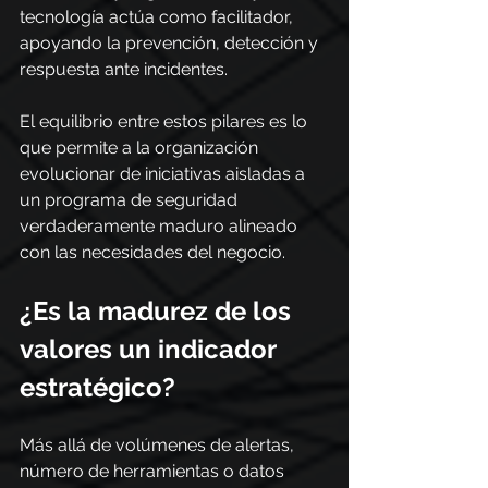
tecnología actúa como facilitador, 
apoyando la prevención, detección y 
respuesta ante incidentes.
El equilibrio entre estos pilares es lo 
que permite a la organización 
evolucionar de iniciativas aisladas a 
un programa de seguridad 
verdaderamente maduro alineado 
con las necesidades del negocio.
¿Es la madurez de los 
valores un indicador 
estratégico?
Más allá de volúmenes de alertas, 
número de herramientas o datos 