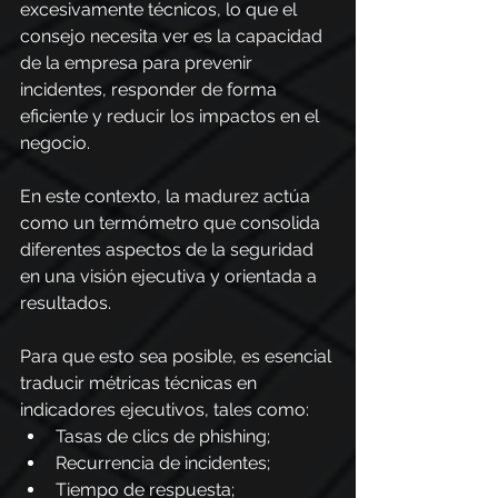
excesivamente técnicos, lo que el 
consejo necesita ver es la capacidad 
de la empresa para prevenir 
incidentes, responder de forma 
eficiente y reducir los impactos en el 
negocio.
En este contexto, la madurez actúa 
como un termómetro que consolida 
diferentes aspectos de la seguridad 
en una visión ejecutiva y orientada a 
resultados.
Para que esto sea posible, es esencial 
traducir métricas técnicas en 
indicadores ejecutivos, tales como:
Tasas de clics de phishing;
Recurrencia de incidentes;
Tiempo de respuesta;