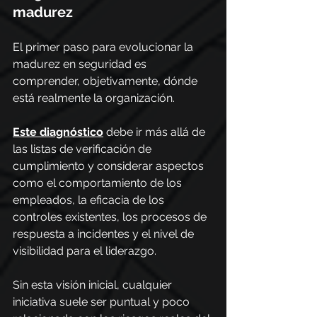
madurez
El primer paso para evolucionar la 
madurez en seguridad es 
comprender, objetivamente, dónde 
está realmente la organización.
Este diagnóstico
 debe ir más allá de 
las listas de verificación de 
cumplimiento y considerar aspectos 
como el comportamiento de los 
empleados, la eficacia de los 
controles existentes, los procesos de 
respuesta a incidentes y el nivel de 
visibilidad para el liderazgo.
Sin esta visión inicial, cualquier 
iniciativa suele ser puntual y poco 