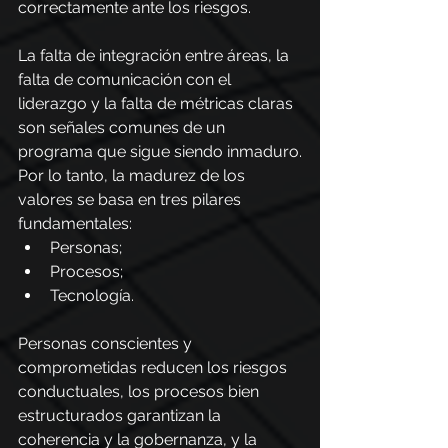
correctamente ante los riesgos.
La falta de integración entre áreas, la 
falta de comunicación con el 
liderazgo y la falta de métricas claras 
son señales comunes de un 
programa que sigue siendo inmaduro.
Por lo tanto, la madurez de los 
valores se basa en tres pilares 
fundamentales:
Personas;
Procesos;
Tecnología.
Personas conscientes y 
comprometidas reducen los riesgos 
conductuales, los procesos bien 
estructurados garantizan la 
coherencia y la gobernanza, y la 