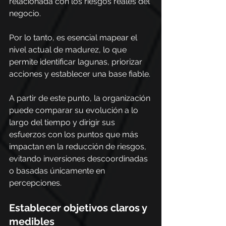
relacionada con los riesgos reales del 
negocio.
Por lo tanto, es esencial mapear el 
nivel actual de madurez, lo que 
permite identificar lagunas, priorizar 
acciones y establecer una base fiable.
A partir de este punto, la organización 
puede comparar su evolución a lo 
largo del tiempo y dirigir sus 
esfuerzos con los puntos que más 
impactan en la reducción de riesgos, 
evitando inversiones descoordinadas 
o basadas únicamente en 
percepciones.
Establecer objetivos claros y 
medibles