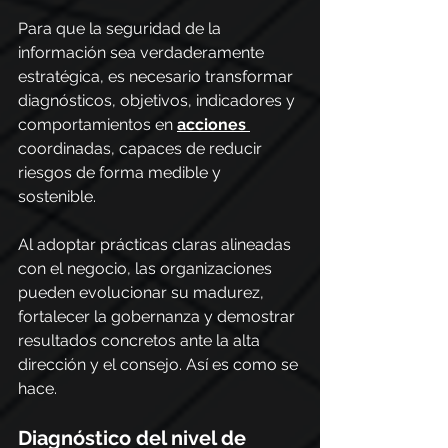
Para que la seguridad de la 
información sea verdaderamente 
estratégica, es necesario transformar 
diagnósticos, objetivos, indicadores y 
comportamientos en 
acciones 
coordinadas, capaces de reducir 
riesgos de forma medible y 
sostenible.
Al adoptar prácticas claras alineadas 
con el negocio, las organizaciones 
pueden evolucionar su madurez, 
fortalecer la gobernanza y demostrar 
resultados concretos ante la alta 
dirección y el consejo. Así es como se 
hace.
Diagnóstico del nivel de 