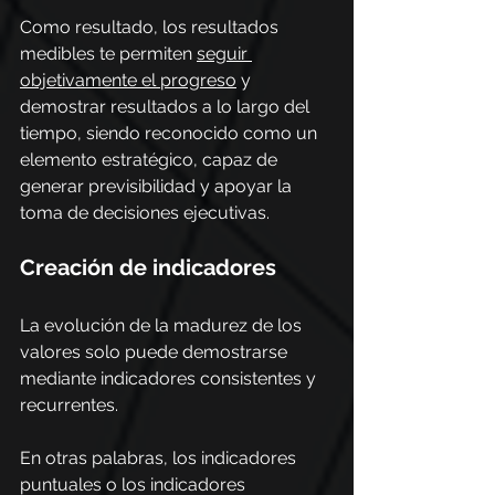
Como resultado, los resultados 
medibles te permiten 
seguir 
objetivamente el progreso
 y 
demostrar resultados a lo largo del 
tiempo, siendo reconocido como un 
elemento estratégico, capaz de 
generar previsibilidad y apoyar la 
toma de decisiones ejecutivas.
Creación de indicadores
La evolución de la madurez de los 
valores solo puede demostrarse 
mediante indicadores consistentes y 
recurrentes.
En otras palabras, los indicadores 
puntuales o los indicadores 