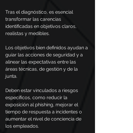
Tras el diagnóstico, es esencial 
transformar las carencias 
identificadas en objetivos claros, 
realistas y medibles.
Los objetivos bien definidos ayudan a 
guiar las acciones de seguridad y a 
alinear las expectativas entre las 
áreas técnicas, de gestión y de la 
junta.
Deben estar vinculados a riesgos 
específicos, como reducir la 
exposición al phishing, mejorar el 
tiempo de respuesta a incidentes o 
aumentar el nivel de conciencia de 
los empleados.