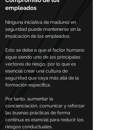
Compromiso de los 
empleados
Ninguna iniciativa de madurez en 
seguridad puede mantenerse sin la 
implicación de los empleados.
Esto se debe a que el factor humano 
sigue siendo uno de los principales 
vectores de riesgo, por lo que es 
esencial crear una cultura de 
seguridad que vaya más allá de la 
formación específica.
Por tanto, aumentar la 
concienciación, comunicar y reforzar 
las buenas prácticas de forma 
continua es esencial para reducir los 
riesgos conductuales.