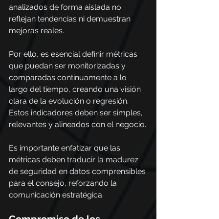
analizados de forma aislada no 
reflejan tendencias ni demuestran 
mejoras reales.
Por ello, es esencial definir métricas 
que puedan ser monitorizadas y 
comparadas continuamente a lo 
largo del tiempo, creando una visión 
clara de la evolución o regresión. 
Estos indicadores deben ser simples, 
relevantes y alineados con el negocio.
Es importante enfatizar que las 
métricas deben traducir la madurez 
de seguridad en datos comprensibles 
para el consejo, reforzando la 
comunicación estratégica.