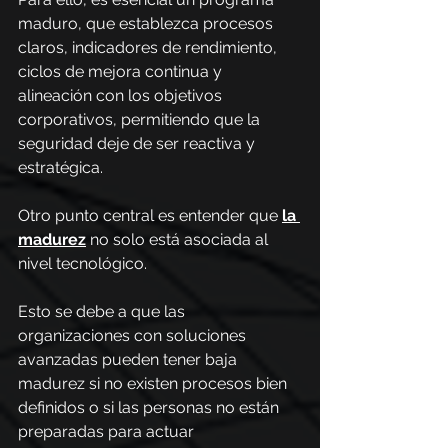
maduro, que establezca procesos 
claros, indicadores de rendimiento, 
ciclos de mejora continua y 
alineación con los objetivos 
corporativos, permitiendo que la 
seguridad deje de ser reactiva y 
estratégica.
Otro punto central es entender que 
la 
madurez
 no solo está asociada al 
nivel tecnológico.
Esto se debe a que las 
organizaciones con soluciones 
avanzadas pueden tener baja 
madurez si no existen procesos bien 
definidos o si las personas no están 
preparadas para actuar 