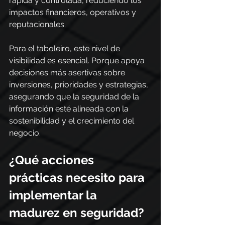
rápida y controlada, reduciendo los 
impactos financieros, operativos y 
reputacionales.
Para el taboleiro, este nivel de 
visibilidad es esencial. Porque apoya 
decisiones más asertivas sobre 
inversiones, prioridades y estrategias, 
asegurando que la seguridad de la 
información esté alineada con la 
sostenibilidad y el crecimiento del 
negocio.
¿Qué acciones 
prácticas necesito para 
implementar la 
madurez en seguridad?