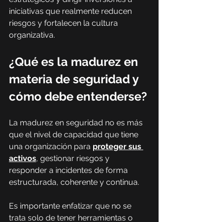
iniciativas que realmente reducen 
riesgos y fortalecen la cultura 
organizativa.
¿Qué es la madurez en 
materia de seguridad y 
cómo debe entenderse?
La madurez en seguridad no es más 
que el nivel de capacidad que tiene 
una organización para 
proteger sus 
activos
, gestionar riesgos y 
responder a incidentes de forma 
estructurada, coherente y continua.
Es importante enfatizar que no se 
trata solo de tener herramientas o 