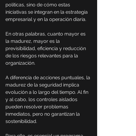
políticas, sino de cómo estas 
iniciativas se integran en la estrategia 
empresarial y en la operación diaria.
En otras palabras, cuanto mayor es 
la madurez, mayor es la 
previsibilidad, eficiencia y reducción 
de los riesgos relevantes para la 
organización.
A diferencia de acciones puntuales, la 
madurez de la seguridad implica 
evolución a lo largo del tiempo. Al fin 
y al cabo, los controles aislados 
pueden resolver problemas 
inmediatos, pero no garantizan la 
sostenibilidad.
Para ello, es esencial un programa 