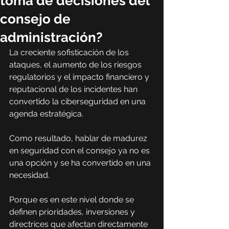
toma de decisiones del
consejo de
administración?
La creciente sofisticación de los 
ataques, el aumento de los riesgos 
regulatorios y el impacto financiero y 
reputacional de los incidentes han 
convertido la ciberseguridad en una 
agenda estratégica.
Como resultado, hablar de madurez 
en seguridad con el consejo ya no es 
una opción y se ha convertido en una 
necesidad. 
Porque es en este nivel donde se 
definen prioridades, inversiones y 
directrices que afectan directamente 