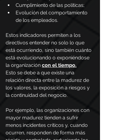
Cumplimiento de las políticas;
Evolución del comportamiento 
de los empleados.
Estos indicadores permiten a los 
directivos entender no solo lo que 
está ocurriendo, sino también cuánto 
está evolucionando o exponiéndose 
la organización 
con el tiempo.
Esto se debe a que existe una 
relación directa entre la madurez de 
los valores, la exposición a riesgos y 
la continuidad del negocio.
Por ejemplo, las organizaciones con 
mayor madurez tienden a sufrir 
menos incidentes críticos y, cuando 
ocurren, responden de forma más 