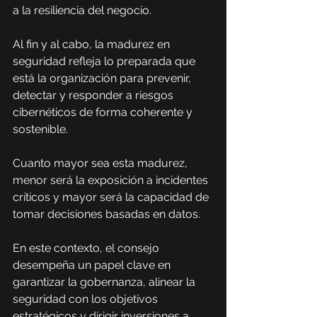
a la resiliencia del negocio.
Al fin y al cabo, la madurez en 
seguridad refleja lo preparada que 
está la organización para prevenir, 
detectar y responder a riesgos 
cibernéticos de forma coherente y 
sostenible.
Cuanto mayor sea esta madurez, 
menor será la exposición a incidentes 
críticos y mayor será la capacidad de 
tomar decisiones basadas en datos.
En este contexto, el consejo 
desempeña un papel clave en 
garantizar la gobernanza, alinear la 
seguridad con los objetivos 
estratégicos y dirigir inversiones a 