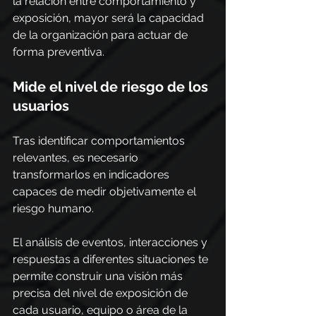
la relación entre comportamiento y 
exposición, mayor será la capacidad 
de la organización para actuar de 
forma preventiva.
Mide el nivel de riesgo de los 
usuarios
Tras identificar comportamientos 
relevantes, es necesario 
transformarlos en indicadores 
capaces de medir objetivamente el 
riesgo humano.
El análisis de eventos, interacciones y 
respuestas a diferentes situaciones te 
permite construir una visión más 
precisa del nivel de exposición de 
cada usuario, equipo o área de la 