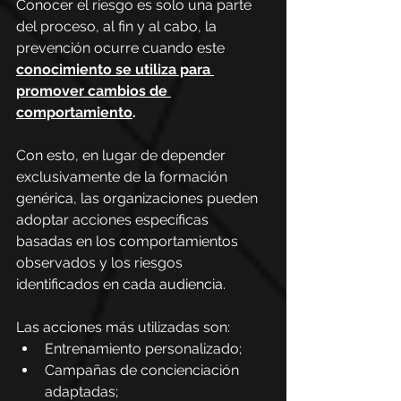
Conocer el riesgo es solo una parte 
del proceso, al fin y al cabo, la 
prevención ocurre cuando este 
conocimiento se utiliza para 
promover cambios de 
comportamiento
.
Con esto, en lugar de depender 
exclusivamente de la formación 
genérica, las organizaciones pueden 
adoptar acciones específicas 
basadas en los comportamientos 
observados y los riesgos 
identificados en cada audiencia.
Las acciones más utilizadas son:
Entrenamiento personalizado;
Campañas de concienciación 
adaptadas;