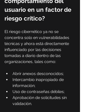
comportamiento del 
usuario en un factor de 
riesgo crítico?
El riesgo cibernético ya no se 
concentra solo en vulnerabilidades 
técnicas y ahora está directamente 
influenciado por las decisiones 
tomadas a diario dentro de las 
organizaciones, tales como:
Abrir anexos desconocidos;
Intercambio inapropiado de 
información;
Uso de contraseñas débiles;
Aprobación de solicitudes sin 
validación.