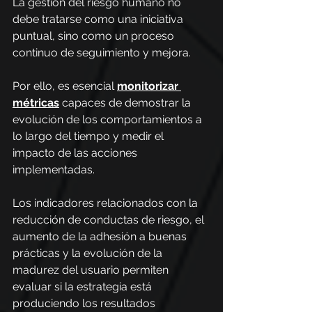
La gestión del riesgo humano no 
debe tratarse como una iniciativa 
puntual, sino como un proceso 
continuo de seguimiento y mejora.
Por ello, es esencial 
monitorizar 
métricas
 capaces de demostrar la 
evolución de los comportamientos a 
lo largo del tiempo y medir el 
impacto de las acciones 
implementadas.
Los indicadores relacionados con la 
reducción de conductas de riesgo, el 
aumento de la adhesión a buenas 
prácticas y la evolución de la 
madurez del usuario permiten 
evaluar si la estrategia está 
produciendo los resultados 