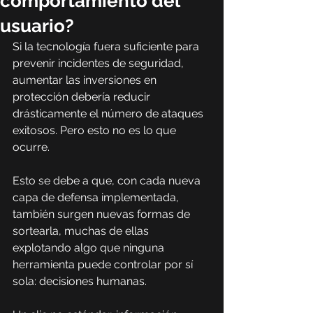
comportamiento del
usuario?
Si la tecnología fuera suficiente para 
prevenir incidentes de seguridad, 
aumentar las inversiones en 
protección debería reducir 
drásticamente el número de ataques 
exitosos. Pero esto no es lo que 
ocurre.
Esto se debe a que, con cada nueva 
capa de defensa implementada, 
también surgen nuevas formas de 
sortearla, muchas de ellas 
explotando algo que ninguna 
herramienta puede controlar por sí 
sola: decisiones humanas.