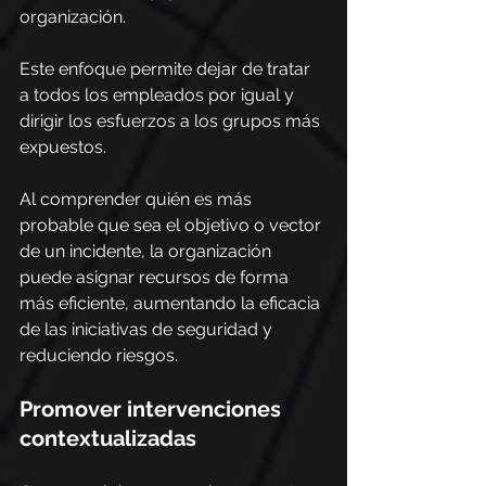
organización.
Este enfoque permite dejar de tratar 
a todos los empleados por igual y 
dirigir los esfuerzos a los grupos más 
expuestos.
Al comprender quién es más 
probable que sea el objetivo o vector 
de un incidente, la organización 
puede asignar recursos de forma 
más eficiente, aumentando la eficacia 
de las iniciativas de seguridad y 
reduciendo riesgos.
Promover intervenciones 
contextualizadas