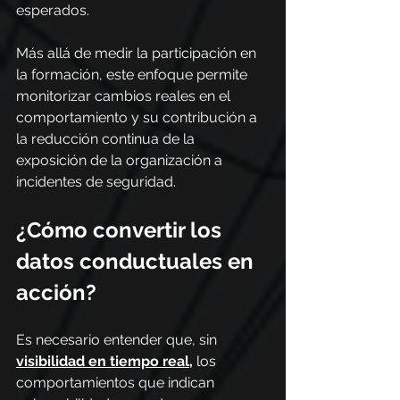
esperados.
Más allá de medir la participación en 
la formación, este enfoque permite 
monitorizar cambios reales en el 
comportamiento y su contribución a 
la reducción continua de la 
exposición de la organización a 
incidentes de seguridad.
¿Cómo convertir los 
datos conductuales en 
acción?
Es necesario entender que, sin 
visibilidad en tiempo real,
 los 
comportamientos que indican 