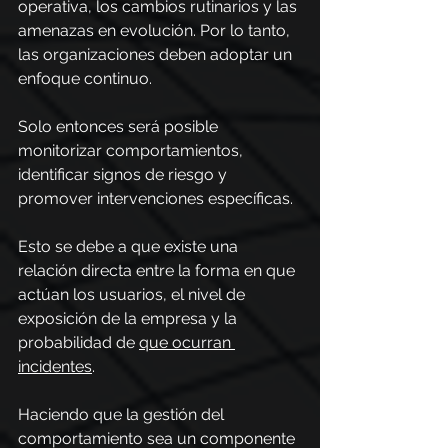
operativa, los cambios rutinarios y las 
amenazas en evolución. Por lo tanto, 
las organizaciones deben adoptar un 
enfoque continuo.
Solo entonces será posible 
monitorizar comportamientos, 
identificar signos de riesgo y 
promover intervenciones específicas. 
Esto se debe a que existe una 
relación directa entre la forma en que 
actúan los usuarios, el nivel de 
exposición de la empresa y la 
probabilidad de 
que ocurran 
incidentes
.
Haciendo que la gestión del 
comportamiento sea un componente 