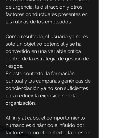
de urgencia, la distracción y otros 
factores conductuales presentes en 
las rutinas de los empleados.
Como resultado, el usuario ya no es 
solo un objetivo potencial y se ha 
convertido en una variable crítica 
dentro de la estrategia de gestión de 
riesgos.
En este contexto, la formación 
puntual y las campañas genéricas de 
concienciación ya no son suficientes 
para reducir la exposición de la 
organización.
Al fin y al cabo, el comportamiento 
humano es dinámico e influido por 
factores como el contexto, la presión 