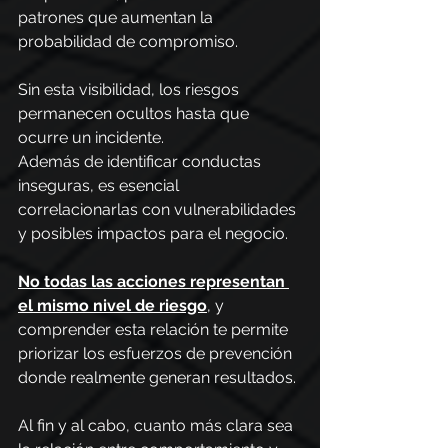
patrones que aumentan la 
probabilidad de compromiso.
Sin esta visibilidad, los riesgos 
permanecen ocultos hasta que 
ocurre un incidente.
Además de identificar conductas 
inseguras, es esencial 
correlacionarlas con vulnerabilidades 
y posibles impactos para el negocio.
No todas las acciones representan 
el mismo nivel de riesgo
, y 
comprender esta relación te permite 
priorizar los esfuerzos de prevención 
donde realmente generan resultados.
Al fin y al cabo, cuanto más clara sea 