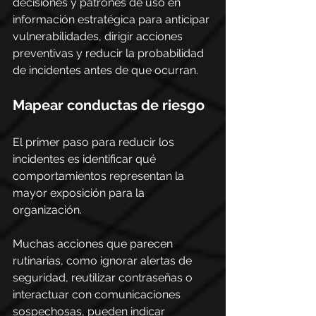
decisiones y patrones de uso en 
información estratégica para anticipar 
vulnerabilidades, dirigir acciones 
preventivas y reducir la probabilidad 
de incidentes antes de que ocurran.
Mapear conductas de riesgo
El primer paso para reducir los 
incidentes es identificar qué 
comportamientos representan la 
mayor exposición para la 
organización.
Muchas acciones que parecen 
rutinarias, como ignorar alertas de 
seguridad, reutilizar contraseñas o 
interactuar con comunicaciones 
sospechosas, pueden indicar 