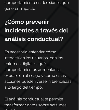
comportamiento en decisiones que 
generen impacto.
¿Cómo prevenir 
incidentes a través del 
análisis conductual?
Es necesario entender cómo 
interactúan los usuarios  con los 
entornos digitales, qué 
comportamientos aumentan la 
exposición al riesgo y cómo estas 
acciones pueden verse influenciadas 
a lo largo del tiempo.
El análisis conductual te permite 
transformar datos sobre actitudes, 