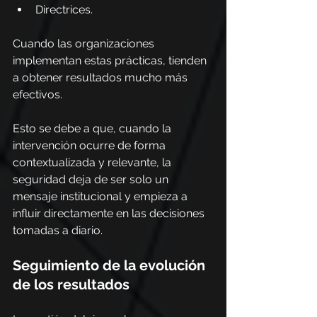
Directrices.
Cuando las organizaciones 
implementan estas prácticas, tienden 
a obtener resultados mucho más 
efectivos.
Esto se debe a que, cuando la 
intervención ocurre de forma 
contextualizada y relevante, la 
seguridad deja de ser solo un 
mensaje institucional y empieza a 
influir directamente en las decisiones 
tomadas a diario.
Seguimiento de la evolución 
de los resultados