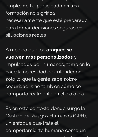
empleado ha participado en una 
formación no significa 
necesariamente que esté preparado 
para tomar decisiones seguras en 
situaciones reales.
A medida que los 
ataques se 
vuelven más personalizados
 y 
impulsados por humanos, también lo 
hace la necesidad de entender no 
solo lo que la gente sabe sobre 
seguridad, sino también cómo se 
comporta realmente en el día a día.
Es en este contexto donde surge la 
Gestión de Riesgos Humanos (GRH), 
un enfoque que trata el 
comportamiento humano como un 