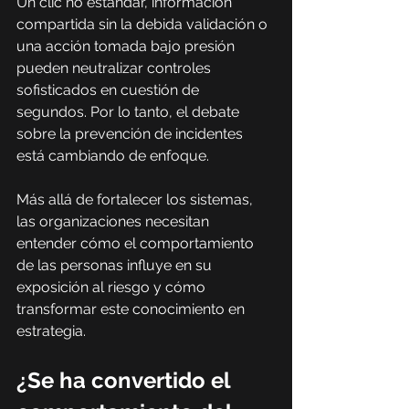
Un clic no estándar, información 
compartida sin la debida validación o 
una acción tomada bajo presión 
pueden neutralizar controles 
sofisticados en cuestión de 
segundos. Por lo tanto, el debate 
sobre la prevención de incidentes 
está cambiando de enfoque.
Más allá de fortalecer los sistemas, 
las organizaciones necesitan 
entender cómo el comportamiento 
de las personas influye en su 
exposición al riesgo y cómo 
transformar este conocimiento en 
estrategia.
¿Se ha convertido el 