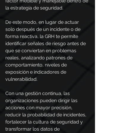
factor medible y manejable dentro de 
la estrategia de seguridad.
De este modo, en lugar de actuar 
solo después de un incidente o de 
forma reactiva, la GRH te permite 
identificar señales de riesgo antes de 
que se conviertan en problemas 
reales, analizando patrones de 
comportamiento, niveles de 
exposición e indicadores de 
vulnerabilidad.
Con una gestión continua, las 
organizaciones pueden dirigir las 
acciones con mayor precisión, 
reducir la probabilidad de incidentes, 
fortalecer la cultura de seguridad y 
transformar los datos de 