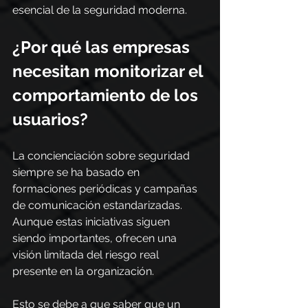
esencial de la seguridad moderna.
¿Por qué las empresas 
necesitan monitorizar el 
comportamiento de los 
usuarios?
La concienciación sobre seguridad 
siempre se ha basado en 
formaciones periódicas y campañas 
de comunicación estandarizadas. 
Aunque estas iniciativas siguen 
siendo importantes, ofrecen una 
visión limitada del riesgo real 
presente en la organización.
Esto se debe a que saber que un 