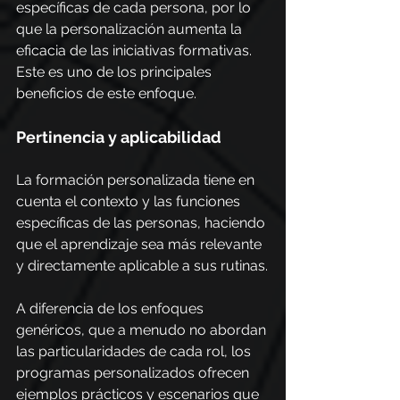
específicas de cada persona, por lo 
que la personalización aumenta la 
eficacia de las iniciativas formativas. 
Este es uno de los principales 
beneficios de este enfoque.
Pertinencia y aplicabilidad
La formación personalizada tiene en 
cuenta el contexto y las funciones 
específicas de las personas, haciendo 
que el aprendizaje sea más relevante 
y directamente aplicable a sus rutinas.
A diferencia de los enfoques 
genéricos, que a menudo no abordan 
las particularidades de cada rol, los 
programas personalizados ofrecen 
ejemplos prácticos y escenarios que 