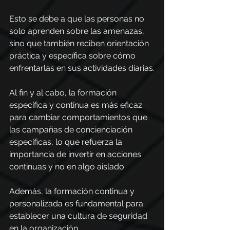
Esto se debe a que las personas no 
solo aprenden sobre las amenazas, 
sino que también reciben orientación 
práctica y específica sobre cómo 
enfrentarlas en sus actividades diarias.
Al fin y al cabo, la formación 
específica y continua es más eficaz 
para cambiar comportamientos que 
las campañas de concienciación 
específicas, lo que refuerza la 
importancia de invertir en acciones 
continuas y no en algo aislado.
Además, la formación continua y 
personalizada es fundamental para 
establecer una cultura de seguridad 
en la organización.