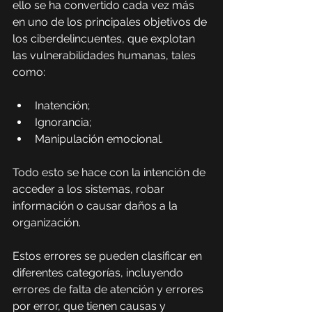
ello se ha convertido cada vez más 
en uno de los principales objetivos de 
los ciberdelincuentes, que explotan 
las vulnerabilidades humanas, tales 
como:
Inatención;
Ignorancia;
Manipulación emocional.
Todo esto se hace con la intención de 
acceder a los sistemas, robar 
información o causar daños a la 
organización.
Estos errores se pueden clasificar en 
diferentes categorías, incluyendo 
errores de falta de atención y errores 
por error, que tienen causas y 