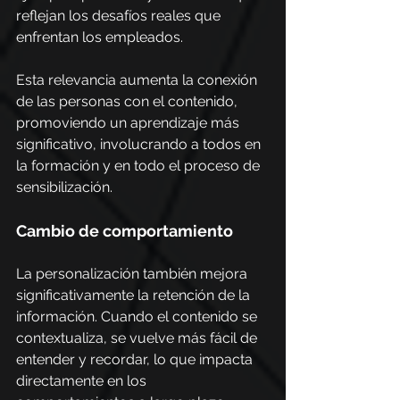
reflejan los desafíos reales que 
enfrentan los empleados.
Esta relevancia aumenta la conexión 
de las personas con el contenido, 
promoviendo un aprendizaje más 
significativo, involucrando a todos en 
la formación y en todo el proceso de 
sensibilización.
Cambio de comportamiento
La personalización también mejora 
significativamente la retención de la 
información. Cuando el contenido se 
contextualiza, se vuelve más fácil de 
entender y recordar, lo que impacta 
directamente en los 