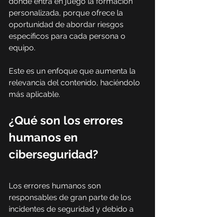
donde entra en juego la formación 
personalizada, porque ofrece la 
oportunidad de abordar riesgos 
específicos para cada persona o 
equipo. 
Este es un enfoque que aumenta la 
relevancia del contenido, haciéndolo 
más aplicable.
¿Qué son los errores 
humanos en 
ciberseguridad?
Los errores humanos son 
responsables de gran parte de los 
incidentes de seguridad y debido a 