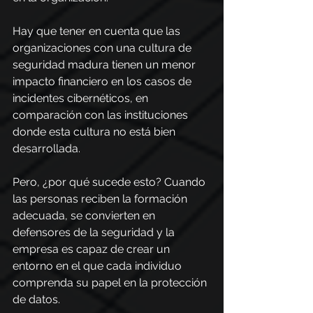
Hay que tener en cuenta que las 
organizaciones con una cultura de 
seguridad madura tienen un menor 
impacto financiero en los casos de 
incidentes cibernéticos, en 
comparación con las instituciones 
donde esta cultura no está bien 
desarrollada.
Pero, ¿por qué sucede esto? Cuando 
las personas reciben la formación 
adecuada, se convierten en 
defensores de la seguridad y la 
empresa es capaz de crear un 
entorno en el que cada individuo 
comprenda su papel en la protección 
de datos.