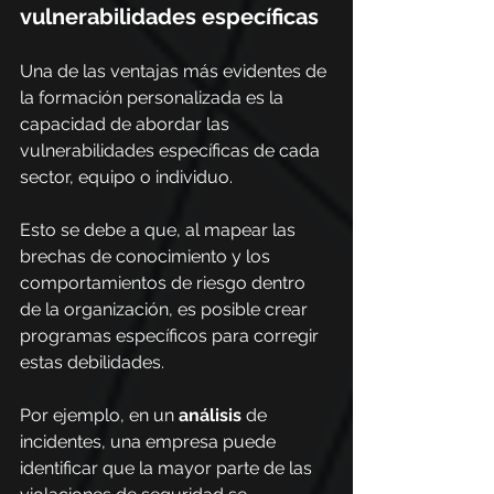
vulnerabilidades específicas
Una de las ventajas más evidentes de 
la formación personalizada es la 
capacidad de abordar las 
vulnerabilidades específicas de cada 
sector, equipo o individuo.
Esto se debe a que, al mapear las 
brechas de conocimiento y los 
comportamientos de riesgo dentro 
de la organización, es posible crear 
programas específicos para corregir 
estas debilidades.
Por ejemplo, en un 
análisis
de 
incidentes, una empresa puede 
identificar que la mayor parte de las 