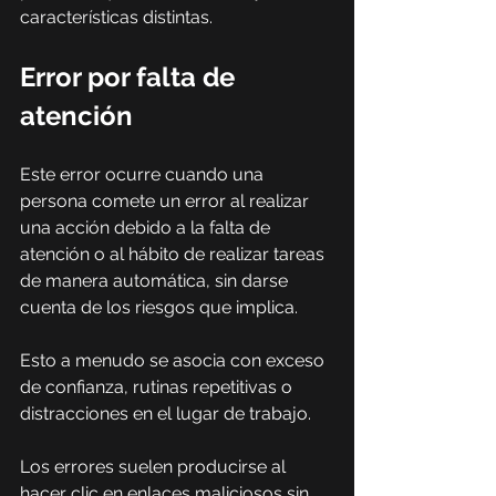
características distintas.
Error por falta de 
atención
Este error ocurre cuando una 
persona comete un error al realizar 
una acción debido a la falta de 
atención o al hábito de realizar tareas 
de manera automática, sin darse 
cuenta de los riesgos que implica.
Esto a menudo se asocia con exceso 
de confianza, rutinas repetitivas o 
distracciones en el lugar de trabajo.
Los errores suelen producirse al 
hacer clic en enlaces maliciosos sin 