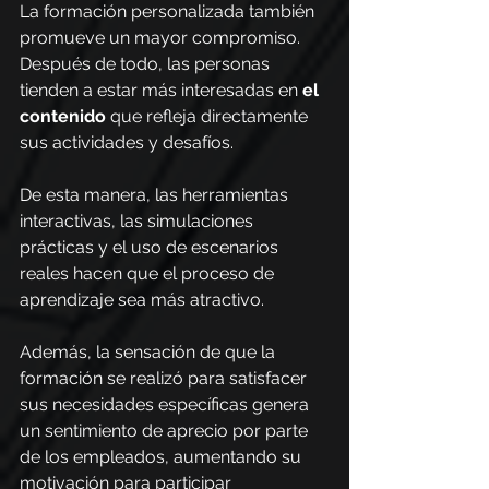
La formación personalizada también 
promueve un mayor compromiso. 
Después de todo, las personas 
tienden a estar más interesadas en 
el 
contenido
 que refleja directamente 
sus actividades y desafíos.
De esta manera, las herramientas 
interactivas, las simulaciones 
prácticas y el uso de escenarios 
reales hacen que el proceso de 
aprendizaje sea más atractivo.
Además, la sensación de que la 
formación se realizó para satisfacer 
sus necesidades específicas genera 
un sentimiento de aprecio por parte 
de los empleados, aumentando su 
motivación para participar 