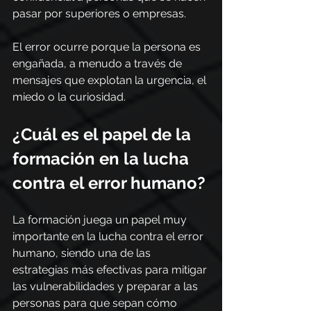
pasar por superiores o empresas.
El error ocurre porque la persona es 
engañada, a menudo a través de 
mensajes que explotan la urgencia, el 
miedo o la curiosidad.
¿Cuál es el papel de la 
formación en la lucha 
contra el error humano?
La formación juega un papel muy 
importante en la lucha contra el error 
humano, siendo una de las 
estrategias más efectivas para mitigar 
las vulnerabilidades y preparar a las 
personas para que sepan cómo 