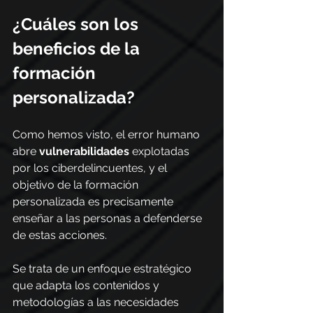
¿Cuáles son los 
beneficios de la 
formación 
personalizada?
Como hemos visto, el error humano 
abre 
vulnerabilidades
 explotadas 
por los ciberdelincuentes, y el 
objetivo de la formación 
personalizada es precisamente 
enseñar a las personas a defenderse 
de estas acciones.
Se trata de un enfoque estratégico 
que adapta los contenidos y 
metodologías a las necesidades 