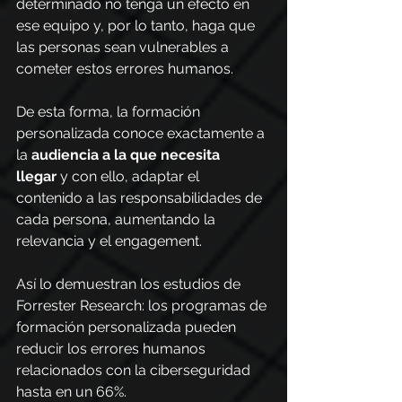
determinado no tenga un efecto en 
ese equipo y, por lo tanto, haga que 
las personas sean vulnerables a 
cometer estos errores humanos.
De esta forma, la formación 
personalizada conoce exactamente a 
la 
audiencia a la que necesita 
llegar
 y con ello, adaptar el 
contenido a las responsabilidades de 
cada persona, aumentando la 
relevancia y el engagement.
Así lo demuestran los estudios de 
Forrester Research: los programas de 
formación personalizada pueden 
reducir los errores humanos 
relacionados con la ciberseguridad 
hasta en un 66%.