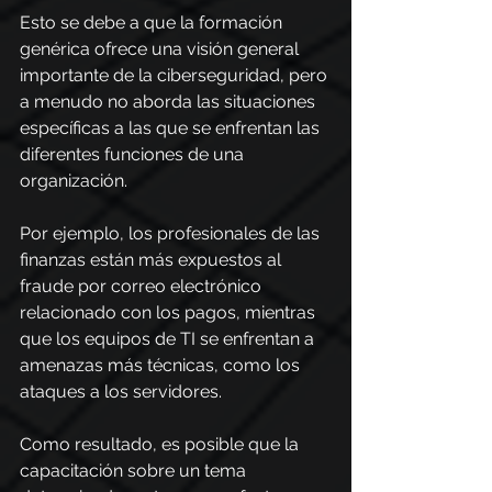
Esto se debe a que la formación 
genérica ofrece una visión general 
importante de la ciberseguridad, pero 
a menudo no aborda las situaciones 
específicas a las que se enfrentan las 
diferentes funciones de una 
organización.
Por ejemplo, los profesionales de las 
finanzas están más expuestos al 
fraude por correo electrónico 
relacionado con los pagos, mientras 
que los equipos de TI se enfrentan a 
amenazas más técnicas, como los 
ataques a los servidores.
Como resultado, es posible que la 
capacitación sobre un tema 