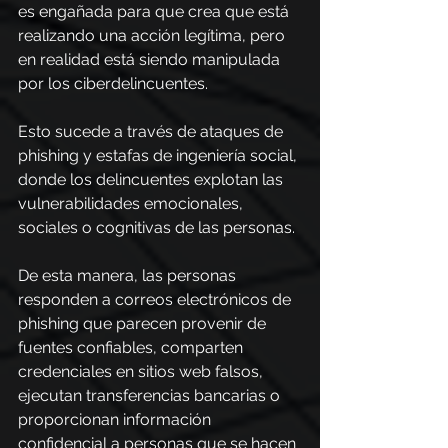
es engañada para que crea que está 
realizando una acción legítima, pero 
en realidad está siendo manipulada 
por los ciberdelincuentes.
Esto sucede a través de ataques de 
phishing y estafas de ingeniería social, 
donde los delincuentes explotan las 
vulnerabilidades emocionales, 
sociales o cognitivas de las personas.
De esta manera, las personas 
responden a correos electrónicos de 
phishing que parecen provenir de 
fuentes confiables, comparten 
credenciales en sitios web falsos, 
ejecutan transferencias bancarias o 
proporcionan información 
confidencial a personas que se hacen 