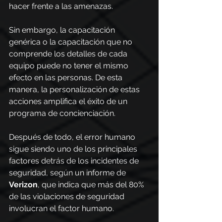
hacer frente a las amenazas.
Sin embargo, la capacitación 
genérica o la capacitación que no 
comprende los detalles de cada 
equipo puede no tener el mismo 
efecto en las personas. De esta 
manera, la personalización de estas 
acciones amplifica el éxito de un 
programa de concienciación.
Después de todo, el error humano 
sigue siendo uno de los principales 
factores detrás de los incidentes de 
seguridad, según un informe de 
Verizon
, que indica que más del 80% 
de las violaciones de seguridad 
involucran el factor humano.