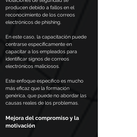
violaciones de seguridad se 
producen debido a fallos en el 
reconocimiento de los correos 
electrónicos de phishing.
En este caso, la capacitación puede 
centrarse específicamente en 
capacitar a los empleados para 
identificar signos de correos 
electrónicos maliciosos. 
Este enfoque específico es mucho 
más eficaz que la formación 
genérica, que puede no abordar las 
causas reales de los problemas.
Mejora del compromiso y la 
motivación