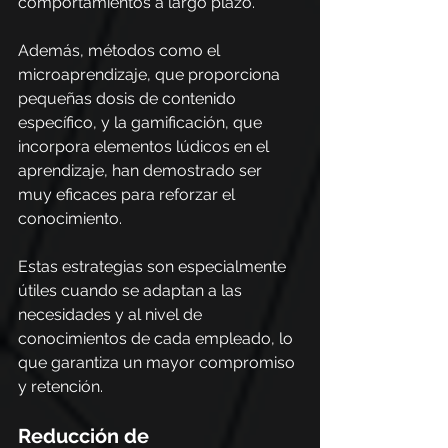
comportamientos a largo plazo.
Además, métodos como el 
microaprendizaje, que proporciona 
pequeñas dosis de contenido 
específico, y la gamificación, que 
incorpora elementos lúdicos en el 
aprendizaje, han demostrado ser 
muy eficaces para reforzar el 
conocimiento.
Estas estrategias son especialmente 
útiles cuando se adaptan a las 
necesidades y al nivel de 
conocimientos de cada empleado, lo 
que garantiza un mayor compromiso 
y retención.
Reducción de 