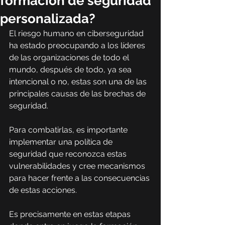
formación de seguridad
personalizada?
El riesgo humano en ciberseguridad 
ha estado preocupando a los líderes 
de las organizaciones de todo el 
mundo, después de todo, ya sea 
intencional o no, estas son una de las 
principales causas de las brechas de 
seguridad.
Para combatirlas, es importante 
implementar una política de 
seguridad que reconozca estas 
vulnerabilidades y cree mecanismos 
para hacer frente a las consecuencias 
de estas acciones.
Es precisamente en estas etapas 