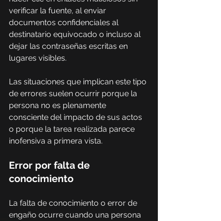
verificar la fuente, al enviar 
documentos confidenciales al 
destinatario equivocado o incluso al 
dejar las contraseñas escritas en 
lugares visibles.
Las situaciones que implican este tipo 
de errores suelen ocurrir porque la 
persona no es plenamente 
consciente del impacto de sus actos 
o porque la tarea realizada parece 
inofensiva a primera vista.
Error por falta de 
conocimiento
La falta de conocimiento o error de 
engaño ocurre cuando una persona 