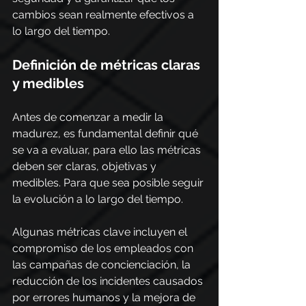
cambios sean realmente efectivos a 
lo largo del tiempo.
Definición de métricas claras 
y medibles
Antes de comenzar a medir la 
madurez, es fundamental definir qué 
se va a evaluar, para ello las métricas 
deben ser claras, objetivas y 
medibles. Para que sea posible seguir 
la evolución a lo largo del tiempo.
Algunas métricas clave incluyen el 
compromiso de los empleados con 
las campañas de concienciación, la 
reducción de los incidentes causados 
por errores humanos y la mejora de 