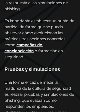
la respuesta a las simulaciones de 
phishing.
Es importante establecer un punto de 
partida, de forma que se pueda 
observar cómo evolucionan las 
métricas tras acciones concretas, 
como 
campañas de 
concienciación
 o formación en 
seguridad.
Pruebas y simulaciones
Una forma eficaz de medir la 
madurez de la cultura de seguridad 
es realizar pruebas y simulaciones de 
phishing, que evalúan cómo 
responden los empleados, 