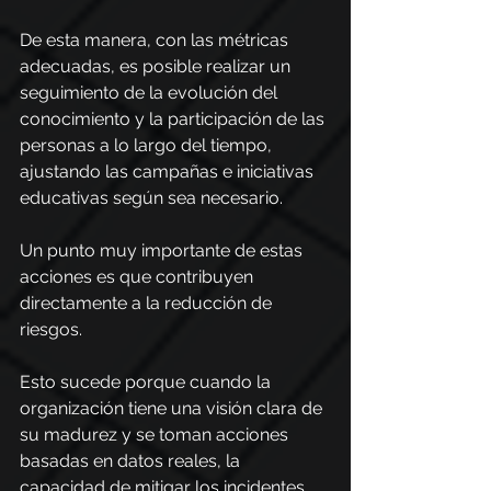
De esta manera, con las métricas 
adecuadas, es posible realizar un 
seguimiento de la evolución del 
conocimiento y la participación de las 
personas a lo largo del tiempo, 
ajustando las campañas e iniciativas 
educativas según sea necesario.
Un punto muy importante de estas 
acciones es que contribuyen 
directamente a la reducción de 
riesgos.
Esto sucede porque cuando la 
organización tiene una visión clara de 
su madurez y se toman acciones 
basadas en datos reales, la 
capacidad de mitigar los incidentes 