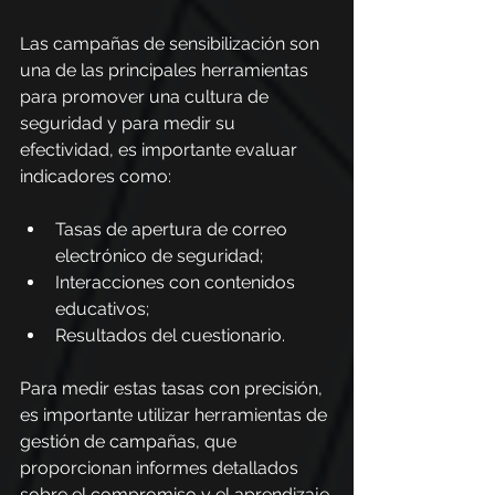
Las campañas de sensibilización son 
una de las principales herramientas 
para promover una cultura de 
seguridad y para medir su 
efectividad, es importante evaluar 
indicadores como:
Tasas de apertura de correo 
electrónico de seguridad;
Interacciones con contenidos 
educativos;
Resultados del cuestionario.
Para medir estas tasas con precisión, 
es importante utilizar herramientas de 
gestión de campañas, que 
proporcionan informes detallados 
sobre el compromiso y el aprendizaje 