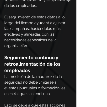
de los empleados.
El seguimiento de estos datos a lo 
largo del tiempo ayudará a ajustar 
las campañas, haciéndolas más 
efectivas y alineadas con las 
necesidades específicas de la 
organización.
Seguimiento continuo y 
retroalimentación de los 
empleados
La medición de la madurez de la 
seguridad no debe limitarse a 
eventos puntuales o formación, es 
esencial que sea continua.
Esto se debe a que estas acciones 