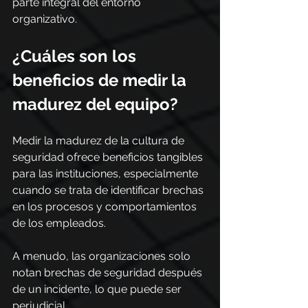
parte integral del entorno 
organizativo.
¿Cuáles son los 
beneficios de medir la 
madurez del equipo?
Medir la madurez de la cultura de 
seguridad ofrece beneficios tangibles 
para las instituciones, especialmente 
cuando se trata de identificar brechas 
en los procesos y comportamientos 
de los empleados.
A menudo, las organizaciones solo 
notan brechas de seguridad después 
de un incidente, lo que puede ser 
perjudicial.