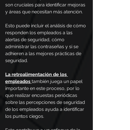
son cruciales para identificar mejoras 
y áreas que necesitan más atención.
Esto puede incluir el análisis de cómo 
responden los empleados a las 
alertas de seguridad, cómo 
administrar las contraseñas y si se 
adhieren a las mejores prácticas de 
seguridad.
La retroalimentación de los 
empleados
también juega un papel 
importante en este proceso, por lo 
que realizar encuestas periódicas 
sobre las percepciones de seguridad 
de los empleados ayuda a identificar 
los puntos ciegos.