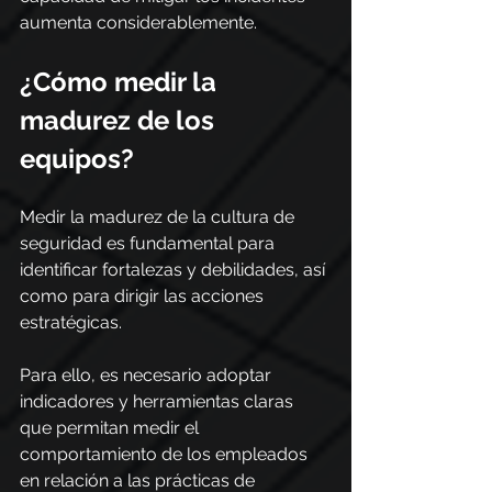
aumenta considerablemente.
¿Cómo medir la 
madurez de los 
equipos?
Medir la madurez de la cultura de 
seguridad es fundamental para 
identificar fortalezas y debilidades, así 
como para dirigir las acciones 
estratégicas.
Para ello, es necesario adoptar 
indicadores y herramientas claras 
que permitan medir el 
comportamiento de los empleados 
en relación a las prácticas de 