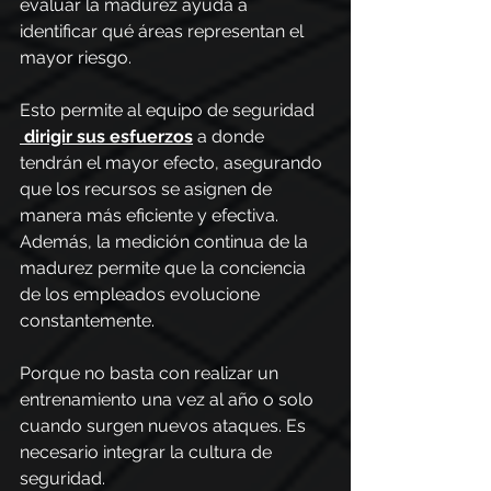
evaluar la madurez ayuda a 
identificar qué áreas representan el 
mayor riesgo.
Esto permite al equipo de seguridad 
dirigir sus esfuerzos
 a donde 
tendrán el mayor efecto, asegurando 
que los recursos se asignen de 
manera más eficiente y efectiva.
Además, la medición continua de la 
madurez permite que la conciencia 
de los empleados evolucione 
constantemente.
Porque no basta con realizar un 
entrenamiento una vez al año o solo 
cuando surgen nuevos ataques. Es 
necesario integrar la cultura de 
seguridad.