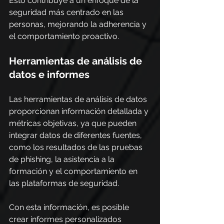
Esto contribuye a un enfoque de la 
seguridad más centrado en las 
personas, mejorando la adherencia y 
el comportamiento proactivo.
Herramientas de análisis de 
datos e informes
Las herramientas de análisis de datos 
proporcionan información detallada y 
métricas objetivas, ya que pueden 
integrar datos de diferentes fuentes, 
como los resultados de las pruebas 
de phishing, la asistencia a la 
formación y el comportamiento en 
las plataformas de seguridad.
Con esta información, es posible 
crear informes personalizados 