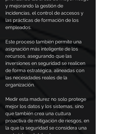
y mejorando la gestión de 
incidencias, el control de accesos y 
las prácticas de formación de los 
empleados.
Este proceso también permite una 
asignación más inteligente de los 
recursos, asegurando que las 
inversiones en seguridad se realicen 
de forma estratégica, alineadas con 
las necesidades reales de la 
organización.
Medir esta madurez no solo protege 
mejor los datos y los sistemas, sino 
que también crea una cultura 
proactiva de mitigación de riesgos, en 
la que la seguridad se considera una 