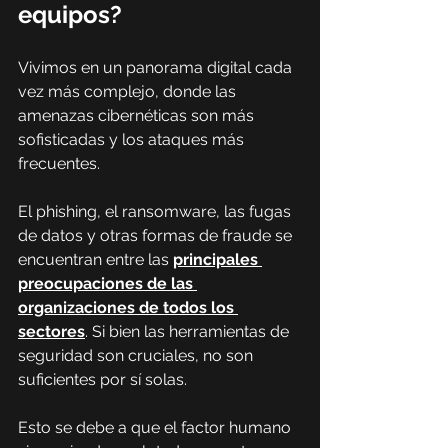
equipos?
Vivimos en un panorama digital cada 
vez más complejo, donde las 
amenazas cibernéticas son más 
sofisticadas y los ataques más 
frecuentes.
El phishing, el ransomware, las fugas 
de datos y otras formas de fraude se 
encuentran entre las 
principales 
preocupaciones de las 
organizaciones de todos los 
sectores
. Si bien las herramientas de 
seguridad son cruciales, no son 
suficientes por sí solas. 
Esto se debe a que el factor humano 