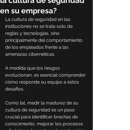
la cultura de seguridad
en su empresa?
La cultura de seguridad en las 
instituciones no se trata solo de 
reglas y tecnologías, sino 
principalmente del comportamiento 
de los empleados frente a las 
amenazas cibernéticas.
A medida que los riesgos 
evolucionan, es esencial comprender 
cómo responde su equipo a estos 
desafíos.
Como tal, medir la madurez de su 
cultura de seguridad es un paso 
crucial para identificar brechas de 
conocimiento, mejorar los procesos 