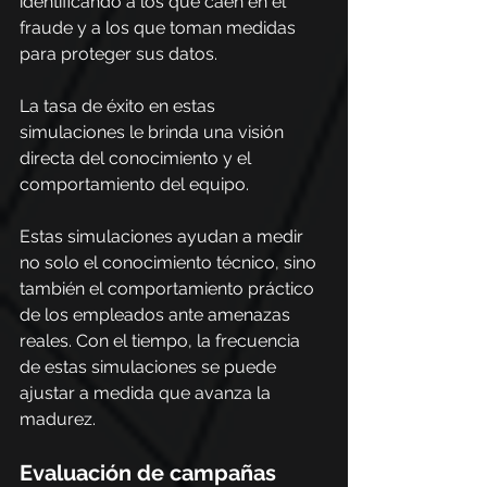
identificando a los que caen en el 
fraude y a los que toman medidas 
para proteger sus datos.
La tasa de éxito en estas 
simulaciones le brinda una visión 
directa del conocimiento y el 
comportamiento del equipo.
Estas simulaciones ayudan a medir 
no solo el conocimiento técnico, sino 
también el comportamiento práctico 
de los empleados ante amenazas 
reales. Con el tiempo, la frecuencia 
de estas simulaciones se puede 
ajustar a medida que avanza la 
madurez.
Evaluación de campañas