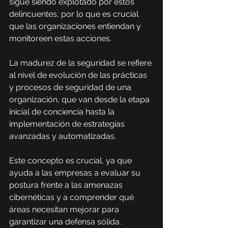
sigue siendo explotado por estos 
delincuentes, por lo que es crucial 
que las organizaciones entiendan y 
monitoreen estas acciones.
La madurez de la seguridad se refiere 
al nivel de evolución de las prácticas 
y procesos de seguridad de una 
organización, que van desde la etapa 
inicial de conciencia hasta la 
implementación de estrategias 
avanzadas y automatizadas.
Este concepto es crucial, ya que 
ayuda a las empresas a evaluar su 
postura frente a las amenazas 
cibernéticas y a comprender qué 
áreas necesitan mejorar para 
garantizar una defensa sólida.