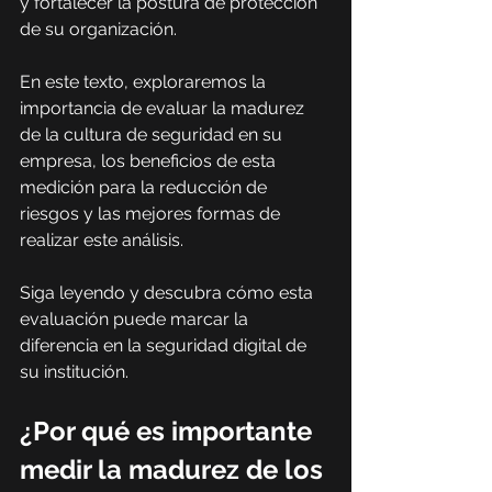
y fortalecer la postura de protección 
de su organización.
En este texto, exploraremos la 
importancia de evaluar la madurez 
de la cultura de seguridad en su 
empresa, los beneficios de esta 
medición para la reducción de 
riesgos y las mejores formas de 
realizar este análisis.
Siga leyendo y descubra cómo esta 
evaluación puede marcar la 
diferencia en la seguridad digital de 
su institución.
¿Por qué es importante 
medir la madurez de los 