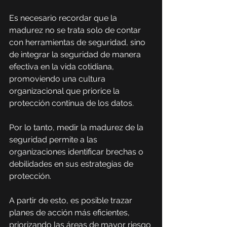
Es necesario recordar que la 
madurez no se trata solo de contar 
con herramientas de seguridad, sino 
de integrar la seguridad de manera 
efectiva en la vida cotidiana, 
promoviendo una cultura 
organizacional que priorice la 
protección continua de los datos.
Por lo tanto, medir la madurez de la 
seguridad permite a las 
organizaciones identificar brechas o 
debilidades en sus estrategias de 
protección.
A partir de esto, es posible trazar 
planes de acción más eficientes, 
priorizando las áreas de mayor riesgo 