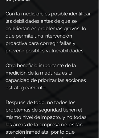
Con la medición, es posible identificar 
las debilidades antes de que se 
conviertan en problemas graves, lo 
que permite una intervención 
proactiva para corregir fallas y 
prevenir posibles vulnerabilidades.
Otro beneficio importante de la 
medición de la madurez es la 
capacidad de priorizar las acciones 
estratégicamente.
Después de todo, no todos los 
problemas de seguridad tienen el 
mismo nivel de impacto, y no todas 
las áreas de la empresa necesitan 
atención inmediata, por lo que 