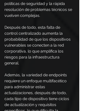
políticas de seguridad y la rápida 
resolución de problemas técnicos se 
vuelven complejas.
Después de todo, esta falta de 
control centralizado aumenta la 
probabilidad de que los dispositivos 
vulnerables se conecten a la red 
corporativa, lo que amplifica los 
riesgos para la infraestructura 
general.
Además, la variedad de endpoints 
requiere un enfoque multifacético 
para administrar estas 
actualizaciones, después de todo, 
cada tipo de dispositivo tiene ciclos 
de actualización y requisitos 
específicos, lo que dificulta la 