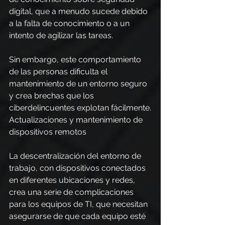
digital, que a menudo sucede debido 
a la falta de conocimiento o a un 
intento de agilizar las tareas.
Sin embargo, este comportamiento 
de las personas dificulta el 
mantenimiento de un entorno seguro 
y crea brechas que los 
ciberdelincuentes explotan fácilmente.
Actualizaciones y mantenimiento de 
dispositivos remotos
La descentralización del entorno de 
trabajo, con dispositivos conectados 
en diferentes ubicaciones y redes, 
crea una serie de complicaciones 
para los equipos de TI, que necesitan 
asegurarse de que cada equipo esté 