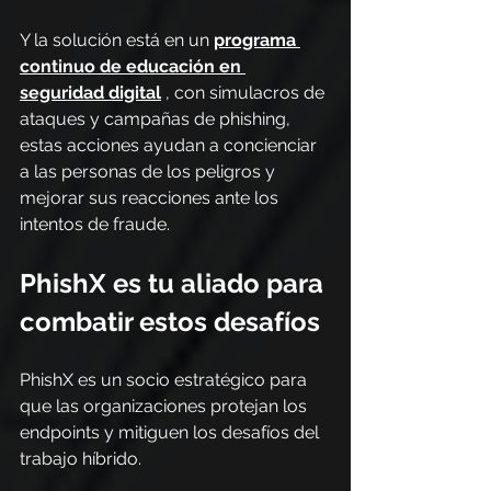
Y la solución está en un 
programa 
continuo de educación en 
seguridad digital
 , con simulacros de 
ataques y campañas de phishing, 
estas acciones ayudan a concienciar 
a las personas de los peligros y 
mejorar sus reacciones ante los 
intentos de fraude.
PhishX es tu aliado para 
combatir estos desafíos
PhishX es un socio estratégico para 
que las organizaciones protejan los 
endpoints y mitiguen los desafíos del 
trabajo híbrido.