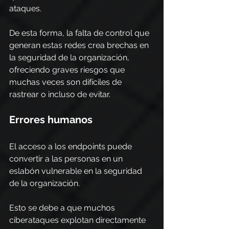
ataques.
De esta forma, la falta de control que 
generan estas redes crea brechas en 
la seguridad de la organización, 
ofreciendo graves riesgos que 
muchas veces son difíciles de 
rastrear o incluso de evitar.
Errores humanos
El acceso a los endpoints puede 
convertir a las personas en un 
eslabón vulnerable en la seguridad 
de la organización.
Esto se debe a que muchos 
ciberataques explotan directamente 