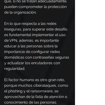
que, si no se tratan adecuadamente, 
pueden comprometer la protección 
de la organización.
En lo que respecta a las redes 
inseguras, para superar este desafío, 
es fundamental implementar el uso 
de VPN, además, es importante 
educar a las personas sobre la 
importancia de configurar redes 
domésticas con contraseñas seguras 
y actualizar los enrutadores con 
regularidad.
El factor humano es otro gran reto, 
porque muchos ciberataques, como 
el phishing y el ransomware, se 
aprovechan de la falta de atención o 
conocimiento de las personas.