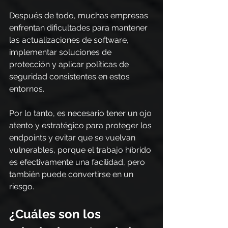
Después de todo, muchas empresas 
enfrentan dificultades para mantener 
las actualizaciones de software, 
implementar soluciones de 
protección y aplicar políticas de 
seguridad consistentes en estos 
entornos.
Por lo tanto, es necesario tener un ojo 
atento y estratégico para proteger los 
endpoints y evitar que se vuelvan 
vulnerables, porque el trabajo híbrido 
es efectivamente una facilidad, pero 
también puede convertirse en un 
riesgo.
¿Cuáles son los 