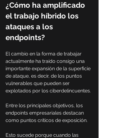
¿Cómo ha amplificado 
el trabajo híbrido los 
ataques a los 
endpoints?
El cambio en la forma de trabajar 
actualmente ha traído consigo una 
importante expansión de la superficie 
de ataque, es decir, de los puntos 
vulnerables que pueden ser 
explotados por los ciberdelincuentes.
Entre los principales objetivos, los 
endpoints empresariales destacan 
como puntos críticos de exposición.
Esto sucede porque cuando las 