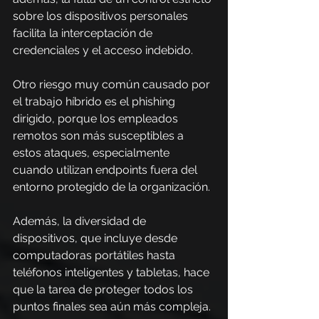
sobre los dispositivos personales 
facilita la interceptación de 
credenciales y el acceso indebido.
Otro riesgo muy común causado por 
el trabajo híbrido es el phishing 
dirigido, porque los empleados 
remotos son más susceptibles a 
estos ataques, especialmente 
cuando utilizan endpoints fuera del 
entorno protegido de la organización.
Además, la diversidad de 
dispositivos, que incluye desde 
computadoras portátiles hasta 
teléfonos inteligentes y tabletas, hace 
que la tarea de proteger todos los 
puntos finales sea aún más compleja.