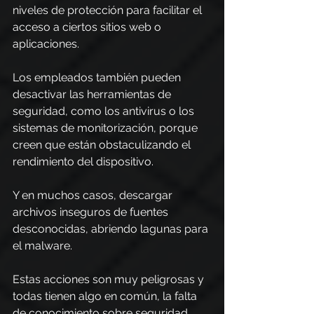
niveles de protección para facilitar el 
acceso a ciertos sitios web o 
aplicaciones.
Los empleados también pueden 
desactivar las herramientas de 
seguridad, como los antivirus o los 
sistemas de monitorización, porque 
creen que están obstaculizando el 
rendimiento del dispositivo.
Y en muchos casos, descargar 
archivos inseguros de fuentes 
desconocidas, abriendo lagunas para 
el malware.
Estas acciones son muy peligrosas y 
todas tienen algo en común, la falta 
de conocimiento sobre seguridad 