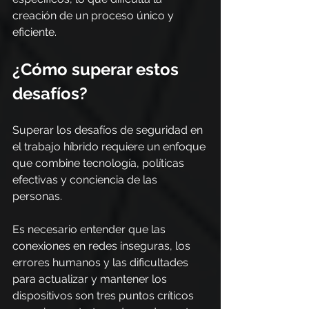
creación de un proceso único y 
eficiente.
¿Cómo superar estos 
desafíos?
Superar los desafíos de seguridad en 
el trabajo híbrido requiere un enfoque 
que combine tecnología, políticas 
efectivas y conciencia de las 
personas.
Es necesario entender que las 
conexiones en redes inseguras, los 
errores humanos y las dificultades 
para actualizar y mantener los 
dispositivos son tres puntos críticos 