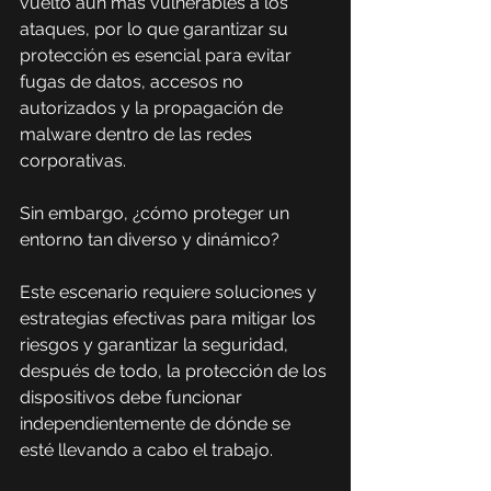
vuelto aún más vulnerables a los 
ataques, por lo que garantizar su 
protección es esencial para evitar 
fugas de datos, accesos no 
autorizados y la propagación de 
malware dentro de las redes 
corporativas.
Sin embargo, ¿cómo proteger un 
entorno tan diverso y dinámico? 
Este escenario requiere soluciones y 
estrategias efectivas para mitigar los 
riesgos y garantizar la seguridad, 
después de todo, la protección de los 
dispositivos debe funcionar 
independientemente de dónde se 
esté llevando a cabo el trabajo.