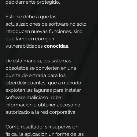
debidamente protegido.
Esto se debe a que las 
actualizaciones de software no solo 
introducen nuevas funciones, sino 
que también corrigen 
vulnerabilidades 
conocidas
.
De esta manera, los sistemas 
obsoletos se convierten en una 
puerta de entrada para los 
ciberdelincuentes, que a menudo 
explotan las lagunas para instalar 
software malicioso, robar 
información u obtener acceso no 
autorizado a la red corporativa.
Como resultado, sin supervisión 
física, la aplicación uniforme de las 