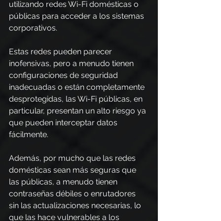
utilizando 
redes Wi-Fi
domésticas o 
públicas para acceder a los sistemas 
corporativos.
Estas redes pueden parecer 
inofensivas, pero a menudo tienen 
configuraciones de seguridad 
inadecuadas o están completamente 
desprotegidas, las Wi-Fi públicas, en 
particular, presentan un alto riesgo ya 
que pueden interceptar datos 
fácilmente.
Además, por mucho que las redes 
domésticas sean más seguras que 
las públicas, a menudo tienen 
contraseñas débiles o enrutadores 
sin las actualizaciones necesarias, lo 
que las hace vulnerables a los 