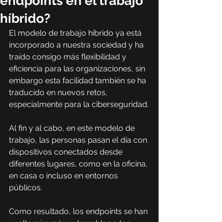
endpoints en el trabajo
híbrido?
El modelo de trabajo híbrido ya está 
incorporado a nuestra sociedad y ha 
traído consigo más flexibilidad y 
eficiencia para las organizaciones, sin 
embargo esta facilidad también se ha 
traducido en nuevos retos, 
especialmente para la ciberseguridad.
Al fin y al cabo, en este modelo de 
trabajo, las personas pasan el día con 
dispositivos conectados desde 
diferentes lugares, como en la oficina, 
en casa o incluso en entornos 
públicos.
Como resultado, los endpoints se han 