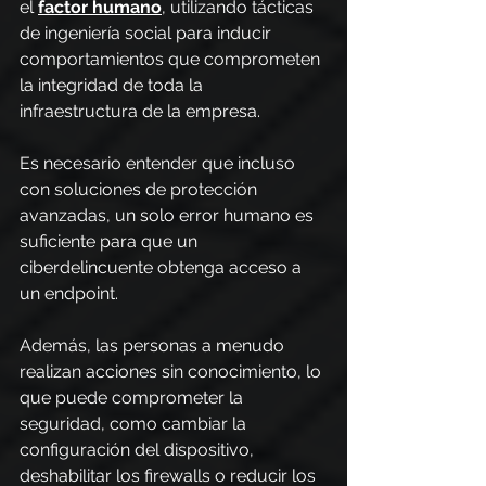
el
factor humano
, utilizando tácticas 
de ingeniería social para inducir 
comportamientos que comprometen 
la integridad de toda la 
infraestructura de la empresa.
Es necesario entender que incluso 
con soluciones de protección 
avanzadas, un solo error humano es 
suficiente para que un 
ciberdelincuente obtenga acceso a 
un endpoint.
Además, las personas a menudo 
realizan acciones sin conocimiento, lo 
que puede comprometer la 
seguridad, como cambiar la 
configuración del dispositivo, 
deshabilitar los firewalls o reducir los 