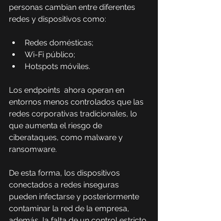
personas cambian entre diferentes 
redes y dispositivos como:
Redes domésticas;
Wi-Fi público;
Hotspots móviles.
Los endpoints
 ahora operan en 
entornos menos controlados que las 
redes corporativas tradicionales, lo 
que aumenta el riesgo de 
ciberataques, como malware y 
ransomware.
De esta forma, los dispositivos 
conectados a redes inseguras 
pueden infectarse y posteriormente 
contaminar la red de la empresa, 
además, la falta de un control estricto 