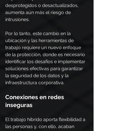
desprotegidos o desactualizados, 
aumenta aún más el riesgo de 
intrusiones.
Por lo tanto, este cambio en la 
ubicación y las herramientas de 
trabajo requiere un nuevo enfoque 
de la protección, donde es necesario 
identificar los desafíos e implementar 
soluciones efectivas para garantizar 
la seguridad de los datos y la 
infraestructura corporativa.
Conexiones en redes 
inseguras
El trabajo híbrido aporta flexibilidad a 
las personas y, con ello, acaban 