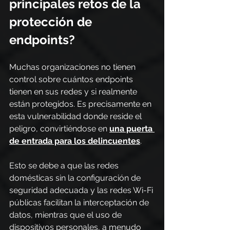
principales retos de la 
protección de 
endpoints?
Muchas organizaciones no tienen 
control sobre cuántos endpoints 
tienen en sus redes y si realmente 
están protegidos. Es precisamente en 
esta vulnerabilidad donde reside el 
peligro, convirtiéndose en 
una puerta 
de entrada para los delincuentes
.
Esto se debe a que las redes 
domésticas sin la configuración de 
seguridad adecuada y las redes Wi-Fi 
públicas facilitan la interceptación de 
datos, mientras que el uso de 
dispositivos personales, a menudo 