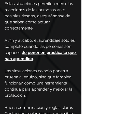
Estas situaciones permiten medir las 
reacciones de las personas ante 
posibles riesgos, asegurándose de 
que saben cómo actuar 
correctamente.
Al fin y al cabo, el aprendizaje sólo es 
completo cuando las personas son 
capaces
de poner en práctica lo que 
han aprendido
. 
Las simulaciones no solo ponen a 
prueba al equipo, sino que también 
funcionan como una herramienta 
continua para aprender y mejorar la 
protección.
Buena comunicación y reglas claras
Contar con reglas claras y accesibles 