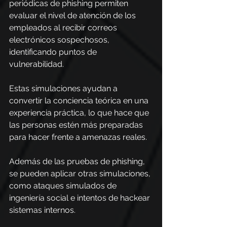
periódicas de phishing permiten 
evaluar el nivel de atención de los 
empleados al recibir correos 
electrónicos sospechosos, 
identificando puntos de 
vulnerabilidad.
Estas simulaciones ayudan a 
convertir la conciencia teórica en una 
experiencia práctica, lo que hace que 
las personas estén más preparadas 
para hacer frente a amenazas reales.
Además de las pruebas de phishing, 
se pueden aplicar otras simulaciones, 
como ataques simulados de 
ingeniería social e intentos de hackear 
sistemas internos.