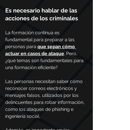
Es necesario hablar de las 
acciones de los criminales
La formación continua es 
fundamental para preparar a las 
personas para 
que sepan cómo 
actuar en casos de ataque
. Pero, 
¿qué temas son fundamentales para 
una formación eficiente?
Las personas necesitan saber cómo 
reconocer correos electrónicos y 
mensajes falsos, utilizados por los 
delincuentes para robar información, 
como los ataques de phishing e 
ingeniería social.