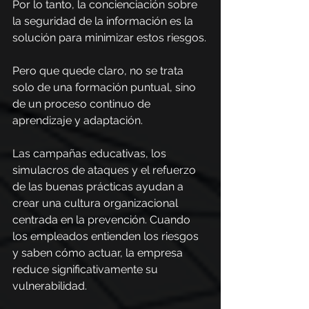
Por lo tanto, la concienciación sobre 
la seguridad de la información es la 
solución para minimizar estos riesgos.
Pero que quede claro, no se trata 
solo de una formación puntual, sino 
de un proceso continuo de 
aprendizaje y adaptación.
Las campañas educativas, los 
simulacros de ataques y el refuerzo 
de las buenas prácticas ayudan a 
crear una cultura organizacional 
centrada en la prevención. Cuando 
los empleados entienden los riesgos 
y saben cómo actuar, la empresa 
reduce significativamente su 
vulnerabilidad.