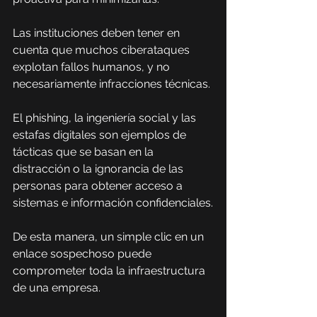
Las instituciones deben tener en 
cuenta que muchos ciberataques 
explotan fallos humanos, y no 
necesariamente infracciones técnicas.
El phishing, la ingeniería social y las 
estafas digitales son ejemplos de 
tácticas que se basan en la 
distracción o la ignorancia de las 
personas para obtener acceso a 
sistemas e información confidenciales.
De esta manera, un simple clic en un 
enlace sospechoso puede 
comprometer toda la infraestructura 
de una empresa.