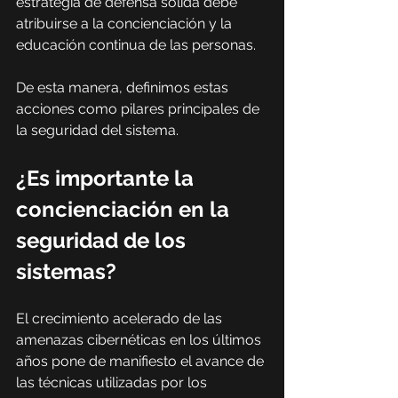
estrategia de defensa sólida debe 
atribuirse a la concienciación y la 
educación continua de las personas. 
De esta manera, definimos estas 
acciones como pilares principales de 
la seguridad del sistema.
¿Es importante la 
concienciación en la 
seguridad de los 
sistemas?
El crecimiento acelerado de las 
amenazas cibernéticas en los últimos 
años pone de manifiesto el avance de 
las técnicas utilizadas por los 