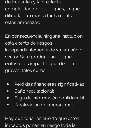
delincuentes y la creciente 
complejidad de los ataques, lo que 
dificulta aún más la lucha contra 
estas amenazas.
En consecuencia, ninguna institución 
está exenta de riesgos, 
independientemente de su tamaño o 
sector. Si se produce un ataque 
exitoso, los impactos pueden ser 
graves, tales como:
Pérdidas financieras significativas;
Daño reputacional;
Fuga de información confidencial;
Paralización de operaciones.
Hay que tener en cuenta que estos 
impactos ponen en riesgo toda la 