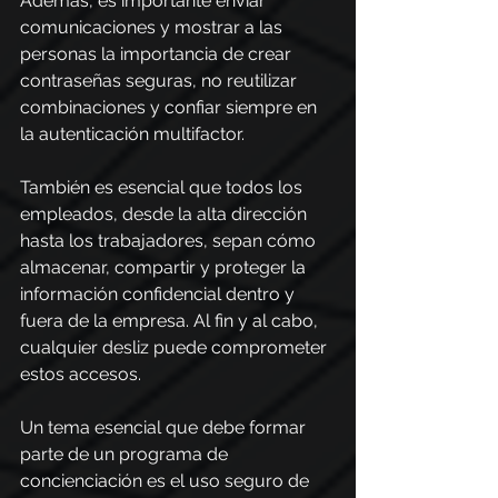
Además, es importante enviar 
comunicaciones y mostrar a las 
personas la importancia de crear 
contraseñas seguras, no reutilizar 
combinaciones y confiar siempre en 
la autenticación multifactor.
También es esencial que todos los 
empleados, desde la alta dirección 
hasta los trabajadores, sepan cómo 
almacenar, compartir y proteger la 
información confidencial dentro y 
fuera de la empresa. Al fin y al cabo, 
cualquier desliz puede comprometer 
estos accesos.
Un tema esencial que debe formar 
parte de un programa de 
concienciación es el uso seguro de 