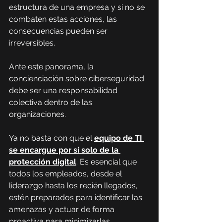
estructura de una empresa y si no se 
combaten estas acciones, las 
consecuencias pueden ser 
irreversibles.
Ante este panorama, la 
concienciación sobre ciberseguridad 
debe ser una responsabilidad 
colectiva dentro de las 
organizaciones.
Ya no basta con que el 
equipo de TI 
se encargue por sí solo de la 
protección digital
. Es esencial que 
todos los empleados, desde el 
liderazgo hasta los recién llegados, 
estén preparados para identificar las 
amenazas y actuar de forma 
proactiva para minimizarlas.