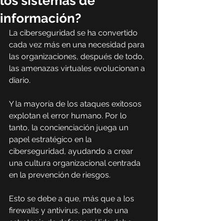
los sistemas de
información?
La ciberseguridad se ha convertido 
cada vez más en una necesidad para 
las organizaciones, después de todo, 
las amenazas virtuales evolucionan a 
diario.
Y la mayoría de los ataques exitosos 
explotan el error humano. Por lo 
tanto, la concienciación juega un 
papel estratégico en la 
ciberseguridad, ayudando a crear 
una cultura organizacional centrada 
en la prevención de riesgos.
Esto se debe a que, más que a los 
firewalls y antivirus, parte de una 