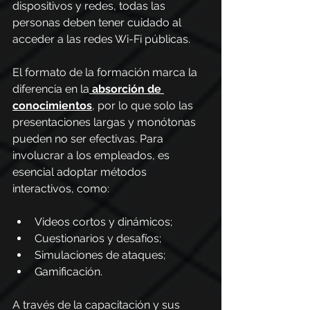
dispositivos y redes, todas las 
personas deben tener cuidado al 
acceder a las redes Wi-Fi públicas.
El formato de la formación marca la 
diferencia en la
absorción de 
conocimientos
, por lo que solo las 
presentaciones largas y monótonas 
pueden no ser efectivas. Para 
involucrar a los empleados, es 
esencial adoptar métodos 
interactivos, como:
Videos cortos y dinámicos;
Cuestionarios y desafíos;
Simulaciones de ataques;
Gamificación.
A través de la capacitación y sus 