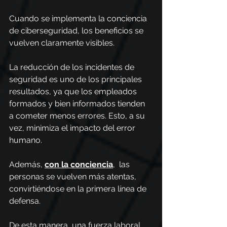
Cuando se implementa la conciencia 
de ciberseguridad, los beneficios se 
vuelven claramente visibles.
La reducción de los incidentes de 
seguridad es uno de los principales 
resultados, ya que los empleados 
formados y bien informados tienden 
a cometer menos errores. Esto, a su 
vez, minimiza el impacto del error 
humano.
Además, 
con la conciencia
, 
 las 
personas se vuelven más atentas, 
convirtiéndose en la primera línea de 
defensa.
De esta manera, una fuerza laboral 