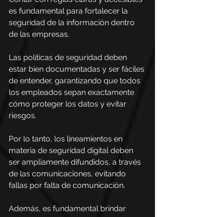
es fundamental para fortalecer la 
seguridad de la información dentro 
de las empresas.
Las políticas de seguridad deben 
estar bien documentadas y ser fáciles 
de entender, garantizando que todos 
los empleados sepan exactamente 
cómo proteger los datos y evitar 
riesgos.
Por lo tanto, los lineamientos en 
materia de seguridad digital deben 
ser ampliamente difundidos, a través 
de las comunicaciones, evitando 
fallas por falta de comunicación.
Además, es fundamental brindar 