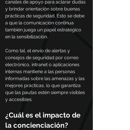
canales de apoyo para aclarar dudas 
y brindar orientación sobre buenas 
prácticas de seguridad. Esto se debe 
a que la comunicación continua 
también juega un papel estratégico 
en la sensibilización.
Como tal, el envío de alertas y 
consejos de seguridad por correo 
electrónico, intranet o aplicaciones 
internas mantiene a las personas 
informadas sobre las amenazas y las 
mejores prácticas, lo que garantiza 
que las pautas estén siempre visibles 
y accesibles.
¿Cuál es el impacto de 
la concienciación?