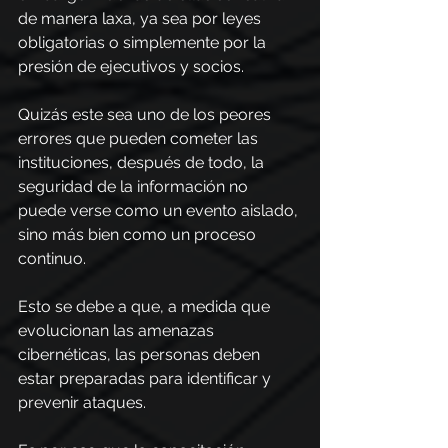
de manera laxa, ya sea por leyes 
obligatorias o simplemente por la 
presión de ejecutivos y socios.
Quizás este sea uno de los peores 
errores que pueden cometer las 
instituciones, después de todo, la 
seguridad de la información no 
puede verse como un evento aislado, 
sino más bien como un proceso 
continuo.
Esto se debe a que, a medida que 
evolucionan las amenazas 
cibernéticas, las personas deben 
estar preparadas para identificar y 
prevenir ataques. 