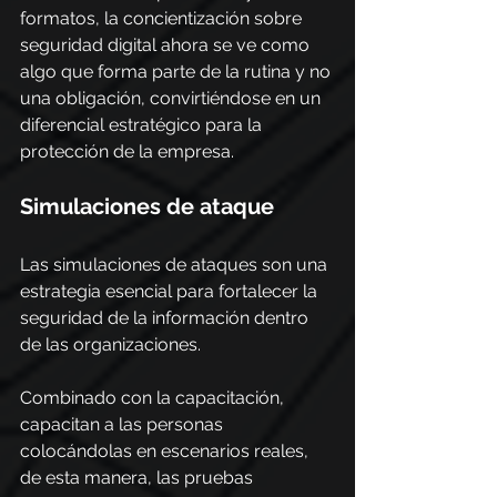
formatos, la concientización sobre 
seguridad digital ahora se ve como 
algo que forma parte de la rutina y no 
una obligación, convirtiéndose en un 
diferencial estratégico para la 
protección de la empresa.
Simulaciones de ataque
Las simulaciones de ataques son una 
estrategia esencial para fortalecer la 
seguridad de la información dentro 
de las organizaciones.
Combinado con la capacitación, 
capacitan a las personas 
colocándolas en escenarios reales, 
de esta manera, las pruebas 