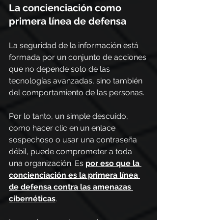
La concienciación como 
primera línea de defensa
La seguridad de la información está 
formada por un conjunto de acciones 
que no depende solo de las 
tecnologías avanzadas, sino también 
del comportamiento de las personas.
Por lo tanto, un simple descuido, 
como hacer clic en un enlace 
sospechoso o usar una contraseña 
débil, puede comprometer a toda 
una organización. Es 
por eso que la 
concienciación es la primera línea 
de defensa contra las amenazas 
cibernéticas
.