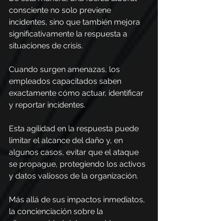
consciente no solo previene 
incidentes, sino que también mejora 
significativamente la respuesta a 
situaciones de crisis. 
Cuando surgen amenazas, los 
empleados capacitados saben 
exactamente cómo actuar, identificar 
y reportar incidentes.
Esta agilidad en la respuesta puede 
limitar el alcance del daño y, en 
algunos casos, evitar que el ataque 
se propague, protegiendo los activos 
y datos valiosos de la organización.
Más allá de sus impactos inmediatos, 
la concienciación sobre la 