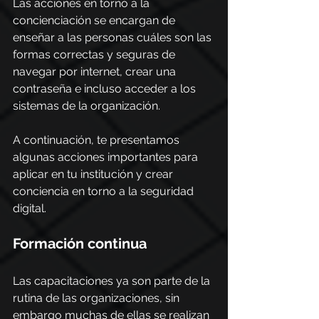
Las acciones en torno a la 
concienciación se encargan de 
enseñar a las personas cuáles son las 
formas correctas y seguras de 
navegar por internet, crear una 
contraseña e incluso acceder a los 
sistemas de la organización.
A continuación, te presentamos 
algunas acciones importantes para 
aplicar en tu institución y crear 
conciencia en torno a la seguridad 
digital.
Formación continua
Las capacitaciones ya son parte de la 
rutina de las organizaciones, sin 
embargo muchas de ellas se realizan 