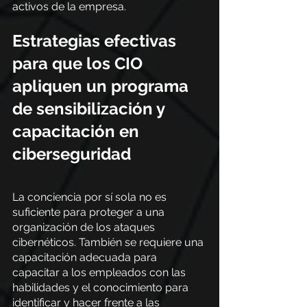
activos de la empresa.
Estrategias efectivas 
para que los CIO 
apliquen un programa 
de sensibilización y 
capacitación en 
ciberseguridad
La conciencia por sí sola no es 
suficiente para proteger a una 
organización de los ataques 
cibernéticos. También se requiere una 
capacitación adecuada para 
capacitar a los empleados con las 
habilidades y el conocimiento para 
identificar y hacer frente a las 