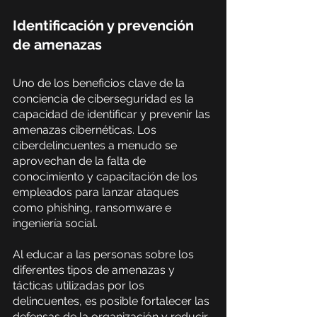
Identificación y prevención 
de amenazas
Uno de los beneficios clave de la 
conciencia de ciberseguridad es la 
capacidad de identificar y prevenir las 
amenazas cibernéticas. Los 
ciberdelincuentes a menudo se 
aprovechan de la falta de 
conocimiento y capacitación de los 
empleados para lanzar ataques 
como phishing, ransomware e 
ingeniería social.
Al educar a las personas sobre los 
diferentes tipos de amenazas y 
tácticas utilizadas por los 
delincuentes, es posible fortalecer las 
defensas de la organización y reducir 