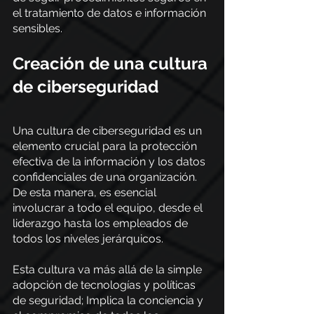
el tratamiento de datos e información 
sensibles.
Creación de una cultura 
de ciberseguridad
Una cultura de ciberseguridad es un 
elemento crucial para la protección 
efectiva de la información y los datos 
confidenciales de una organización.  
De esta manera, es esencial 
involucrar a todo el equipo, desde el 
liderazgo hasta los empleados de 
todos los niveles jerárquicos.
Esta cultura va más allá de la simple 
adopción de tecnologías y políticas 
de seguridad; Implica la conciencia y 