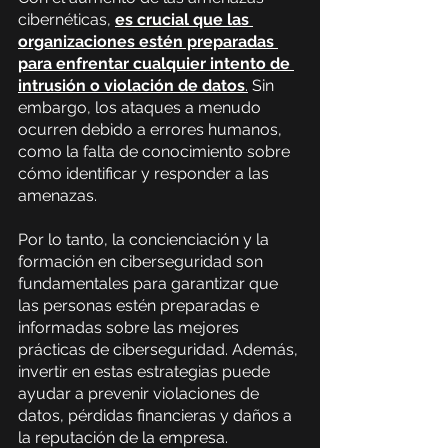
cibernéticas,
es crucial que las 
organizaciones estén preparadas 
para enfrentar cualquier intento de 
intrusión o violación de datos
.
 Sin 
embargo, los ataques a menudo 
ocurren debido a errores humanos, 
como la falta de conocimiento sobre 
cómo identificar y responder a las 
amenazas.
Por lo tanto, la concienciación y la 
formación en ciberseguridad son 
fundamentales para garantizar que 
las personas estén preparadas e 
informadas sobre las mejores 
prácticas de ciberseguridad. Además, 
invertir en estas estrategias puede 
ayudar a prevenir violaciones de 
datos, pérdidas financieras y daños a 
la reputación de la empresa.