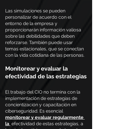
Las simulaciones se pueden 
personalizar de acuerdo con el 
entorno de la empresa y 
proporcionarán información valiosa 
sobre las debilidades que deben 
reforzarse. También puede usar 
temas estacionales, que se conectan 
con la vida cotidiana de las personas.
Monitorear y evaluar la 
efectividad de las estrategias
El trabajo del CIO no termina con la 
implementación de estrategias de 
concientización y capacitación en 
ciberseguridad. Es esencial
monitorear y evaluar regularmente 
la
 efectividad de estas estrategias, a 