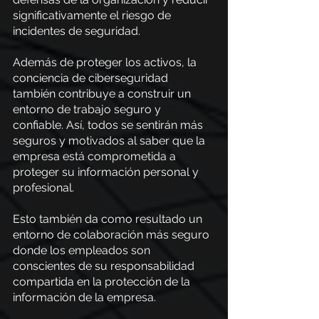
significativamente el riesgo de 
incidentes de seguridad.
Además de proteger los activos, la 
conciencia de ciberseguridad 
también contribuye a construir un 
entorno de trabajo seguro y 
confiable. Así, todos se sentirán más 
seguros y motivados al saber que la 
empresa está comprometida a 
proteger su información personal y 
profesional.
Esto también da como resultado un 
entorno de colaboración más seguro 
donde los empleados son 
conscientes de su responsabilidad 
compartida en la protección de la 
información de la empresa.