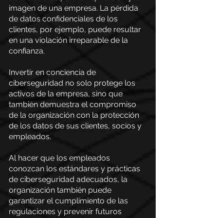
imagen de una empresa. La pérdida 
de datos confidenciales de los 
clientes, por ejemplo, puede resultar 
en una violación irreparable de la 
confianza.
Invertir en conciencia de 
ciberseguridad no solo protege los 
activos de la empresa, sino que 
también demuestra el compromiso 
de la organización con la protección 
de los datos de sus clientes, socios y 
empleados.
Al hacer que los empleados 
conozcan los estándares y prácticas 
de ciberseguridad adecuados, la 
organización también puede 
garantizar el cumplimiento de las 
regulaciones y prevenir futuros 