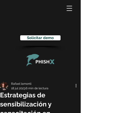
Solicitar demo
Rafael Iamonti
18 jul 2023
6 min de lectura
Estrategias de
sensibilización y