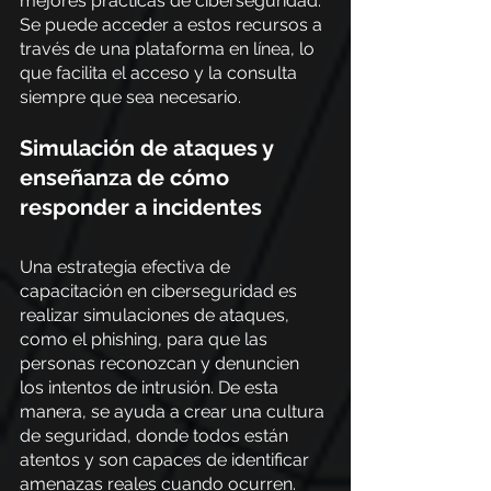
mejores prácticas de ciberseguridad. 
Se puede acceder a estos recursos a 
través de una plataforma en línea, lo 
que facilita el acceso y la consulta 
siempre que sea necesario.
Simulación de ataques y 
enseñanza de cómo 
responder a incidentes
Una estrategia efectiva de 
capacitación en ciberseguridad es 
realizar simulaciones de ataques, 
como el phishing, para que las 
personas reconozcan y denuncien 
los intentos de intrusión. De esta 
manera, se ayuda a crear una cultura 
de seguridad, donde todos están 
atentos y son capaces de identificar 
amenazas reales cuando ocurren.