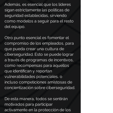
Además, es esencial que los líderes 
sigan estrictamente las políticas de 
seguridad establecidas, sirviendo 
como modelos a seguir para el resto 
del equipo.
Otro punto esencial es fomentar el 
compromiso de los empleados, para 
que pueda crear una cultura de 
ciberseguridad. Esto se puede lograr 
a través de programas de incentivos, 
como recompensas para aquellos 
que identifican y reportan 
vulnerabilidades potenciales, o 
incluso competiciones amistosas de 
concientización sobre ciberseguridad.
De esta manera, todos se sentirán 
motivados para participar 
activamente en la protección de los 