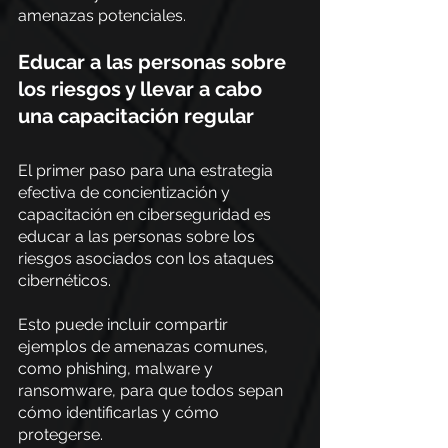
amenazas potenciales.
Educar a las personas sobre 
los riesgos y llevar a cabo 
una capacitación regular
El primer paso para una estrategia 
efectiva de concientización y 
capacitación en ciberseguridad es 
educar a las personas sobre los 
riesgos asociados con los ataques 
cibernéticos.
Esto puede incluir compartir 
ejemplos de amenazas comunes, 
como phishing, malware y 
ransomware, para que todos sepan 
cómo identificarlas y cómo 
protegerse.