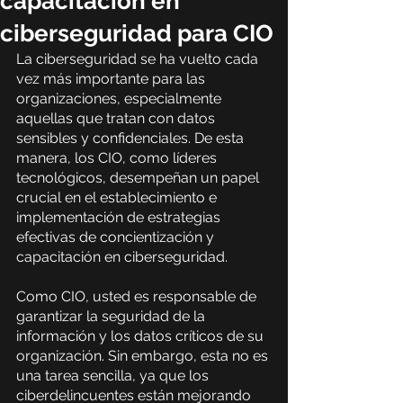
capacitación en
ciberseguridad para CIO
La ciberseguridad se ha vuelto cada 
vez más importante para las 
organizaciones, especialmente 
aquellas que tratan con datos 
sensibles y confidenciales. De esta 
manera, los CIO, como líderes 
tecnológicos, desempeñan un papel 
crucial en el establecimiento e 
implementación de estrategias 
efectivas de concientización y 
capacitación en ciberseguridad.
Como CIO, usted es responsable de 
garantizar la seguridad de la 
información y los datos críticos de su 
organización. Sin embargo, esta no es 
una tarea sencilla, ya que los 
ciberdelincuentes están mejorando 