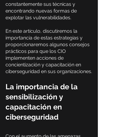
constantemente sus técnicas y 
encontrando nuevas formas de 
explotar las vulnerabilidades.
En este artículo, discutiremos la 
importancia de estas estrategias y 
proporcionaremos algunos consejos 
prácticos para que los CIO 
implementen acciones de 
concientización y capacitación en 
ciberseguridad en sus organizaciones.
La importancia de la 
sensibilización y 
capacitación en 
ciberseguridad
Con el aumento de las amenazas 