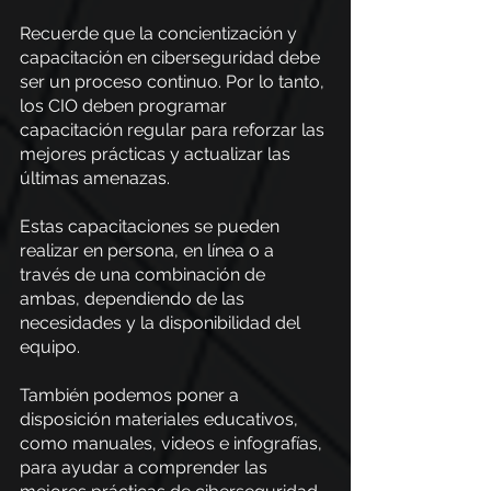
Recuerde que la concientización y 
capacitación en ciberseguridad debe 
ser un proceso continuo. Por lo tanto, 
los CIO deben programar 
capacitación regular para reforzar las 
mejores prácticas y actualizar las 
últimas amenazas. 
Estas capacitaciones se pueden 
realizar en persona, en línea o a 
través de una combinación de 
ambas, dependiendo de las 
necesidades y la disponibilidad del 
equipo.
También podemos poner a 
disposición materiales educativos, 
como manuales, videos e infografías, 
para ayudar a comprender las 