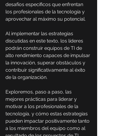
desafíos específicos que enfrentan 
los profesionales de la tecnología y 
aprovechar al máximo su potencial. 
Al implementar las estrategias 
discutidas en este texto, los líderes 
podrán construir equipos de TI de 
alto rendimiento capaces de impulsar 
la innovación, superar obstáculos y 
contribuir significativamente al éxito 
de la organización.
Exploremos, paso a paso, las 
mejores prácticas para liderar y 
motivar a los profesionales de la 
tecnología, y cómo estas estrategias 
pueden impactar positivamente tanto 
a los miembros del equipo como al 
resultado de los proyectos de TI.