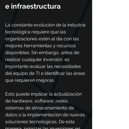
e infraestructura
La constante evolución de la industria 
tecnológica requiere que las 
organizaciones estén al día con las 
mejores herramientas y recursos 
disponibles. Sin embargo, antes de 
realizar cualquier inversión, es 
importante evaluar las necesidades 
del equipo de TI e identificar las áreas 
que requieren mejoras. 
Esto puede implicar la actualización 
de hardware, software, redes, 
sistemas de almacenamiento de 
datos o la implementación de nuevas 
soluciones tecnológicas. De esta 
manera, priorizar las inversiones en 