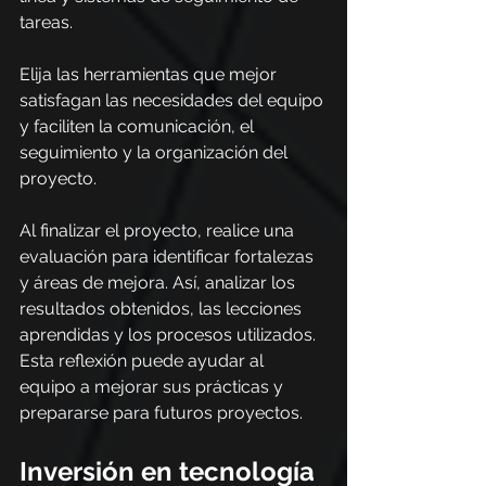
tareas. 
Elija las herramientas que mejor 
satisfagan las necesidades del equipo 
y faciliten la comunicación, el 
seguimiento y la organización del 
proyecto.
Al finalizar el proyecto, realice una 
evaluación para identificar fortalezas 
y áreas de mejora. Así, analizar los 
resultados obtenidos, las lecciones 
aprendidas y los procesos utilizados. 
Esta reflexión puede ayudar al 
equipo a mejorar sus prácticas y 
prepararse para futuros proyectos.
Inversión en tecnología 