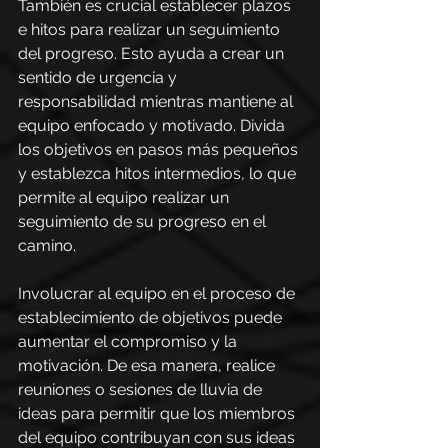
También es crucial establecer plazos 
e hitos para realizar un seguimiento 
del progreso. Esto ayuda a crear un 
sentido de urgencia y 
responsabilidad mientras mantiene al 
equipo enfocado y motivado. Divida 
los objetivos en pasos más pequeños 
y establezca hitos intermedios, lo que 
permite al equipo realizar un 
seguimiento de su progreso en el 
camino.
Involucrar al equipo en el proceso de 
establecimiento de objetivos puede 
aumentar el compromiso y la 
motivación. De esa manera, realice 
reuniones o sesiones de lluvia de 
ideas para permitir que los miembros 
del equipo contribuyan con sus ideas 