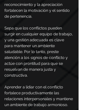
reconocimiento y la apreciación 
fortalecen la motivación y el sentido 
de pertenencia.
Sepa que los conflictos pueden 
surgir en cualquier equipo de trabajo, 
y una gestión adecuada es clave 
para mantener un ambiente 
saludable. Por lo tanto, preste 
atención a los signos de conflicto y 
actúe con prontitud para que se 
resuelvan de manera justa y 
constructiva. 
Aprender a lidiar con el conflicto 
fortalece productivamente las 
relaciones interpersonales y mantiene 
un ambiente de trabajo armonioso.