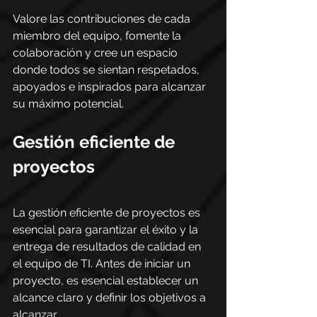
Valore las contribuciones de cada 
miembro del equipo, fomente la 
colaboración y cree un espacio 
donde todos se sientan respetados, 
apoyados e inspirados para alcanzar 
su máximo potencial.
Gestión eficiente de 
proyectos
La gestión eficiente de proyectos es 
esencial para garantizar el éxito y la 
entrega de resultados de calidad en 
el equipo de TI. Antes de iniciar un 
proyecto, es esencial establecer un 
alcance claro y definir los objetivos a 
alcanzar. 