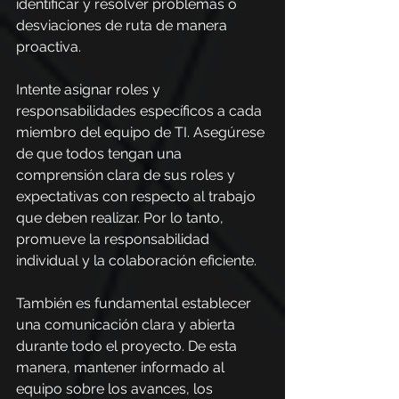
identificar y resolver problemas o 
desviaciones de ruta de manera 
proactiva.
Intente asignar roles y 
responsabilidades específicos a cada 
miembro del equipo de TI. Asegúrese 
de que todos tengan una 
comprensión clara de sus roles y 
expectativas con respecto al trabajo 
que deben realizar. Por lo tanto, 
promueve la responsabilidad 
individual y la colaboración eficiente.
También es fundamental establecer 
una comunicación clara y abierta 
durante todo el proyecto. De esta 
manera, mantener informado al 
equipo sobre los avances, los 