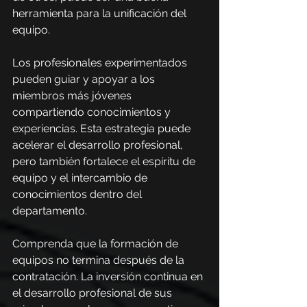
herramienta para la unificación del 
equipo.
Los profesionales experimentados 
pueden guiar y apoyar a los 
miembros más jóvenes 
compartiendo conocimientos y 
experiencias. Esta estrategia puede 
acelerar el desarrollo profesional, 
pero también fortalece el espíritu de 
equipo y el intercambio de 
conocimientos dentro del 
departamento.
Comprenda que la formación de 
equipos no termina después de la 
contratación. La inversión continua en 
el desarrollo profesional de sus 