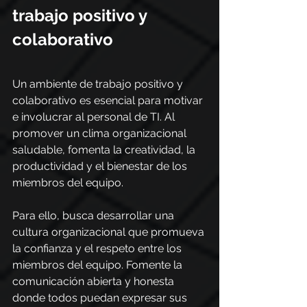
trabajo positivo y 
colaborativo
Un ambiente de trabajo positivo y 
colaborativo es esencial para motivar 
e involucrar al personal de TI. Al 
promover un clima organizacional 
saludable, fomenta la creatividad, la 
productividad y el bienestar de los 
miembros del equipo. 
Para ello, busca desarrollar una 
cultura organizacional que promueva 
la confianza y el respeto entre los 
miembros del equipo. Fomente la 
comunicación abierta y honesta 
donde todos puedan expresar sus 