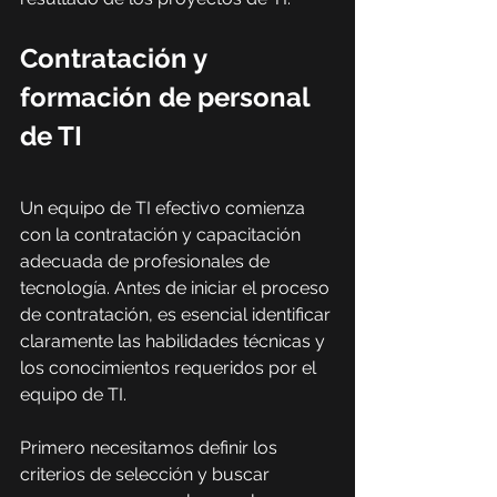
Contratación y 
formación de personal 
de TI
Un equipo de TI efectivo comienza 
con la contratación y capacitación 
adecuada de profesionales de 
tecnología. Antes de iniciar el proceso 
de contratación, es esencial identificar 
claramente las habilidades técnicas y 
los conocimientos requeridos por el 
equipo de TI.
Primero necesitamos definir los 
criterios de selección y buscar 