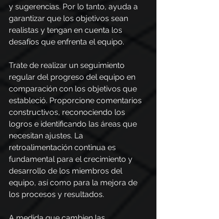
y sugerencias. Por lo tanto, ayuda a 
garantizar que los objetivos sean 
realistas y tengan en cuenta los 
desafíos que enfrenta el equipo.
Trate de realizar un seguimiento 
regular del progreso del equipo en 
comparación con los objetivos que 
estableció. Proporcione comentarios 
constructivos, reconociendo los 
logros e identificando las áreas que 
necesitan ajustes. La 
retroalimentación continua es 
fundamental para el crecimiento y 
desarrollo de los miembros del 
equipo, así como para la mejora de 
los procesos y resultados.
A medida que cambien las 