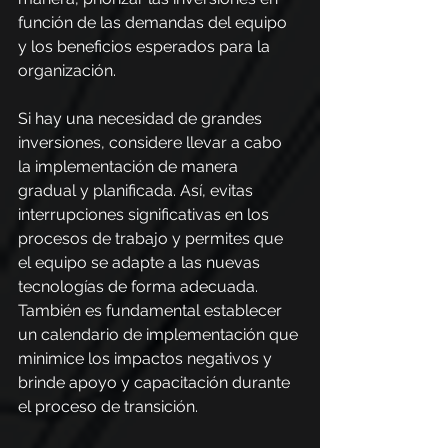
función de las demandas del equipo 
y los beneficios esperados para la 
organización.
Si hay una necesidad de grandes 
inversiones, considere llevar a cabo 
la implementación de manera 
gradual y planificada. Así, evitas 
interrupciones significativas en los 
procesos de trabajo y permites que 
el equipo se adapte a las nuevas 
tecnologías de forma adecuada. 
También es fundamental establecer 
un calendario de implementación que 
minimice los impactos negativos y 
brinde apoyo y capacitación durante 
el proceso de transición.