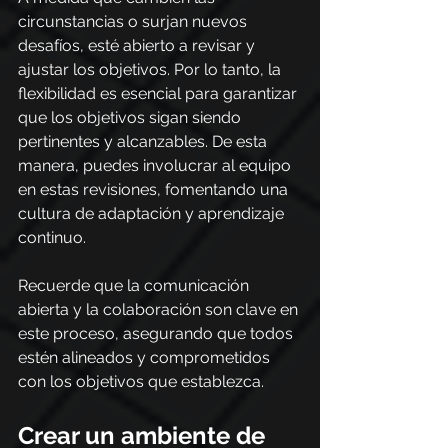
circunstancias o surjan nuevos 
desafíos, esté abierto a revisar y 
ajustar los objetivos. Por lo tanto, la 
flexibilidad es esencial para garantizar 
que los objetivos sigan siendo 
pertinentes y alcanzables. De esta 
manera, puedes involucrar al equipo 
en estas revisiones, fomentando una 
cultura de adaptación y aprendizaje 
continuo.
Recuerde que la comunicación 
abierta y la colaboración son clave en 
este proceso, asegurando que todos 
estén alineados y comprometidos 
con los objetivos que establezca.
Crear un ambiente de 