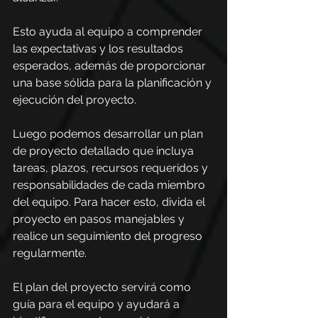
Esto ayuda al equipo a comprender 
las expectativas y los resultados 
esperados, además de proporcionar 
una base sólida para la planificación y 
ejecución del proyecto.
Luego podemos desarrollar un plan 
de proyecto detallado que incluya 
tareas, plazos, recursos requeridos y 
responsabilidades de cada miembro 
del equipo. Para hacer esto, divida el 
proyecto en pasos manejables y 
realice un seguimiento del progreso 
regularmente. 
El plan del proyecto servirá como 
guía para el equipo y ayudará a 