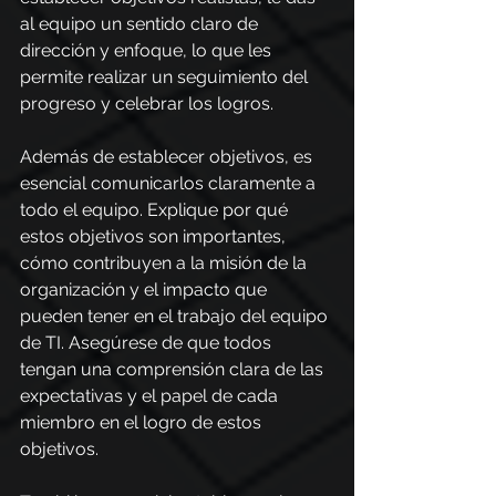
al equipo un sentido claro de 
dirección y enfoque, lo que les 
permite realizar un seguimiento del 
progreso y celebrar los logros.
Además de establecer objetivos, es 
esencial comunicarlos claramente a 
todo el equipo. Explique por qué 
estos objetivos son importantes, 
cómo contribuyen a la misión de la 
organización y el impacto que 
pueden tener en el trabajo del equipo 
de TI. Asegúrese de que todos 
tengan una comprensión clara de las 
expectativas y el papel de cada 
miembro en el logro de estos 
objetivos.