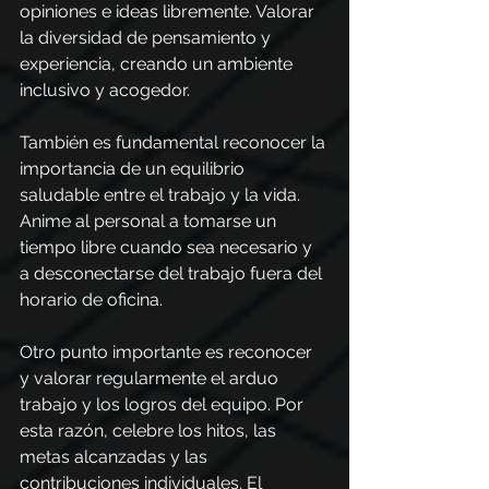
opiniones e ideas libremente. Valorar 
la diversidad de pensamiento y 
experiencia, creando un ambiente 
inclusivo y acogedor.
También es fundamental reconocer la 
importancia de un equilibrio 
saludable entre el trabajo y la vida. 
Anime al personal a tomarse un 
tiempo libre cuando sea necesario y 
a desconectarse del trabajo fuera del 
horario de oficina. 
Otro punto importante es reconocer 
y valorar regularmente el arduo 
trabajo y los logros del equipo. Por 
esta razón, celebre los hitos, las 
metas alcanzadas y las 
contribuciones individuales. El 