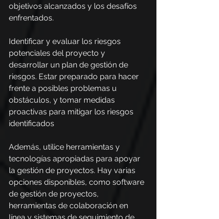
objetivos alcanzados y los desafíos 
enfrentados.
Identificar y evaluar los riesgos 
potenciales del proyecto y 
desarrollar un plan de gestión de 
riesgos. Estar preparado para hacer 
frente a posibles problemas u 
obstáculos, y tomar medidas 
proactivas para mitigar los riesgos 
identificados
Además, utilice herramientas y 
tecnologías apropiadas para apoyar 
la gestión de proyectos. Hay varias 
opciones disponibles, como software 
de gestión de proyectos, 
herramientas de colaboración en 
línea y sistemas de seguimiento de 