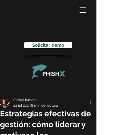
Solicitar demo
Rafael Iamonti
24 jul 2023
8 min de lectura
Estrategias efectivas de
gestión: cómo liderar y