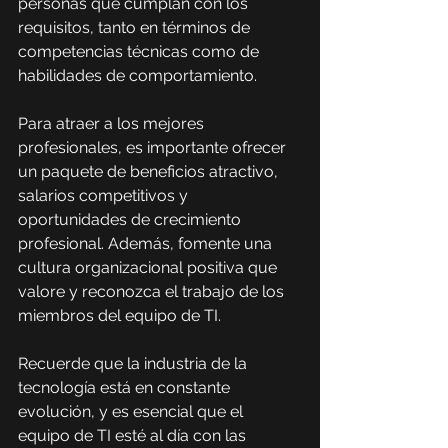
personas que cumplan con los 
requisitos, tanto en términos de 
competencias técnicas como de 
habilidades de comportamiento.
Para atraer a los mejores 
profesionales, es importante ofrecer 
un paquete de beneficios atractivo, 
salarios competitivos y 
oportunidades de crecimiento 
profesional. Además, fomente una 
cultura organizacional positiva que 
valore y reconozca el trabajo de los 
miembros del equipo de TI.
Recuerde que la industria de la 
tecnología está en constante 
evolución, y es esencial que el 
equipo de TI esté al día con las 