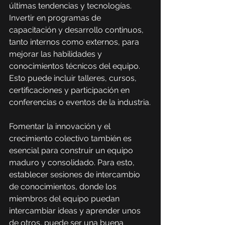
últimas tendencias y tecnologías. 
Invertir en programas de 
capacitación y desarrollo continuos, 
tanto internos como externos, para 
mejorar las habilidades y 
conocimientos técnicos del equipo. 
Esto puede incluir talleres, cursos, 
certificaciones y participación en 
conferencias o eventos de la industria.
Fomentar la innovación y el 
crecimiento colectivo también es 
esencial para construir un equipo 
maduro y consolidado. Para esto, 
establecer sesiones de intercambio 
de conocimientos, donde los 
miembros del equipo puedan 
intercambiar ideas y aprender unos 
de otros, puede ser una buena 