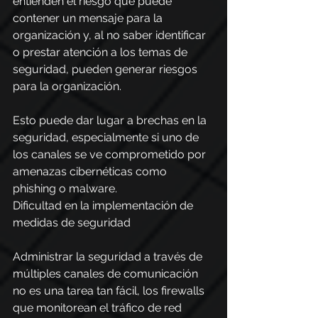
entienden el riesgo que puede 
contener un mensaje para la 
organización y, al no saber identificar 
o prestar atención a los temas de 
seguridad, pueden generar riesgos 
para la organización.
Esto puede dar lugar a brechas en la 
seguridad, especialmente si uno de 
los canales se ve comprometido por 
amenazas cibernéticas como 
phishing o malware.
Dificultad en la implementación de 
medidas de seguridad
Administrar la seguridad a través de 
múltiples canales de comunicación 
no es una tarea tan fácil, los firewalls 
que monitorean el tráfico de red 