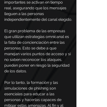
importantes se activan en tiempo 
real, asegurando que los mensajes 
lleguen a las personas 
independientemente del canal elegido.
El gran problema de las empresas 
que utilizan estrategias omnicanal es 
la falta de concienciación entre las 
personas. Esto se debe a que 
manejan varios puntos de acceso y si 
no saben reconocer los ataques, 
pueden poner en riesgo la seguridad 
de los datos.
Por lo tanto, la formación y las 
simulaciones de phishing son 
esenciales para educar a las 
personas y hacerlas capaces de 
mitigar estas amenazas. Al fin y al 