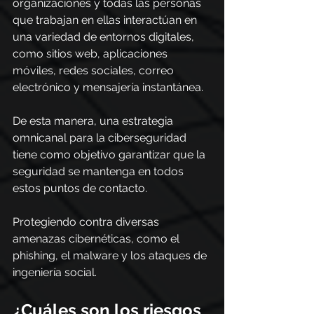
organizaciones y todas las personas 
que trabajan en ellas interactúan en 
una variedad de entornos digitales, 
como sitios web, aplicaciones 
móviles, redes sociales, correo 
electrónico y mensajería instantánea.
De esta manera, una estrategia 
omnicanal para la ciberseguridad 
tiene como objetivo garantizar que la 
seguridad se mantenga en todos 
estos puntos de contacto.
Protegiendo contra diversas 
amenazas cibernéticas, como el 
phishing, el malware y los ataques de 
ingeniería social.
¿Cuáles son los riesgos 