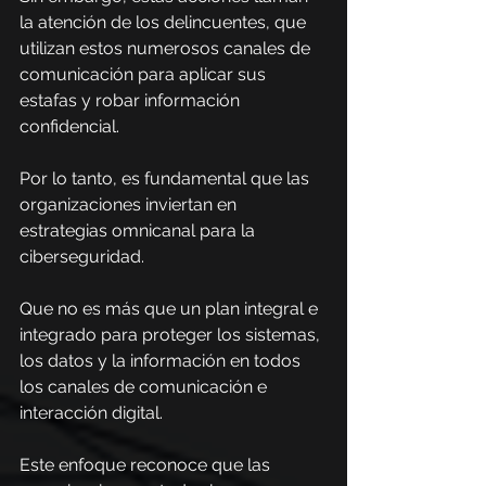
la atención de los delincuentes, que 
utilizan estos numerosos canales de 
comunicación para aplicar sus 
estafas y robar información 
confidencial.
Por lo tanto, es fundamental que las 
organizaciones inviertan en 
estrategias omnicanal para la 
ciberseguridad. 
Que no es más que un plan integral e 
integrado para proteger los sistemas, 
los datos y la información en todos 
los canales de comunicación e 
interacción digital.
Este enfoque reconoce que las 