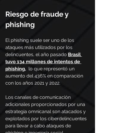
Riesgo de fraude y 
phishing
El phishing suele ser uno de los 
ataques más utilizados por los 
delincuentes, el año pasado 
Brasil 
tuvo 134 millones de intentos de 
phishing,
 lo que representó un 
aumento del 436% en comparación 
con los años 2021 y 2022.
Los canales de comunicación 
adicionales proporcionados por una 
estrategia omnicanal son atacados y 
explotados por los ciberdelincuentes 
para llevar a cabo ataques de 
phishing e ingeniería social.