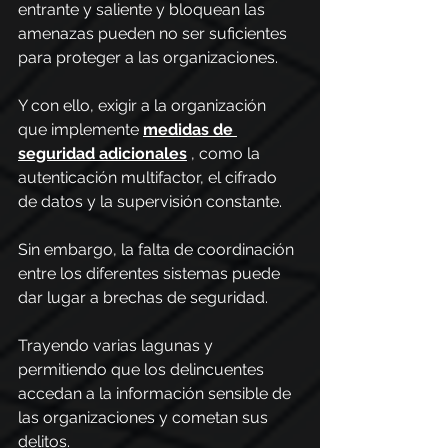
entrante y saliente y bloquean las 
amenazas pueden no ser suficientes 
para proteger a las organizaciones.
Y con ello, exigir a la organización 
que implemente 
medidas de 
seguridad adicionales
 , como la 
autenticación multifactor, el cifrado 
de datos y la supervisión constante.
Sin embargo, la falta de coordinación 
entre los diferentes sistemas puede 
dar lugar a brechas de seguridad.
Trayendo varias lagunas y 
permitiendo que los delincuentes 
accedan a la información sensible de 
las organizaciones y cometan sus 
delitos.