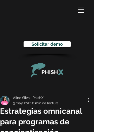
Solicitar demo
Aline Silva | PhishX
3 may 2024
6 min de lectura
Estrategias omnicanal
para programas de