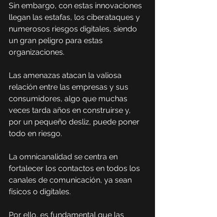
Sin embargo, con estas innovaciones 
llegan las estafas, los ciberataques y 
numerosos riesgos digitales, siendo 
un gran peligro para estas 
organizaciones.
Las amenazas atacan la valiosa 
relación entre las empresas y sus 
consumidores, algo que muchas 
veces tarda años en construirse y, 
por un pequeño desliz, puede poner 
todo en riesgo.
La omnicanalidad se centra en 
fortalecer los contactos en todos los 
canales de comunicación, ya sean 
físicos o digitales. 
Por ello, es fundamental que las 