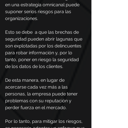
en una estrategia omnicanal puede 
suponer serios riesgos para las 
organizaciones.
Esto se debe  a que las brechas de 
seguridad pueden abrir lagunas que 
son explotadas por los delincuentes 
para robar información y, por lo 
tanto, poner en riesgo la seguridad 
de los datos de los clientes.
De esta manera, en lugar de 
acercarse cada vez más a las 
personas, la empresa puede tener 
problemas con su reputación y 
perder fuerza en el mercado.
Por lo tanto, para mitigar los riesgos, 