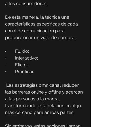
a los consumidores.
De esta manera, la técnica une 
características específicas de cada 
canal de comunicación para 
proporcionar un viaje de compra:
·        Fluido;
·        Interactivo;
·        Eficaz;
·        Practicar.
 Las estrategias omnicanal reducen 
las barreras online y offline y acercan 
a las personas a la marca, 
transformando esta relación en algo 
más cercano para ambas partes.
Sin embargo, estas acciones llaman 