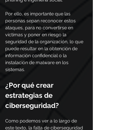
Por ello, es importante que las 
personas sepan reconocer estos 
ataques, para no convertirse en 
víctimas y poner en riesgo la 
seguridad de la organización, lo que 
puede resultar en la obtención de 
información confidencial o la 
instalación de malware en los 
sistemas.
¿Por qué crear 
estrategias de 
ciberseguridad?
Como podemos ver a lo largo de 
este texto, la falta de ciberseguridad 