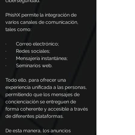
ciberseguridad.
PhishX permite la integración de 
varios canales de comunicación, 
tales como:
·        Correo electrónico;
·        Redes sociales;
·        Mensajería instantánea;
·        Seminarios web.
Todo ello, para ofrecer una 
experiencia unificada a las personas, 
permitiendo que los mensajes de 
concienciación se entreguen de 
forma coherente y accesible a través 
de diferentes plataformas.
De esta manera, los anuncios 