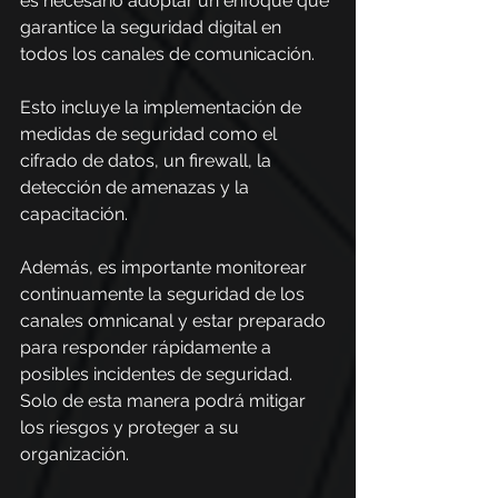
es necesario adoptar un enfoque que 
garantice la seguridad digital en 
todos los canales de comunicación. 
Esto incluye la implementación de 
medidas de seguridad como el 
cifrado de datos, un firewall, la 
detección de amenazas y la 
capacitación.
Además, es importante monitorear 
continuamente la seguridad de los 
canales omnicanal y estar preparado 
para responder rápidamente a 
posibles incidentes de seguridad. 
Solo de esta manera podrá mitigar 
los riesgos y proteger a su 
organización.