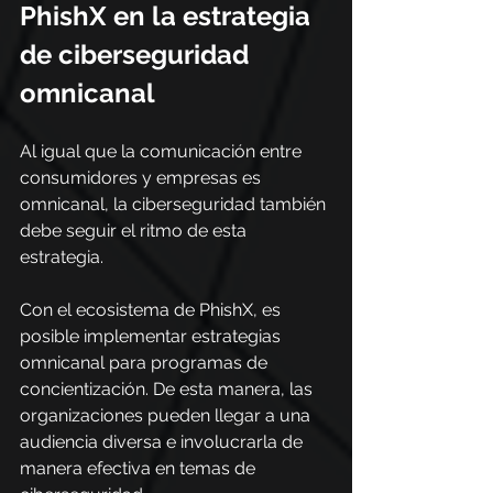
PhishX en la estrategia 
de ciberseguridad 
omnicanal
Al igual que la comunicación entre 
consumidores y empresas es 
omnicanal, la ciberseguridad también 
debe seguir el ritmo de esta 
estrategia.
Con el ecosistema de PhishX, es 
posible implementar estrategias 
omnicanal para programas de 
concientización. De esta manera, las 
organizaciones pueden llegar a una 
audiencia diversa e involucrarla de 
manera efectiva en temas de 