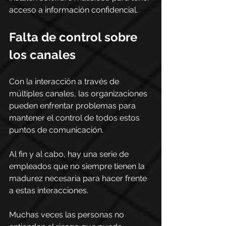
acceso a información confidencial.
Falta de control sobre 
los canales
Con la interacción a través de 
múltiples canales, las organizaciones 
pueden enfrentar problemas para 
mantener el control de todos estos 
puntos de comunicación. 
Al fin y al cabo, hay una serie de 
empleados que no siempre tienen la 
madurez necesaria para hacer frente 
a estas interacciones.
Muchas veces las personas no 