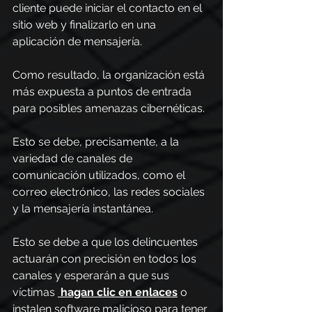
cliente puede iniciar el contacto en el 
sitio web y finalizarlo en una 
aplicación de mensajería.
Como resultado, la organización está 
más expuesta a puntos de entrada 
para posibles amenazas cibernéticas. 
Esto se debe, precisamente, a la 
variedad de canales de 
comunicación utilizados, como el 
correo electrónico, las redes sociales 
y la mensajería instantánea.
Esto se debe a que los delincuentes 
actuarán con precisión en todos los 
canales y esperarán a que sus 
víctimas 
 hagan clic en enlaces
o 
instalen software malicioso para tener 