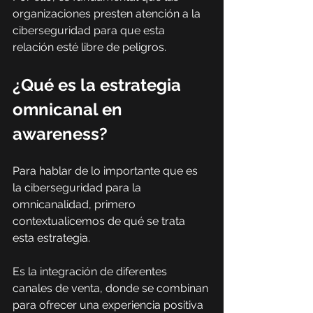
organizaciones presten atención a la 
ciberseguridad para que esta 
relación esté libre de peligros.
¿Qué es la estrategia 
omnicanal en 
awareness?
Para hablar de lo importante que es 
la ciberseguridad para la 
omnicanalidad, primero 
contextualicemos de qué se trata 
esta estrategia.
Es la integración de diferentes 
canales de venta, donde se combinan 
para ofrecer una experiencia positiva 