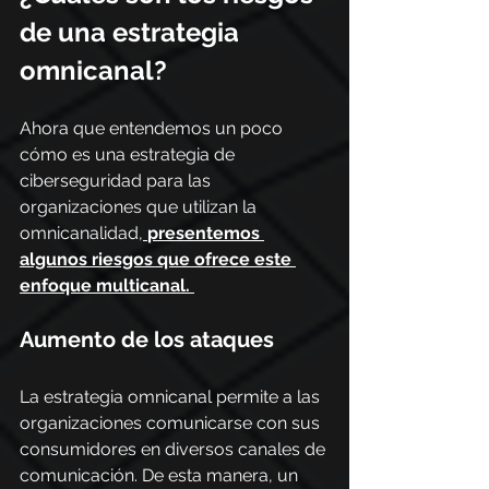
de una estrategia 
omnicanal?
Ahora que entendemos un poco 
cómo es una estrategia de 
ciberseguridad para las 
organizaciones que utilizan la 
omnicanalidad,
presentemos 
algunos riesgos que ofrece este 
enfoque multicanal.
Aumento de los ataques
La estrategia omnicanal permite a las 
organizaciones comunicarse con sus 
consumidores en diversos canales de 
comunicación. De esta manera, un 