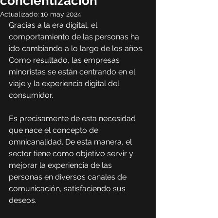
concientización
Actualizado:
10 may 2024
Gracias a la era digital, el 
comportamiento de las personas ha 
ido cambiando a lo largo de los años. 
Como resultado, las empresas 
minoristas se están centrando en el 
viaje y la experiencia digital del 
consumidor.
Es precisamente de esta necesidad 
que nace el concepto de 
omnicanalidad. De esta manera, el 
sector tiene como objetivo servir y 
mejorar la experiencia de las 
personas en diversos canales de 
comunicación, satisfaciendo sus 
deseos.