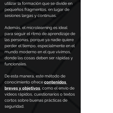
utilizar la formación que se divide en 
pequeños fragmentos, en lugar de 
sesiones largas y continuas.
Además, el microlearning es ideal 
para seguir el ritmo de aprendizaje de 
las personas, porque ya nadie quiere 
perder el tiempo, especialmente en el 
mundo moderno en el que vivimos, 
donde las cosas deben ser rápidas y 
funcionales.
De esta manera, este método de 
conocimiento ofrece 
contenidos 
breves y objetivos
, como el envío de 
vídeos rápidos, cuestionarios o textos 
cortos sobre buenas prácticas de 
seguridad.