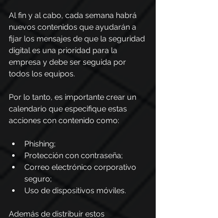
Al fin y al cabo, cada semana habrá 
nuevos contenidos que ayudarán a 
fijar los mensajes de que la seguridad 
digital es una prioridad para la 
empresa y debe ser seguida por 
todos los equipos.
Por lo tanto, es importante crear un 
calendario que especifique estas 
acciones con contenido como:
Phishing;
Protección con contraseña;
Correo electrónico corporativo 
seguro;
Uso de dispositivos móviles.
Además de distribuir estos 