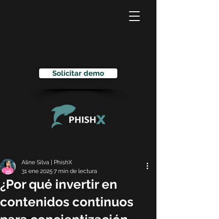
Solicitar demo
Aline Silva | PhishX
31 ene 2025
7 min de lectura
¿Por qué invertir en
contenidos continuos