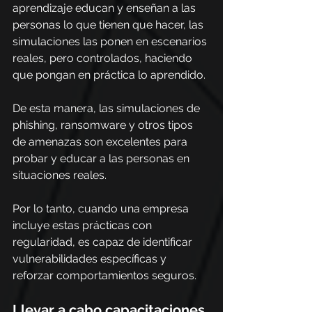
aprendizaje educan y enseñan a las 
personas lo que tienen que hacer, las 
simulaciones las ponen en escenarios 
reales, pero controlados, haciendo 
que pongan en práctica lo aprendido.
De esta manera, las simulaciones de 
phishing, ransomware y otros tipos 
de amenazas son excelentes para 
probar y educar a las personas en 
situaciones reales.
Por lo tanto, cuando una empresa 
incluye estas prácticas con 
regularidad, es capaz de identificar 
vulnerabilidades específicas y 
reforzar comportamientos seguros.
Llevar a cabo capacitaciones 