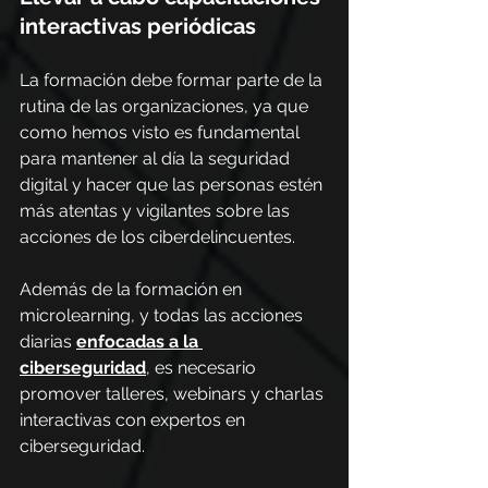
interactivas periódicas
La formación debe formar parte de la 
rutina de las organizaciones, ya que 
como hemos visto es fundamental 
para mantener al día la seguridad 
digital y hacer que las personas estén 
más atentas y vigilantes sobre las 
acciones de los ciberdelincuentes.
Además de la formación en 
microlearning, y todas las acciones 
diarias 
enfocadas a la 
ciberseguridad
, es necesario 
promover talleres, webinars y charlas 
interactivas con expertos en 
ciberseguridad.