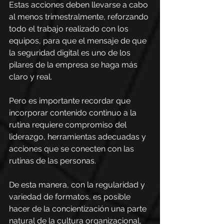
Estas acciones deben llevarse a cabo 
al menos trimestralmente, reforzando 
todo el trabajo realizado con los 
equipos, para que el mensaje de que 
la seguridad digital es uno de los 
pilares de la empresa se haga más 
claro y real.
Pero es importante recordar que 
incorporar contenido continuo a la 
rutina requiere compromiso del 
liderazgo, herramientas adecuadas y 
acciones que se conecten con las 
rutinas de las personas.
De esta manera, con la regularidad y 
variedad de formatos, es posible 
hacer de la concientización una parte 
natural de la cultura organizacional, 