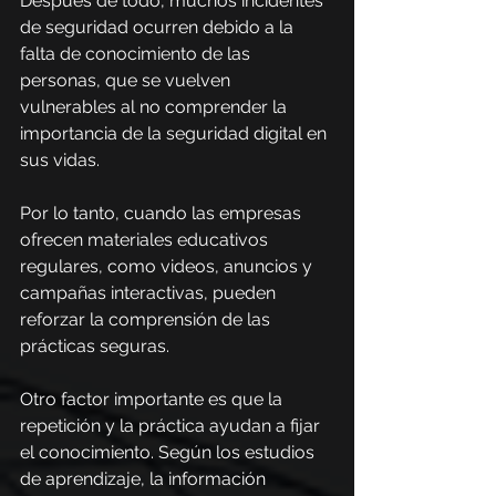
Después de todo, muchos incidentes 
de seguridad ocurren debido a la 
falta de conocimiento de las 
personas, que se vuelven 
vulnerables al no comprender la 
importancia de la seguridad digital en 
sus vidas.
Por lo tanto, cuando las empresas 
ofrecen materiales educativos 
regulares, como videos, anuncios y 
campañas interactivas, pueden 
reforzar la comprensión de las 
prácticas seguras.
Otro factor importante es que la 
repetición y la práctica ayudan a fijar 
el conocimiento. Según los estudios 
de aprendizaje, la información 