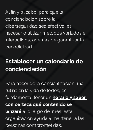
Al fin y al cabo, para que la 
concienciación sobre la 
ciberseguridad sea efectiva, es 
necesario utilizar métodos variados e 
interactivos, además de garantizar la 
periodicidad.
Establecer un calendario de 
concienciación
Para hacer de la concientización una 
rutina en la vida de todos, es 
fundamental tener un 
horario y saber 
con certeza qué contenido se 
lanzará
 a lo largo del mes, esta 
organización ayuda a mantener a las 
personas comprometidas.