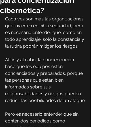
para concientización
cibernética?
Cada vez son más las organizaciones 
que invierten en ciberseguridad, pero 
es necesario entender que, como en 
todo aprendizaje, solo la constancia y 
la rutina podrán mitigar los riesgos.
Al fin y al cabo, la concienciación 
hace que los equipos estén 
concienciados y preparados, porque 
las personas que están bien 
informadas sobre sus 
responsabilidades y riesgos pueden 
reducir las posibilidades de un ataque.
Pero es necesario entender que sin 
contenidos periódicos como 