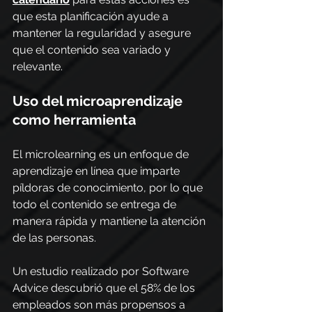
que esta planificación ayude a 
mantener la regularidad y asegure 
que el contenido sea variado y 
relevante.
Uso del microaprendizaje 
como herramienta
El microlearning es un enfoque de 
aprendizaje en línea que imparte 
píldoras de conocimiento, por lo que 
todo el contenido se entrega de 
manera rápida y mantiene la atención 
de las personas.
Un estudio realizado por Software 
Advice descubrió que el 58% de los 
empleados son más propensos a 