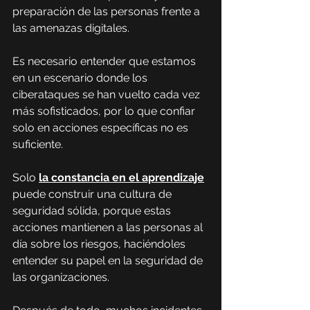
preparación de las personas frente a 
las amenazas digitales.
Es necesario entender que estamos 
en un escenario donde los 
ciberataques se han vuelto cada vez 
más sofisticados, por lo que confiar 
solo en acciones específicas no es 
suficiente.
Solo 
la constancia en el aprendizaje
puede construir una cultura de 
seguridad sólida, porque estas 
acciones mantienen a las personas al 
día sobre los riesgos, haciéndoles 
entender su papel en la seguridad de 
las organizaciones.