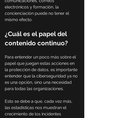
comunicaciones, correos 
electrónicos y formación, la 
concienciación puede no tener el 
mismo efecto.
¿Cuál es el papel del 
contenido continuo?
Para entender un poco más sobre el 
papel que juegan estas acciones en 
la protección de datos, es importante 
entender que la ciberseguridad ya no 
es una opción, sino una necesidad 
para todas las organizaciones.
Esto se debe a que, cada vez más, 
las estadísticas nos muestran el 
crecimiento de los incidentes 