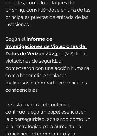
digitales, como los ataques de 
phishing, convirtiéndose en una de las 
principales puertas de entrada de las 
invasiones.
Según el 
Informe de 
Investigaciones de Violaciones de 
Datos de Verizon 2023
, el 74% de las 
violaciones de seguridad 
comenzaron con una acción humana, 
como hacer clic en enlaces 
maliciosos o compartir credenciales 
confidenciales.
De esta manera, el contenido 
continuo juega un papel esencial en 
la ciberseguridad, actuando como un 
pilar estratégico para aumentar la 
conciencia, el compromiso y la 