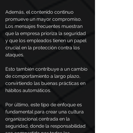
Además, el contenido continuo 
promueve un mayor compromiso. 
Los mensajes frecuentes muestran 
que la empresa prioriza la seguridad 
y que los empleados tienen un papel 
crucial en la protección contra los 
ataques.
Esto también contribuye a un cambio 
de comportamiento a largo plazo, 
convirtiendo las buenas prácticas en 
hábitos automáticos.
Por último, este tipo de enfoque es 
fundamental para crear una cultura 
organizacional centrada en la 
seguridad, donde la responsabilidad 