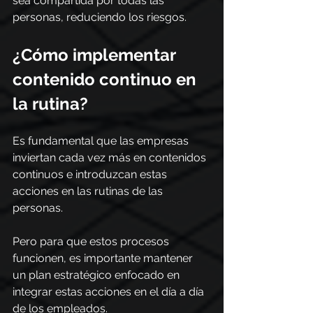
sea compartida por todas las 
personas, reduciendo los riesgos.
¿Cómo implementar 
contenido continuo en 
la rutina?
Es fundamental que las empresas 
inviertan cada vez más en contenidos 
continuos e introduzcan estas 
acciones en las rutinas de las 
personas.
Pero para que estos procesos 
funcionen, es importante mantener 
un plan estratégico enfocado en 
integrar estas acciones en el día a día 
de los empleados.