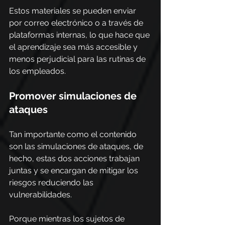
Estos materiales se pueden enviar 
por correo electrónico o a través de 
plataformas internas, lo que hace que 
el aprendizaje sea más accesible y 
menos perjudicial para las rutinas de 
los empleados.
Promover simulaciones de 
ataques
Tan importante como el contenido 
son las simulaciones de ataques, de 
hecho, estas dos acciones trabajan 
juntas y se encargan de mitigar los 
riesgos reduciendo las 
vulnerabilidades.
Porque mientras los sujetos de 