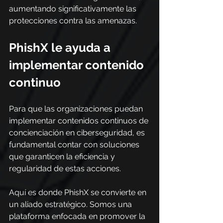
aumentando significativamente las 
protecciones contra las amenazas.
PhishX le ayuda a 
implementar contenido 
continuo
Para que las organizaciones puedan 
implementar contenidos continuos de 
concienciación en ciberseguridad, es 
fundamental contar con soluciones 
que garanticen la eficiencia y 
regularidad de estas acciones.
Aquí es donde PhishX se convierte en 
un aliado estratégico. Somos una 
plataforma enfocada en promover la 