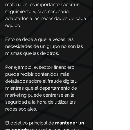
materiales, es importante hacer un 
seguimiento y, si es necesario, 
adaptarlos a las necesidades de cada 
equipo.
Esto se debe a que, a veces, las 
necesidades de un grupo no son las 
mismas que las de otros. 
Por ejemplo, el sector financiero 
puede recibir contenidos más 
detallados sobre el fraude digital, 
mientras que el departamento de 
marketing puede centrarse en la 
seguridad a la hora de utilizar las 
redes sociales.
El objetivo principal de 
mantener un 
calendario
 para estas acciones es 