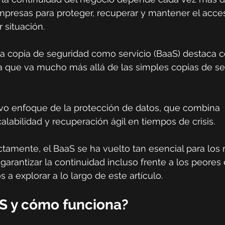
mpresas para proteger, recuperar y mantener el acces
r situación.
 la copia de seguridad como servicio (BaaS) destaca
ca que va mucho más allá de las simples copias de se
o enfoque de la protección de datos, que combina 
alabilidad y recuperación ágil en tiempos de crisis.
ctamente, el BaaS se ha vuelto tan esencial para los
rantizar la continuidad incluso frente a los peores 
 a explorar a lo largo de este artículo.
S y cómo funciona?