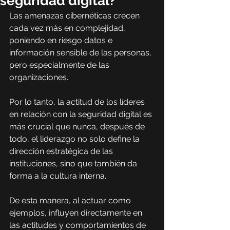
seguridad digital?
Las amenazas cibernéticas crecen 
cada vez más en complejidad, 
poniendo en riesgo datos e 
información sensible de las personas, 
pero especialmente de las 
organizaciones.
Por lo tanto, la actitud de los líderes 
en relación con la seguridad digital es 
más crucial que nunca, después de 
todo, el liderazgo no solo define la 
dirección estratégica de las 
instituciones, sino que también da 
forma a la cultura interna.
De esta manera, al actuar como 
ejemplos, influyen directamente en 
las actitudes y comportamientos de 