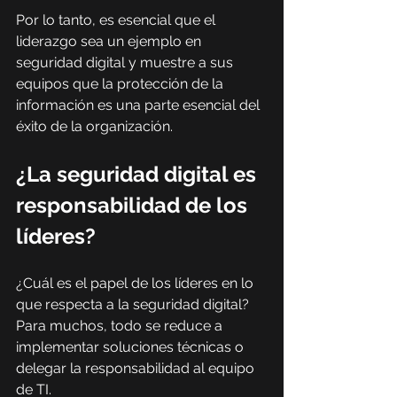
Por lo tanto, es esencial que el 
liderazgo sea un ejemplo en 
seguridad digital y muestre a sus 
equipos que la protección de la 
información es una parte esencial del 
éxito de la organización.
¿La seguridad digital es 
responsabilidad de los 
líderes?
¿Cuál es el papel de los líderes en lo 
que respecta a la seguridad digital? 
Para muchos, todo se reduce a 
implementar soluciones técnicas o 
delegar la responsabilidad al equipo 
de TI.