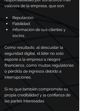
valiosos de la empresa, que son:
Reputación;
Fiabilidad;
Información de sus clientes y 
socios.
Como resultado, al descuidar la 
seguridad digital, el líder no solo 
expone a la empresa a riesgos 
financieros, como multas regulatorias 
o pérdida de ingresos debido a 
interrupciones.
Si no que también compromete su 
propia credibilidad y la confianza de 
las partes interesadas.