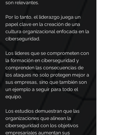
son relevantes.
Por lo tanto, el liderazgo juega un 
papel clave en la creación de una 
cultura organizacional enfocada en la 
ciberseguridad.
Los líderes que se comprometen con 
la formación en ciberseguridad y 
comprenden las consecuencias de 
los ataques no solo protegen mejor a 
sus empresas, sino que también son 
un ejemplo a seguir para todo el 
equipo.
Los estudios demuestran que las 
organizaciones que alinean la 
ciberseguridad con los objetivos 
empresariales aumentan sus 