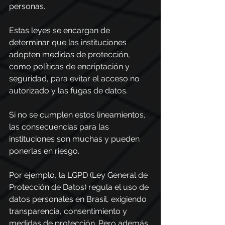
personas.
Estas leyes se encargan de 
determinar que las instituciones 
adopten medidas de protección, 
como políticas de encriptación y 
seguridad, para evitar el acceso no 
autorizado y las fugas de datos.
Si no se cumplen estos lineamientos, 
las consecuencias para las 
instituciones son muchas y pueden 
ponerlas en riesgo.
Por ejemplo, la LGPD (Ley General de 
Protección de Datos) regula el uso de 
datos personales en Brasil, exigiendo 
transparencia, consentimiento y 
medidas de protección. Pero además 