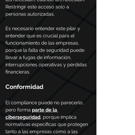
Restringir este acceso solo a 
personas autorizadas.
Es necesario entender este pilar y 
entender que es crucial para el 
funcionamiento de las empresas, 
porque la falta de seguridad puede 
llevar a fugas de información, 
interrupciones operativas y pérdidas 
financieras.
Conformidad
El compliance puede no parecerlo, 
pero forma 
parte de la 
ciberseguridad
, porque implica 
normativas específicas que protegen 
tanto a las empresas como a las 