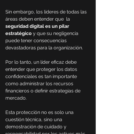
Sin embargo, los líderes de todas las 
áreas deben entender que  la 
seguridad digital es un pilar 
estratégico
 y que su negligencia 
puede tener consecuencias 
devastadoras para la organización.
Por lo tanto, un líder eficaz debe 
entender que proteger los datos 
confidenciales es tan importante 
como administrar los recursos 
financieros o definir estrategias de 
mercado.
Esta protección no es solo una 
cuestión técnica, sino una 
demostración de cuidado y 
responsabilidad por los activos más 