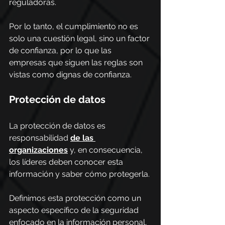
reguladoras.
Por lo tanto, el cumplimiento no es 
solo una cuestión legal, sino un factor 
de confianza, por lo que las 
empresas que siguen las reglas son 
vistas como dignas de confianza.
Protección de datos
La protección de datos es 
responsabilidad 
de las 
organizaciones
 y, en consecuencia, 
los líderes deben conocer esta 
información y saber cómo protegerla.
Definimos esta protección como un 
aspecto específico de la seguridad 
enfocado en la información personal, 