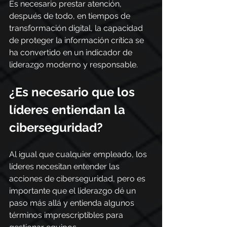
Es necesario prestar atención, 
después de todo, en tiempos de 
transformación digital, la capacidad 
de proteger la información crítica se 
ha convertido en un indicador de 
liderazgo moderno y responsable.
¿Es necesario que los 
líderes entiendan la 
ciberseguridad?
Al igual que cualquier empleado, los 
líderes necesitan entender las 
acciones de ciberseguridad, pero es 
importante que el liderazgo dé un 
paso más allá y entienda algunos 
términos imprescriptibles para 