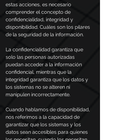
estas acciones, es necesario 
comprender el concepto de 
confidencialidad, integridad y 
disponibilidad. Cuáles son los pilares 
de la seguridad de la información.
La confidencialidad garantiza que 
solo las personas autorizadas 
puedan acceder a la información 
confidencial, mientras que la 
integridad garantiza que los datos y 
los sistemas no se alteren ni 
manipulen incorrectamente.
Cuando hablamos de disponibilidad, 
nos referimos a la capacidad de 
garantizar que los sistemas y los 
datos sean accesibles para quienes 
los necesitan, cuando los necesitan. 