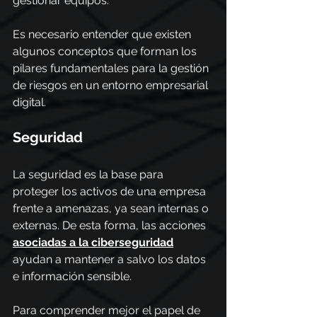
gestionar equipos.
Es necesario entender que existen 
algunos conceptos que forman los 
pilares fundamentales para la gestión 
de riesgos en un entorno empresarial 
digital.
Seguridad
La seguridad es la base para 
proteger los activos de una empresa 
frente a amenazas, ya sean internas o 
externas. De esta forma, las acciones 
asociadas a la ciberseguridad
ayudan a mantener a salvo los datos 
e información sensible.
Para comprender mejor el papel de 