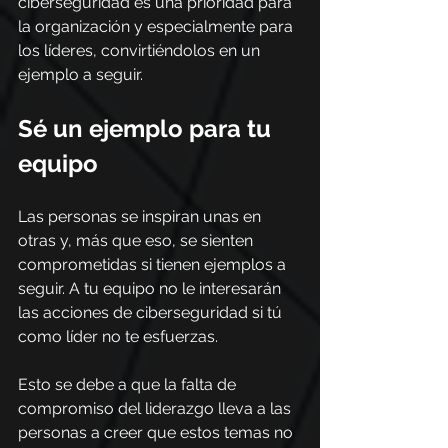
ciberseguridad es una prioridad para 
la organización y especialmente para 
los líderes, convirtiéndolos en un 
ejemplo a seguir.
Sé un ejemplo para tu 
equipo
Las personas se inspiran unas en 
otras y, más que eso, se sienten 
comprometidas si tienen ejemplos a 
seguir. A tu equipo no le interesarán 
las acciones de ciberseguridad si tú 
como líder no te esfuerzas.
Esto se debe a que la falta de 
compromiso del liderazgo lleva a las 
personas a creer que estos temas no 