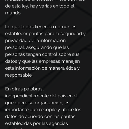
de esta ley, hay varias en todo el 
mundo.
Lo que todos tienen en común es 
establecer pautas para la seguridad y 
privacidad de la información 
personal, asegurando que las 
personas tengan control sobre sus 
datos y que las empresas manejen 
esta información de manera ética y 
responsable.
En otras palabras, 
independientemente del país en el 
que opere su organización, es 
importante que recopile y utilice los 
datos de acuerdo con las pautas 
establecidas por las agencias 