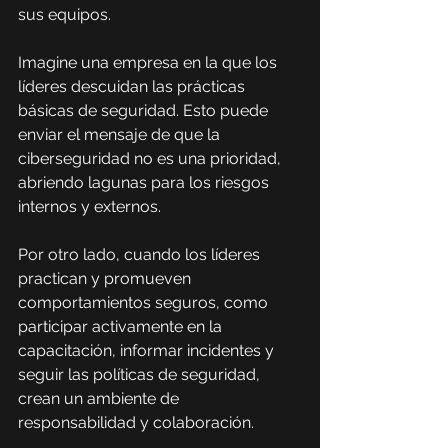
sus equipos.
Imagine una empresa en la que los 
líderes descuidan las prácticas 
básicas de seguridad. Esto puede 
enviar el mensaje de que la 
ciberseguridad no es una prioridad, 
abriendo lagunas para los riesgos 
internos y externos.
Por otro lado, cuando los líderes 
practican y promueven 
comportamientos seguros, como 
participar activamente en la 
capacitación, informar incidentes y 
seguir las políticas de seguridad, 
crean un ambiente de 
responsabilidad y colaboración.