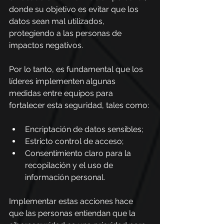
donde su objetivo es evitar que los 
datos sean mal utilizados, 
protegiendo a las personas de 
impactos negativos.
Por lo tanto, es fundamental que los 
líderes implementen algunas 
medidas entre equipos para 
fortalecer esta seguridad, tales como:
Encriptación de datos sensibles;
Estricto control de acceso;
Consentimiento claro para la 
recopilación y el uso de 
información personal.
Implementar estas acciones hace 
que las personas entiendan que la 