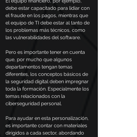
El equipo financiero, por ejemplo, 
debe estar capacitado para lidiar con 
el fraude en los pagos, mientras que 
el equipo de TI debe estar al tanto de 
los problemas más técnicos, como 
las vulnerabilidades del software.
Pero es importante tener en cuenta 
que, por mucho que algunos 
departamentos tengan temas 
diferentes, los conceptos básicos de 
la seguridad digital deben impregnar 
toda la formación. Especialmente los 
temas relacionados con la 
ciberseguridad personal.
Para ayudar en esta personalización, 
es importante contar con materiales 
dirigidos a cada sector, abordando 