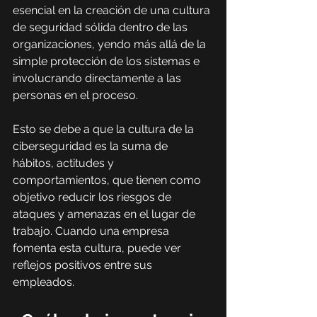
esencial en la creación de una cultura 
de seguridad sólida dentro de las 
organizaciones, yendo más allá de la 
simple protección de los sistemas e 
involucrando directamente a las 
personas en el proceso.
Esto se debe a que la cultura de la 
ciberseguridad es la suma de 
hábitos, actitudes y 
comportamientos, que tienen como 
objetivo reducir los riesgos de 
ataques y amenazas en el lugar de 
trabajo. Cuando una empresa 
fomenta esta cultura, puede ver 
reflejos positivos entre sus 
empleados.