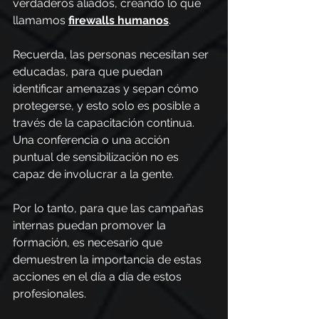
verdaderos aliados, creando lo que 
llamamos 
firewalls humanos
.
Recuerda, las personas necesitan ser 
educadas, para que puedan 
identificar amenazas y sepan cómo 
protegerse, y esto solo es posible a 
través de la capacitación continua. 
Una conferencia o una acción 
puntual de sensibilización no es 
capaz de involucrar a la gente.
Por lo tanto, para que las campañas 
internas puedan promover la 
formación, es necesario que 
demuestren la importancia de estas 
acciones en el día a día de estos 
profesionales.