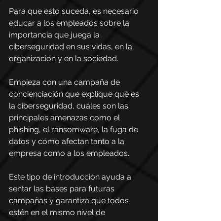
Para que esto suceda, es necesario 
educar a los empleados sobre la 
importancia que juega la 
ciberseguridad en sus vidas, en la 
organización y en la sociedad.
Empieza con una campaña de 
concienciación que explique qué es 
la ciberseguridad, cuáles son las 
principales amenazas como el 
phishing, el ransomware, la fuga de 
datos y cómo afectan tanto a la 
empresa como a los empleados.
Este tipo de introducción ayuda a 
sentar las bases para futuras 
campañas y garantiza que todos 
estén en el mismo nivel de 