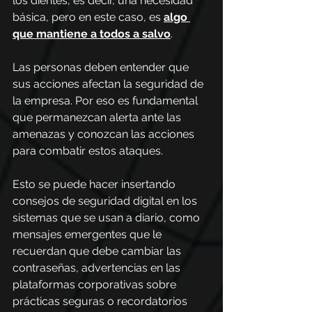
los dientes, es decir, una necesidad 
básica, pero en este caso, es 
algo 
que mantiene a todos a salvo
.
Las personas deben entender que 
sus acciones afectan la seguridad de 
la empresa. Por eso es fundamental 
que permanezcan alerta ante las 
amenazas y conozcan las acciones 
para combatir estos ataques.
Esto se puede hacer insertando 
consejos de seguridad digital en los 
sistemas que se usan a diario, como 
mensajes emergentes que le 
recuerdan que debe cambiar las 
contraseñas, advertencias en las 
plataformas corporativas sobre 
prácticas seguras o recordatorios 