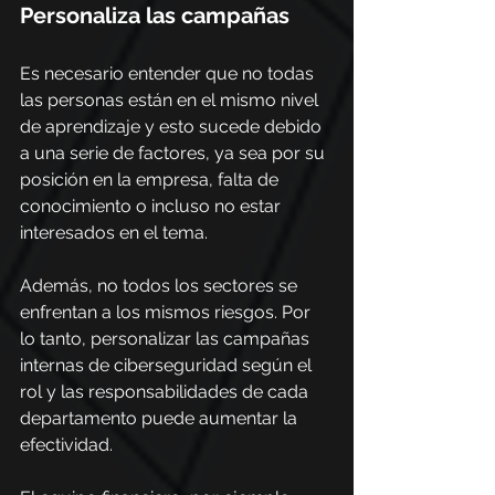
Personaliza las campañas
Es necesario entender que no todas 
las personas están en el mismo nivel 
de aprendizaje y esto sucede debido 
a una serie de factores, ya sea por su 
posición en la empresa, falta de 
conocimiento o incluso no estar 
interesados en el tema.
Además, no todos los sectores se 
enfrentan a los mismos riesgos. Por 
lo tanto, personalizar las campañas 
internas de ciberseguridad según el 
rol y las responsabilidades de cada 
departamento puede aumentar la 
efectividad.