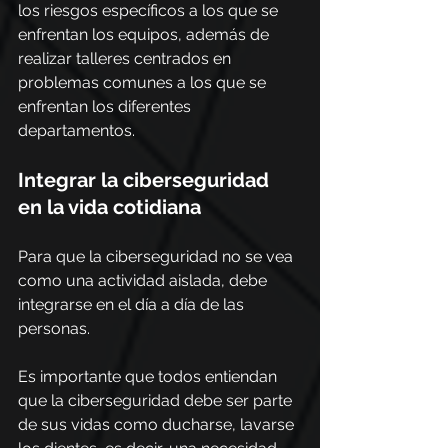
los riesgos específicos a los que se 
enfrentan los equipos, además de 
realizar talleres centrados en 
problemas comunes a los que se 
enfrentan los diferentes 
departamentos.
Integrar la ciberseguridad 
en la vida cotidiana
Para que la ciberseguridad no se vea 
como una actividad aislada, debe 
integrarse en el día a día de las 
personas.
Es importante que todos entiendan 
que la ciberseguridad debe ser parte 
de sus vidas como ducharse, lavarse 