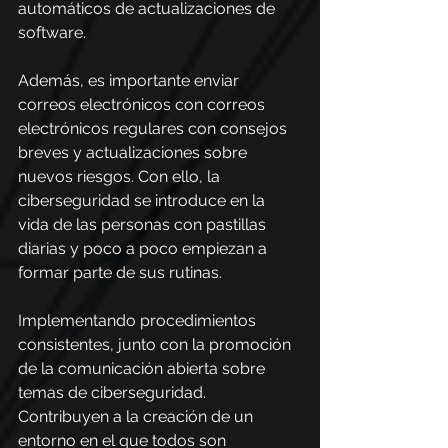
automáticos de actualizaciones de 
software.
Además, es importante enviar 
correos electrónicos con correos 
electrónicos regulares con consejos 
breves y actualizaciones sobre 
nuevos riesgos. Con ello, la 
ciberseguridad se introduce en la 
vida de las personas con pastillas 
diarias y poco a poco empiezan a 
formar parte de sus rutinas.
Implementando procedimientos 
consistentes, junto con la promoción 
de la comunicación abierta sobre 
temas de ciberseguridad. 
Contribuyen a la creación de un 
entorno en el que todos son 