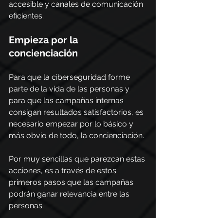
accesible y canales de comunicación 
eficientes.
Empieza por la 
concienciación
Para que la ciberseguridad forme 
parte de la vida de las personas y 
para que las campañas internas 
consigan resultados satisfactorios, es 
necesario empezar por lo básico y 
más obvio de todo, la concienciación.
Por muy sencillas que parezcan estas 
acciones, es a través de estos 
primeros pasos que las campañas 
podrán ganar relevancia entre las 
personas.