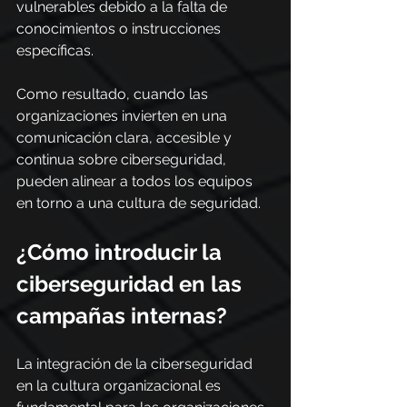
vulnerables debido a la falta de 
conocimientos o instrucciones 
específicas.
Como resultado, cuando las 
organizaciones invierten en una 
comunicación clara, accesible y 
continua sobre ciberseguridad, 
pueden alinear a todos los equipos 
en torno a una cultura de seguridad.
¿Cómo introducir la 
ciberseguridad en las 
campañas internas?
La integración de la ciberseguridad 
en la cultura organizacional es 