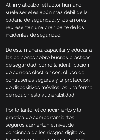
Al fin y al cabo, el factor humano 
suele ser el eslabón más débil de la 
cadena de seguridad, y los errores 
representan una gran parte de los 
incidentes de seguridad.
De esta manera, capacitar y educar a 
las personas sobre buenas prácticas 
de seguridad, como la identificación 
de correos electrónicos, el uso de 
contraseñas seguras y la protección 
de dispositivos móviles, es una forma 
de reducir esta vulnerabilidad.
Por lo tanto, el conocimiento y la 
práctica de comportamientos 
seguros aumentan el nivel de 
conciencia de los riesgos digitales, 
haciendo que las personas se den 