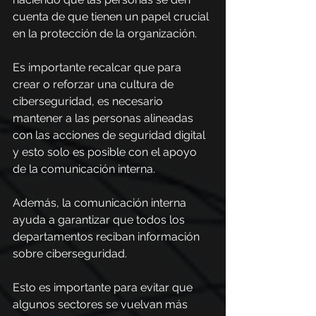
cuenta de que tienen un papel crucial 
en la protección de la organización.
Es importante recalcar que para 
crear o reforzar una cultura de 
ciberseguridad, es necesario 
mantener a las personas alineadas 
con las acciones de seguridad digital 
y esto solo es posible con el apoyo 
de la comunicación interna.
Además, la comunicación interna 
ayuda a garantizar que todos los 
departamentos reciban información 
sobre ciberseguridad.
Esto es importante para evitar que 
algunos sectores se vuelvan más 