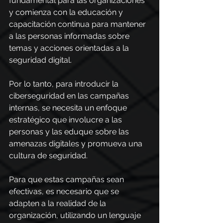
fundamental para las organizaciones 
y comienza con la educación y 
capacitación continua para mantener 
a las personas informadas sobre 
temas y acciones orientadas a la 
seguridad digital.
Por lo tanto, para introducir la 
ciberseguridad en las campañas 
internas, se necesita un enfoque 
estratégico que involucre a las 
personas y las eduque sobre las 
amenazas digitales y promueva una 
cultura de seguridad.
Para que estas campañas sean 
efectivas, es necesario que se 
adapten a la realidad de la 
organización, utilizando un lenguaje 