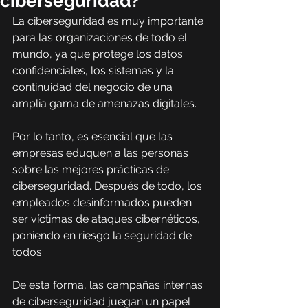
ciberseguridad?
La ciberseguridad es muy importante 
para las organizaciones de todo el 
mundo, ya que protege los datos 
confidenciales, los sistemas y la 
continuidad del negocio de una 
amplia gama de amenazas digitales.
Por lo tanto, es esencial que las 
empresas eduquen a las personas 
sobre las mejores prácticas de 
ciberseguridad. Después de todo, los 
empleados desinformados pueden 
ser víctimas de ataques cibernéticos, 
poniendo en riesgo la seguridad de 
todos.
De esta forma, las campañas internas 
de ciberseguridad juegan un papel 