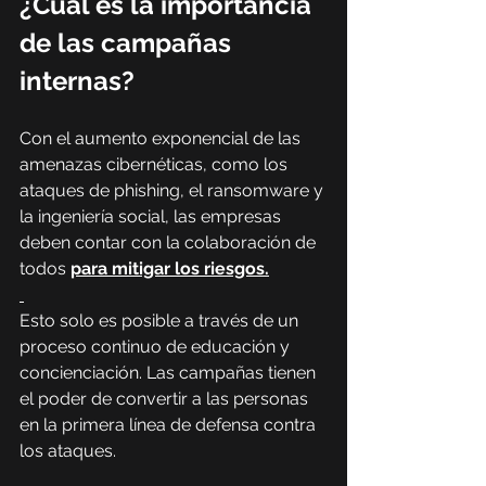
¿Cuál es la importancia 
de las campañas 
internas?
Con el aumento exponencial de las 
amenazas cibernéticas, como los 
ataques de phishing, el ransomware y 
la ingeniería social, las empresas 
deben contar con la colaboración de 
todos 
para mitigar los riesgos.
Esto solo es posible a través de un 
proceso continuo de educación y 
concienciación. Las campañas tienen 
el poder de convertir a las personas 
en la primera línea de defensa contra 
los ataques.