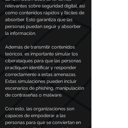
relevantes sobre seguridad digital, así 
como contenidos rápidos y fáciles de 
absorber. Esto garantiza que las 
personas puedan seguir y absorber 
la información.
Además de transmitir contenidos 
teóricos, es importante simular los 
ciberataques para que las personas 
practiquen identificar y responder 
correctamente a estas amenazas. 
Estas simulaciones pueden incluir 
escenarios de phishing, manipulación 
de contraseñas o malware.
Con esto, las organizaciones son 
capaces de empoderar a las 
personas para que se conviertan en 