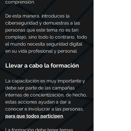
comprensión.
De esta manera, introduces la 
ciberseguridad y demuestras a las 
personas que este tema no es tan 
complejo, sino todo lo contrario, todo 
el mundo necesita seguridad digital 
en su vida profesional y personal.
Llevar a cabo la formación
La capacitación es muy importante y 
debe ser parte de las campañas 
internas de concientización, de hecho, 
estas acciones ayudan a dar a 
conocer e involucrar a las personas, 
para que todos participen
.
La formación debe tener temas 