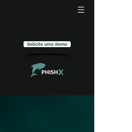
Solicite uma demo