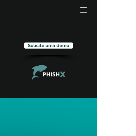
Solicite uma demo