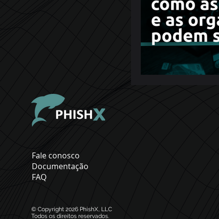
Fale conosco
Documentação
FAQ
© Copyright 2026
PhishX, LLC
Todos os direitos reservados.