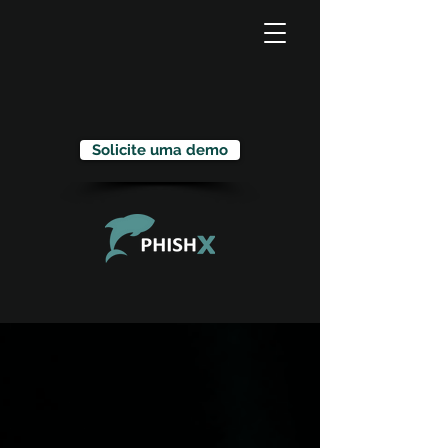
Solicite uma demo