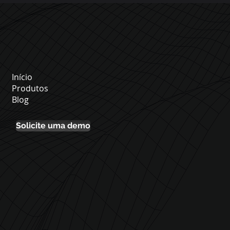
Início
Produtos
Blog
Solicite uma demo