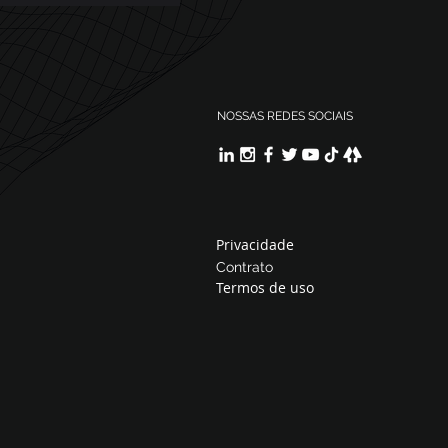
NOSSAS REDES SOCIAIS
Privacidade
Contrato
Termos de uso