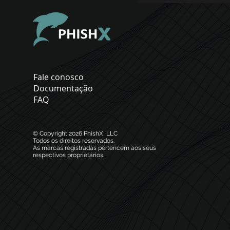
Fale conosco
Documentação
FAQ
© Copyright 2026
PhishX, LLC
Todos os direitos reservados.
As marcas registradas pertencem aos seus
respectivos proprietários.