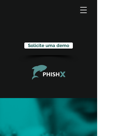
Solicite uma demo