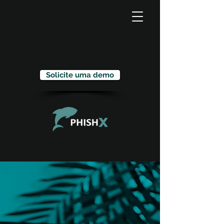
Solicite uma demo