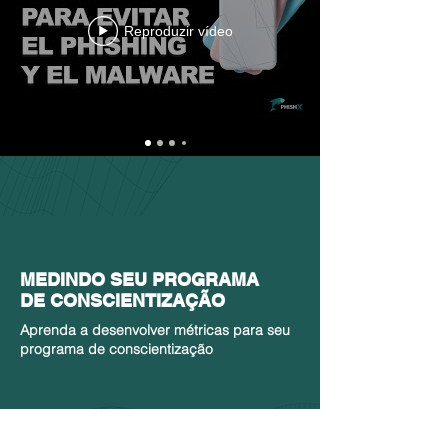
Reproduzir vídeo
MEDINDO SEU PROGRAMA
DE CONSCIENTIZAÇÃO
Aprenda a desenvolver métricas para seu
programa de conscientização