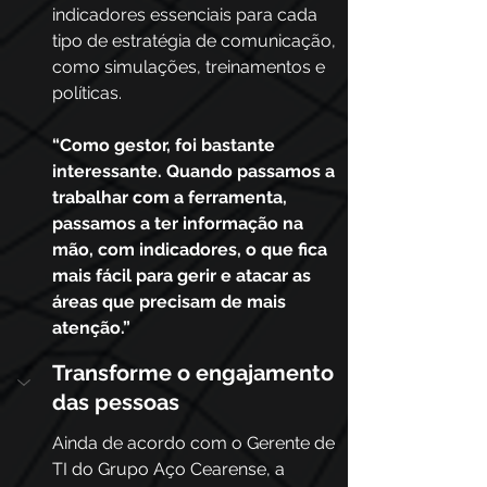
indicadores essenciais para cada 
tipo de estratégia de comunicação, 
como simulações, treinamentos e 
políticas.
“Como gestor, foi bastante 
interessante. Quando passamos a 
trabalhar com a ferramenta, 
passamos a ter informação na 
mão, com indicadores, o que fica 
mais fácil para gerir e atacar as 
áreas que precisam de mais 
atenção.”
Transforme o engajamento 
das pessoas
Ainda de acordo com o Gerente de 
TI do Grupo Aço Cearense, a 