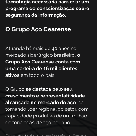
tecnologia necessária para criar um 
programa de conscientização sobre 
segurança da informação.	
O Grupo Aço Cearense
Atuando há mais de 40 anos no 
mercado siderúrgico brasileiro, 
o 
Grupo Aço Cearense conta com 
uma carteira de 16 mil clientes 
ativos
 em todo o país. 
O Grupo 
se destaca pelo seu 
crescimento e representatividade 
alcançada no mercado do aço
, se 
tornando líder regional do setor, com 
capacidade produtiva de um milhão 
de toneladas de aço por ano.