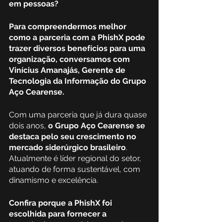
em pessoas?
Para compreendermos melhor 
como a parceria com a PhishX pode 
trazer diversos benefícios para uma 
organização, conversamos com 
Vinícius Amanajás, Gerente de 
Tecnologia da Informação do Grupo 
Aço Cearense.
Com uma parceria que já dura quase 
dois anos, 
o Grupo Aço Cearense se 
destaca pelo seu crescimento no 
mercado siderúrgico brasileiro
. 
Atualmente é líder regional do setor, 
atuando de forma sustentável, com 
dinamismo e excelência. 
Confira porque a PhishX foi 
escolhida para fornecer a 