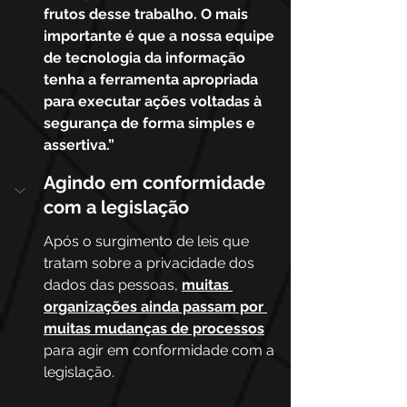
frutos desse trabalho. O mais 
importante é que a nossa equipe 
de tecnologia da informação 
tenha a ferramenta apropriada 
para executar ações voltadas à 
segurança de forma simples e 
assertiva.”
Agindo em conformidade 
com a legislação
Após o surgimento de leis que 
tratam sobre a privacidade dos 
dados das pessoas, 
muitas 
organizações ainda passam por 
muitas mudanças de processos
para agir em conformidade com a 
legislação.