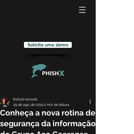
Solicite uma demo
Rafael Iamonti
29 de ago. de 2022
2 min de leitura
Conheça a nova rotina de
segurança da informação