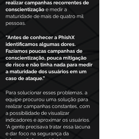
realizar campanhas recorrentes de 
conscientização
 e medir a 
maturidade de mais de quatro mil 
pessoas. 
“Antes de conhecer a PhishX 
identificamos algumas dores. 
Fazíamos poucas campanhas de 
conscientização, pouca mitigação 
de risco e não tinha nada para medir 
a maturidade dos usuários em um 
caso de ataque.”
Para solucionar esses problemas, a 
equipe procurou uma solução para 
realizar campanhas constantes, com 
a possibilidade de visualizar 
indicadores e aproximar os usuários. 
“A gente precisava tratar essa lacuna 
e dar foco na segurança da 