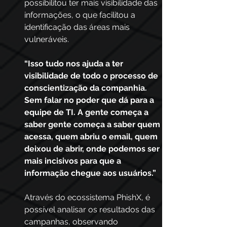
possibilitou ter mais visibilidade das 
informações, o que facilitou a 
identificação das áreas mais 
vulneráveis. 
“Isso tudo nos ajuda a ter 
visibilidade de todo o processo de 
conscientização da companhia. 
Sem falar no poder que dá para a 
equipe de TI. A gente começa a 
saber gente começa a saber quem 
acessa, quem abriu o email, quem 
deixou de abrir, onde podemos ser 
mais incisivos para que a 
informação chegue aos usuários.”
Através do ecossistema PhishX, é 
possível analisar os resultados das 
campanhas, observando 