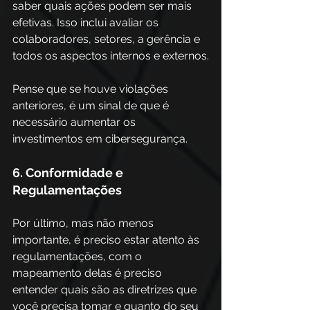
saber quais ações podem ser mais 
efetivas. Isso inclui avaliar os 
colaboradores, setores, a gerência e 
todos os aspectos internos e externos.
Pense que se houve violações 
anteriores, é um sinal de que é 
necessário aumentar os 
investimentos em cibersegurança.
6. Conformidade e 
Regulamentações
Por último, mas não menos 
importante, é preciso estar atento às 
regulamentações, com o 
mapeamento delas é preciso 
entender quais são as diretrizes que 
você precisa tomar e quanto do seu 