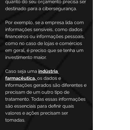
quanto do seu orçamento precisa ser 
destinado para a cibersegurança.
Por exemplo, se a empresa lida com 
informações sensíveis, como dados 
financeiros ou informações pessoais, 
como no caso de lojas e comércios 
em geral, é preciso que se tenha um 
investimento maior.
Caso seja uma
indústria 
farmacêutica,
os dados e 
informações gerados são diferentes e 
precisam de um outro tipo de 
tratamento. Todas essas informações 
são essenciais para definir quais 
valores e ações precisam ser 
tomadas.