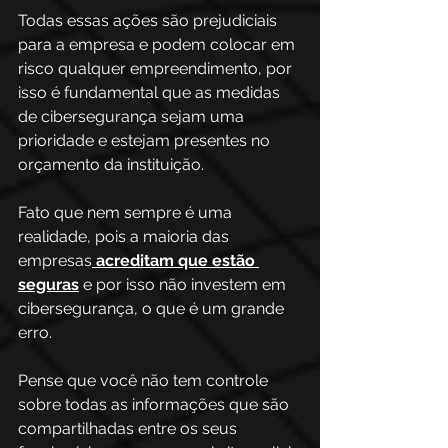
Todas essas ações são prejudiciais 
para a empresa e podem colocar em 
risco qualquer empreendimento, por 
isso é fundamental que as medidas 
de cibersegurança sejam uma 
prioridade e estejam presentes no 
orçamento da instituição.
Fato que nem sempre é uma 
realidade, pois a maioria das 
empresas
acreditam que estão 
seguras
 e por isso não investem em 
cibersegurança, o que é um grande 
erro.
Pense que você não tem controle 
sobre todas as informações que são 
compartilhadas entre os seus 