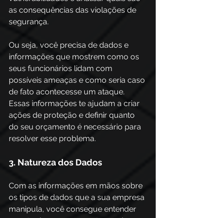
as consequências das violações de 
segurança.
Ou seja, você precisa de dados e 
informações que mostrem como os 
seus funcionários lidam com 
possíveis ameaças e como seria caso 
de fato acontecesse um ataque. 
Essas informações te ajudam a criar 
ações de proteção e definir quanto 
do seu orçamento é necessário para 
resolver esse problema.
3. Natureza dos Dados
Com as informações em mãos sobre 
os tipos de dados que a sua empresa 
manipula, você consegue entender 