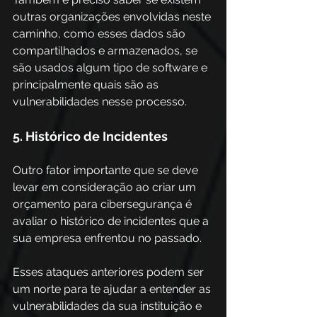
outras organizações envolvidas neste 
caminho, como esses dados são 
compartilhados e armazenados, se 
são usados algum tipo de software e 
principalmente quais são as 
vulnerabilidades nesse processo.
5. Histórico de Incidentes
Outro fator importante que se deve 
levar em consideração ao criar um 
orçamento para cibersegurança é 
avaliar o histórico de incidentes que a 
sua empresa enfrentou no passado.
Esses ataques anteriores podem ser 
um norte para te ajudar a entender as 
vulnerabilidades da sua instituição e 