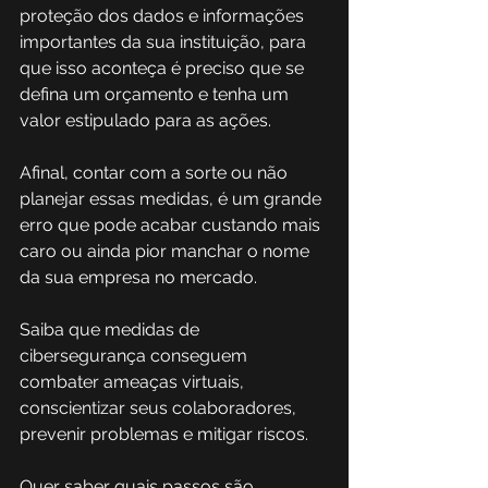
proteção dos dados e informações 
importantes da sua instituição, para 
que isso aconteça é preciso que se 
defina um orçamento e tenha um 
valor estipulado para as ações.
Afinal, contar com a sorte ou não 
planejar essas medidas, é um grande 
erro que pode acabar custando mais 
caro ou ainda pior manchar o nome 
da sua empresa no mercado.
Saiba que medidas de 
cibersegurança conseguem 
combater ameaças virtuais, 
conscientizar seus colaboradores, 
prevenir problemas e mitigar riscos.
Quer saber quais passos são 