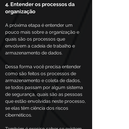
4. Entender os processos da 
organização
A próxima etapa é entender um 
pouco mais sobre a organização e 
quais são os processos que 
envolvem a cadeia de trabalho e 
armazenamento de dados.
Dessa forma você precisa entender 
como são feitos os processos de 
armazenamento e coleta de dados, 
se todos passam por algum sistema 
de segurança, quais são as pessoas 
que estão envolvidas neste processo, 
se elas têm ciência dos riscos 
cibernéticos.
Também é preciso saber se existem 