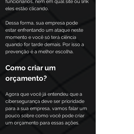
funcionários, nem em qual site ou link 
eles estão clicando.
Dessa forma, sua empresa pode 
estar enfrentando um ataque neste 
momento e você só terá ciência 
quando for tarde demais. Por isso a 
prevenção é a melhor escolha.
Como criar um 
orçamento?
Agora que você já entendeu que a 
cibersegurança deve ser prioridade 
para a sua empresa, vamos falar um 
pouco sobre como você pode criar 
um orçamento para essas ações.