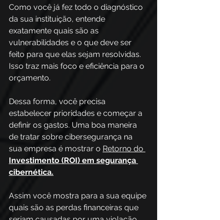
Como você já fez todo o diagnóstico 
da sua instituição, entende 
exatamente quais são as 
vulnerabilidades e o que deve ser 
feito para que elas sejam resolvidas. 
Isso traz mais foco e eficiência para o 
orçamento.
Dessa forma, você precisa 
estabelecer prioridades e começar a 
definir os gastos. Uma boa maneira 
de tratar sobre cibersegurança na 
sua empresa é mostrar o 
Retorno do 
Investimento (ROI) em segurança 
cibernética.
Assim você mostra para a sua equipe 
quais são as perdas financeiras que 
seriam causadas por uma violação 