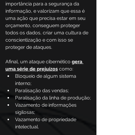
importância para a segurança da 
informação, e valorizam que essa é 
uma ação que precisa estar em seu 
orçamento, conseguem proteger 
todos os dados, criar uma cultura de 
conscientização e com isso se 
proteger de ataques.
Afinal, um ataque cibernético 
gera 
uma série de prejuízos
 como:
Bloqueio de algum sistema 
interno;
Paralisação das vendas;
Paralisação da linha de produção;
Vazamento de informações 
sigilosas;
Vazamento de propriedade 
intelectual.