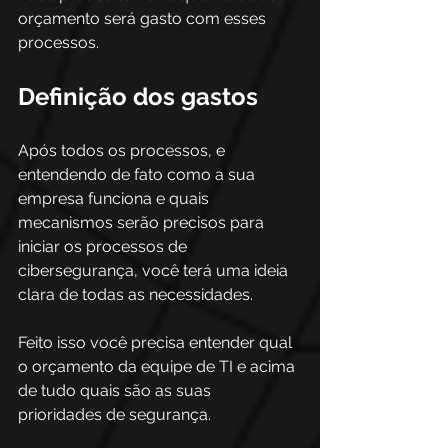
orçamento será gasto com esses 
processos.
Definição dos gastos
Após todos os processos, e 
entendendo de fato como a sua 
empresa funciona e quais 
mecanismos serão precisos para 
iniciar os processos de 
cibersegurança, você terá uma ideia 
clara de todas as necessidades.
Feito isso você precisa entender qual 
o orçamento da equipe de TI e acima 
de tudo quais são as suas 
prioridades de segurança.