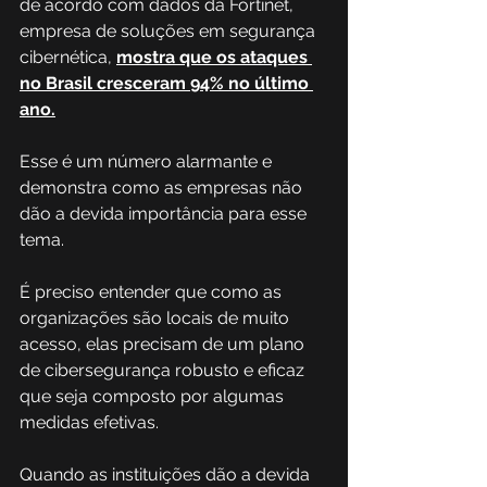
de acordo com dados da Fortinet, 
empresa de soluções em segurança 
cibernética, 
mostra que os ataques 
no Brasil cresceram 94% no último 
ano.
Esse é um número alarmante e 
demonstra como as empresas não 
dão a devida importância para esse 
tema.
É preciso entender que como as 
organizações são locais de muito 
acesso, elas precisam de um plano 
de cibersegurança robusto e eficaz 
que seja composto por algumas 
medidas efetivas.
Quando as instituições dão a devida 