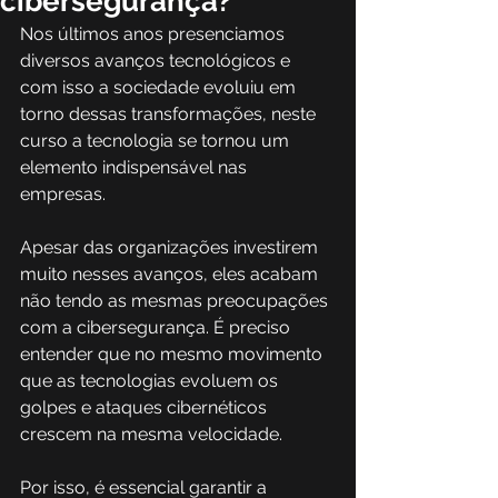
cibersegurança?
Nos últimos anos presenciamos 
diversos avanços tecnológicos e 
com isso a sociedade evoluiu em 
torno dessas transformações, neste 
curso a tecnologia se tornou um 
elemento indispensável nas 
empresas.
Apesar das organizações investirem 
muito nesses avanços, eles acabam 
não tendo as mesmas preocupações 
com a cibersegurança. É preciso 
entender que no mesmo movimento 
que as tecnologias evoluem os 
golpes e ataques cibernéticos 
crescem na mesma velocidade.
Por isso, é essencial garantir a 