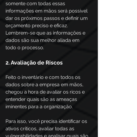
somente com todas essas 
informações em mãos será possível 
dar os próximos passos e definir um 
orçamento preciso e eficaz. 
Lembrem-se que as informações e 
dados são sua melhor aliada em 
todo o processo.
2. Avaliação de Riscos
Feito o inventário e com todos os 
dados sobre a empresa em mãos, 
chegou a hora de avaliar os ricos e 
entender quais são as ameaças 
iminentes para a organização.
Para isso, você precisa identificar os 
ativos críticos, avaliar todas as 
vulnerabilidades e analisar quais são 