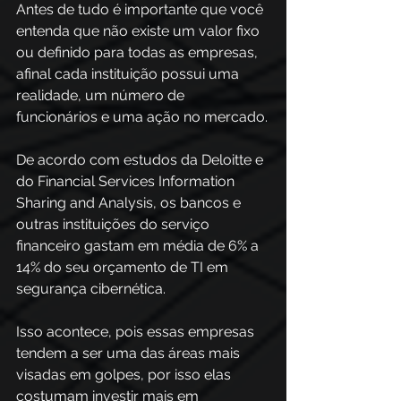
Antes de tudo é importante que você 
entenda que não existe um valor fixo 
ou definido para todas as empresas, 
afinal cada instituição possui uma 
realidade, um número de 
funcionários e uma ação no mercado.
De acordo com estudos da Deloitte e 
do Financial Services Information 
Sharing and Analysis, os bancos e 
outras instituições do serviço 
financeiro gastam em média de 6% a 
14% do seu orçamento de TI em 
segurança cibernética.
Isso acontece, pois essas empresas 
tendem a ser uma das áreas mais 
visadas em golpes, por isso elas 
costumam investir mais em 