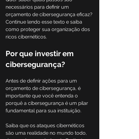
necessários para definir um 
orçamento de cibersegurança eficaz? 
Continue lendo esse texto e saiba 
como proteger sua organização dos 
ricos cibernéticos.
Por que investir em 
cibersegurança?
Antes de definir ações para um 
orçamento de cibersegurança, é 
importante que você entenda o 
porquê a cibersegurança é um pilar 
fundamental para sua instituição.
Saiba que os ataques cibernéticos 
são uma realidade no mundo todo, 