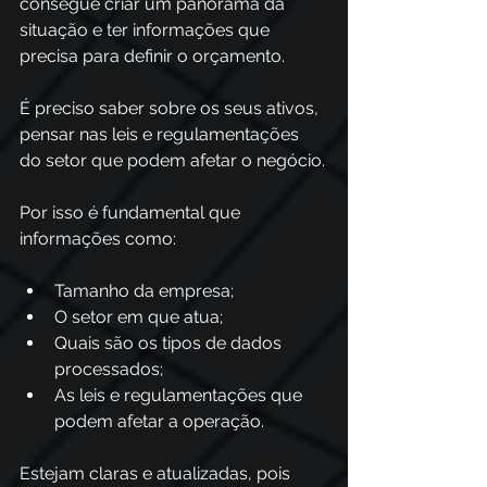
consegue criar um panorama da 
situação e ter informações que 
precisa para definir o orçamento.
É preciso saber sobre os seus ativos, 
pensar nas leis e regulamentações 
do setor que podem afetar o negócio.
Por isso é fundamental que 
informações como:
Tamanho da empresa;
O setor em que atua;
Quais são os tipos de dados 
processados;
As leis e regulamentações que 
podem afetar a operação.
Estejam claras e atualizadas, pois 