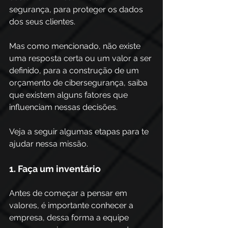
segurança, para proteger os dados 
dos seus clientes.
Mas como mencionado, não existe 
uma resposta certa ou um valor a ser 
definido, para a construção de um 
orçamento de cibersegurança, saiba 
que existem alguns fatores que 
influenciam nessas decisões.
Veja a seguir algumas etapas para te 
ajudar nessa missão.
1. Faça um inventário
Antes de começar a pensar em 
valores, é importante conhecer a 
empresa, dessa forma a equipe 