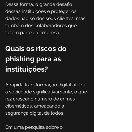
Dessa forma, o grande desafio 
dessas instituições é proteger os 
dados não só dos seus clientes, mas 
também dos colaboradores que 
fazem parte da empresa. 
Quais os riscos do 
phishing para as 
instituições? 
A rápida transformação digital afetou 
a sociedade significativamente, o que 
fez crescer o número de crimes 
cibernéticos, ameaçando a 
segurança digital de todos. 
Em uma pesquisa sobre o 