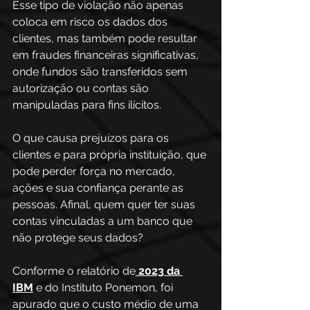
Esse tipo de violação não apenas 
coloca em risco os dados dos 
clientes, mas também pode resultar 
em fraudes financeiras significativas, 
onde fundos são transferidos sem 
autorização ou contas são 
manipuladas para fins ilícitos. 
O que causa prejuízos para os 
clientes e para própria instituição, que 
pode perder força no mercado, 
ações e sua confiança perante as 
pessoas. Afinal, quem quer ter suas 
contas vinculadas a um banco que 
não protege seus dados? 
Conforme o relatório de
2023 da 
IBM
 e do Instituto Ponemon, foi 
apurado que o custo médio de uma 