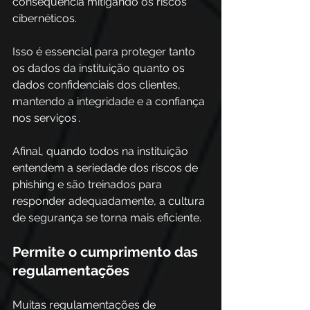
consequência mitigando os riscos 
cibernéticos. 
Isso é essencial para proteger tanto 
os dados da instituição quanto os 
dados confidenciais dos clientes, 
mantendo a integridade e a confiança 
nos serviços .
Afinal, quando todos na instituição 
entendem a seriedade dos riscos de 
phishing e são treinados para 
responder adequadamente, a cultura 
de segurança se torna mais eficiente. 
Permite o cumprimento das 
regulamentações 
Muitas regulamentações de 