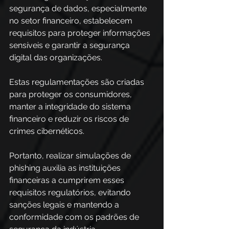
segurança de dados, especialmente 
no setor financeiro, estabelecem 
requisitos para proteger informações 
sensíveis e garantir a segurança 
digital das organizações.  
Estas regulamentações são criadas 
para proteger os consumidores, 
manter a integridade do sistema 
financeiro e reduzir os riscos de 
crimes cibernéticos.  
Portanto, realizar simulações de 
phishing auxilia as instituições 
financeiras a cumprirem esses 
requisitos regulatórios, evitando 
sanções legais e mantendo a 
conformidade com os padrões de 