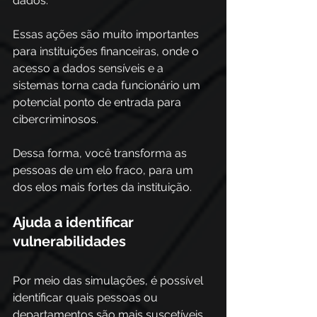
dados. 
Essas ações são muito importantes 
para instituições financeiras, onde o 
acesso a dados sensíveis e a 
sistemas torna cada funcionário um 
potencial ponto de entrada para 
cibercriminosos. 
Dessa forma, você transforma as 
pessoas de um elo fraco, para um 
dos elos mais fortes da instituição. 
Ajuda a identificar 
vulnerabilidades
Por meio das simulações, é possível 
identificar quais pessoas ou 
departamentos são mais suscetíveis 