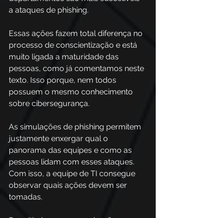
a ataques de phishing. 
Essas ações fazem total diferença no 
processo de conscientização e está 
muito ligada a maturidade das 
pessoas, como já comentamos neste 
texto. Isso porque, nem todos 
possuem o mesmo conhecimento 
sobre cibersegurança. 
As simulações de phishing permitem 
justamente enxergar qual o 
panorama das equipes e como as 
pessoas lidam com esses ataques. 
Com isso, a equipe de TI consegue 
observar quais ações devem ser 
tomadas. 