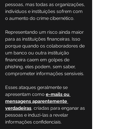
pessoas, mas todas as organizações, 
indivíduos e instituições sofrem com 
o aumento do crime cibernético. 
Representando um risco ainda maior 
para as instituições financeiras. Isso 
porque quando os colaboradores de 
um banco ou outra instituição 
financeira caem em golpes de 
phishing, eles podem, sem saber, 
comprometer informações sensíveis. 
Esses ataques geralmente se 
apresentam como
e-mails ou 
mensagens aparentemente 
verdadeiras
, criadas para enganar as 
pessoas e induzi-las a revelar 
informações confidenciais. 