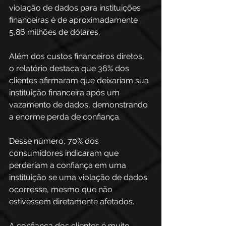
violação de dados para instituições 
financeiras é de aproximadamente 
5,86 milhões de dólares.  
Além dos custos financeiros diretos, 
o relatório destaca que 36% dos 
clientes afirmaram que deixariam sua 
instituição financeira após um 
vazamento de dados, demonstrando 
a enorme perda de confiança. 
Desse número, 70% dos 
consumidores indicaram que 
perderiam a confiança em uma 
instituição se uma violação de dados 
ocorresse, mesmo que não 
estivessem diretamente afetados. 
A confiança dos clientes é muito 