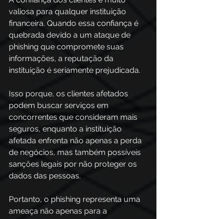
valiosa para qualquer instituição 
financeira. Quando essa confiança é 
quebrada devido a um ataque de 
phishing que compromete suas 
informações, a reputação da 
instituição é seriamente prejudicada.  
Isso porque, os clientes afetados 
podem buscar serviços em 
concorrentes que consideram mais 
seguros, enquanto a instituição 
afetada enfrenta não apenas a perda 
de negócios, mas também possíveis 
sanções legais por não proteger os 
dados das pessoas. 
Portanto, o phishing representa uma 
ameaça não apenas para a 