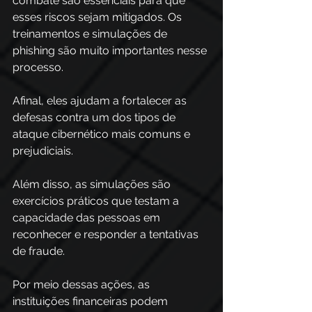
combate são essenciais para que 
esses riscos sejam mitigados. Os 
treinamentos e simulações de 
phishing são muito importantes nesse 
processo. 
Afinal, eles ajudam a fortalecer as 
defesas contra um dos tipos de 
ataque cibernético mais comuns e 
prejudiciais.  
Além disso, as simulações são 
exercícios práticos que testam a 
capacidade das pessoas em 
reconhecer e responder a tentativas 
de fraude.  
Por meio dessas ações, as 
instituições financeiras podem 