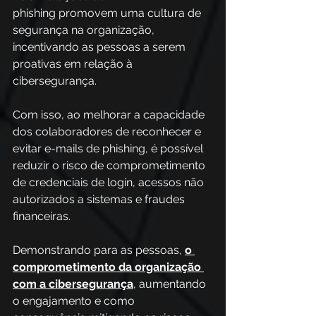
phishing promovem uma cultura de 
segurança na organização, 
incentivando as pessoas a serem 
proativas em relação à 
cibersegurança.  
Com isso, ao melhorar a capacidade 
dos colaboradores de reconhecer e 
evitar e-mails de phishing, é possível 
reduzir o risco de comprometimento 
de credenciais de login, acessos não 
autorizados a sistemas e fraudes 
financeiras.  
Demonstrando para as pessoas, 
o 
comprometimento da organização 
com a cibersegurança
, aumentando 
o engajamento e como 