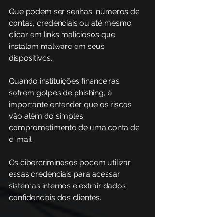
Que podem ser senhas, números de 
contas, credenciais ou até mesmo 
clicar em links maliciosos que 
instalam malware em seus 
dispositivos. 
Quando instituições financeiras 
sofrem golpes de phishing, é 
importante entender que os riscos 
vão além do simples 
comprometimento de uma conta de 
e-mail.  
Os cibercriminosos podem utilizar 
essas credenciais para acessar 
sistemas internos e extrair dados 
confidenciais dos clientes. 