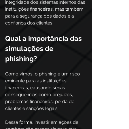
integridade dos sistemas internos das 
instituições financeiras, mas também 
para a segurança dos dados e a 
confiança dos clientes.  
Qual a importância das 
simulações de 
phishing? 
Como vimos, o phishing é um risco 
eminente para as instituições 
financeiras, causando sérias 
consequências como prejuízos, 
problemas financeiros, perda de 
clientes e sanções legais. 
Dessa forma, investir em ações de 