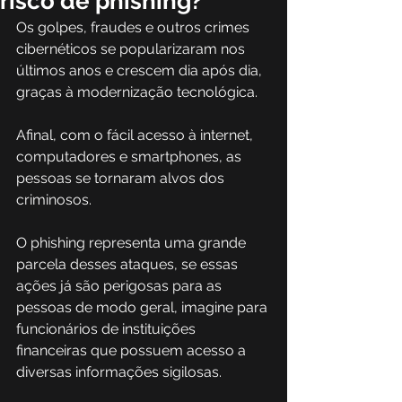
risco de phishing?
Os golpes, fraudes e outros crimes 
cibernéticos se popularizaram nos 
últimos anos e crescem dia após dia, 
graças à modernização tecnológica. 
Afinal, com o fácil acesso à internet, 
computadores e smartphones, as 
pessoas se tornaram alvos dos 
criminosos.  
O phishing representa uma grande 
parcela desses ataques, se essas 
ações já são perigosas para as 
pessoas de modo geral, imagine para 
funcionários de instituições 
financeiras que possuem acesso a 
diversas informações sigilosas. 