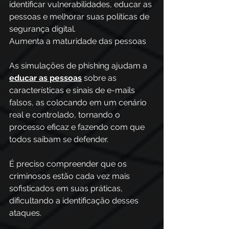
identificar vulnerabilidades, educar as 
pessoas e melhorar suas políticas de 
segurança digital. 
Aumenta a maturidade das pessoas 
As simulações de phishing ajudam a 
educar as pessoas
 sobre as 
características e sinais de e-mails 
falsos, as colocando em um cenário 
real e controlado, tornando o 
processo eficaz e fazendo com que 
todos saibam se defender. 
É preciso compreender que os 
criminosos estão cada vez mais 
sofisticados em suas práticas, 
dificultando a identificação desses 
ataques.  