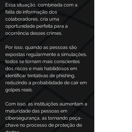
Essa situação, combinada com a 
falta de informação dos 
colaboradores, cria uma 
oportunidade perfeita para a 
ocorrência desses crimes. 
Por isso, quando as pessoas são 
expostas regularmente a simulações, 
todos se tornam mais conscientes 
dos riscos e mais habilidosos em 
identificar tentativas de phishing, 
reduzindo a probabilidade de cair em 
golpes reais. 
Com isso, as instituições aumentam a 
maturidade das pessoas em 
cibersegurança, as tornando peça-
chave no processo de proteção de 