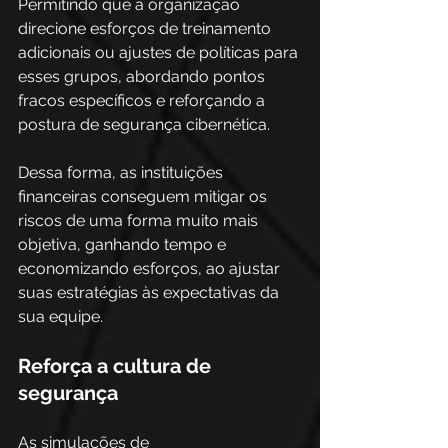
Permitindo que a organização 
direcione esforços de treinamento 
adicionais ou ajustes de políticas para 
esses grupos, abordando pontos 
fracos específicos e reforçando a 
postura de segurança cibernética. 
Dessa forma, as instituições 
financeiras conseguem mitigar os 
riscos de uma forma muito mais 
objetiva, ganhando tempo e 
economizando esforços, ao ajustar 
suas estratégias às expectativas da 
sua equipe.  
Reforça a cultura de 
segurança 
As simulações de 