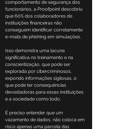
comportamento de segurança dos 
funcionários, a Proofpoint descobriu 
que 60% dos colaboradores de 
instituições financeiras não 
conseguem identificar corretamente 
e-mails de phishing em simulações.  
Isso demonstra uma lacuna 
significativa no treinamento e na 
conscientização, que pode ser 
explorada por cibercriminosos, 
expondo informações sigilosas, o 
que pode ter consequências 
devastadoras para essas instituições 
e a sociedade como todo. 
É preciso entender que um 
vazamento de dados, não coloca em 
risco apenas uma parcela das 