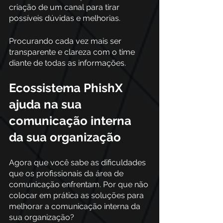
criação de um canal para tirar 
possíveis dúvidas e melhorias. 
Procurando cada vez mais ser 
transparente e clareza com o time 
diante de todas as informações. 
Ecossistema PhishX 
ajuda na sua 
comunicação interna 
da sua organização 
Agora que você sabe as dificuldades 
que os profissionais da área de 
comunicação enfrentam. Por que não 
colocar em prática as soluções para 
melhorar a comunicação interna da 
sua organização? 