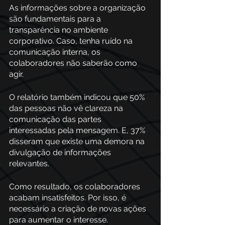
As informações sobre a organização 
são fundamentais para a 
transparência no ambiente 
corporativo. Caso, tenha ruído na 
comunicação interna, os 
colaboradores não saberão como 
agir. 
O relatório também indicou que 50% 
das pessoas não vê clareza na 
comunicação das partes 
interessadas pela mensagem. E, 37% 
disseram que existe uma demora na 
divulgação de informações 
relevantes.
Como resultado, os colaboradores 
acabam insatisfeitos. Por isso, é 
necessário a criação de novas ações 
para aumentar o interesse. 