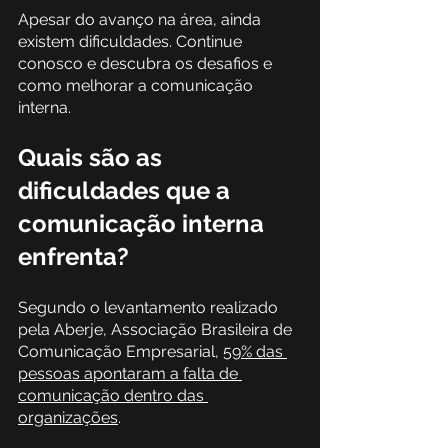
Apesar do avanço na área, ainda 
existem dificuldades. Continue 
conosco e descubra os desafios e 
como melhorar a comunicação 
interna.
Quais são as 
dificuldades que a 
comunicação interna 
enfrenta? 
Segundo o levantamento realizado 
pela Aberje, Associação Brasileira de 
Comunicação Empresarial, 
59% das 
pessoas apontaram a falta de 
comunicação dentro das 
organizações
. 