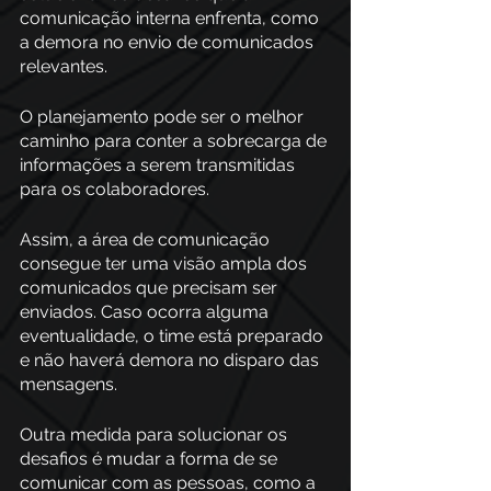
comunicação interna enfrenta, como 
a demora no envio de comunicados 
relevantes.
O planejamento pode ser o melhor 
caminho para conter a sobrecarga de 
informações a serem transmitidas 
para os colaboradores.        
Assim, a área de comunicação 
consegue ter uma visão ampla dos 
comunicados que precisam ser 
enviados. Caso ocorra alguma 
eventualidade, o time está preparado 
e não haverá demora no disparo das 
mensagens. 
Outra medida para solucionar os 
desafios é mudar a forma de se 
comunicar com as pessoas, como a 