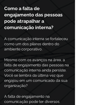
Como a falta de 
engajamento das pessoas 
pode atrapalhar a 
comunicação interna? 
A comunicação interna se fortaleceu 
como um dos pilares dentro do 
ambiente corporativo.
Mesmo com os avanços na área, a 
falta de engajamento das pessoas na 
comunicação interna ainda persiste. 
Você se lembra da última vez que 
engajou em um comunicado da sua 
organização? 
A falta de engajamento na 
comunicação pode ter diversos 