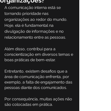
organizações?
A comunicação interna está se 
tornando prioridade nas 
organizações ao redor do mundo. 
Hoje, ela é fundamental na 
divulgação de informações e no 
relacionamento entre as pessoas.
Além disso, contribui para a 
conscientização em diversos temas e 
boas práticas de bem-estar. 
Entretanto, existem desafios que a 
área de comunicação enfrenta, por 
exemplo, a falta de engajamento das 
pessoas diante dos comunicados.
Por consequência, muitas ações não 
são colocadas em prática.