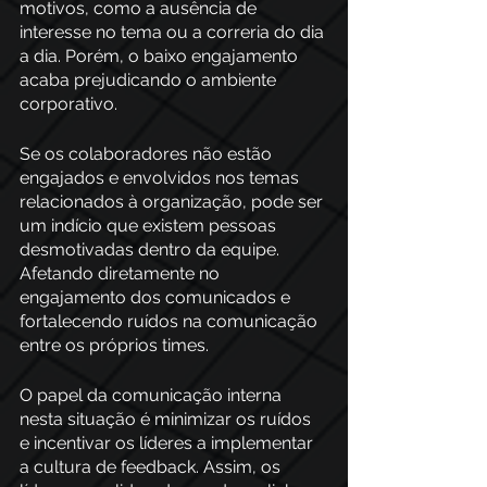
motivos, como a ausência de 
interesse no tema ou a correria do dia 
a dia. Porém, o baixo engajamento 
acaba prejudicando o ambiente 
corporativo.
Se os colaboradores não estão 
engajados e envolvidos nos temas 
relacionados à organização, pode ser 
um indício que existem pessoas 
desmotivadas dentro da equipe. 
Afetando diretamente no 
engajamento dos comunicados e 
fortalecendo ruídos na comunicação 
entre os próprios times.  
O papel da comunicação interna 
nesta situação é minimizar os ruídos 
e incentivar os líderes a implementar 
a cultura de feedback. Assim, os 