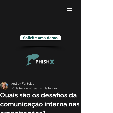
Solicite uma demo
Audrey Fontelas
16 de fev. de 2023
3 min de leitura
Quais são os desafios da
comunicação interna nas