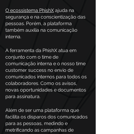
O ecossistema PhishX
 ajuda na 
segurança e na conscientização das 
pessoas. Porém, a plataforma 
também auxilia na comunicação 
interna. 
A ferramenta da PhishX atua em 
conjunto com o time de 
comunicação interna e o nosso time 
customer success no envio de 
comunicados internos para todos os 
colaboradores. Como os avisos, 
novas oportunidades e documentos 
para assinatura. 
Além de ser uma plataforma que 
facilita os disparos dos comunicados 
para as pessoas, medindo e 
metrificando as campanhas de 