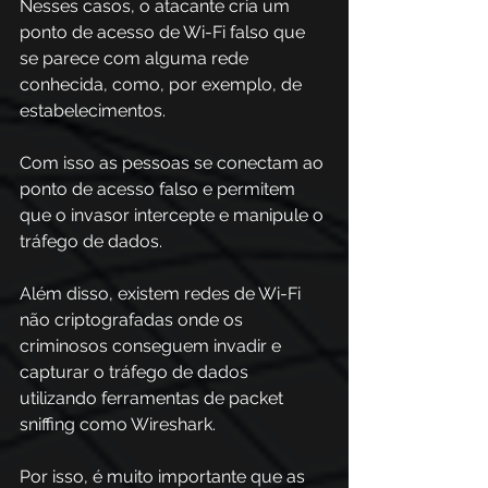
Nesses casos, o atacante cria um 
ponto de acesso de Wi-Fi falso que 
se parece com alguma rede 
conhecida, como, por exemplo, de 
estabelecimentos. 
Com isso as pessoas se conectam ao 
ponto de acesso falso e permitem 
que o invasor intercepte e manipule o 
tráfego de dados.
Além disso, existem redes de Wi-Fi 
não criptografadas onde os 
criminosos conseguem invadir e 
capturar o tráfego de dados 
utilizando ferramentas de packet 
sniffing como Wireshark.
Por isso, é muito importante que as 