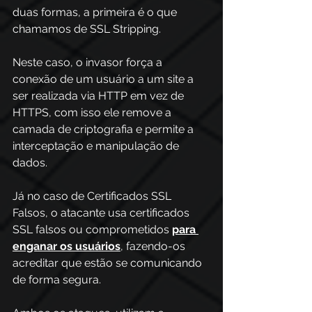
duas formas, a primeira é o que 
chamamos de SSL Stripping.
Neste caso, o invasor força a 
conexão de um usuário a um site a 
ser realizada via HTTP em vez de 
HTTPS, com isso ele remove a 
camada de criptografia e permite a 
interceptação e manipulação de 
dados.
Já no caso de Certificados SSL 
Falsos, o atacante usa certificados 
SSL falsos ou comprometidos 
para 
enganar os usuários
, fazendo-os 
acreditar que estão se comunicando 
de forma segura.