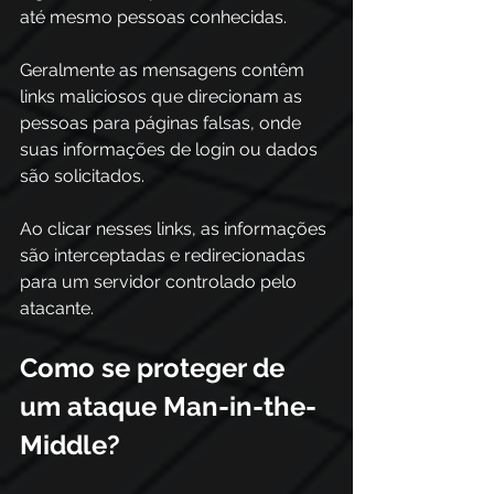
até mesmo pessoas conhecidas. 
Geralmente as mensagens contêm 
links maliciosos que direcionam as 
pessoas para páginas falsas, onde 
suas informações de login ou dados 
são solicitados.
Ao clicar nesses links, as informações 
são interceptadas e redirecionadas 
para um servidor controlado pelo 
atacante.
Como se proteger de 
um ataque Man-in-the-
Middle?