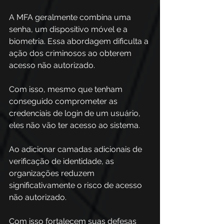
A MFA geralmente combina uma 
senha, um dispositivo móvel e a 
biometria. Essa abordagem dificulta a 
ação dos criminosos ao obterem 
acesso não autorizado.
Com isso, mesmo que tenham 
conseguido comprometer as 
credenciais de login de um usuário, 
eles não vão ter acesso ao sistema.
Ao adicionar camadas adicionais de 
verificação de identidade, as 
organizações reduzem 
significativamente o risco de acesso 
não autorizado.
Com isso fortalecem suas defesas 