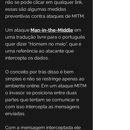
não se pode clicar em qualquer link, 
essas são algumas medidas 
preventivas contra ataques de MITM.  
Um ataque 
Man-in-the-Middle
 em 
uma tradução livre para o português 
quer dizer “Homem no meio”, que é 
uma referência ao atacante que 
intercepta os dados.
O conceito por trás disso é bem 
simples e não se restringe apenas ao 
ambiente online. Em um ataque MITM 
o invasor se posiciona entre duas 
partes que tentam se comunicar e 
com isso intercepta as mensagens 
enviadas.
Com a mensagem interceptada ele 