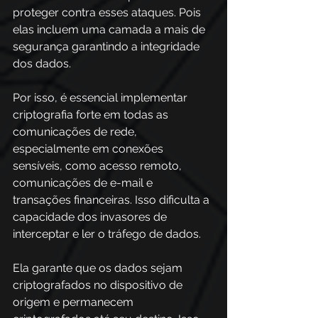
proteger contra esses ataques. Pois 
elas incluem uma camada a mais de 
segurança garantindo a integridade 
dos dados.
Por isso, é essencial implementar 
criptografia forte em todas as 
comunicações de rede, 
especialmente em conexões 
sensíveis, como acesso remoto, 
comunicações de e-mail e 
transações financeiras. Isso dificulta a 
capacidade dos invasores de 
interceptar e ler o tráfego de dados.
Ela garante que os dados sejam 
criptografados no dispositivo de 
origem e permanecem 