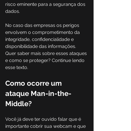
risco eminente para a segurança dos 
dados. 
No caso das empresas os perigos 
envolvem o comprometimento da 
integridade, confidencialidade e 
disponibilidade das informações. 
Quer saber mais sobre esses ataques 
e como se proteger? Continue lendo 
esse texto.
Como ocorre um 
ataque Man-in-the-
Middle?
Você já deve ter ouvido falar que é 
importante cobrir sua webcam e que 