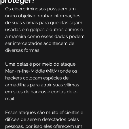
proteger?
Os cibercriminosos possuem um 
único objetivo, roubar informações 
de suas vítimas para que elas sejam 
usadas em golpes e outros crimes e 
a maneira como esses dados podem 
ser interceptados acontecem de 
diversas formas.
Uma delas é por meio do ataque 
Man-in-the-Middle (MitM) onde os 
hackers colocam espécies de 
armadilhas para atrair suas vítimas 
em sites de bancos e contas de e-
mail.
Esses ataques são muito eficientes e 
difíceis de serem detectados pelas 
pessoas, por isso eles oferecem um 