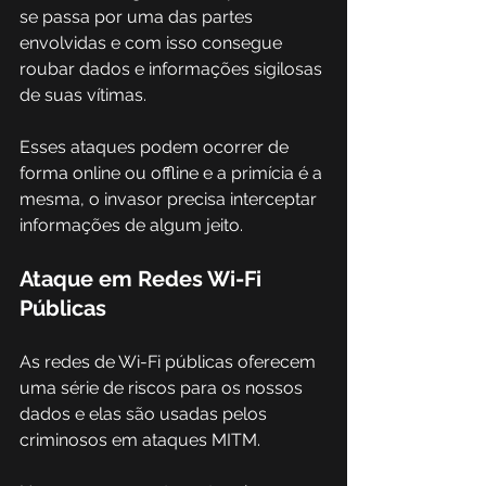
se passa por uma das partes 
envolvidas e com isso consegue 
roubar dados e informações sigilosas 
de suas vítimas.
Esses ataques podem ocorrer de 
forma online ou offline e a primícia é a 
mesma, o invasor precisa interceptar 
informações de algum jeito.
Ataque em Redes Wi-Fi 
Públicas
As redes de Wi-Fi públicas oferecem 
uma série de riscos para os nossos 
dados e elas são usadas pelos 
criminosos em ataques MITM.