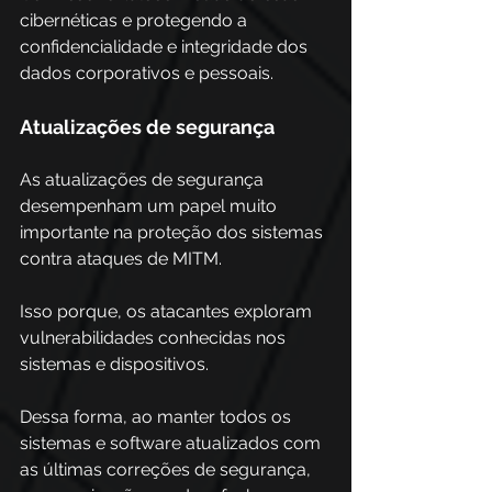
cibernéticas e protegendo a 
confidencialidade e integridade dos 
dados corporativos e pessoais.
Atualizações de segurança
As atualizações de segurança 
desempenham um papel muito 
importante na proteção dos sistemas 
contra ataques de MITM. 
Isso porque, os atacantes exploram 
vulnerabilidades conhecidas nos 
sistemas e dispositivos. 
Dessa forma, ao manter todos os 
sistemas e software atualizados com 
as últimas correções de segurança, 