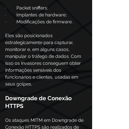
·         Packet sniffers;
·         Implantes de hardware;
·         Modificações de firmware.
Eles são posicionados 
estrategicamente para capturar, 
monitorar e, em alguns casos, 
manipular o tráfego de dados. Com 
isso os invasores conseguem obter 
informações sensíveis dos 
funcionários e clientes, usadas em 
seus golpes.
Downgrade de Conexão 
HTTPS
Os ataques MITM em Downgrade de 
Conexão HTTPS são realizados de 