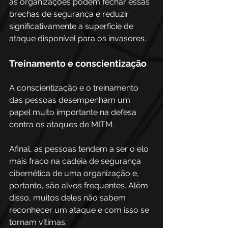
as organizações podem fechar essas 
brechas de segurança e reduzir 
significativamente a superfície de 
ataque disponível para os invasores.
Treinamento e conscientização
A conscientização e o treinamento 
das pessoas desempenham um 
papel muito importante na defesa 
contra os ataques de MITM. 
Afinal, as pessoas tendem a ser o elo 
mais fraco na cadeia de segurança 
cibernética de uma organização e, 
portanto, são alvos frequentes. Além 
disso, muitos deles não sabem 
reconhecer um ataque e com isso se 
tornam vítimas.