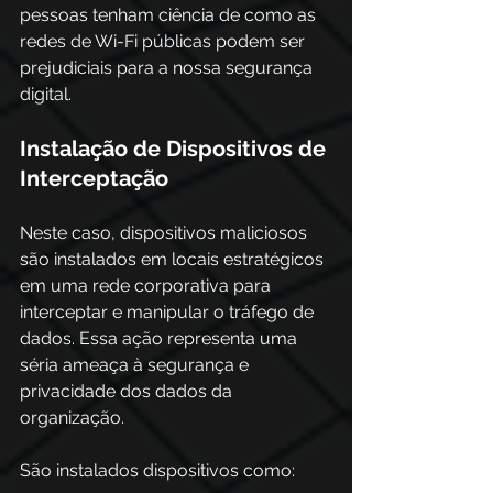
pessoas tenham ciência de como as 
redes de Wi-Fi públicas podem ser 
prejudiciais para a nossa segurança 
digital.
Instalação de Dispositivos de 
Interceptação
Neste caso, dispositivos maliciosos 
são instalados em locais estratégicos 
em uma rede corporativa para 
interceptar e manipular o tráfego de 
dados. Essa ação representa uma 
séria ameaça à segurança e 
privacidade dos dados da 
organização. 
São instalados dispositivos como: 