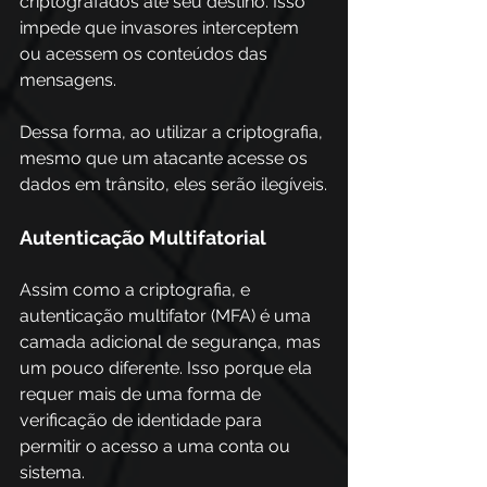
criptografados até seu destino. Isso 
impede que invasores interceptem 
ou acessem os conteúdos das 
mensagens.
Dessa forma, ao utilizar a criptografia, 
mesmo que um atacante acesse os 
dados em trânsito, eles serão ilegíveis.
Autenticação Multifatorial
Assim como a criptografia, e 
autenticação multifator (MFA) é uma 
camada adicional de segurança, mas 
um pouco diferente. Isso porque ela 
requer mais de uma forma de 
verificação de identidade para 
permitir o acesso a uma conta ou 
sistema. 