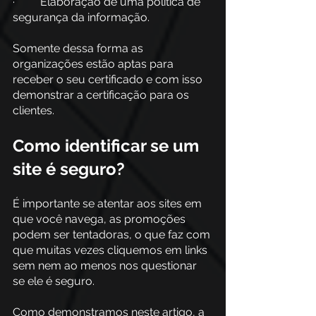
·         Elaboração de uma política de 
segurança da informação.
Somente dessa forma as 
organizações estão aptas para 
receber o seu certificado e com isso 
demonstrar a certificação para os 
clientes.
Como identificar se um 
site é seguro?
É importante se atentar aos sites em 
que você navega, as promoções 
podem ser tentadoras, o que faz com 
que muitas vezes cliquemos em links 
sem nem ao menos nos questionar 
se ele é seguro.
Como demonstramos neste artigo, a 