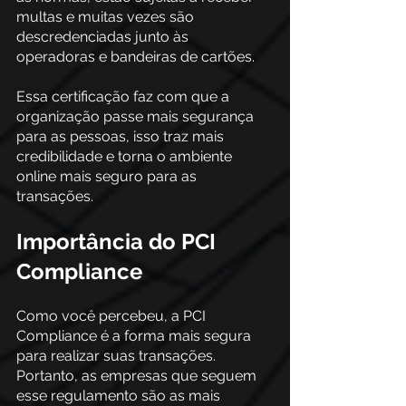
multas e muitas vezes são 
descredenciadas junto às 
operadoras e bandeiras de cartões.
Essa certificação faz com que a 
organização passe mais segurança 
para as pessoas, isso traz mais 
credibilidade e torna o ambiente 
online mais seguro para as 
transações.
Importância do PCI 
Compliance
Como você percebeu, a PCI 
Compliance é a forma mais segura 
para realizar suas transações. 
Portanto, as empresas que seguem 
esse regulamento são as mais 