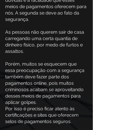
dúvidas é a facilidade que esses 
meios de pagamentos oferecem para 
nós. A segunda se deve ao fato da 
segurança.
As pessoas não querem sair de casa 
carregando uma certa quantia de 
dinheiro físico, por medo de furtos e 
assaltos.
Porém, muitos se esquecem que 
essa preocupação com a segurança 
também deve fazer parte dos 
pagamentos online, pois muitos 
criminosos acabam se aproveitando 
desses meios de pagamentos para 
aplicar golpes.
Por isso é preciso ficar atento às 
certificações e sites que oferecem 
selos de pagamentos seguros.