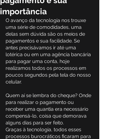
pagamento e sua
importância
O avanço da tecnologia nos trouxe 
uma série de comodidades, uma 
delas sem dúvida são os meios de 
pagamentos e sua facilidade. Se 
antes precisávamos ir até uma 
lotérica ou em uma agência bancária 
para pagar uma conta, hoje 
realizamos todos os processos em 
poucos segundos pela tela do nosso 
celular.
Quem aí se lembra do cheque? Onde 
para realizar o pagamento ou 
receber uma quantia era necessário 
compensá-lo, coisa que demorava 
alguns dias para ser feito.
Graças à tecnologia, todos esses 
processos burocráticos ficaram para 