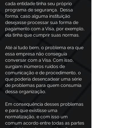
cada entidade tinha seu próprio 
programa de segurança.  Dessa 
forma, caso alguma instituição 
desejasse processar sua forma de 
pagamento com a Visa, por exemplo, 
ela tinha que cumprir suas normas.
Até aí tudo bem, o problema era que 
essa empresa não conseguia 
conversar com a Visa. Com isso, 
surgiam inúmeros ruídos de 
comunicação e de procedimento, o 
que poderia desencadear uma série 
de problemas para quem consumia 
dessa organização.
Em consequência desses problemas 
e para que existisse uma 
normatização, e com isso um 
comum acordo entre todas as partes 