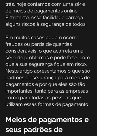
trás, hoje contamos com uma série 
de meios de pagamentos online. 
Entretanto, essa facilidade carrega 
alguns riscos à segurança de todos.
Em muitos casos podem ocorrer 
fraudes ou perda de quantias 
consideráveis, o que acarreta uma 
série de problemas e pode fazer com 
que a sua segurança fique em risco.
Neste artigo apresentamos o que são 
padrões de segurança para meios de 
pagamentos e por que eles são tão 
importantes, tanto para as empresas 
como para todas as pessoas que 
utilizam essas formas de pagamento.
Meios de pagamentos e 
seus padrões de 