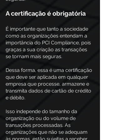
A certificação é obrigatória
É importante que tanto a sociedade 
como as organizações entendam a 
importância do PCI Compliance, pois 
graças a sua criação as transações 
se tornam mais seguras.
Dessa forma, essa é uma certificação 
que deve ser aplicada em qualquer 
empresa que processe, armazene e 
transmita dados de cartão de crédito 
e débito.
Isso independe do tamanho da 
organização ou do volume de 
transações processadas. As 
organizações que não se adequam 
às normas, estão sujeitas a receber 