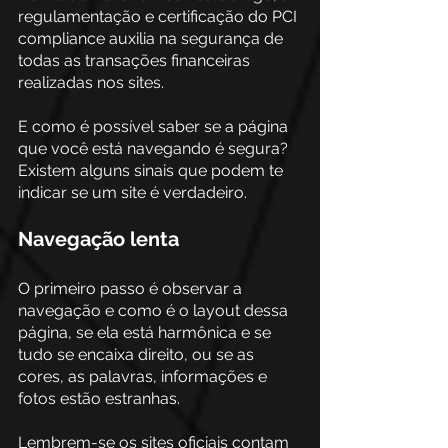
regulamentação e certificação do PCI 
compliance auxilia na segurança de 
todas as transações financeiras 
realizadas nos sites.
E como é possível saber se a página 
que você está navegando é segura? 
Existem alguns sinais que podem te 
indicar se um site é verdadeiro.
Navegação lenta
O primeiro passo é observar a 
navegação e como é o layout dessa 
página, se ela está harmônica e se 
tudo se encaixa direito, ou se as 
cores, as palavras, informações e 
fotos estão estranhas.
Lembrem-se os sites oficiais contam 