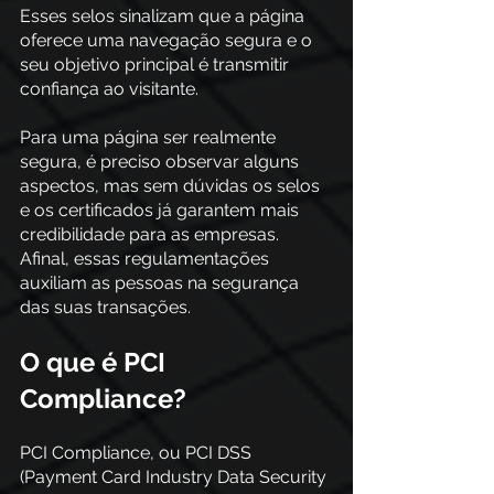
Esses selos sinalizam que a página 
oferece uma navegação segura e o 
seu objetivo principal é transmitir 
confiança ao visitante.
Para uma página ser realmente 
segura, é preciso observar alguns 
aspectos, mas sem dúvidas os selos 
e os certificados já garantem mais 
credibilidade para as empresas.
Afinal, essas regulamentações 
auxiliam as pessoas na segurança 
das suas transações.
O que é PCI 
Compliance?
PCI Compliance, ou PCI DSS 
(Payment Card Industry Data Security 