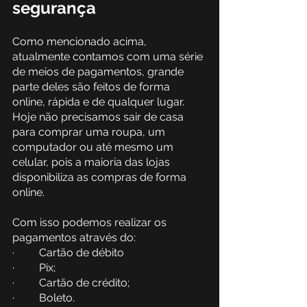
segurança
Como mencionado acima, 
atualmente contamos com uma série 
de meios de pagamentos, grande 
parte deles são feitos de forma 
online, rápida e de qualquer lugar.
Hoje não precisamos sair de casa 
para comprar uma roupa, um 
computador ou até mesmo um 
celular, pois a maioria das lojas 
disponibiliza as compras de forma 
online. 
Com isso podemos realizar os 
pagamentos através do:
·         Cartão de débito
·         Pix;
·         Cartão de crédito;
·         Boleto.