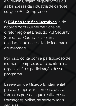
envolvidas, sejam organizações ou 
as bandeiras da indústria de cartões, 
surge o PCI Compliance.
O 
PCI não tem fins lucrativos
,
 e de 
acordo com Guilherme Scheibe, 
diretor regional Brasil do PCI Security 
Standards Council, ela é uma 
entidade que necessita de feedback 
do mercado.
Por isso, conta com a participação de 
inúmeras empresas que auxiliam na 
organização e participação desse 
programa.
Esse é um certificado fundamental 
para as empresas, somente dessa 
forma as pessoas que realizam suas 
transações online, se sentem mais 
seguras.