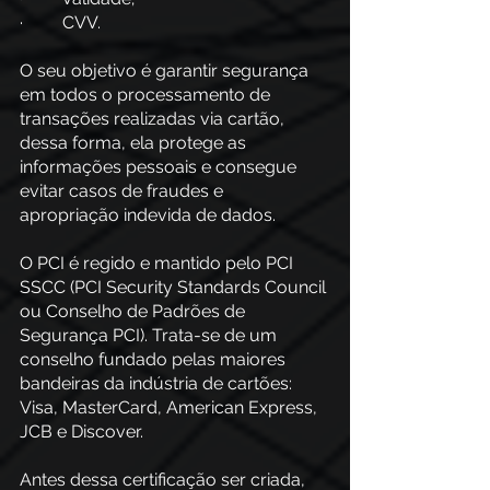
·         CVV.
O seu objetivo é garantir segurança 
em todos o processamento de 
transações realizadas via cartão, 
dessa forma, ela protege as 
informações pessoais e consegue 
evitar casos de fraudes e 
apropriação indevida de dados.
O PCI é regido e mantido pelo PCI 
SSCC (PCI Security Standards Council 
ou Conselho de Padrões de 
Segurança PCI). Trata-se de um 
conselho fundado pelas maiores 
bandeiras da indústria de cartões: 
Visa, MasterCard, American Express, 
JCB e Discover.
Antes dessa certificação ser criada, 