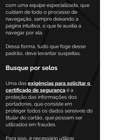
com uma equipe especializada, que 
cuidam de todo o processo de 
navegação, sempre deixando a 
página intuitiva, o que te auxilia a 
navegar por ela.
Dessa forma, tudo que foge desse 
padrão, deve levantar suspeitas.
Busque por selos
Uma das
exigências para solicitar o 
certificado de segurança
 é a 
proteção das informações dos 
portadores, que consiste em 
proteger todos os dados sensíveis do 
titular do cartão, que possam ser 
utilizados em fraudes.
Para isso, é necessário utilizar 