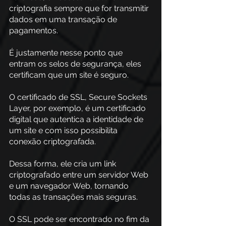
criptografia sempre que for transmitir 
dados em uma transação de 
pagamentos.
É justamente nesse ponto que 
entram os selos de segurança, eles 
certificam que um site é seguro.
O certificado de SSL, Secure Sockets 
Layer, por exemplo, é um certificado 
digital que autentica a identidade de 
um site e com isso possibilita 
conexão criptografada.
Dessa forma, ele cria um link 
criptografado entre um servidor Web 
e um navegador Web, tornando 
todas as transações mais seguras.
O SSL pode ser encontrado no fim da 