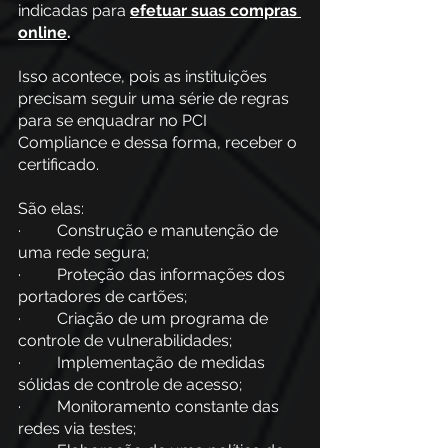
indicadas para
efetuar suas compras 
online
.
Isso acontece, pois as instituições 
precisam seguir uma série de regras 
para se enquadrar no PCI 
Compliance e dessa forma, receber o 
certificado.
São elas:
·         Construção e manutenção de 
uma rede segura;
·         Proteção das informações dos 
portadores de cartões;
·         Criação de um programa de 
controle de vulnerabilidades;
·         Implementação de medidas 
sólidas de controle de acesso;
·         Monitoramento constante das 
redes via testes;