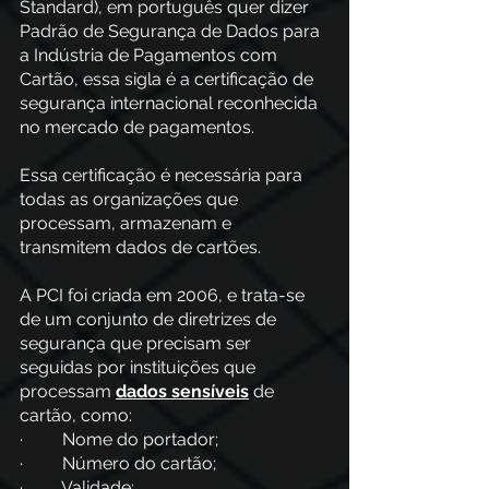
Standard), em português quer dizer 
Padrão de Segurança de Dados para 
a Indústria de Pagamentos com 
Cartão, essa sigla é a certificação de 
segurança internacional reconhecida 
no mercado de pagamentos.
Essa certificação é necessária para 
todas as organizações que 
processam, armazenam e 
transmitem dados de cartões.
A PCI foi criada em 2006, e trata-se 
de um conjunto de diretrizes de 
segurança que precisam ser 
seguidas por instituições que 
processam
dados sensíveis
 de 
cartão, como:
·         Nome do portador;
·         Número do cartão;
·         Validade;