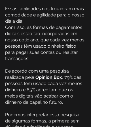
Essas facilidades nos trouxeram mais 
comodidade e agilidade para o nosso 
dia a dia.
Com isso, as formas de pagamentos 
digitais estão tão incorporadas em 
nosso cotidiano, que cada vez menos 
pessoas têm usado dinheiro físico 
para pagar suas contas ou realizar 
transações.
De acordo com uma pesquisa 
realizada pela
Opinion Box
, 79% das 
pessoas têm usado cada vez menos 
dinheiro e 65% acreditam que os 
meios digitais vão acabar com o 
dinheiro de papel no futuro.
Podemos interpretar essa pesquisa 
de algumas formas, a primeira sem 