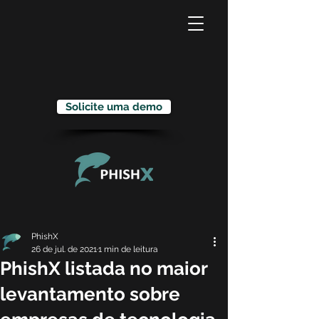
Solicite uma demo
PhishX
26 de jul. de 2021
1 min de leitura
PhishX listada no maior
levantamento sobre