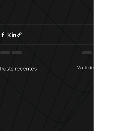
Ver tudo
Posts recentes