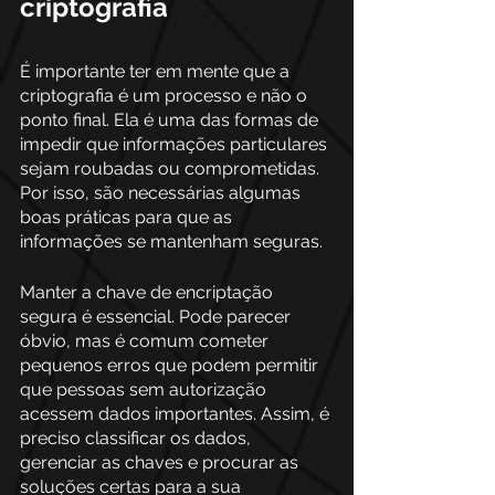
criptografia
É importante ter em mente que a 
criptografia é um processo e não o 
ponto final. Ela é uma das formas de 
impedir que informações particulares 
sejam roubadas ou comprometidas. 
Por isso, são necessárias algumas 
boas práticas para que as 
informações se mantenham seguras.
Manter a chave de encriptação 
segura é essencial. Pode parecer 
óbvio, mas é comum cometer 
pequenos erros que podem permitir 
que pessoas sem autorização 
acessem dados importantes. Assim, é 
preciso classificar os dados, 
gerenciar as chaves e procurar as 
soluções certas para a sua 