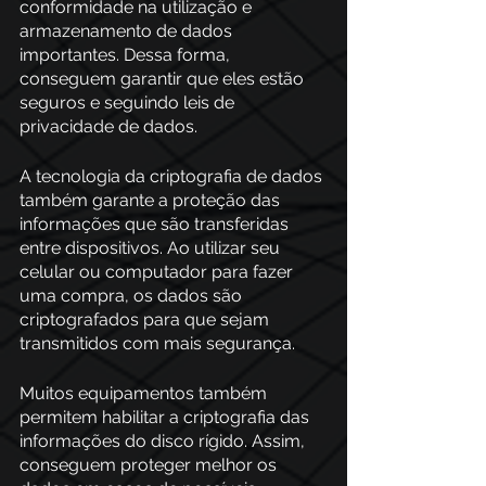
conformidade na utilização e 
armazenamento de dados 
importantes. Dessa forma, 
conseguem garantir que eles estão 
seguros e seguindo leis de 
privacidade de dados. 
A tecnologia da criptografia de dados 
também garante a proteção das 
informações que são transferidas 
entre dispositivos. Ao utilizar seu 
celular ou computador para fazer 
uma compra, os dados são 
criptografados para que sejam 
transmitidos com mais segurança. 
Muitos equipamentos também 
permitem habilitar a criptografia das 
informações do disco rígido. Assim, 
conseguem proteger melhor os 