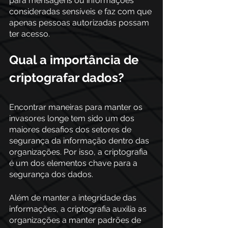
para mensagens ou informações 
consideradas sensíveis e faz com que 
apenas pessoas autorizadas possam 
ter acesso.
Qual a importância de 
criptografar dados?
Encontrar maneiras para manter os 
invasores longe tem sido um dos 
maiores desafios dos setores de 
segurança da informação dentro das 
organizações. Por isso, a criptografia 
é um dos elementos chave para a 
segurança dos dados.
Além de manter a integridade das 
informações, a criptografia auxilia as 
organizações a manter padrões de 