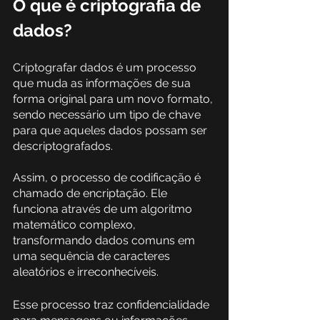
O que é criptografia de 
dados?
Criptografar dados é um processo 
que muda as informações de sua 
forma original para um novo formato, 
sendo necessário um tipo de chave 
para que aqueles dados possam ser 
descriptografados.
Assim, o processo de codificação é 
chamado de encriptação. Ele 
funciona através de um algoritmo 
matemático complexo, 
transformando dados comuns em 
uma sequência de caracteres 
aleatórios e irreconhecíveis. 
Esse processo traz confidencialidade 