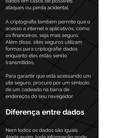
dados em casos de possíveis 
ataques ou perda acidental. 
A criptografia também permite que o 
acesso a internet e aplicativos, como 
os financeiros, seja mais seguro. 
Além disso, sites seguros utilizam 
formas para criptografar dados 
enquanto eles estão sendo 
transmitidos. 
Para garantir que está acessando um 
site seguro, procure por um símbolo 
de um cadeado na barra de 
endereços do seu navegador.
Diferença entre dados
Nem todos os dados são iguais. 
Ainda assim, toda informação pode 