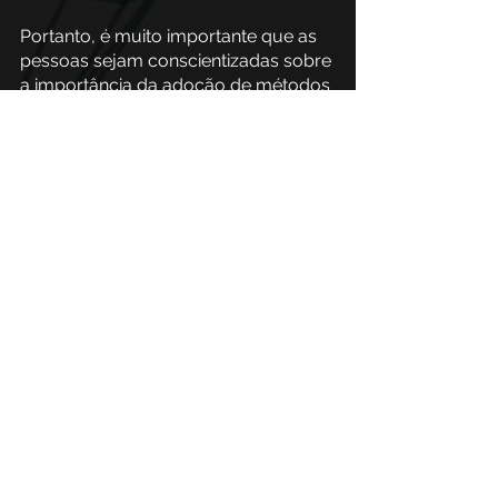
Portanto, é muito importante que as 
pessoas sejam conscientizadas sobre 
a importância da adoção de métodos 
seguros e da utilização de sites 
criptografados.