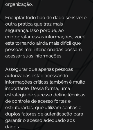
organização. 
Encriptar todo tipo de dado sensível é 
outra prática que traz mais 
segurança. Isso porque, ao 
criptografar essas informações, você 
está tornando ainda mais difícil que 
pessoas mal intencionadas possam 
acessar suas informações.
Assegurar que apenas pessoas 
autorizadas estão acessando 
informações críticas também é muito 
importante. Dessa forma, uma 
estratégia de sucesso define técnicas 
de controle de acesso fortes e 
estruturadas, que utilizam senhas e 
duplos fatores de autenticação para 
garantir o acesso adequado aos 
dados. 