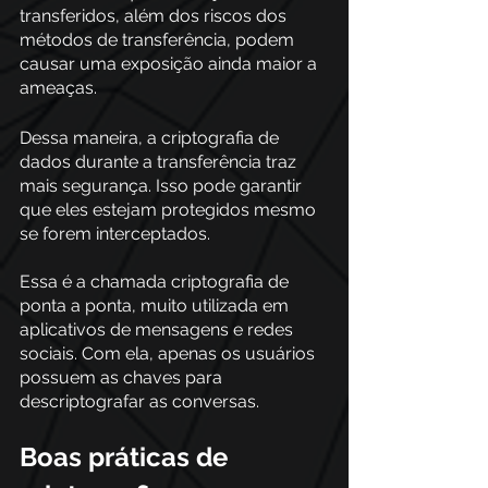
transferidos, além dos riscos dos 
métodos de transferência, podem 
causar uma exposição ainda maior a 
ameaças. 
Dessa maneira, a criptografia de 
dados durante a transferência traz 
mais segurança. Isso pode garantir 
que eles estejam protegidos mesmo 
se forem interceptados. 
Essa é a chamada criptografia de 
ponta a ponta, muito utilizada em 
aplicativos de mensagens e redes 
sociais. Com ela, apenas os usuários 
possuem as chaves para 
descriptografar as conversas.
Boas práticas de 