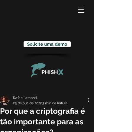
Solicite uma demo
Rafael Iamonti
25 de out. de 2022
3 min de leitura
Por que a criptografia é
tão importante para as