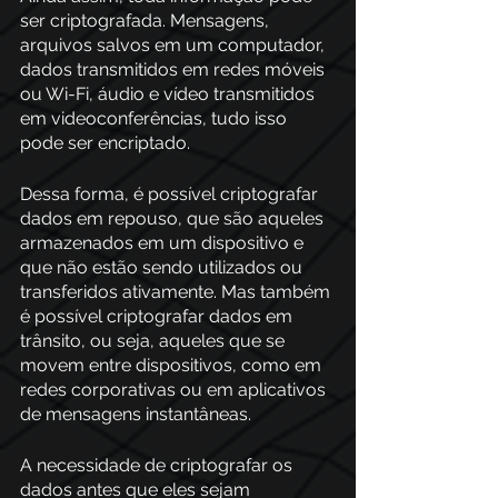
ser criptografada. Mensagens, 
arquivos salvos em um computador, 
dados transmitidos em redes móveis 
ou Wi-Fi, áudio e vídeo transmitidos 
em videoconferências, tudo isso 
pode ser encriptado.
Dessa forma, é possível criptografar 
dados em repouso, que são aqueles 
armazenados em um dispositivo e 
que não estão sendo utilizados ou 
transferidos ativamente. Mas também 
é possível criptografar dados em 
trânsito, ou seja, aqueles que se 
movem entre dispositivos, como em 
redes corporativas ou em aplicativos 
de mensagens instantâneas. 
A necessidade de criptografar os 
dados antes que eles sejam 