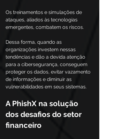
Os treinamentos e simulações de 
ataques, aliados às tecnologias 
emergentes, combatem os riscos. 
Dessa forma, quando as 
organizações investem nessas 
tendências e dão a devida atenção 
para a cibersegurança, conseguem 
proteger os dados, evitar vazamento 
de informações e diminuir as 
vulnerabilidades em seus sistemas. 
A PhishX na solução 
dos desafios do setor 
financeiro