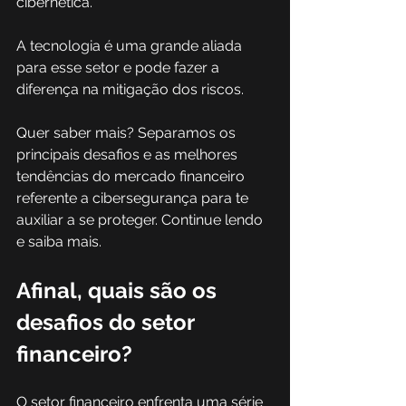
cibernética. 
A tecnologia é uma grande aliada 
para esse setor e pode fazer a 
diferença na mitigação dos riscos. 
Quer saber mais? Separamos os 
principais desafios e as melhores 
tendências do mercado financeiro 
referente a cibersegurança para te 
auxiliar a se proteger. Continue lendo 
e saiba mais. 
Afinal, quais são os 
desafios do setor 
financeiro? 
O setor financeiro enfrenta uma série 