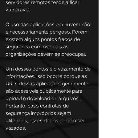
servidores remotos tende a ficar 
vulnerável. 
O uso das aplicações em nuvem não 
é necessariamente perigoso. Porém, 
existem alguns pontos fracos de 
segurança com os quais as 
organizações devem se preocupar. 
Um desses pontos é o vazamento de 
informações. Isso ocorre porque as 
URLs dessas aplicações geralmente 
são acessíveis publicamente para 
upload e download de arquivos. 
Portanto, caso controles de 
segurança impróprios sejam 
utilizados, esses dados podem ser 
vazados. 