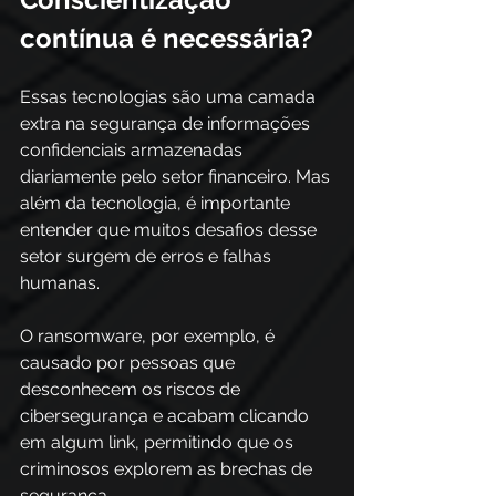
contínua é necessária? 
Essas tecnologias são uma camada 
extra na segurança de informações 
confidenciais armazenadas 
diariamente pelo setor financeiro. Mas 
além da tecnologia, é importante 
entender que muitos desafios desse 
setor surgem de erros e falhas 
humanas. 
O ransomware, por exemplo, é 
causado por pessoas que 
desconhecem os riscos de 
cibersegurança e acabam clicando 
em algum link, permitindo que os 
criminosos explorem as brechas de 
segurança. 