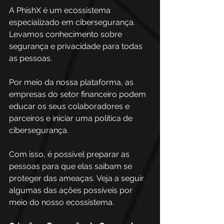
A PhishX é um ecossistema 
especializado em cibersegurança. 
Levamos conhecimento sobre 
segurança e privacidade para todas 
as pessoas. 
Por meio da nossa plataforma, as 
empresas do setor financeiro podem 
educar os seus colaboradores e 
parceiros e iniciar uma política de 
cibersegurança.  
Com isso, é possível preparar as 
pessoas para que elas saibam se 
proteger das ameaças. Veja a seguir 
algumas das ações possíveis por 
meio do nosso ecossistema. 