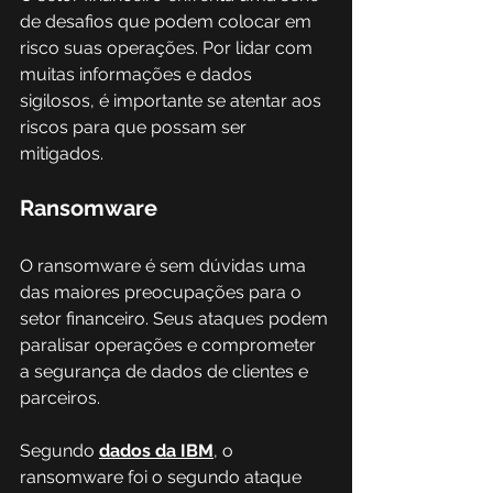
de desafios que podem colocar em 
risco suas operações. Por lidar com 
muitas informações e dados 
sigilosos, é importante se atentar aos 
riscos para que possam ser 
mitigados. 
Ransomware 
O ransomware é sem dúvidas uma 
das maiores preocupações para o 
setor financeiro. Seus ataques podem 
paralisar operações e comprometer 
a segurança de dados de clientes e 
parceiros. 
Segundo 
dados da IBM
, o 
ransomware foi o segundo ataque 