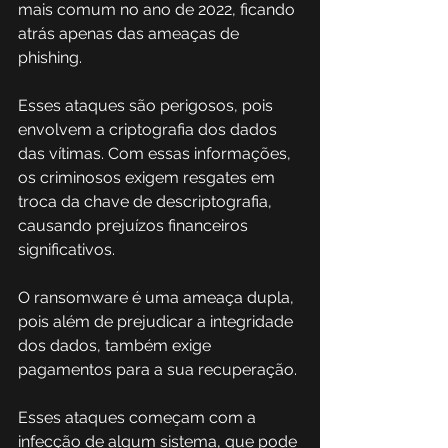
mais comum no ano de 2022, ficando 
atrás apenas das ameaças de 
phishing. 
Esses ataques são perigosos, pois 
envolvem a criptografia dos dados 
das vítimas. Com essas informações, 
os criminosos exigem resgates em 
troca da chave de descriptografia, 
causando prejuízos financeiros 
significativos. 
O ransomware é uma ameaça dupla, 
pois além de prejudicar a integridade 
dos dados, também exige 
pagamentos para a sua recuperação. 
Esses ataques começam com a 
infecção de algum sistema, que pode 