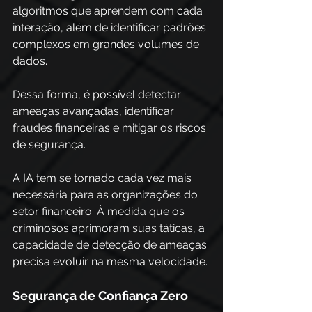
algoritmos que aprendem com cada 
interação, além de identificar padrões 
complexos em grandes volumes de 
dados. 
Dessa forma, é possível detectar 
ameaças avançadas, identificar 
fraudes financeiras e mitigar os riscos 
de segurança. 
A IA tem se tornado cada vez mais 
necessária para as organizações do 
setor financeiro. À medida que os 
criminosos aprimoram suas táticas, a 
capacidade de detecção de ameaças 
precisa evoluir na mesma velocidade. 
Segurança de Confiança Zero 