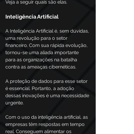
Veja a seguir quais são elas.
Inteligência Artificial 
A Inteligência Artificial é, sem dúvidas, 
uma revolução para o setor 
financeiro. Com sua rápida evolução, 
tornou-se uma aliada importante 
para as organizações na batalha 
contra as ameaças cibernéticas. 
A proteção de dados para esse setor 
é essencial. Portanto, a adoção 
dessas inovações é uma necessidade 
urgente. 
Com o uso da inteligência artificial, as 
empresas têm respostas em tempo 
real. Conseguem alimentar os 