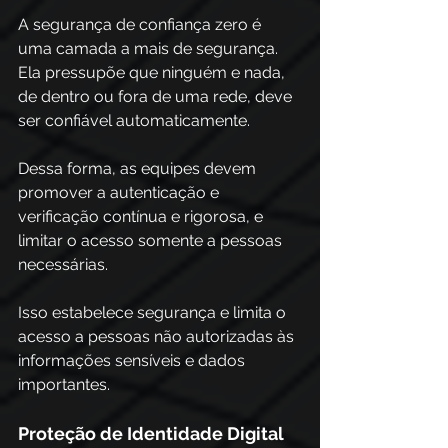
A segurança de confiança zero é 
uma camada a mais de segurança. 
Ela pressupõe que ninguém e nada, 
de dentro ou fora de uma rede, deve 
ser confiável automaticamente. 
Dessa forma, as equipes devem 
promover a autenticação e 
verificação contínua e rigorosa, e 
limitar o acesso somente a pessoas 
necessárias. 
Isso estabelece segurança e limita o 
acesso a pessoas não autorizadas às 
informações sensíveis e dados 
importantes. 
Proteção de Identidade Digital 