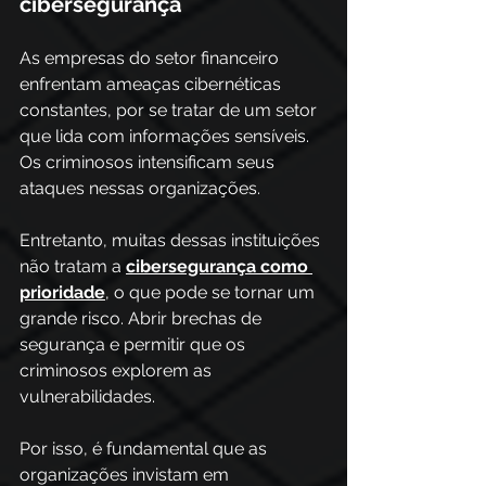
cibersegurança 
As empresas do setor financeiro 
enfrentam ameaças cibernéticas 
constantes, por se tratar de um setor 
que lida com informações sensíveis. 
Os criminosos intensificam seus 
ataques nessas organizações. 
Entretanto, muitas dessas instituições 
não tratam a
cibersegurança como 
prioridade
, o que pode se tornar um 
grande risco. Abrir brechas de 
segurança e permitir que os 
criminosos explorem as 
vulnerabilidades. 
Por isso, é fundamental que as 
organizações invistam em 