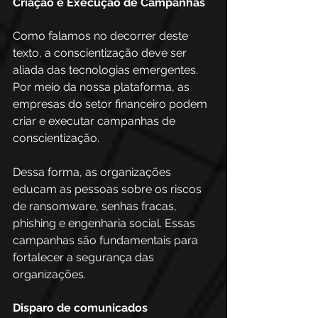
Criação e Execução de Campanhas  
Como falamos no decorrer deste 
texto, a conscientização deve ser 
aliada das tecnologias emergentes. 
Por meio da nossa plataforma, as 
empresas do setor financeiro podem 
criar e executar campanhas de 
conscientização. 
Dessa forma, as organizações 
educam as pessoas sobre os riscos 
de ransomware, senhas fracas, 
phishing e engenharia social. Essas 
campanhas são fundamentais para 
fortalecer a segurança das 
organizações. 
Disparo de comunicados 