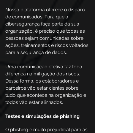
Nossa plataforma oferece o disparo 
de comunicados. Para que a 
cibersegurança faça parte da sua 
organização, é preciso que todas as 
pessoas sejam comunicadas sobre 
ações, treinamentos e riscos voltados 
para a segurança de dados. 
Uma comunicação efetiva faz toda 
diferença na mitigação dos riscos. 
Dessa forma, os colaboradores e 
parceiros vão estar cientes sobre 
tudo que acontece na organização e 
todos vão estar alinhados. 
Testes e simulações de phishing 
O phishing é muito prejudicial para as 