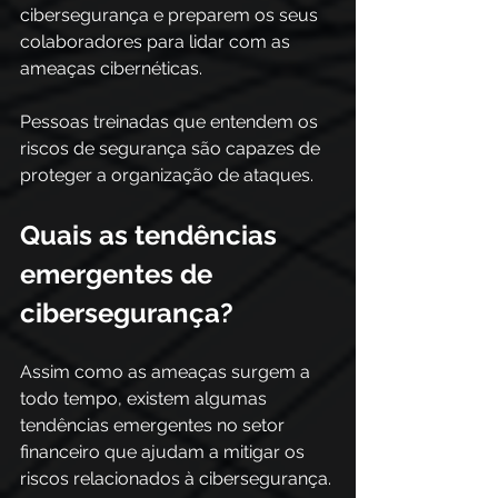
cibersegurança e preparem os seus 
colaboradores para lidar com as 
ameaças cibernéticas. 
Pessoas treinadas que entendem os 
riscos de segurança são capazes de 
proteger a organização de ataques. 
Quais as tendências 
emergentes de 
cibersegurança? 
Assim como as ameaças surgem a 
todo tempo, existem algumas 
tendências emergentes no setor 
financeiro que ajudam a mitigar os 
riscos relacionados à cibersegurança. 