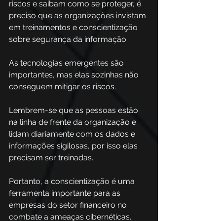
riscos e saibam como se proteger, é 
preciso que as organizações invistam 
em treinamentos e conscientização 
sobre segurança da informação. 
As tecnologias emergentes são 
importantes, mas elas sozinhas não 
conseguem mitigar os riscos.  
Lembrem-se que as pessoas estão 
na linha de frente da organização e 
lidam diariamente com os dados e 
informações sigilosas, por isso elas 
precisam ser treinadas. 
Portanto, a conscientização é uma 
ferramenta importante para as 
empresas do setor financeiro no 
combate a ameaças cibernéticas.  