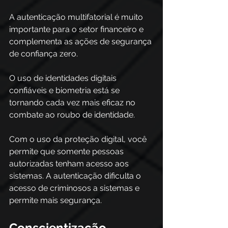
A autenticação multifatorial é muito 
importante para o setor financeiro e 
complementa as ações de segurança 
de confiança zero. 
O uso de identidades digitais 
confiáveis e biometria está se 
tornando cada vez mais eficaz no 
combate ao roubo de identidade. 
Com o uso da proteção digital, você 
permite que somente pessoas 
autorizadas tenham acesso aos 
sistemas. A autenticação dificulta o 
acesso de criminosos a sistemas e 
permite mais segurança. 
Conscientização 