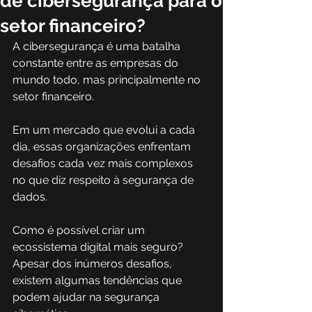
de cibersegurança para o
setor financeiro?
A cibersegurança é uma batalha 
constante entre as empresas do 
mundo todo, mas principalmente no 
setor financeiro. 
Em um mercado que evolui a cada 
dia, essas organizações enfrentam 
desafios cada vez mais complexos 
no que diz respeito à segurança de 
dados. 
Como é possível criar um 
ecossistema digital mais seguro? 
Apesar dos inúmeros desafios, 
existem algumas tendências que 
podem ajudar na segurança 