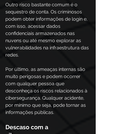
Outro risco bastante comum é o 
sequestro de conta. Os criminosos 
podem obter informações de login e, 
com isso, acessar dados 
confidenciais armazenados nas 
nuvens ou até mesmo explorar as 
vulnerabilidades na infraestrutura das 
redes. 
Por último, as ameaças internas são 
muito perigosas e podem ocorrer 
com qualquer pessoa que 
desconheça os riscos relacionados à 
cibersegurança. Qualquer acidente, 
por mínimo que seja, pode tornar as 
informações públicas. 
Descaso com a 