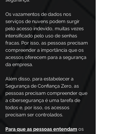
Os vazamentos de dados nos 
serviços de nuvens podem surgir 
pelo acesso indevido, muitas vezes 
intensificado pelo uso de senhas 
fracas. Por isso, as pessoas precisam 
compreender a importância que os 
acessos oferecem para a segurança 
da empresa. 
Além disso, para estabelecer a 
Segurança de Confiança Zero, as 
pessoas precisam compreender que 
a cibersegurança é uma tarefa de 
todos e, por isso, os acessos 
precisam ser controlados. 
Para que as pessoas entendam
 os 