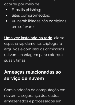
ocorrer por meio de:  
E-mails phishing; 
Sites comprometidos; 
Vulnerabilidades não corrigidas 
em software.  
Uma vez instalado na rede
, ele se 
espalha rapidamente, criptografa 
arquivos e com isso os criminosos 
utilizam chantagem para extorquir 
suas vítimas. 
Ameaças relacionadas ao 
serviço de nuvem 
Com a adoção da computação em 
nuvem, a segurança dos dados 
armazenados e processados em 