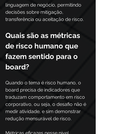
linguagem de negócio, permitindo 
decisões sobre mitigação, 
transferência ou aceitação de risco. 
Quais são as métricas 
de risco humano que 
fazem sentido para o 
board?
Quando o tema é risco humano, o 
board precisa de indicadores que 
traduzam comportamento em risco 
corporativo, ou seja, o desafio não é 
medir atividade, e sim demonstrar 
redução mensurável de risco.
Métricas eficazes nesse nível 