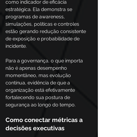
como indicador de eficácia 
estratégica. Ela demonstra se 
programas de awareness, 
simulações, políticas e controles 
estão gerando redução consistente 
de exposição e probabilidade de 
incidente. 
Para a governança, o que importa 
não é apenas desempenho 
momentâneo, mas evolução 
contínua, evidência de que a 
organização está efetivamente 
fortalecendo sua postura de 
segurança ao longo do tempo.
Como conectar métricas a 
decisões executivas