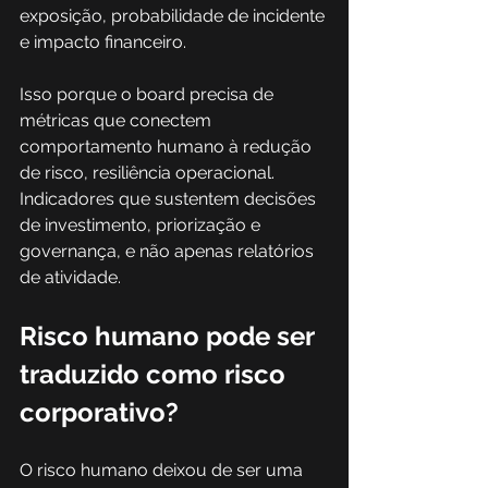
exposição, probabilidade de incidente 
e impacto financeiro. 
Isso porque o board precisa de 
métricas que conectem 
comportamento humano à redução 
de risco, resiliência operacional. 
Indicadores que sustentem decisões 
de investimento, priorização e 
governança, e não apenas relatórios 
de atividade.
Risco humano pode ser 
traduzido como risco 
corporativo?
O risco humano deixou de ser uma 