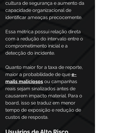
cultura de segurança e aumento da 
capacidade organizacional de 
identificar ameaças precocemente. 
Essa métrica possui relação direta 
com a redução do intervalo entre o 
comprometimento inicial e a 
detecção do incidente. 
Quanto maior for a taxa de reporte, 
maior a probabilidade de que 
e-
mails maliciosos
 ou campanhas 
reais sejam sinalizados antes de 
causarem impacto material. Para o 
board, isso se traduz em menor 
tempo de exposição e redução de 
custos de resposta.
Usuários de Alto Risco