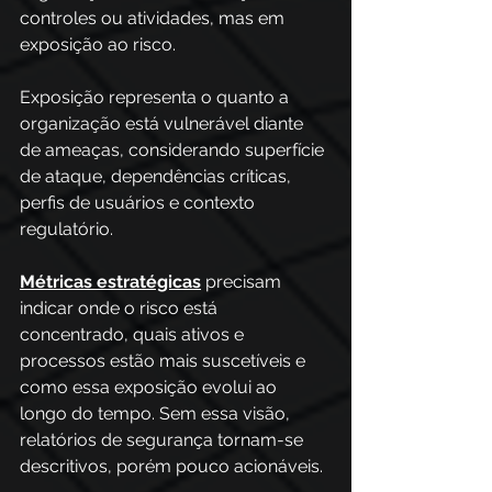
controles ou atividades, mas em 
exposição ao risco. 
Exposição representa o quanto a 
organização está vulnerável diante 
de ameaças, considerando superfície 
de ataque, dependências críticas, 
perfis de usuários e contexto 
regulatório. 
Métricas estratégicas
 precisam 
indicar onde o risco está 
concentrado, quais ativos e 
processos estão mais suscetíveis e 
como essa exposição evolui ao 
longo do tempo. Sem essa visão, 
relatórios de segurança tornam-se 
descritivos, porém pouco acionáveis.