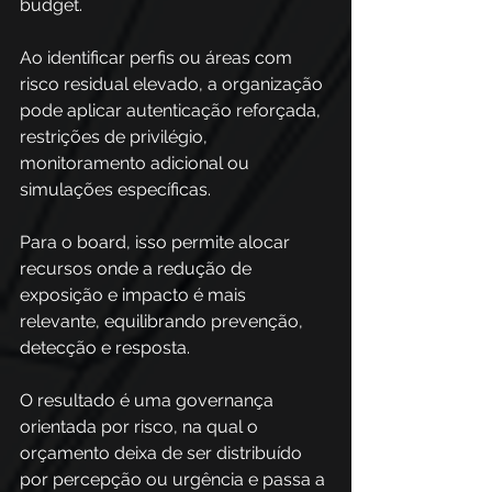
budget. 
Ao identificar perfis ou áreas com 
risco residual elevado, a organização 
pode aplicar autenticação reforçada, 
restrições de privilégio, 
monitoramento adicional ou 
simulações específicas. 
Para o board, isso permite alocar 
recursos onde a redução de 
exposição e impacto é mais 
relevante, equilibrando prevenção, 
detecção e resposta. 
O resultado é uma governança 
orientada por risco, na qual o 
orçamento deixa de ser distribuído 
por percepção ou urgência e passa a 