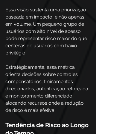
Essa visão sustenta uma priorização 
baseada em impacto, e não apenas 
em volume. Um pequeno grupo de 
usuários com alto nível de acesso 
pode representar risco maior do que 
centenas de usuários com baixo 
privilégio. 
Estratégicamente, essa métrica 
orienta decisões sobre controles 
compensatórios, treinamentos 
direcionados, autenticação reforçada 
e monitoramento diferenciado, 
alocando recursos onde a redução 
de risco é mais efetiva.
Tendência de Risco ao Longo 
do Tempo