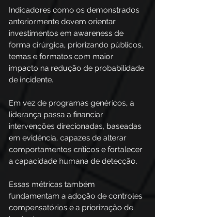
Indicadores como os demonstrados 
anteriormente devem orientar 
investimentos em awareness de 
forma cirúrgica, priorizando públicos, 
temas e formatos com maior 
impacto na redução de probabilidade 
de incidente. 
Em vez de programas genéricos, a 
liderança passa a financiar 
intervenções direcionadas, baseadas 
em evidência, capazes de alterar 
comportamentos críticos e fortalecer 
a capacidade humana de detecção.
Essas métricas também 
fundamentam a adoção de controles 
compensatórios e a priorização de 