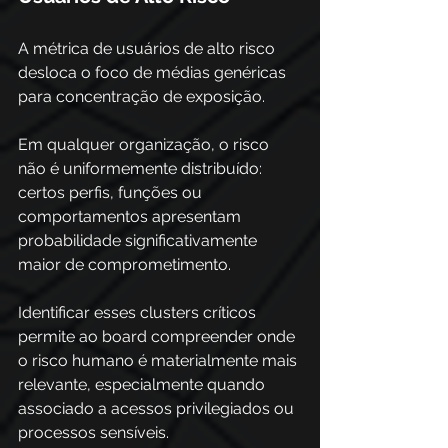
A métrica de usuários de alto risco 
desloca o foco de médias genéricas 
para concentração de exposição. 
Em qualquer organização, o risco 
não é uniformemente distribuído: 
certos perfis, funções ou 
comportamentos apresentam 
probabilidade significativamente 
maior de comprometimento. 
Identificar esses clusters críticos 
permite ao board compreender onde 
o risco humano é materialmente mais 
relevante, especialmente quando 
associado a acessos privilegiados ou 
processos sensíveis.