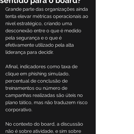
sentido para o board?
Grande parte das organizações ainda 
tenta elevar métricas operacionais ao 
nível estratégico, criando uma 
desconexão entre o que é medido 
pela segurança e o que é 
efetivamente utilizado pela alta 
liderança para decidir. 
Afinal, indicadores como taxa de 
clique em phishing simulado, 
percentual de conclusão de 
treinamentos ou número de 
campanhas realizadas são úteis no 
plano tático, mas não traduzem risco 
corporativo. 
No contexto do board, a discussão 
não é sobre atividade, e sim sobre 