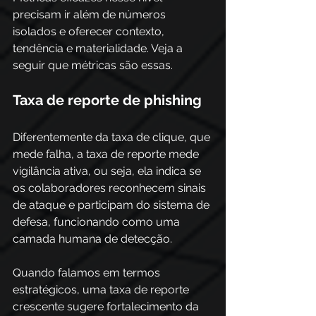
precisam ir além de números 
isolados e oferecer contexto, 
tendência e materialidade. Veja a 
seguir que métricas são essas.
Taxa de reporte de phishing
Diferentemente da taxa de clique, que 
mede falha, a taxa de reporte mede 
vigilância ativa, ou seja, ela indica se 
os colaboradores reconhecem sinais 
de ataque e participam do sistema de 
defesa, funcionando como uma 
camada humana de detecção. 
Quando falamos em termos 
estratégicos, uma taxa de reporte 
crescente sugere fortalecimento da 