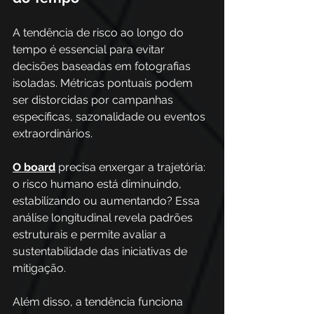
A tendência de risco ao longo do 
tempo é essencial para evitar 
decisões baseadas em fotografias 
isoladas. Métricas pontuais podem 
ser distorcidas por campanhas 
específicas, sazonalidade ou eventos 
extraordinários. 
O board
precisa enxergar a trajetória: 
o risco humano está diminuindo, 
estabilizando ou aumentando? Essa 
análise longitudinal revela padrões 
estruturais e permite avaliar a 
sustentabilidade das iniciativas de 
mitigação.
Além disso, a tendência funciona 