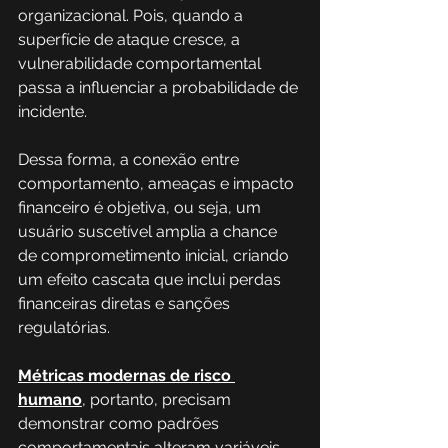
organizacional. Pois, quando a 
superfície de ataque cresce, a 
vulnerabilidade comportamental 
passa a influenciar a probabilidade de 
incidente.
Dessa forma, a conexão entre 
comportamento, ameaças e impacto 
financeiro é objetiva, ou seja, um 
usuário suscetível amplia a chance 
de comprometimento inicial, criando 
um efeito cascata que inclui perdas 
financeiras diretas e sanções 
regulatórias.
Métricas modernas de risco 
humano
, portanto, precisam 
demonstrar como padrões 
comportamentais alteram variáveis 