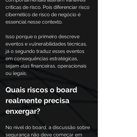
críticas de risco. Pois diferenciar risco 
cibernético de risco de negócio é 
essencial nesse contexto. 
Isso porque o primeiro descreve 
eventos e vulnerabilidades técnicas, 
já o segundo traduz esses eventos 
em consequências estratégicas, 
sejam elas financeiras, operacionais 
ou legais. 
Quais riscos o board 
realmente precisa 
enxergar?
No nível do board, a discussão sobre 
segurança não deve começar em 