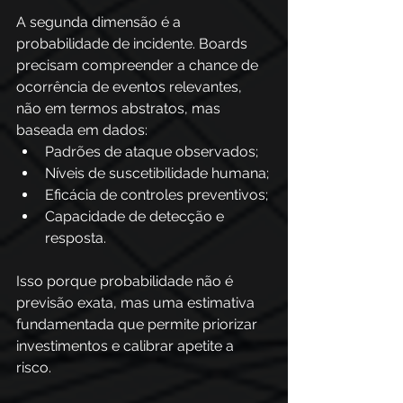
A segunda dimensão é a 
probabilidade de incidente. Boards 
precisam compreender a chance de 
ocorrência de eventos relevantes, 
não em termos abstratos, mas 
baseada em dados: 
Padrões de ataque observados;
Níveis de suscetibilidade humana;
Eficácia de controles preventivos;
Capacidade de detecção e 
resposta. 
Isso porque probabilidade não é 
previsão exata, mas uma estimativa 
fundamentada que permite priorizar 
investimentos e calibrar apetite a 
risco. 