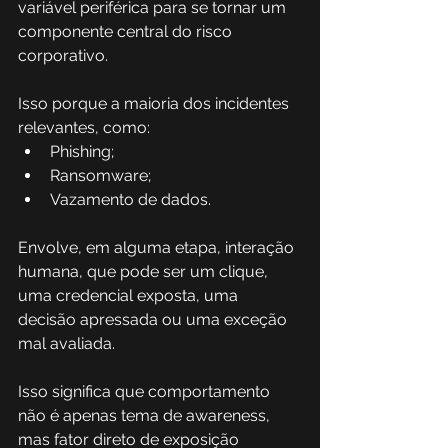
variável periférica para se tornar um 
componente central do risco 
corporativo. 
Isso porque a maioria dos incidentes 
relevantes, como:
Phishing;
Ransomware;
Vazamento de dados.
Envolve, em alguma etapa, interação 
humana, que pode ser um clique, 
uma credencial exposta, uma 
decisão apressada ou uma exceção 
mal avaliada. 
Isso significa que comportamento 
não é apenas tema de awareness, 
mas fator direto de exposição 