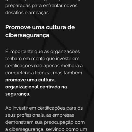
preparadas para enfrentar novos 
desafios e ameaças. 
Promove uma cultura de 
cibersegurança
É importante que as organizações 
tenham em mente que investir em 
certificações não apenas melhora a 
competência técnica, mas também 
promove uma cultura 
organizacional centrada na 
segurança.
Ao investir em certificações para os 
seus profissionais, as empresas 
demonstram sua preocupação com 
a cibersegurança, servindo como um 