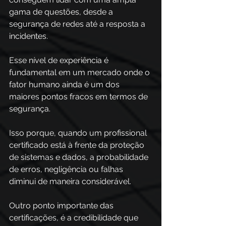
gama de questões, desde a 
segurança de redes até a resposta a 
incidentes. 
Esse nível de experiência é 
fundamental em um mercado onde o 
fator humano ainda é um dos 
maiores pontos fracos em termos de 
segurança.  
Isso porque, quando um profissional 
certificado está à frente da proteção 
de sistemas e dados, a probabilidade 
de erros, negligência ou falhas 
diminui de maneira considerável. 
Outro ponto importante das 
certificações, é a credibilidade que 