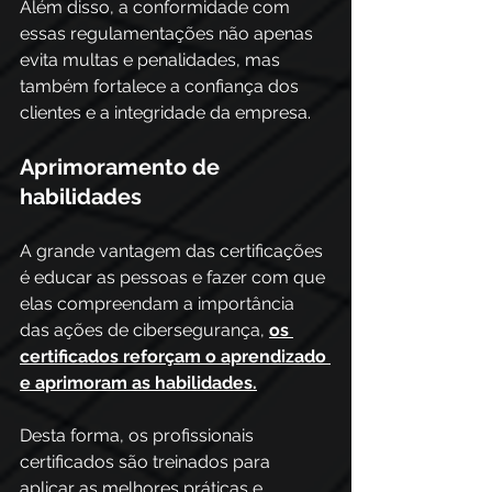
Além disso, a conformidade com 
essas regulamentações não apenas 
evita multas e penalidades, mas 
também fortalece a confiança dos 
clientes e a integridade da empresa. 
Aprimoramento de 
habilidades 
A grande vantagem das certificações 
é educar as pessoas e fazer com que 
elas compreendam a importância 
das ações de cibersegurança, 
os 
certificados reforçam o aprendizado 
e aprimoram as habilidades.
Desta forma, os profissionais 
certificados são treinados para 
aplicar as melhores práticas e 