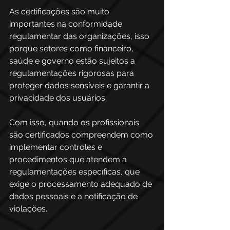
As certificações são muito 
importantes na conformidade 
regulamentar das organizações, isso 
porque setores como financeiro, 
saúde e governo estão sujeitos a 
regulamentações rigorosas para 
proteger dados sensíveis e garantir a 
privacidade dos usuários.  
Com isso, quando os profissionais 
são certificados compreendem como 
implementar controles e 
procedimentos que atendem a 
regulamentações específicas, que 
exige o processamento adequado de 
dados pessoais e a notificação de 
violações.  