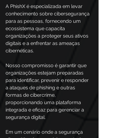
A PhishX é especializada em levar 
conhecimento sobre cibersegurança 
para as pessoas, fornecendo um 
ecossistema que capacita 
organizações a proteger seus ativos 
digitais e a enfrentar as ameaças 
cibernéticas. 
Nosso compromisso é garantir que 
organizações estejam preparadas 
para identificar, prevenir e responder 
a ataques de phishing e outras 
formas de cibercrime, 
proporcionando uma plataforma 
integrada e eficaz para gerenciar a 
segurança digital. 
Em um cenário onde a segurança 