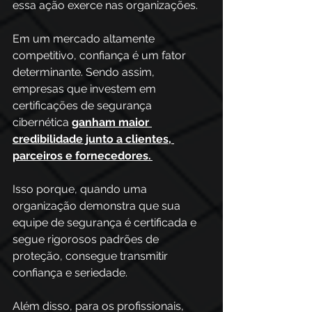
essa ação exerce nas organizações. 
Em um mercado altamente 
competitivo, confiança é um fator 
determinante. Sendo assim, 
empresas que investem em 
certificações de segurança 
cibernética 
ganham maior 
credibilidade junto a clientes, 
parceiros e fornecedores. 
Isso porque, quando uma 
organização demonstra que sua 
equipe de segurança é certificada e 
segue rigorosos padrões de 
proteção, consegue transmitir 
confiança e seriedade. 
Além disso, para os profissionais, 