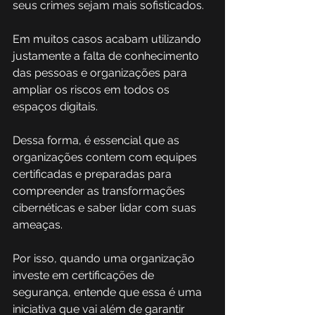
seus crimes sejam mais sofisticados. 
Em muitos casos acabam utilizando 
justamente a falta de conhecimento 
das pessoas e organizações para 
ampliar os riscos em todos os 
espaços digitais.  
Dessa forma, é essencial que as 
organizações contem com equipes 
certificadas e preparadas para 
compreender as transformações 
cibernéticas e saber lidar com suas 
ameaças. 
Por isso, quando uma organização 
investe em certificações de 
segurança, entende que essa é uma 
iniciativa que vai além de garantir 