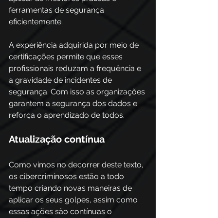
ferramentas de segurança 
eficientemente.  
A experiência adquirida por meio de 
certificações permite que esses 
profissionais reduzam a frequência e 
a gravidade de incidentes de 
segurança. Com isso as organizações 
garantem a segurança dos dados e 
reforça o aprendizado de todos. 
Atualização contínua 
Como vimos no decorrer deste texto, 
os cibercriminosos estão a todo 
tempo criando novas maneiras de 
aplicar os seus golpes, assim como 
essas ações são contínuas o 