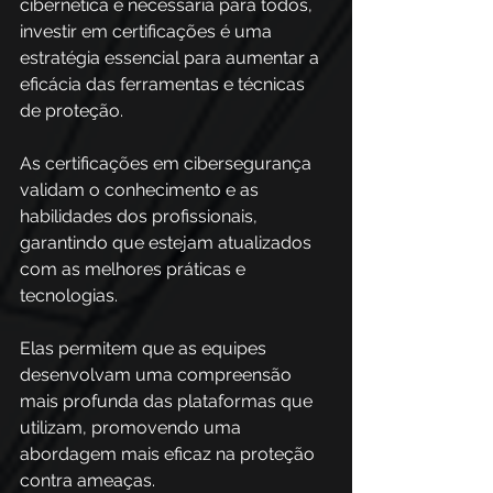
cibernética é necessária para todos, 
investir em certificações é uma 
estratégia essencial para aumentar a 
eficácia das ferramentas e técnicas 
de proteção.  
As certificações em cibersegurança 
validam o conhecimento e as 
habilidades dos profissionais, 
garantindo que estejam atualizados 
com as melhores práticas e 
tecnologias. 
Elas permitem que as equipes 
desenvolvam uma compreensão 
mais profunda das plataformas que 
utilizam, promovendo uma 
abordagem mais eficaz na proteção 
contra ameaças.  