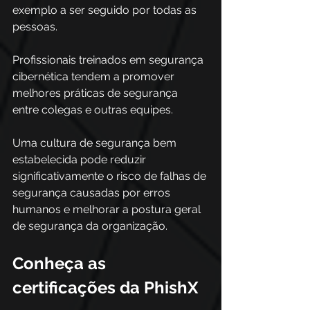
exemplo a ser seguido por todas as 
pessoas. 
Profissionais treinados em segurança 
cibernética tendem a promover 
melhores práticas de segurança 
entre colegas e outras equipes. 
Uma cultura de segurança bem 
estabelecida pode reduzir 
significativamente o risco de falhas de 
segurança causadas por erros 
humanos e melhorar a postura geral 
de segurança da organização. 
Conheça as 
certificações da PhishX 