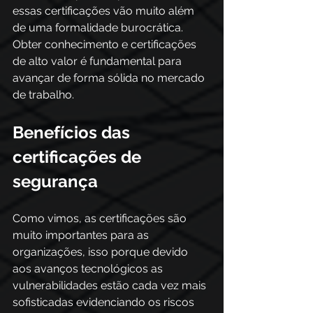
essas certificações vão muito além 
de uma formalidade burocrática. 
Obter conhecimento e certificações 
de alto valor é fundamental para 
avançar de forma sólida no mercado 
de trabalho. 
Benefícios das 
certificações de 
segurança
Como vimos, as certificações são 
muito importantes para as 
organizações, isso porque devido 
aos avanços tecnológicos as 
vulnerabilidades estão cada vez mais 
sofisticadas evidenciando os riscos 