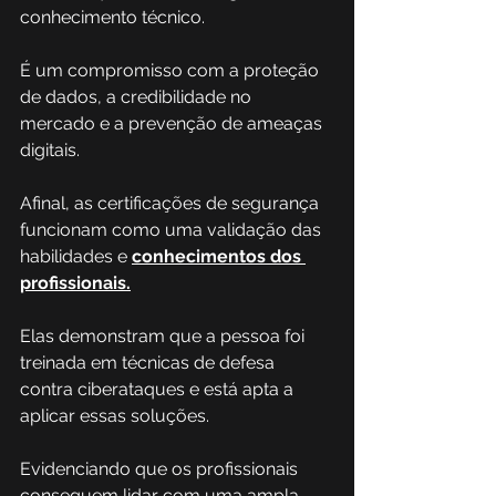
conhecimento técnico. 
É um compromisso com a proteção 
de dados, a credibilidade no 
mercado e a prevenção de ameaças 
digitais.  
Afinal, as certificações de segurança 
funcionam como uma validação das 
habilidades e 
conhecimentos dos 
profissionais.
Elas demonstram que a pessoa foi 
treinada em técnicas de defesa 
contra ciberataques e está apta a 
aplicar essas soluções. 
Evidenciando que os profissionais 
conseguem lidar com uma ampla 