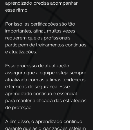
aprendizado precisa acompanhar 
esse ritmo. 
Por isso, as certificações são tão 
importantes, afinal, muitas vezes 
requerem que os profissionais 
participem de treinamentos contínuos 
e atualizações. 
Esse processo de atualização 
assegura que a equipe esteja sempre 
atualizada com as últimas tendências 
e técnicas de segurança. Esse 
aprendizado contínuo é essencial 
para manter a eficácia das estratégias 
de proteção. 
Além disso, o aprendizado contínuo 
garante que as organizações estejam 