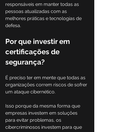
responsáveis em manter todas as 
pessoas atualizadas com as 
melhores práticas e tecnologias de 
defesa. 
Por que investir em 
certificações de 
segurança? 
É preciso ter em mente que todas as 
organizações correm riscos de sofrer 
um ataque cibernético.  
Isso porque da mesma forma que 
empresas investem em soluções 
para evitar problemas, os 
cibercriminosos investem para que 