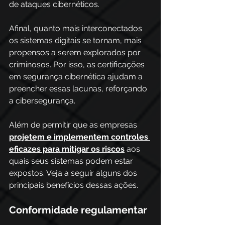
de ataques cibernéticos. 
Afinal, quanto mais interconectados 
os sistemas digitais se tornam, mais 
propensos a serem explorados por 
criminosos. Por isso, as certificações 
em segurança cibernética ajudam a 
preencher essas lacunas, reforçando 
a cibersegurança. 
Além de permitir que as empresas 
projetem e implementem controles 
eficazes para mitigar os riscos
 aos 
quais seus sistemas podem estar 
expostos. Veja a seguir alguns dos 
principais benefícios dessas ações. 
Conformidade regulamentar