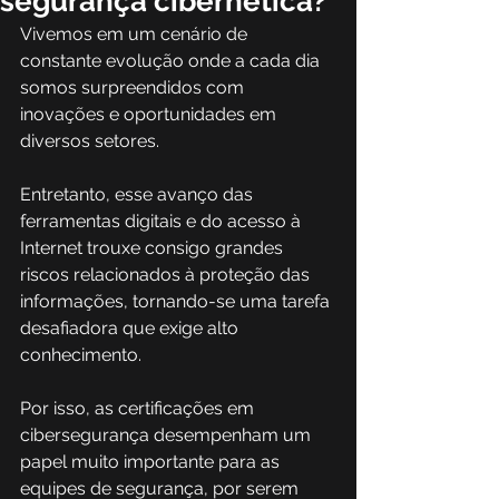
segurança cibernética?
Vivemos em um cenário de 
constante evolução onde a cada dia 
somos surpreendidos com 
inovações e oportunidades em 
diversos setores. 
Entretanto, esse avanço das 
ferramentas digitais e do acesso à 
Internet trouxe consigo grandes 
riscos relacionados à proteção das 
informações, tornando-se uma tarefa 
desafiadora que exige alto 
conhecimento. 
Por isso, as certificações em 
cibersegurança desempenham um 
papel muito importante para as 
equipes de segurança, por serem 