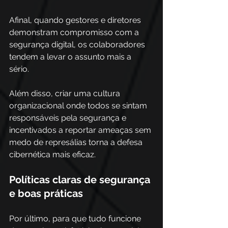
Afinal, quando gestores e diretores 
demonstram compromisso com a 
segurança digital, os colaboradores 
tendem a levar o assunto mais a 
sério. 
Além disso, criar uma cultura 
organizacional onde todos se sintam 
responsáveis pela segurança e 
incentivados a reportar ameaças sem 
medo de represálias torna a defesa 
cibernética mais eficaz.
Políticas claras de segurança 
e boas práticas
Por último, para que tudo funcione 