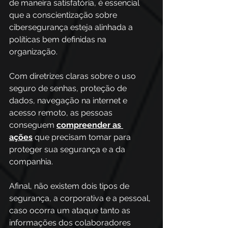
de maneira satisfatória, é essencial 
que a conscientização sobre 
cibersegurança esteja alinhada a 
políticas bem definidas na 
organização.
Com diretrizes claras sobre o uso 
seguro de senhas, proteção de 
dados, navegação na internet e 
acesso remoto, as pessoas 
conseguem 
compreender as 
ações
 que precisam tomar para 
proteger sua segurança e a da 
companhia.
Afinal, não existem dois tipos de 
segurança, a corporativa e a pessoal, 
caso ocorra um ataque tanto as 
informações dos colaboradores 