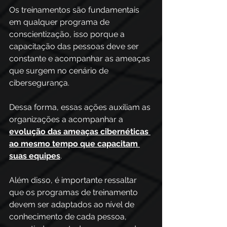
Os treinamentos são fundamentais 
em qualquer programa de 
conscientização, isso porque a 
capacitação das pessoas deve ser 
constante e acompanhar as ameaças 
que surgem no cenário de 
cibersegurança.
Dessa forma, essas ações auxiliam as 
organizações a acompanhar a 
evolução das ameaças cibernéticas 
ao mesmo tempo que capacitam 
suas equipes
.
Além disso, é importante ressaltar 
que os programas de treinamento 
devem ser adaptados ao nível de 
conhecimento de cada pessoa, 