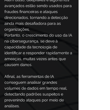
avançados estão sendo usados para 
fraudes financeiras e ataques 
direcionados, tornando a detecção 
ainda mais desafiadora para as 
organizações.
Portanto, o crescimento do uso da IA 
na cibersegurança, se deve à 
capacidade da tecnologia de 
identificar e responder rapidamente a 
ameaças, muitas vezes antes que 
causem danos. 
Afinal, as ferramentas de IA 
conseguem analisar grandes 
volumes de dados em tempo real, 
detectando padrões suspeitos e 
prevenindo ataques por meio de 
análises. 