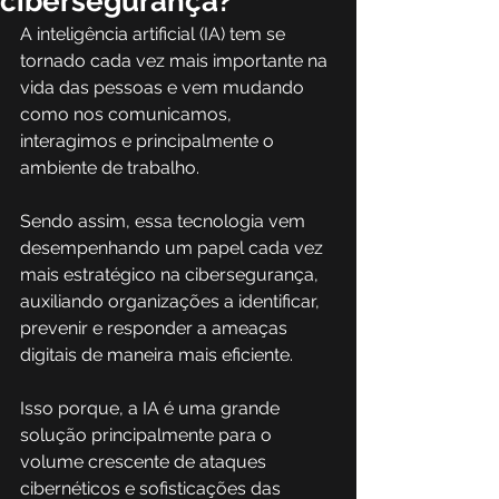
cibersegurança?
A inteligência artificial (IA) tem se 
tornado cada vez mais importante na 
vida das pessoas e vem mudando 
como nos comunicamos, 
interagimos e principalmente o 
ambiente de trabalho.
Sendo assim, essa tecnologia vem 
desempenhando um papel cada vez 
mais estratégico na cibersegurança, 
auxiliando organizações a identificar, 
prevenir e responder a ameaças 
digitais de maneira mais eficiente. 
Isso porque, a IA é uma grande 
solução principalmente para o 
volume crescente de ataques 
cibernéticos e sofisticações das 