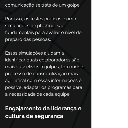
comunicação se trata de um golpe.
Por isso, os testes práticos, como 
simulações de phishing, são 
fundamentais para avaliar o nível de 
preparo das pessoas. 
Essas simulações ajudam a 
identificar quais colaboradores são 
mais suscetíveis a golpes, tornando o 
processo de conscientização mais 
ágil, afinal com essas informações é 
possível adaptar os programas para 
a necessidade de cada equipe. 
Engajamento da liderança e 
cultura de segurança