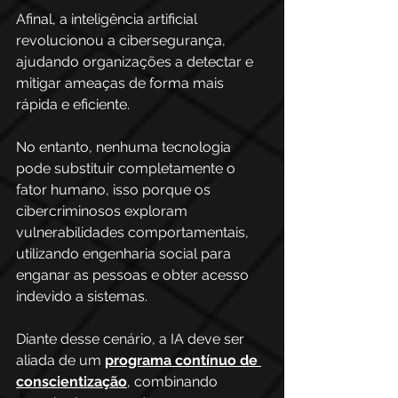
Afinal, a inteligência artificial 
revolucionou a cibersegurança, 
ajudando organizações a detectar e 
mitigar ameaças de forma mais 
rápida e eficiente. 
No entanto, nenhuma tecnologia 
pode substituir completamente o 
fator humano, isso porque os 
cibercriminosos exploram 
vulnerabilidades comportamentais, 
utilizando engenharia social para 
enganar as pessoas e obter acesso 
indevido a sistemas. 
Diante desse cenário, a IA deve ser 
aliada de um 
programa contínuo de 
conscientização
, combinando 