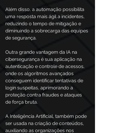
Além disso, a automação possibilita 
uma resposta mais ágil a incidentes, 
reduzindo o tempo de mitigação e 
diminuindo a sobrecarga das equipes 
de segurança.
Outra grande vantagem da IA na 
cibersegurança é sua aplicação na 
autenticação e controle de acessos, 
onde os algoritmos avançados 
conseguem identificar tentativas de 
login suspeitas, aprimorando a 
proteção contra fraudes e ataques 
de força bruta.
A Inteligência Artificial, também pode 
ser usada na criação de conteúdos, 
auxiliando as organizações nos 