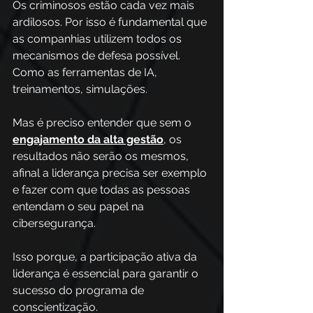
Os criminosos estão cada vez mais 
ardilosos. Por isso é fundamental que 
as companhias utilizem todos os 
mecanismos de defesa possível. 
Como as ferramentas de IA, 
treinamentos, simulações.
Mas é preciso entender que sem o 
engajamento da alta gestão
, os 
resultados não serão os mesmos, 
afinal a liderança precisa ser exemplo 
e fazer com que todas as pessoas 
entendam o seu papel na 
cibersegurança.
Isso porque, a participação ativa da 
liderança é essencial para garantir o 
sucesso do programa de 
conscientização. 