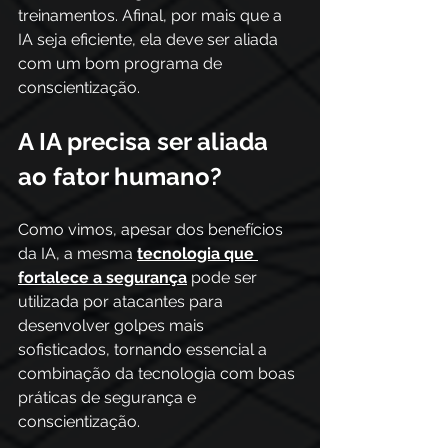
treinamentos. Afinal, por mais que a 
IA seja eficiente, ela deve ser aliada 
com um bom programa de 
conscientização.
A IA precisa ser aliada 
ao fator humano?
Como vimos, apesar dos benefícios 
da IA, a mesma 
tecnologia que 
fortalece a segurança
 pode ser 
utilizada por atacantes para 
desenvolver golpes mais 
sofisticados, tornando essencial a 
combinação da tecnologia com boas 
práticas de segurança e 
conscientização.