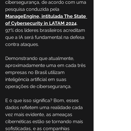
cibersegurança, de acordo com uma 
pesquisa conduzida pela 
ManageEngine, intitulada The State 
of Cybersecurity in LATAM 2024
, 
97% dos líderes brasileiros acreditam 
que a IA será fundamental na defesa 
contra ataques.
Demonstrando que atualmente, 
aproximadamente uma em cada três 
empresas no Brasil utilizam 
inteligência artificial em suas 
operações de cibersegurança.  
E o que isso significa? Bom, esses 
dados refletem uma realidade cada 
vez mais evidente, as ameaças 
cibernéticas estão se tornando mais 
sofisticadas, e as companhias 