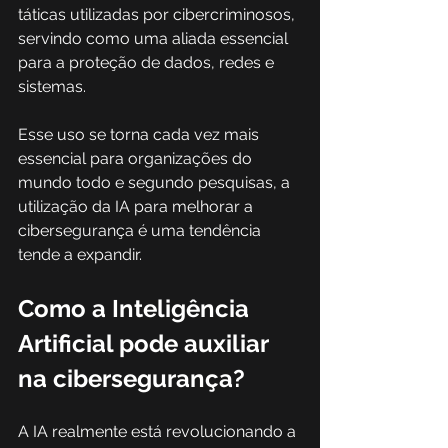
táticas utilizadas por cibercriminosos, 
servindo como uma aliada essencial 
para a proteção de dados, redes e 
sistemas.
Esse uso se torna cada vez mais 
essencial para organizações do 
mundo todo e segundo pesquisas, a 
utilização da IA para melhorar a 
cibersegurança é uma tendência 
tende a expandir.
Como a Inteligência 
Artificial pode auxiliar 
na cibersegurança?
A IA realmente está revolucionando a 