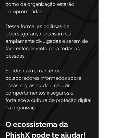
como da organização estarão 
comprometidas. 
Dessa forma, as políticas de 
cibersegurança precisam ser 
amplamente divulgadas e serem de 
fácil entendimento para todas as 
pessoas. 
Sendo assim, manter os 
colaboradores informados sobre 
essas regras ajuda a reduzir 
comportamentos inseguros e 
fortalece a cultura de proteção digital 
na organização.
O ecossistema da 
PhishX pode te ajudar!