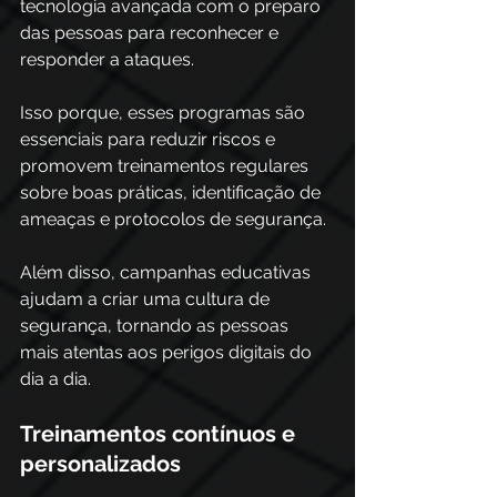
tecnologia avançada com o preparo 
das pessoas para reconhecer e 
responder a ataques.
Isso porque, esses programas são 
essenciais para reduzir riscos e 
promovem treinamentos regulares 
sobre boas práticas, identificação de 
ameaças e protocolos de segurança. 
Além disso, campanhas educativas 
ajudam a criar uma cultura de 
segurança, tornando as pessoas 
mais atentas aos perigos digitais do 
dia a dia.
Treinamentos contínuos e 
personalizados