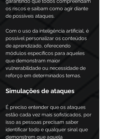
garantindo que todos compreendam 
os riscos e saibam como agir diante 
de possíveis ataques. 
Com o uso da inteligência artificial, é 
possível personalizar os conteúdos 
de aprendizado, oferecendo 
módulos específicos para aqueles 
que demonstram maior 
vulnerabilidade ou necessidade de 
reforço em determinados temas.
Simulações de ataques 
É preciso entender que os ataques 
estão cada vez mais sofisticados, por 
isso as pessoas precisam saber 
identificar todo e qualquer sinal que 
demonstrem que aquela 