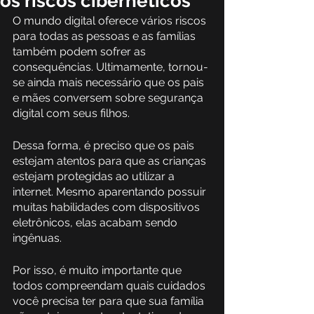
os riscos cibernéticos
O mundo digital oferece vários riscos 
para todas as pessoas e as famílias 
também podem sofrer as 
consequências. Ultimamente, tornou-
se ainda mais necessário que os pais 
e mães conversem sobre segurança 
digital com seus filhos.
Dessa forma, é preciso que os pais 
estejam atentos para que as crianças 
estejam protegidas ao utilizar a 
internet. Mesmo aparentando possuir 
muitas habilidades com dispositivos 
eletrônicos, elas acabam sendo 
ingênuas. 
Por isso, é muito importante que 
todos compreendam quais cuidados 
você precisa ter para que sua família 