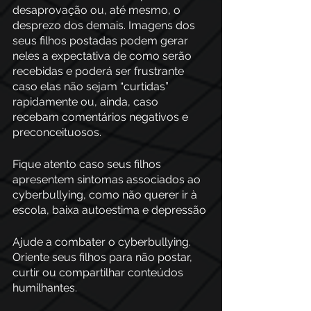
desaprovação ou, até mesmo, o 
desprezo dos demais. Imagens dos 
seus filhos postadas podem gerar 
neles a expectativa de como serão 
recebidas e poderá ser frustrante 
caso elas não sejam “curtidas” 
rapidamente ou, ainda, caso 
recebam comentários negativos e 
preconceituosos.
Fique atento caso seus filhos 
apresentem sintomas associados ao 
cyberbullying, como não querer ir à 
escola, baixa autoestima e depressão
Ajude a combater o cyberbullying. 
Oriente seus filhos para não postar, 
curtir ou compartilhar conteúdos 
humilhantes.