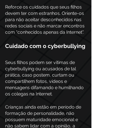
Reforce os cuidados que seus filhos 
devem ter com estranhos. Oriente-os 
para não aceitar desconhecidos nas 
redes sociais e não marcar encontros 
com “conhecidos apenas da Internet”.
Cuidado com o cyberbullying
Seus filhos podem ser vítimas de 
cyberbullying ou acusados de tal 
prática, caso postem, curtam ou 
compartilhem fotos, vídeos e 
mensagens difamando e humilhando 
os colegas na Internet.
Crianças ainda estão em período de 
formação de personalidade, não 
possuem maturidade emocional e 
não sabem lidar com a opinião, a 