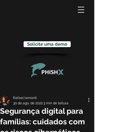
Solicite uma demo
Rafael Iamonti
30 de ago. de 2022
3 min de leitura
Segurança digital para
famílias: cuidados com