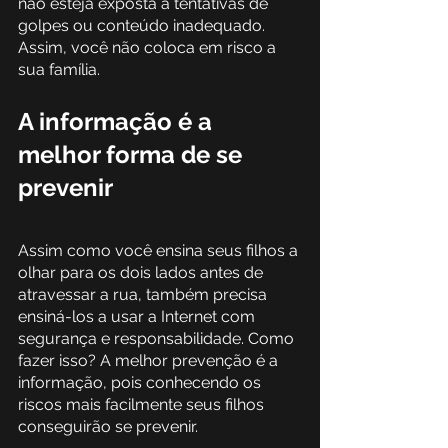
não esteja exposta a tentativas de 
golpes ou conteúdo inadequado. 
Assim, você não coloca em risco a 
sua família.
A informação é a 
melhor forma de se 
prevenir
Assim como você ensina seus filhos a 
olhar para os dois lados antes de 
atravessar a rua, também precisa 
ensiná-los a usar a Internet com 
segurança e responsabilidade. Como 
fazer isso? A melhor prevenção é a 
informação, pois conhecendo os 
riscos mais facilmente seus filhos 
conseguirão se prevenir.