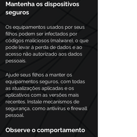
Mantenha os dispositivos 
seguros
Os equipamentos usados por seus 
filhos podem ser infectados por 
códigos maliciosos (malware), o que 
pode levar à perda de dados e ao 
acesso não autorizado aos dados 
pessoais.
Ajude seus filhos a manter os 
equipamentos seguros, com todas 
as atualizações aplicadas e os 
aplicativos com as versões mais 
recentes. Instale mecanismos de 
segurança, como antivírus e firewall 
pessoal. 
Observe o comportamento