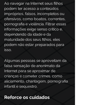
Ao navegar na Internet seus filhos 
podem ter acesso a conteúdos 
impróprios, falsos, incompletos ou 
ofensivos, como boatos, correntes, 
pornografia e violência. Filtrar essas 
informações exige senso crítico e, 
dependendo da idade e da 
maturidade dos seus filhos, eles 
podem não estar preparados para 
isso.
Algumas pessoas se aproveitam da 
falsa sensação de anonimato da 
Internet para se aproximar de 
crianças e cometer crimes, como 
aliciamento, chantagem, pornografia 
infantil e sequestro.
Reforce os cuidados