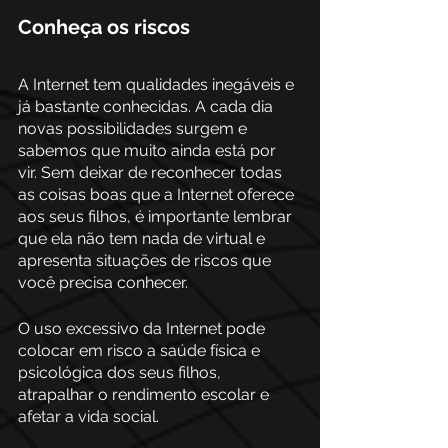
Conheça os riscos
A Internet tem qualidades inegáveis e 
já bastante conhecidas. A cada dia 
novas possibilidades surgem e 
sabemos que muito ainda está por 
vir. Sem deixar de reconhecer todas 
as coisas boas que a Internet oferece 
aos seus filhos, é importante lembrar 
que ela não tem nada de virtual e 
apresenta situações de riscos que 
você precisa conhecer. 
O uso excessivo da Internet pode 
colocar em risco a saúde física e 
psicológica dos seus filhos, 
atrapalhar o rendimento escolar e 
afetar a vida social.