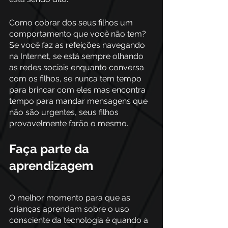
Como cobrar dos seus filhos um 
comportamento que você não tem? 
Se você faz as refeições navegando 
na Internet, se está sempre olhando 
as redes sociais enquanto conversa 
com os filhos, se nunca tem tempo 
para brincar com eles mas encontra 
tempo para mandar mensagens que 
não são urgentes, seus filhos 
provavelmente farão o mesmo.
Faça parte da 
aprendizagem
O melhor momento para que as 
crianças aprendam sobre o uso 
consciente da tecnologia é quando a 