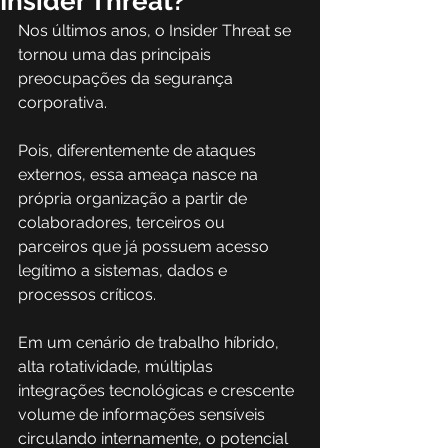
Insider Threat?
Nos últimos anos, o Insider Threat se 
tornou uma das principais 
preocupações da segurança 
corporativa. 
Pois, diferentemente de ataques 
externos, essa ameaça nasce na 
própria organização a partir de 
colaboradores, terceiros ou 
parceiros que já possuem acesso 
legítimo a sistemas, dados e 
processos críticos. 
Em um cenário de trabalho híbrido, 
alta rotatividade, múltiplas 
integrações tecnológicas e crescente 
volume de informações sensíveis 
circulando internamente, o potencial 