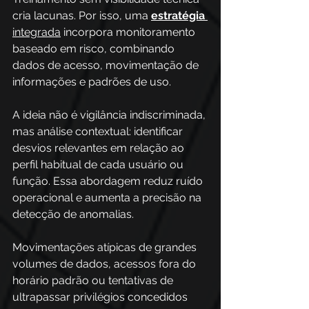
cria lacunas. Por isso, uma 
estratégia 
integrada
 incorpora monitoramento 
baseado em risco, combinando 
dados de acesso, movimentação de 
informações e padrões de uso. 
A ideia não é vigilância indiscriminada, 
mas análise contextual: identificar 
desvios relevantes em relação ao 
perfil habitual de cada usuário ou 
função. Essa abordagem reduz ruído 
operacional e aumenta a precisão na 
detecção de anomalias. 
Movimentações atípicas de grandes 
volumes de dados, acessos fora do 
horário padrão ou tentativas de 
ultrapassar privilégios concedidos 