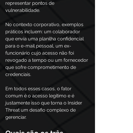
representar pontos de 
vulnerabilidade. 
No contexto corporativo, exemplos 
práticos incluem: um colaborador 
que envia uma planilha confidencial 
para o e-mail pessoal, um ex-
funcionário cujo acesso não foi 
revogado a tempo ou um fornecedor 
que sofre comprometimento de 
credenciais.
Em todos esses casos, o fator 
comum é o acesso legítimo e é 
justamente isso que torna o Insider 
Threat um desafio complexo de 
gerenciar.