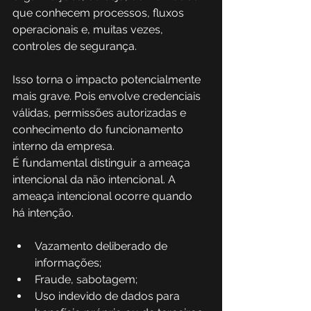
que conhecem processos, fluxos 
operacionais e, muitas vezes, 
controles de segurança. 
Isso torna o impacto potencialmente 
mais grave. Pois envolve credenciais 
válidas, permissões autorizadas e 
conhecimento do funcionamento 
interno da empresa.
É fundamental distinguir a ameaça 
intencional da não intencional. A 
ameaça intencional ocorre quando 
há intenção.
Vazamento deliberado de 
informações;
Fraude, sabotagem;
Uso indevido de dados para 