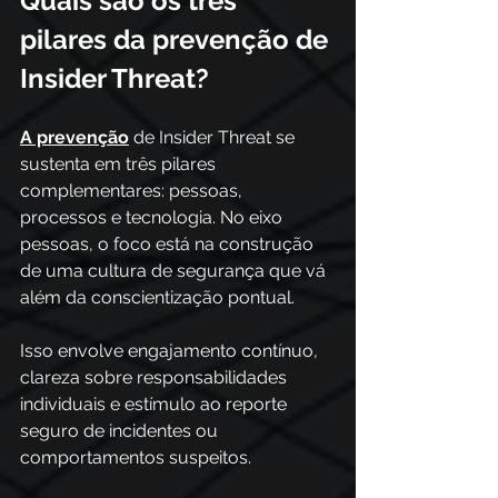
Quais são os três 
pilares da prevenção de 
Insider Threat?
A prevenção
 de Insider Threat se 
sustenta em três pilares 
complementares: pessoas, 
processos e tecnologia. No eixo 
pessoas, o foco está na construção 
de uma cultura de segurança que vá 
além da conscientização pontual. 
Isso envolve engajamento contínuo, 
clareza sobre responsabilidades 
individuais e estímulo ao reporte 
seguro de incidentes ou 
comportamentos suspeitos. 