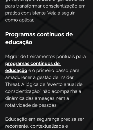
para transformar conscientização em 
prática consistente. Veja a seguir 
como aplicar.
Programas contínuos de 
educação
Migrar de treinamentos pontuais para
programas contínuos de 
educação
 é o primeiro passo para 
amadurecer a gestão de Insider 
Threat. A lógica de “evento anual de 
conscientização” não acompanha a 
dinâmica das ameaças nem a 
rotatividade de pessoas. 
Educação em segurança precisa ser 
recorrente, contextualizada e 