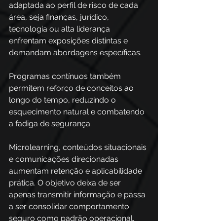
adaptada ao perfil de risco de cada 
área, seja finanças, jurídico, 
tecnologia ou alta liderança 
enfrentam exposições distintas e 
demandam abordagens específicas.
Programas contínuos também 
permitem reforço de conceitos ao 
longo do tempo, reduzindo o 
esquecimento natural e combatendo 
a fadiga de segurança. 
Microlearning, conteúdos situacionais 
e comunicações direcionadas 
aumentam retenção e aplicabilidade 
prática. O objetivo deixa de ser 
apenas transmitir informação e passa 
a ser consolidar comportamento 
seguro como padrão operacional.