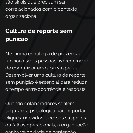
são sinais que precisam ser 
correlacionados com o contexto 
organizacional. 
Cultura de reporte sem 
punição
Nenhuma estratégia de prevenção 
funciona se as pessoas tiverem 
medo 
de comunicar 
erros ou suspeitas. 
Desenvolver uma cultura de reporte 
sem punição é essencial para reduzir 
o tempo entre ocorrência e resposta. 
Quando colaboradores sentem 
segurança psicológica para reportar 
cliques indevidos, acessos suspeitos 
ou falhas operacionais, a organização 
ganha velocidade de contenção. 