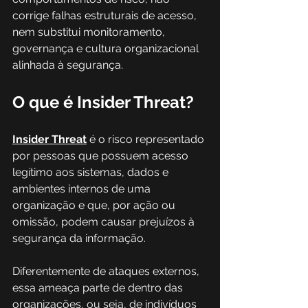
corrige falhas estruturais de acesso, 
nem substitui monitoramento, 
governança e cultura organizacional 
alinhada à segurança. 
O que é Insider Threat?
Insider Threat
 é o risco representado 
por pessoas que possuem acesso 
legítimo aos sistemas, dados e 
ambientes internos de uma 
organização e que, por ação ou 
omissão, podem causar prejuízos à 
segurança da informação. 
Diferentemente de ataques externos, 
essa ameaça parte de dentro das 
organizações, ou seja, de indivíduos 