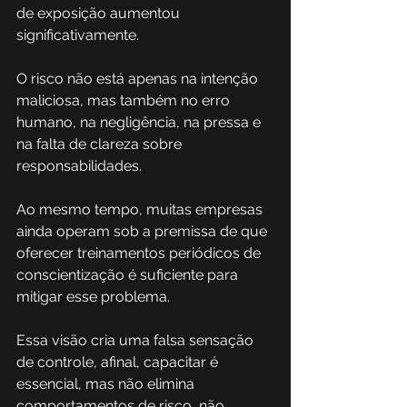
de exposição aumentou 
significativamente. 
O risco não está apenas na intenção 
maliciosa, mas também no erro 
humano, na negligência, na pressa e 
na falta de clareza sobre 
responsabilidades.
Ao mesmo tempo, muitas empresas 
ainda operam sob a premissa de que 
oferecer treinamentos periódicos de 
conscientização é suficiente para 
mitigar esse problema. 
Essa visão cria uma falsa sensação 
de controle, afinal, capacitar é 
essencial, mas não elimina 
comportamentos de risco, não 