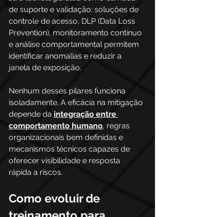
de suporte e validação: soluções de 
controle de acesso, DLP (Data Loss 
Prevention), monitoramento contínuo 
e análise comportamental permitem 
identificar anomalias e reduzir a 
janela de exposição. 
Nenhum desses pilares funciona 
isoladamente. A eficácia na mitigação 
depende da
integração entre 
comportamento humano
, regras 
organizacionais bem definidas e 
mecanismos técnicos capazes de 
oferecer visibilidade e resposta 
rápida a riscos.
Como evoluir de 
treinamento para 