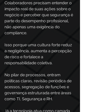
Colaboradores precisam entender o 
impacto real de suas ações sobre o 
negócio e perceber que segurança é 
parte do desempenho profissional, 
não apenas uma exigência do 
compliance. 
Isso porque uma cultura forte reduz 
a negligência, aumenta a percepção 
de risco e fortalece a 
responsabilidade coletiva.
No pilar de processos, entram 
políticas claras, revisão periódica de 
acessos, segregação de funções e 
governança estruturada entre áreas 
como TI, Segurança e RH. 
Já a tecnologia atua como camada 