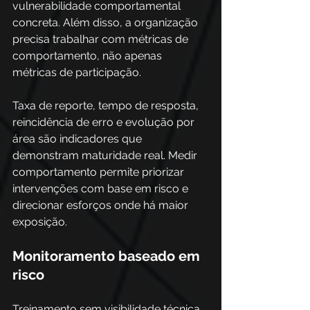
vulnerabilidade comportamental 
concreta. Além disso, a organização 
precisa trabalhar com métricas de 
comportamento, não apenas 
métricas de participação. 
Taxa de reporte, tempo de resposta, 
reincidência de erro e evolução por 
área são indicadores que 
demonstram maturidade real. Medir 
comportamento permite priorizar 
intervenções com base em risco e 
direcionar esforços onde há maior 
exposição.
Monitoramento baseado em 
risco
Treinamento sem visibilidade técnica 