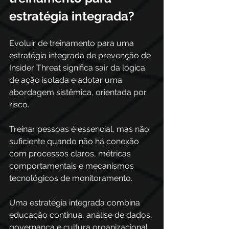
estratégia integrada?
Evoluir de treinamento para uma 
estratégia integrada de prevenção de 
Insider Threat significa sair da lógica 
de ação isolada e adotar uma 
abordagem sistêmica, orientada por 
risco. 
Treinar pessoas é essencial, mas não 
suficiente quando não há conexão 
com processos claros, métricas 
comportamentais e mecanismos 
tecnológicos de monitoramento. 
Uma estratégia integrada combina 
educação contínua, análise de dados, 
governança e cultura organizacional 