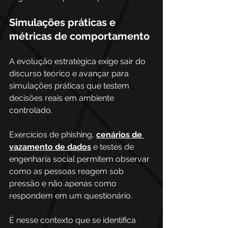
Simulações práticas e 
métricas de comportamento
A evolução estratégica exige sair do 
discurso teórico e avançar para 
simulações práticas que testem 
decisões reais em ambiente 
controlado. 
Exercícios de phishing, 
cenários de 
vazamento de dados
 e testes de 
engenharia social permitem observar 
como as pessoas reagem sob 
pressão e não apenas como 
respondem em um questionário. 
É nesse contexto que se identifica 