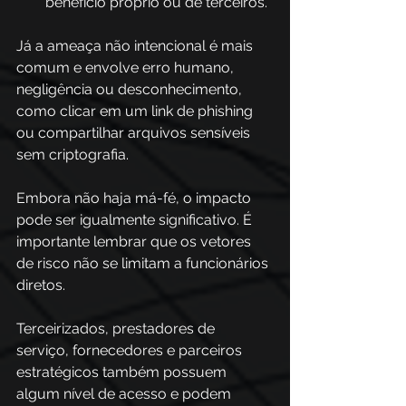
benefício próprio ou de terceiros. 
Já a ameaça não intencional é mais 
comum e envolve erro humano, 
negligência ou desconhecimento, 
como clicar em um link de phishing 
ou compartilhar arquivos sensíveis 
sem criptografia. 
Embora não haja má-fé, o impacto 
pode ser igualmente significativo. É 
importante lembrar que os vetores 
de risco não se limitam a funcionários 
diretos.
Terceirizados, prestadores de 
serviço, fornecedores e parceiros 
estratégicos também possuem 
algum nível de acesso e podem 