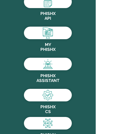
PHISHX
API
MY
PHISHX
PHISHX
ASSISTANT
PHISHX
CS