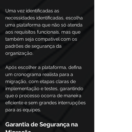
Uma vez identificadas as 
necessidades identificadas, escolha 
uma plataforma que não só atenda 
aos requisitos funcionais, mas que 
também seja compatível com os 
padrões de segurança da 
organização. 
Após escolher a plataforma, defina 
um cronograma realista para a 
migração, com etapas claras de 
implementação e testes, garantindo 
que o processo ocorra de maneira 
eficiente e sem grandes interrupções 
para as equipes.
Garantia de Segurança na 