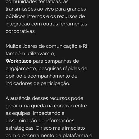
comunidades temáticas, as 
transmissões ao vivo para grandes 
públicos internos e os recursos de 
integração com outras ferramentas 
corporativas. 
Muitos líderes de comunicação e RH 
também utilizavam o
Workplace
 para campanhas de 
engajamento, pesquisas rápidas de 
opinião e acompanhamento de 
indicadores de participação. 
A ausência desses recursos pode 
gerar uma queda na conexão entre 
as equipes, impactando a 
disseminação de informações 
estratégicas. O risco mais imediato 
com o encerramento da plataforma é 