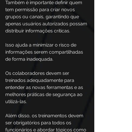
Também é importante definir quem 
tem permissão para criar novos 
grupos ou canais, garantindo que 
apenas usuários autorizados possam 
distribuir informações críticas.
Isso ajuda a minimizar o risco de 
informações serem compartilhadas 
de forma inadequada.
Os colaboradores devem ser 
treinados adequadamente para 
entender as novas ferramentas e as 
melhores práticas de segurança ao 
utilizá-las. 
Além disso, os treinamentos devem 
ser obrigatórios para todos os 
funcionários e abordar tópicos como 