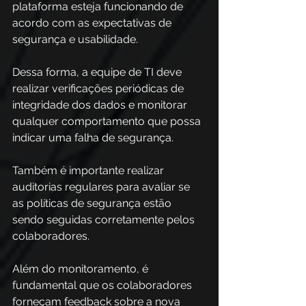
plataforma esteja funcionando de 
acordo com as expectativas de 
segurança e usabilidade. 
Dessa forma, a equipe de TI deve 
realizar verificações periódicas de 
integridade dos dados e monitorar 
qualquer comportamento que possa 
indicar uma falha de segurança. 
Também é importante realizar 
auditorias regulares para avaliar se 
as políticas de segurança estão 
sendo seguidas corretamente pelos 
colaboradores.
Além do monitoramento, é 
fundamental que os colaboradores 
forneçam feedback sobre a nova 