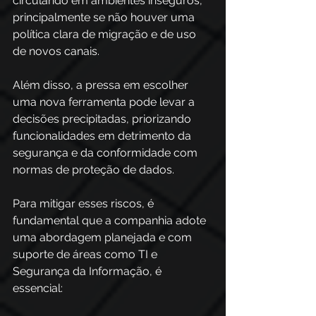
circulando em ambientes inseguros, 
principalmente se não houver uma 
política clara de migração e de uso 
de novos canais. 
Além disso, a pressa em escolher 
uma nova ferramenta pode levar a 
decisões precipitadas, priorizando 
funcionalidades em detrimento da 
segurança e da conformidade com 
normas de proteção de dados. 
Para mitigar esses riscos, é 
fundamental que a companhia adote 
uma abordagem planejada e com 
suporte de áreas como TI e 
Segurança da Informação, é 
essencial: