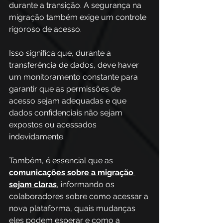
durante a transição. A segurança na 
migração também exige um controle 
rigoroso de acesso. 
Isso significa que, durante a 
transferência de dados, deve haver 
um monitoramento constante para 
garantir que as permissões de 
acesso sejam adequadas e que 
dados confidenciais não sejam 
expostos ou acessados 
indevidamente. 
Também, é essencial que as 
comunicações sobre a migração 
sejam claras
, informando os 
colaboradores sobre como acessar a 
nova plataforma, quais mudanças 
eles podem esperar e como a 