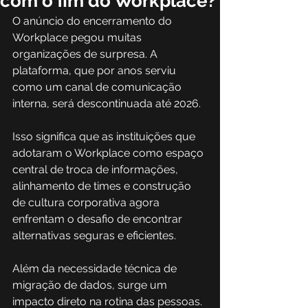
com o fim do Workplace?
O anúncio do encerramento do 
Workplace pegou muitas 
organizações de surpresa. A 
plataforma, que por anos serviu 
como um canal de comunicação 
interna, será descontinuada até 2026. 
Isso significa que as instituições que 
adotaram o Workplace como espaço 
central de troca de informações, 
alinhamento de times e construção 
de cultura corporativa agora 
enfrentam o desafio de encontrar 
alternativas seguras e eficientes.
Além da necessidade técnica de 
migração de dados, surge um 
impacto direto na rotina das pessoas. 