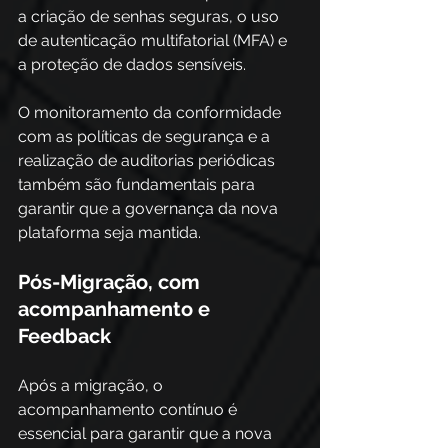
a criação de senhas seguras, o uso 
de autenticação multifatorial (MFA) e 
a proteção de dados sensíveis. 
O monitoramento da conformidade 
com as políticas de segurança e a 
realização de auditorias periódicas 
também são fundamentais para 
garantir que a governança da nova 
plataforma seja mantida.
Pós-Migração, com 
acompanhamento e 
Feedback
Após a migração, o 
acompanhamento contínuo é 
essencial para garantir que a nova 