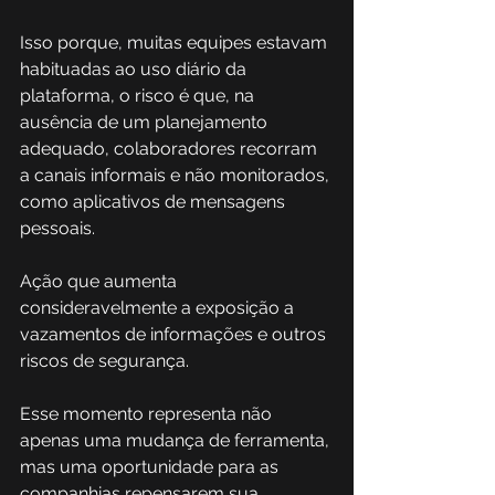
Isso porque, muitas equipes estavam 
habituadas ao uso diário da 
plataforma, o risco é que, na 
ausência de um planejamento 
adequado, colaboradores recorram 
a canais informais e não monitorados, 
como aplicativos de mensagens 
pessoais.
Ação que aumenta 
consideravelmente a exposição a 
vazamentos de informações e outros 
riscos de segurança. 
Esse momento representa não 
apenas uma mudança de ferramenta, 
mas uma oportunidade para as 
companhias repensarem sua 