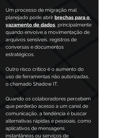
Um processo de migração mal 
planejado pode abrir 
brechas para o 
vazamento de dados
, principalmente 
quando envolve a movimentação de 
arquivos sensíveis, registros de 
conversas e documentos 
estratégicos. 
Outro risco crítico é o aumento do 
uso de ferramentas não autorizadas, 
o chamado Shadow IT.
Quando os colaboradores percebem 
que perderão acesso a um canal de 
comunicação, a tendência é buscar 
alternativas rápidas e pessoais, como 
aplicativos de mensagens 
instantâneas ou serviços de 