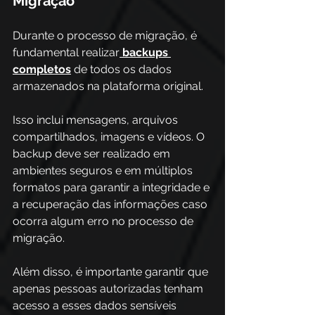
Migração
Durante o processo de migração, é 
fundamental realizar
backups 
completos
 de todos os dados 
armazenados na plataforma original. 
Isso inclui mensagens, arquivos 
compartilhados, imagens e vídeos. O 
backup deve ser realizado em 
ambientes seguros e em múltiplos 
formatos para garantir a integridade e 
a recuperação das informações caso 
ocorra algum erro no processo de 
migração. 
Além disso, é importante garantir que 
apenas pessoas autorizadas tenham 
acesso a esses dados sensíveis 