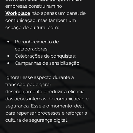
empresas construíram no
Workplace
 não apenas um canal de 
comunicação, mas também um 
espaço de cultura, com:
Reconhecimento de 
colaboradores;
Celebrações de conquistas;
Campanhas de sensibilização. 
Ignorar esse aspecto durante a 
transição pode gerar 
desengajamento e reduzir a eficácia 
das ações internas de comunicação e 
segurança. Esse é o momento ideal 
para repensar processos e reforçar a 
cultura de segurança digital. 