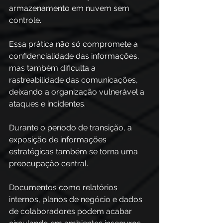
armazenamento em nuvem sem 
controle.
Essa prática não só compromete a 
confidencialidade das informações, 
mas também dificulta a 
rastreabilidade das comunicações, 
deixando a organização vulnerável a 
ataques e incidentes. 
Durante o período de transição, a 
exposição de informações 
estratégicas também se torna uma 
preocupação central. 
Documentos como relatórios 
internos, planos de negócio e dados 
de colaboradores podem acabar 