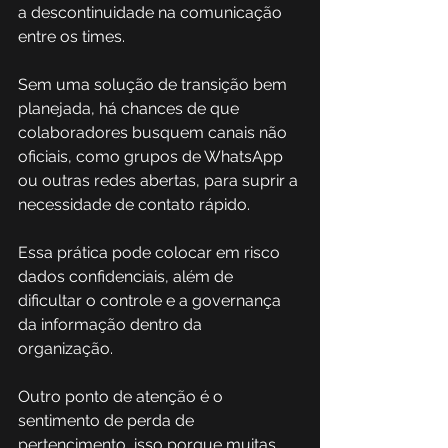
a descontinuidade na comunicação 
entre os times. 
Sem uma solução de transição bem 
planejada, há chances de que 
colaboradores busquem canais não 
oficiais, como grupos de WhatsApp 
ou outras redes abertas, para suprir a 
necessidade de contato rápido. 
Essa prática pode colocar em risco 
dados confidenciais, além de 
dificultar o controle e a governança 
da informação dentro da 
organização. 
Outro ponto de atenção é o 
sentimento de perda de 
pertencimento, isso porque muitas 