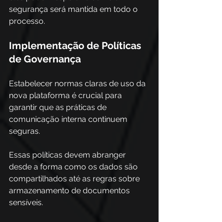
segurança será mantida em todo o 
processo.
Implementação de Políticas 
de Governança
Estabelecer normas claras de uso da 
nova plataforma é crucial para 
garantir que as práticas de 
comunicação interna continuem 
seguras. 
Essas políticas devem abranger 
desde a forma como os dados são 
compartilhados até as regras sobre 
armazenamento de documentos 
sensíveis. 