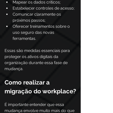
Mapear os dados críticos;
Estabelecer controles de acesso;
Comunicar claramente os 
próximos passos;
Oferecer treinamentos sobre o 
uso seguro das novas 
ferramentas.
Essas são medidas essenciais para 
proteger os ativos digitais da 
organização durante essa fase de 
mudança. 
Como realizar a 
migração do workplace?
É importante entender que essa 
mudança envolve muito mais do que 