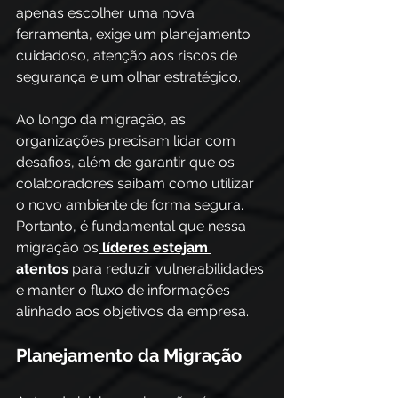
apenas escolher uma nova 
ferramenta, exige um planejamento 
cuidadoso, atenção aos riscos de 
segurança e um olhar estratégico.
Ao longo da migração, as 
organizações precisam lidar com 
desafios, além de garantir que os 
colaboradores saibam como utilizar 
o novo ambiente de forma segura.
Portanto, é fundamental que nessa 
migração os
líderes estejam 
atentos
 para reduzir vulnerabilidades 
e manter o fluxo de informações 
alinhado aos objetivos da empresa.
Planejamento da Migração