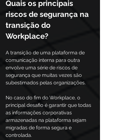
Quais os principais 
riscos de segurança na 
transição do 
Workplace?
A transição de uma plataforma de 
comunicação interna para outra 
envolve uma série de riscos de 
segurança que muitas vezes são 
subestimados pelas organizações. 
No caso do fim do Workplace, o 
principal desafio é garantir que todas 
as informações corporativas 
armazenadas na plataforma sejam 
migradas de forma segura e 
controlada. 