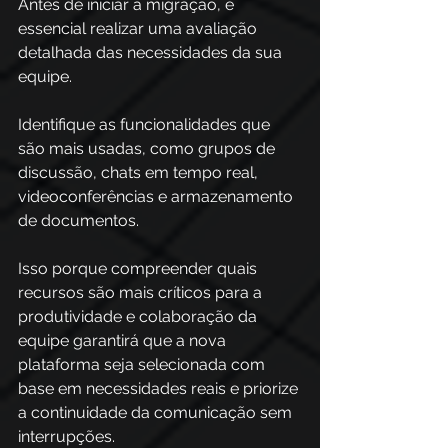
Antes de iniciar a migração, é 
essencial realizar uma avaliação 
detalhada das necessidades da sua 
equipe. 
Identifique as funcionalidades que 
são mais usadas, como grupos de 
discussão, chats em tempo real, 
videoconferências e armazenamento 
de documentos.
Isso porque compreender quais 
recursos são mais críticos para a 
produtividade e colaboração da 
equipe garantirá que a nova 
plataforma seja selecionada com 
base em necessidades reais e priorize 
a continuidade da comunicação sem 
interrupções.