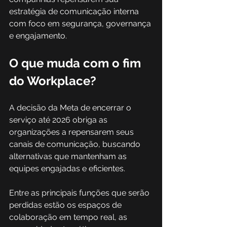
estratégia de comunicação interna 
com foco em segurança, governança 
e engajamento.
O que muda com o fim 
do Workplace? 
A decisão da Meta de encerrar o 
serviço até 2026 obriga as 
organizações a repensarem seus 
canais de comunicação, buscando 
alternativas que mantenham as 
equipes engajadas e eficientes.
Entre as principais funções que serão 
perdidas estão os espaços de 
colaboração em tempo real, as 