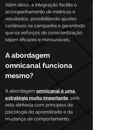
Além disso, a integração facilita o 
acompanhamento de métricas e 
resultados, possibilitando ajustes 
contínuos na campanha e garantindo 
que os esforços de conscientização 
sejam eficazes e mensuráveis.
A abordagem 
omnicanal funciona 
mesmo?
A abordagem 
omnicanal é uma 
estratégia muito importante
,
 pois 
está alinhada com princípios da 
psicologia do aprendizado e da 
mudança de comportamento. 