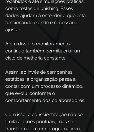
recebidos e até simulações práticas, 
como testes de phishing. Esses 
dados ajudam a entender o que está 
funcionando e onde é necessário 
ajustar.
Além disso, o monitoramento 
contínuo também permite criar um 
ciclo de melhoria constante.
Assim, ao invés de campanhas 
estáticas, a organização passa a 
contar com um processo dinâmico, 
que evolui conforme o 
comportamento dos colaboradores. 
Com isso, a conscientização não se 
limita a ações pontuais, mas se 
transforma em um programa vivo, 