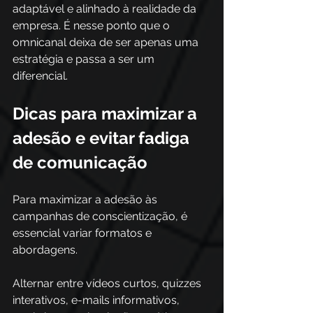
adaptável e alinhado à realidade da 
empresa. É nesse ponto que o 
omnicanal deixa de ser apenas uma 
estratégia e passa a ser um 
diferencial.
Dicas para maximizar a 
adesão e evitar fadiga 
de comunicação
Para maximizar a adesão às 
campanhas de conscientização, é 
essencial variar formatos e 
abordagens.
Alternar entre vídeos curtos, quizzes 
interativos, e-mails informativos, 