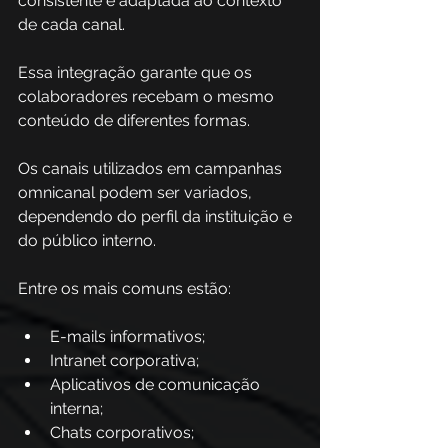
consistente e adaptada ao contexto 
de cada canal.
Essa integração garante que os 
colaboradores recebam o mesmo 
conteúdo de diferentes formas.
Os canais utilizados em campanhas 
omnicanal podem ser variados, 
dependendo do perfil da instituição e 
do público interno. 
Entre os mais comuns estão:
E-mails informativos;
Intranet corporativa;
Aplicativos de comunicação 
interna;
Chats corporativos;