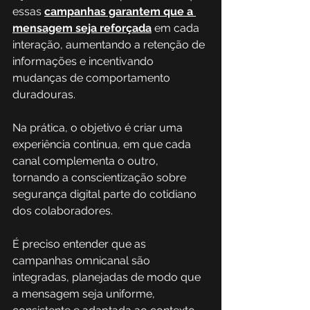
essas 
campanhas garantem que a 
mensagem seja reforçada
 em cada 
interação, aumentando a retenção de 
informações e incentivando 
mudanças de comportamento 
duradouras. 
Na prática, o objetivo é criar uma 
experiência contínua, em que cada 
canal complementa o outro, 
tornando a conscientização sobre 
segurança digital parte do cotidiano 
dos colaboradores.
É preciso entender que as 
campanhas omnicanal são 
integradas, planejadas de modo que 
a mensagem seja uniforme, 