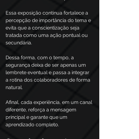
Essa exposição contínua fortalece a 
percepção de importância do tema e 
evita que a conscientização seja 
tratada como uma ação pontual ou 
secundária. 
Dessa forma, com o tempo, a 
segurança deixa de ser apenas um 
lembrete eventual e passa a integrar 
a rotina dos colaboradores de forma 
natural.
Afinal, cada experiência, em um canal 
diferente, reforça a mensagem 
principal e garante que um 
aprendizado completo.