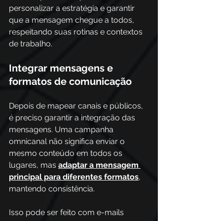
personalizar a estratégia e garantir 
que a mensagem chegue a todos, 
respeitando suas rotinas e contextos 
de trabalho.
Integrar mensagens e 
formatos de comunicação
Depois de mapear canais e públicos, 
é preciso garantir a integração das 
mensagens. Uma campanha 
omnicanal não significa enviar o 
mesmo conteúdo em todos os 
lugares, mas
adaptar a mensagem 
principal para diferentes formatos
, 
mantendo consistência. 
Isso pode ser feito com e-mails 