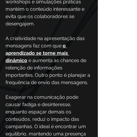
workshops e simulações práticas 
mantém o conteúdo interessante e 
evita que os colaboradores se 
desengajem. 
A criatividade na apresentação das 
mensagens faz com que 
o 
aprendizado se torne mais 
dinâmico
 e aumenta as chances de 
retenção de informações 
importantes. Outro ponto é planejar a 
frequência de envio das mensagens. 
Exagerar na comunicação pode 
causar fadiga e desinteresse, 
enquanto espaçar demais os 
conteúdos, reduz o impacto das 
campanhas. O ideal é encontrar um 
equilíbrio, mantendo uma presença 