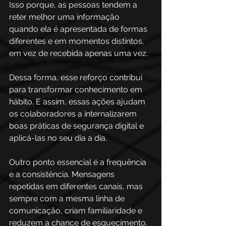
Isso porque, as pessoas tendem a 
reter melhor uma informação 
quando ela é apresentada de formas 
diferentes e em momentos distintos, 
em vez de recebida apenas uma vez.
Dessa forma, esse reforço contribui 
para transformar conhecimento em 
hábito. E assim, essas ações ajudam 
os colaboradores a internalizarem 
boas práticas de segurança digital e 
aplicá-las no seu dia a dia.
Outro ponto essencial é a frequência 
e a consistência. Mensagens 
repetidas em diferentes canais, mas 
sempre com a mesma linha de 
comunicação, criam familiaridade e 
reduzem a chance de esquecimento. 