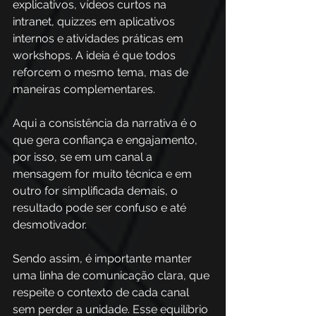
explicativos, vídeos curtos na 
intranet, quizzes em aplicativos 
internos e atividades práticas em 
workshops. A ideia é que todos 
reforcem o mesmo tema, mas de 
maneiras complementares.
Aqui a consistência da narrativa é o 
que gera confiança e engajamento, 
por isso, se em um canal a 
mensagem for muito técnica e em 
outro for simplificada demais, o 
resultado pode ser confuso e até 
desmotivador. 
Sendo assim, é importante manter 
uma linha de comunicação clara, que 
respeite o contexto de cada canal 
sem perder a unidade. Esse equilíbrio 