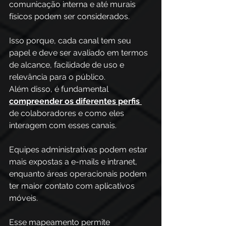
comunicação interna e até murais 
físicos podem ser considerados. 
Isso porque, cada canal tem seu 
papel e deve ser avaliado em termos 
de alcance, facilidade de uso e 
relevância para o público.
Além disso, é fundamental 
compreender os diferentes perfis
de colaboradores e como eles 
interagem com esses canais.
Equipes administrativas podem estar 
mais expostas a e-mails e intranet, 
enquanto áreas operacionais podem 
ter maior contato com aplicativos 
móveis.
Esse mapeamento permite 