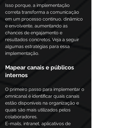
Isso porque, a implementação 
correta transforma a comunicação 
em um processo contínuo, dinâmico 
e envolvente, aumentando as 
chances de engajamento e 
resultados concretos. Veja a seguir 
algumas estratégias para essa 
implementação.
Mapear canais e públicos 
internos
O primeiro passo para implementar o 
omnicanal é identificar quais canais 
estão disponíveis na organização e 
quais são mais utilizados pelos 
colaboradores.
E-mails, intranet, aplicativos de 