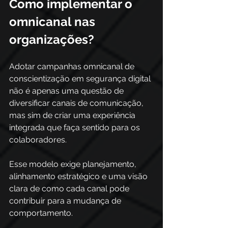
Como implementar o 
omnicanal nas 
organizações?
Adotar campanhas omnicanal de 
conscientização em segurança digital 
não é apenas uma questão de 
diversificar canais de comunicação, 
mas sim de criar uma experiência 
integrada que faça sentido para os 
colaboradores. 
Esse modelo exige planejamento, 
alinhamento estratégico e uma visão 
clara de como cada canal pode 
contribuir para a mudança de 
comportamento. 