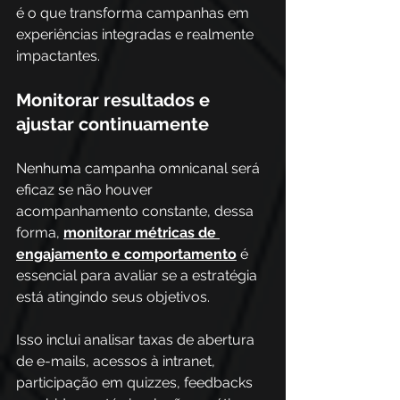
é o que transforma campanhas em 
experiências integradas e realmente 
impactantes.
Monitorar resultados e 
ajustar continuamente
Nenhuma campanha omnicanal será 
eficaz se não houver 
acompanhamento constante, dessa 
forma, 
monitorar métricas de 
engajamento e comportamento
 é 
essencial para avaliar se a estratégia 
está atingindo seus objetivos. 
Isso inclui analisar taxas de abertura 
de e-mails, acessos à intranet, 
participação em quizzes, feedbacks 