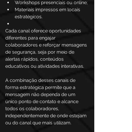
Workshops presenciais ou online;
Materiais impressos em locais 
estratégicos. 
Cada canal oferece oportunidades 
diferentes para engajar 
colaboradores e reforçar mensagens 
de segurança, seja por meio de 
alertas rápidos, conteúdos 
educativos ou atividades interativas.
A combinação desses canais de 
forma estratégica permite que a 
mensagem não dependa de um 
único ponto de contato e alcance 
todos os colaboradores, 
independentemente de onde estejam 
ou do canal que mais utilizam. 