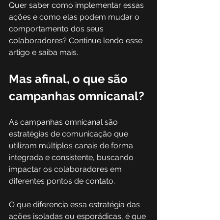
Quer saber como implementar essas 
ações e como elas podem mudar o 
comportamento dos seus 
colaboradores? Continue lendo esse 
artigo e saiba mais.
Mas afinal, o que são 
campanhas omnicanal?
As campanhas omnicanal são 
estratégias de comunicação que 
utilizam múltiplos canais de forma 
integrada e consistente, buscando 
impactar os colaboradores em 
diferentes pontos de contato. 
O que diferencia essa estratégia das 
ações isoladas ou esporádicas, é que 