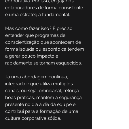
corporativa. Por isso, engajar os 
colaboradores de forma consistente 
é uma estratégia fundamental. 
Mas como fazer isso? É preciso 
entender que programas de 
conscientização que acontecem de 
forma isolada ou esporádica tendem 
a gerar pouco impacto e 
rapidamente se tornam esquecidos. 
Já uma abordagem contínua, 
integrada e que utiliza múltiplos 
canais, ou seja, omnicanal, reforça 
boas práticas, mantém a segurança 
presente no dia a dia da equipe e 
contribui para a formação de uma 
cultura corporativa sólida.