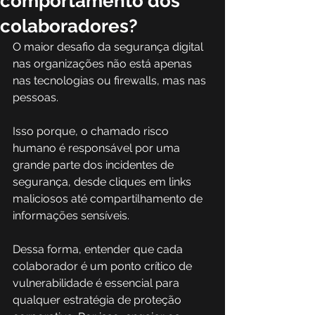
comportamento dos
colaboradores?
O maior desafio da segurança digital 
nas organizações não está apenas 
nas tecnologias ou firewalls, mas nas 
pessoas. 
Isso porque, o chamado risco 
humano é responsável por uma 
grande parte dos incidentes de 
segurança, desde cliques em links 
maliciosos até compartilhamento de 
informações sensíveis. 
Dessa forma, entender que cada 
colaborador é um ponto crítico de 
vulnerabilidade é essencial para 
qualquer estratégia de proteção 