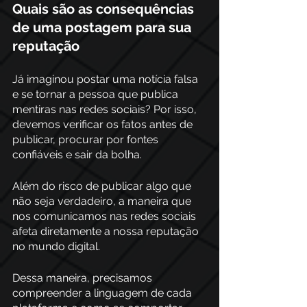
Quais são as consequências 
de uma postagem para sua 
reputação
Já imaginou postar uma notícia falsa 
e se tornar a pessoa que publica 
mentiras nas redes sociais? Por isso, 
devemos verificar os fatos antes de 
publicar, procurar por fontes 
confiáveis e sair da bolha.  
Além do risco de publicar algo que 
não seja verdadeiro, a maneira que 
nos comunicamos nas redes sociais 
afeta diretamente a nossa reputação 
no mundo digital.
Dessa maneira, precisamos 
compreender a linguagem de cada 