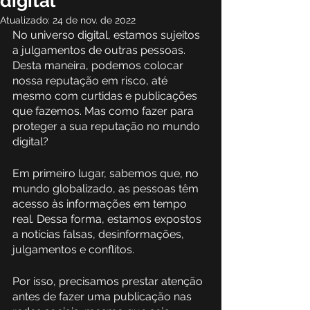
digital
Atualizado:
24 de nov. de 2022
No universo digital, estamos sujeitos 
a julgamentos de outras pessoas. 
Desta maneira, podemos colocar 
nossa reputação em risco, até 
mesmo com curtidas e publicações 
que fazemos. Mas como fazer para 
proteger a sua reputação no mundo 
digital? 
Em primeiro lugar, sabemos que, no 
mundo globalizado, as pessoas têm 
acesso às informações em tempo 
real. Dessa forma, estamos expostos 
a notícias falsas, desinformações, 
julgamentos e conflitos.  
Por isso, precisamos prestar atenção 
antes de fazer uma publicação nas 