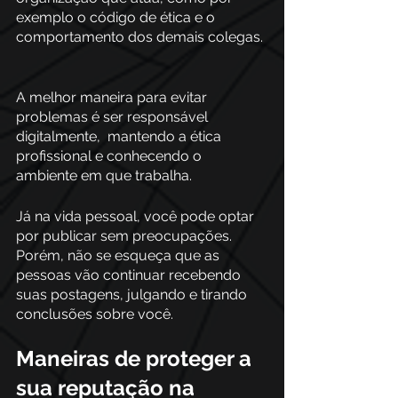
exemplo o código de ética e o 
comportamento dos demais colegas. 
A melhor maneira para evitar 
problemas é ser responsável 
digitalmente,  mantendo a ética 
profissional e conhecendo o 
ambiente em que trabalha.
Já na vida pessoal, você pode optar 
por publicar sem preocupações. 
Porém, não se esqueça que as 
pessoas vão continuar recebendo 
suas postagens, julgando e tirando 
conclusões sobre você.
Maneiras de proteger a 
sua reputação na 