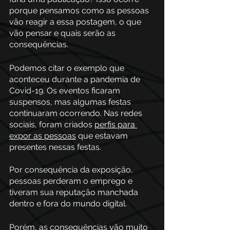
porque pensamos como as pessoas 
vão reagir a essa postagem, o que 
vão pensar e quais serão as 
consequências.
Podemos citar o exemplo que 
aconteceu durante a pandemia de 
Covid-19. Os eventos ficaram 
suspensos, mas algumas festas 
continuaram ocorrendo. Nas redes 
sociais, foram criados 
perfis para 
expor as pessoas
 que estavam 
presentes nessas festas. 
Por consequência da exposição, 
pessoas perderam o emprego e 
tiveram sua reputação manchada 
dentro e fora do mundo digital. 
Porém, as consequências vão muito 