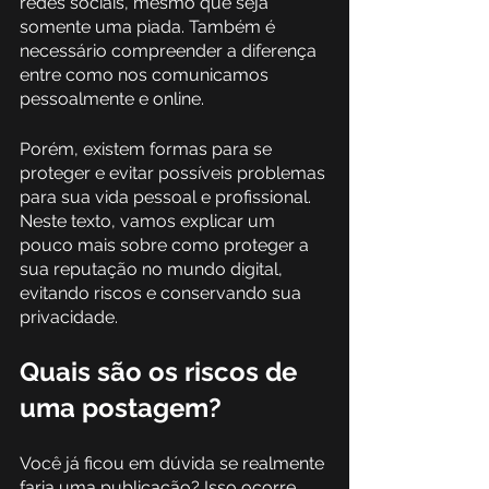
redes sociais, mesmo que seja 
somente uma piada. Também é 
necessário compreender a diferença 
entre como nos comunicamos 
pessoalmente e online.
Porém, existem formas para se 
proteger e evitar possíveis problemas 
para sua vida pessoal e profissional. 
Neste texto, vamos explicar um 
pouco mais sobre como proteger a 
sua reputação no mundo digital, 
evitando riscos e conservando sua 
privacidade. 
Quais são os riscos de 
uma postagem?  
Você já ficou em dúvida se realmente 
faria uma publicação? Isso ocorre 