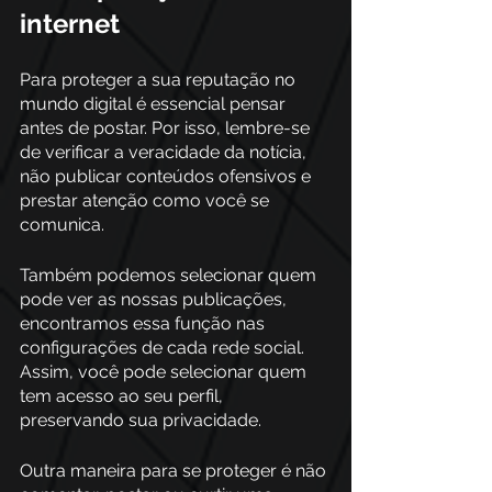
internet
Para proteger a sua reputação no 
mundo digital é essencial pensar 
antes de postar. Por isso, lembre-se 
de verificar a veracidade da notícia, 
não publicar conteúdos ofensivos e 
prestar atenção como você se 
comunica. 
Também podemos selecionar quem 
pode ver as nossas publicações, 
encontramos essa função nas 
configurações de cada rede social. 
Assim, você pode selecionar quem 
tem acesso ao seu perfil, 
preservando sua privacidade. 
Outra maneira para se proteger é não 