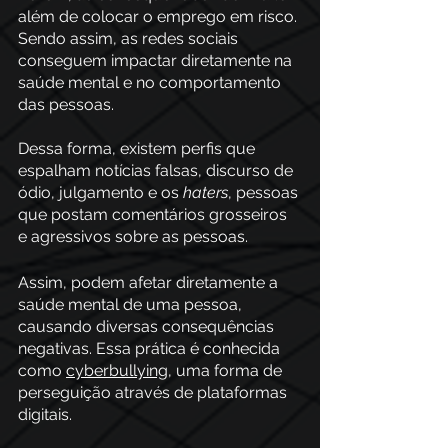
além de colocar o emprego em risco. 
Sendo assim, as redes sociais 
conseguem impactar diretamente na 
saúde mental e no comportamento 
das pessoas. 
Dessa forma, existem perfis que 
espalham notícias falsas, discurso de 
ódio, julgamento e os 
haters
, pessoas 
que postam comentários grosseiros 
e agressivos sobre as pessoas. 
Assim, podem afetar diretamente a 
saúde mental de uma pessoa, 
causando diversas consequências 
negativas. Essa prática é conhecida 
como 
cyberbullying
, uma forma de 
perseguição através de plataformas 
digitais.