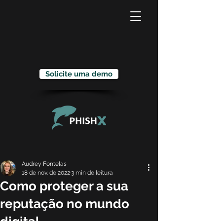
Solicite uma demo
Audrey Fontelas
18 de nov. de 2022
3 min de leitura
Como proteger a sua
reputação no mundo