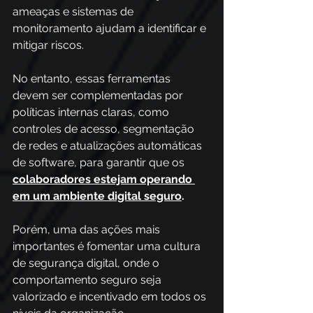
ameaças e sistemas de 
monitoramento ajudam a identificar e 
mitigar riscos.
No entanto, essas ferramentas 
devem ser complementadas por 
políticas internas claras, como 
controles de acesso, segmentação 
de redes e atualizações automáticas 
de software, para garantir que os 
colaboradores estejam operando 
em um ambiente digital seguro
.
Porém, uma das ações mais 
importantes é fomentar uma cultura 
de segurança digital, onde o 
comportamento seguro seja 
valorizado e incentivado em todos os 