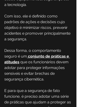
a tecnologia.
Com isso, ele é definido como 
padrões de ações e decisões cujo 
objetivo é minimizar riscos, prevenir 
acidentes e promover principalmente 
a segurança. 
Dessa forma, o comportamento 
seguro é um
conjunto de práticas e 
atitudes
 que os funcionários devem 
adotar para proteger informações 
sensíveis e evitar brechas de 
segurança cibernética.
E para que a segurança de fato 
funcione, é preciso adotar uma série 
de práticas que ajudam a proteger as 