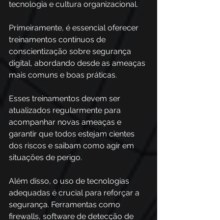
tecnologia e cultura organizacional. 
Primeiramente, é essencial oferecer 
treinamentos contínuos de 
conscientização sobre segurança 
digital, abordando desde as ameaças 
mais comuns e boas práticas. 
Esses treinamentos devem ser 
atualizados regularmente para 
acompanhar novas ameaças e 
garantir que todos estejam cientes 
dos riscos e saibam como agir em 
situações de perigo.
Além disso, o uso de tecnologias 
adequadas é crucial para reforçar a 
segurança. Ferramentas como 
firewalls, software de detecção de 