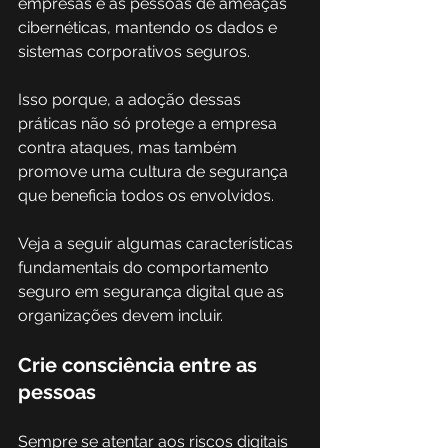
empresas e as pessoas de ameaças 
cibernéticas, mantendo os dados e 
sistemas corporativos seguros. 
Isso porque, a adoção dessas 
práticas não só protege a empresa 
contra ataques, mas também 
promove uma cultura de segurança 
que beneficia todos os envolvidos. 
Veja a seguir algumas características 
fundamentais do comportamento 
seguro em segurança digital que as 
organizações devem incluir.
Crie consciência entre as 
pessoas
Sempre se atentar aos riscos digitais 