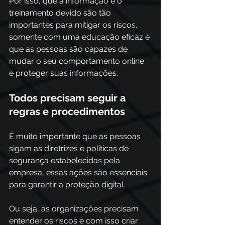
Por isso, que a informação e o 
treinamento devido são tão 
importantes para mitigar os riscos, 
somente com uma educação eficaz é 
que as pessoas são capazes de 
mudar o seu comportamento online 
e proteger suas informações.
Todos precisam seguir a 
regras e procedimentos
É muito importante que as pessoas 
sigam as diretrizes e políticas de 
segurança estabelecidas pela 
empresa, essas ações são essenciais 
para garantir a proteção digital.
Ou seja, as organizações precisam 
entender os riscos e com isso criar 