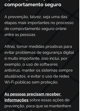
comportamento seguro
A prevenção, talvez, seja uma das 
etapas mais importantes no processo 
de comportamento seguro online 
entre as pessoas
Afinal, tomar medidas proativas para 
evitar problemas de segurança digital 
é muito importante, isso inclui, por 
exemplo, o uso de softwares 
antivírus, manter os sistemas sempre 
atualizados, e evitar o uso de redes 
Wi-Fi públicas sem proteção. 
As pessoas precisam receber 
informações
 sobre essas ações de 
prevenção, para que se mantenham 