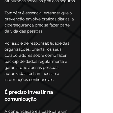
atualizadas sobre as práticas seguras.
Também é essencial entender que a 
prevenção envolve práticas diárias, a 
cibersegurança precisa fazer parte 
da vida das pessoas.
Por isso é de responsabilidade das 
organizações, orientar os seus 
colaboradores sobre como fazer 
backup de dados regularmente e 
garantir que apenas pessoas 
autorizadas tenham acesso a 
informações confidenciais.
É preciso investir na 
comunicação
A comunicação é a base para um 