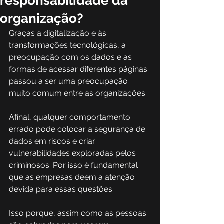
responsabilidade da
organização?
Graças a digitalização e às 
transformações tecnológicas, a 
preocupação com os dados e as 
formas de acessar diferentes páginas 
passou a ser uma preocupação 
muito comum entre as organizações.
Afinal, qualquer comportamento 
errado pode colocar a segurança de 
dados em riscos e criar 
vulnerabilidades exploradas pelos 
criminosos. Por isso é fundamental 
que as empresas deem a atenção 
devida para essas questões.
Isso porque, assim como as pessoas 