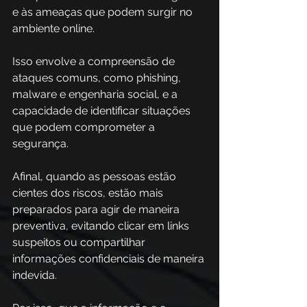
e às ameaças que podem surgir no 
ambiente online. 
Isso envolve a compreensão de 
ataques comuns, como phishing, 
malware e engenharia social, e a 
capacidade de identificar situações 
que podem comprometer a 
segurança. 
Afinal, quando as pessoas estão 
cientes dos riscos, estão mais 
preparados para agir de maneira 
preventiva, evitando clicar em links 
suspeitos ou compartilhar 
informações confidenciais de maneira 
indevida.