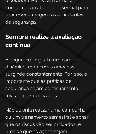
e colaborativo. Dessa forma, a 
comunicação aberta é essencial para 
lidar com emergências e incidentes 
de segurança.
Sempre realize a avaliação 
contínua
A segurança digital é um campo 
dinâmico, com novas ameaças 
surgindo constantemente. Por isso, é 
importante que as práticas de 
segurança sejam continuamente 
revisadas e atualizadas. 
Não adianta realizar uma campanha 
ou um treinamento semestral e achar 
que os riscos vão ser mitigados, é 
preciso que as ações sejam 