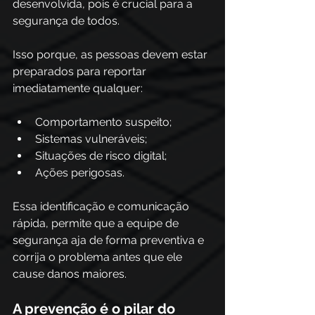
desenvolvida, pois é crucial para a 
segurança de todos. 
Isso porque, as pessoas devem estar 
preparados para reportar 
imediatamente qualquer:
Comportamento suspeito;
Sistemas vulneráveis;
Situações de risco digital;
Ações perigosas.
Essa identificação e comunicação 
rápida, permite que a equipe de 
segurança aja de forma preventiva e 
corrija o problema antes que ele 
cause danos maiores.
A prevenção é o pilar do 