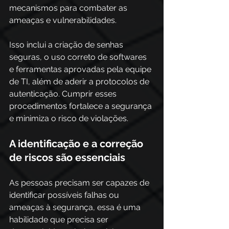
mecanismos para combater as 
ameaças e vulnerabilidades.
Isso inclui a criação de senhas 
seguras, o uso correto de softwares 
e ferramentas aprovadas pela equipe 
de TI, além de aderir a protocolos de 
autenticação. Cumprir esses 
procedimentos fortalece a segurança 
e minimiza o risco de violações.
A identificação e a correção 
de riscos são essenciais
As pessoas precisam ser capazes de 
identificar possíveis falhas ou 
ameaças à segurança, essa é uma 
habilidade que precisa ser 