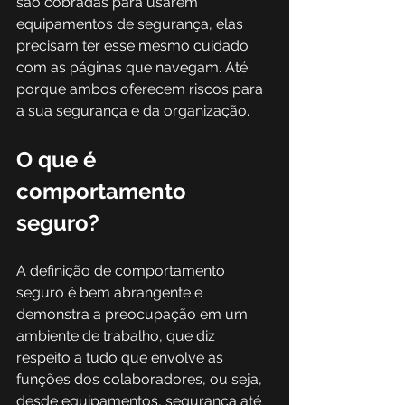
são cobradas para usarem 
equipamentos de segurança, elas 
precisam ter esse mesmo cuidado 
com as páginas que navegam. Até 
porque ambos oferecem riscos para 
a sua segurança e da organização.
O que é 
comportamento 
seguro?
A definição de comportamento 
seguro é bem abrangente e 
demonstra a preocupação em um 
ambiente de trabalho, que diz 
respeito a tudo que envolve as 
funções dos colaboradores, ou seja, 
desde equipamentos, segurança até 