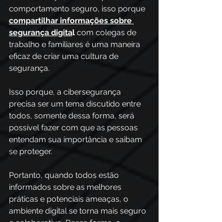
comportamento seguro, isso porque 
compartilhar informações sobre 
segurança digita
l
 com colegas de 
trabalho e familiares é uma maneira 
eficaz de criar uma cultura de 
segurança. 
Isso porque, a cibersegurança 
precisa ser um tema discutido entre 
todos, somente dessa forma, será 
possível fazer com que as pessoas 
entendam sua importância e saibam 
se proteger.
Portanto, quando todos estão 
informados sobre as melhores 
práticas e potenciais ameaças, o 
ambiente digital se torna mais seguro 