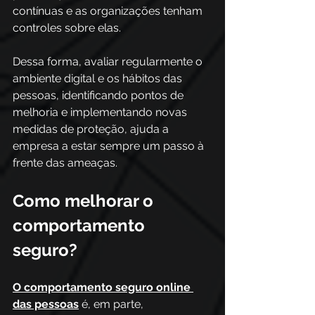
contínuas e as organizações tenham 
controles sobre elas.
Dessa forma, avaliar regularmente o 
ambiente digital e os hábitos das 
pessoas, identificando pontos de 
melhoria e implementando novas 
medidas de proteção, ajuda a 
empresa a estar sempre um passo à 
frente das ameaças.
Como melhorar o 
comportamento 
seguro?
O comportamento seguro online 
das pessoas
 é, em parte, 