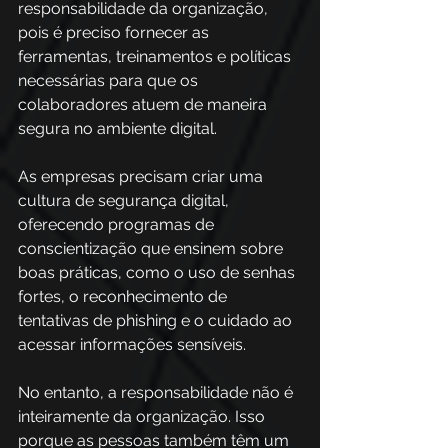
responsabilidade da organização, 
pois é preciso fornecer as 
ferramentas, treinamentos e políticas 
necessárias para que os 
colaboradores atuem de maneira 
segura no ambiente digital. 
As empresas precisam criar uma 
cultura de segurança digital, 
oferecendo programas de 
conscientização que ensinem sobre 
boas práticas, como o uso de senhas 
fortes, o reconhecimento de 
tentativas de phishing e o cuidado ao 
acessar informações sensíveis.
No entanto, a responsabilidade não é 
inteiramente da organização. Isso 
porque as pessoas também têm um 