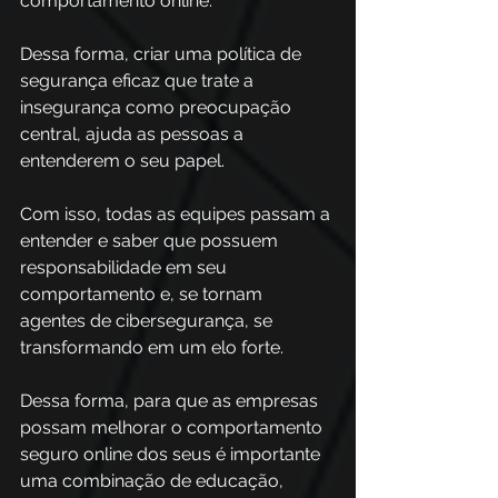
comportamento online. 
Dessa forma, criar uma política de 
segurança eficaz que trate a 
insegurança como preocupação 
central, ajuda as pessoas a 
entenderem o seu papel.
Com isso, todas as equipes passam a 
entender e saber que possuem 
responsabilidade em seu 
comportamento e, se tornam 
agentes de cibersegurança, se 
transformando em um elo forte.
Dessa forma, para que as empresas 
possam melhorar o comportamento 
seguro online dos seus é importante 
uma combinação de educação, 