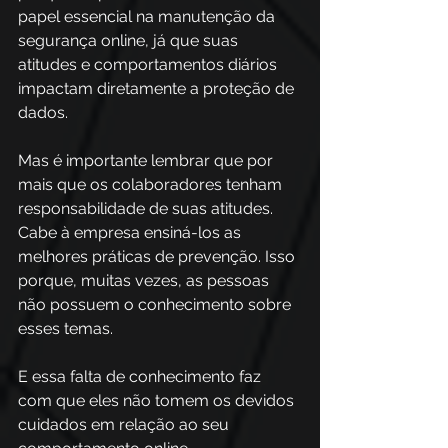
papel essencial na manutenção da 
segurança online, já que suas 
atitudes e comportamentos diários 
impactam diretamente a proteção de 
dados. 
Mas é importante lembrar que por 
mais que os colaboradores tenham 
responsabilidade de suas atitudes. 
Cabe à empresa ensiná-los as 
melhores práticas de prevenção. Isso 
porque, muitas vezes, as pessoas 
não possuem o conhecimento sobre 
esses temas.
E essa falta de conhecimento faz 
com que eles não tomem os devidos 
cuidados em relação ao seu 