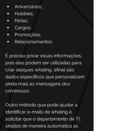
Aniversários; 
Hobbies; 
Férias; 
Cargos; 
Promoções; 
Relacionamentos. 
É preciso privar essas informações, 
pois elas podem ser utilizadas para 
criar ataques whaling, afinal são 
dados específicos que personalizam 
ainda mais as mensagens dos 
criminosos. 
Outro método que pode ajudar a 
identificar e-mails de whaling é 
solicitar que o departamento de TI, 
sinalize de maneira automática as 