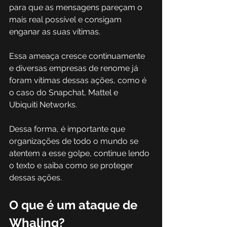
para que as mensagens pareçam o 
mais real possível e consigam 
enganar as suas vítimas.  
Essa ameaça cresce continuamente 
e diversas empresas de renome já 
foram vítimas dessas ações, como é 
o caso do Snapchat, Mattel e 
Ubiquiti Networks. 
Dessa forma, é importante que 
organizações de todo o mundo se 
atentem a esse golpe, continue lendo 
o texto e saiba como se proteger 
dessas ações. 
O que é um ataque de 
Whaling? 