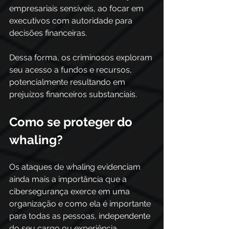
empresariais sensíveis, ao focar em 
executivos com autoridade para 
decisões financeiras.
Dessa forma, os criminosos exploram 
seu acesso a fundos e recursos, 
potencialmente resultando em 
prejuízos financeiros substanciais. 
Como se proteger do 
whaling? 
Os ataques de whaling evidenciam 
ainda mais a importância que a 
cibersegurança exerce em uma 
organização e como ela é importante 
para todas as pessoas, independente 
do seu cargo ou experiência. 