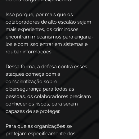
Isso porque, por mais que os 
colaboradores de alto escalão sejam 
mais experientes, os criminosos 
encontram mecanismos para enganá-
los e com isso entrar em sistemas e 
roubar informações. 
Dessa forma, a defesa contra esses 
ataques começa com a 
conscientização sobre 
cibersegurança para todas as 
pessoas, os colaboradores precisam 
conhecer os riscos, para serem 
capazes de se proteger. 
Para que as organizações se 
protejam especificamente dos 