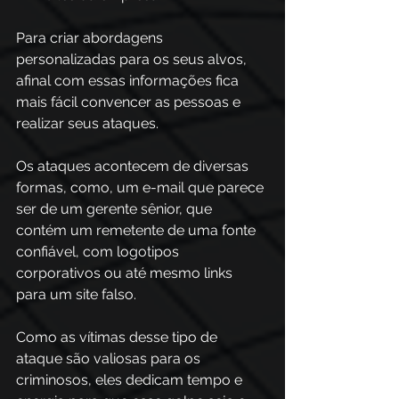
Para criar abordagens 
personalizadas para os seus alvos, 
afinal com essas informações fica 
mais fácil convencer as pessoas e 
realizar seus ataques. 
Os ataques acontecem de diversas 
formas, como, um e-mail que parece 
ser de um gerente sênior, que 
contém um remetente de uma fonte 
confiável, com logotipos 
corporativos ou até mesmo links 
para um site falso. 
Como as vítimas desse tipo de 
ataque são valiosas para os 
criminosos, eles dedicam tempo e 