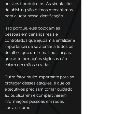
ou sites fraudulentos. As simulações 
de phishing são ótimos mecanismos 
para ajudar nessa identificação. 
Isso porque, eles colocam as 
pessoas em cenários reais e 
controlados que ajudam a enfatizar a 
importância de se atentar a todos os 
detalhes que um e-mail possui para 
que as informações sigilosas não 
caiam em mãos erradas. 
Outro fator muito importante para se 
proteger desses ataques, é que os 
executivos precisam tomar cuidado 
ao publicarem e compartilharem 
informações pessoas em redes 
sociais, como: 