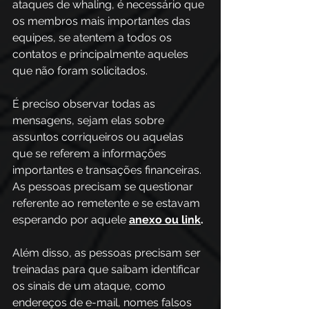
ataques de whaling, é necessário que 
os membros mais importantes das 
equipes, se atentem a todos os 
contatos e principalmente aqueles 
que não foram solicitados. 
É preciso observar todas as 
mensagens, sejam elas sobre 
assuntos corriqueiros ou aquelas 
que se referem a informações 
importantes e transações financeiras. 
As pessoas precisam se questionar 
referente ao remetente e se estavam 
esperando por aquele 
anexo ou link
. 
Além disso, as pessoas precisam ser 
treinadas para que saibam identificar 
os sinais de um ataque, como 
endereços de e-mail, nomes falsos 