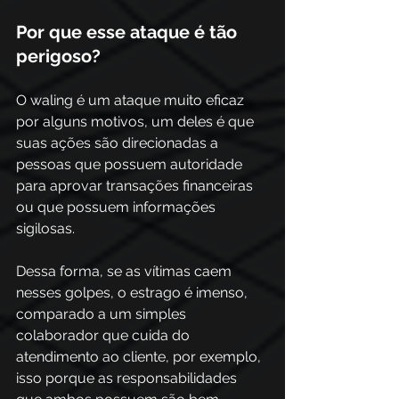
Por que esse ataque é tão 
perigoso? 
O waling é um ataque muito eficaz 
por alguns motivos, um deles é que 
suas ações são direcionadas a 
pessoas que possuem autoridade 
para aprovar transações financeiras 
ou que possuem informações 
sigilosas. 
Dessa forma, se as vítimas caem 
nesses golpes, o estrago é imenso, 
comparado a um simples 
colaborador que cuida do 
atendimento ao cliente, por exemplo, 
isso porque as responsabilidades 