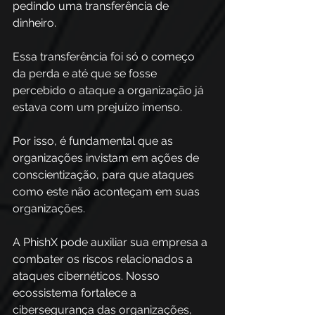
pedindo uma transferência de 
dinheiro. 
Essa transferência foi só o começo 
da perda e até que se fosse 
percebido o ataque a organização já 
estava com um prejuízo imenso.  
Por isso, é fundamental que as 
organizações invistam em ações de 
conscientização, para que ataques 
como este não aconteçam em suas 
organizações. 
A PhishX pode auxiliar sua empresa a 
combater os riscos relacionados a 
ataques cibernéticos. Nosso 
ecossistema fortalece a 
cibersegurança das organizações, 