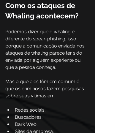
Como os ataques de 
Whaling acontecem? 
Podemos dizer que o whaling é 
diferente do spear-phishing, isso 
porque a comunicação enviada nos 
ataques de whaling parece ter sido 
enviada por alguém experiente ou 
que a pessoa conheça. 
Mas o que eles têm em comum é 
que os criminosos fazem pesquisas 
sobre suas vítimas em: 
Redes sociais; 
Buscadores; 
Dark Web; 
Sites da empresa. 