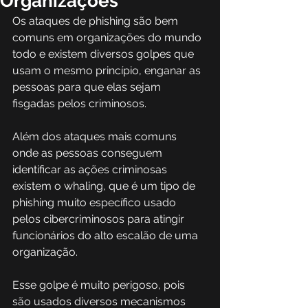
Organizações
Os ataques de phishing são bem 
comuns em organizações do mundo 
todo e existem diversos golpes que 
usam o mesmo princípio, enganar as 
pessoas para que elas sejam 
fisgadas pelos criminosos. 
Além dos ataques mais comuns 
onde as pessoas conseguem 
identificar as ações criminosas 
existem o 
whaling, que é um tipo de 
phishing muito específico usado 
pelos cibercriminosos para atingir 
funcionários do alto escalão de uma 
organização.
Esse golpe é muito perigoso, pois 
são usados diversos mecanismos 