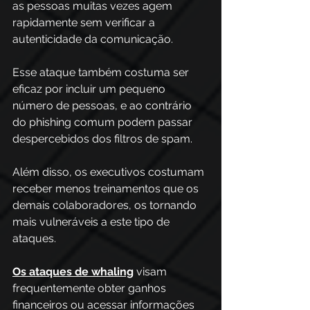
as pessoas muitas vezes agem 
rapidamente sem verificar a 
autenticidade da comunicação. 
Esse ataque também costuma ser 
eficaz por incluir um pequeno 
número de pessoas, e ao contrário 
do phishing comum podem passar 
despercebidos dos filtros de spam. 
Além disso, os executivos costumam 
receber menos treinamentos que os 
demais colaboradores, os tornando 
mais vulneráveis a este tipo de 
ataques. 
Os ataques de whaling
 visam 
frequentemente obter ganhos 
financeiros ou acessar informações 