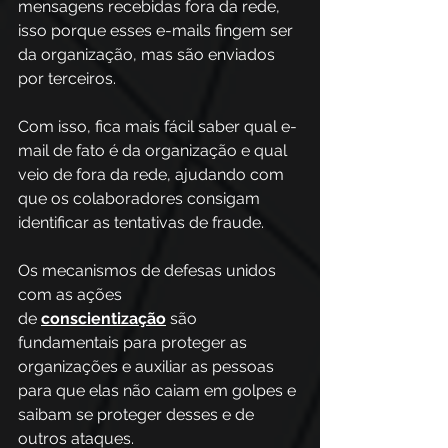
mensagens recebidas fora da rede, 
isso porque esses e-mails fingem ser 
da organização, mas são enviados 
por terceiros. 
Com isso, fica mais fácil saber qual e-
mail de fato é da organização e qual 
veio de fora da rede, ajudando com 
que os colaboradores consigam 
identificar as tentativas de fraude. 
Os mecanismos de defesas unidos 
com as ações 
de 
conscientização
 são 
fundamentais para proteger as 
organizações e auxiliar as pessoas 
para que elas não caiam em golpes e 
saibam se proteger desses e de 
outros ataques. 