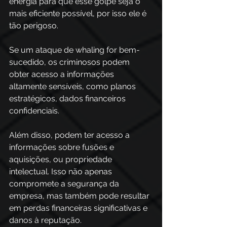
energia para que esse golpe seja o 
mais eficiente possível, por isso ele é 
tão perigoso. 
Se um ataque de whaling for bem-
sucedido, os criminosos podem 
obter acesso a informações 
altamente sensíveis, como planos 
estratégicos, dados financeiros 
confidenciais. 
Além disso, podem ter acesso a 
informações sobre fusões e 
aquisições, ou propriedade 
intelectual. Isso não apenas 
compromete a segurança da 
empresa, mas também pode resultar 
em perdas financeiras significativas e 
danos à reputação. 