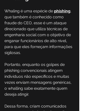
Whaling é uma espécie de 
phishing
, 
que também é conhecido como 
fraude do CEO, esse é um ataque 
direcionado que utiliza técnicas de 
engenharia social com o objetivo de 
enganar funcionários de alto nível, 
para que eles forneçam informações 
sigilosas. 
Portanto, enquanto os golpes de 
phishing convencionais atingem 
indivíduos não específicos e muitas 
vezes enviam mensagens genéricas, 
o whalling sabe exatamente quem 
deseja atingir. 
Dessa forma, criam comunicados 