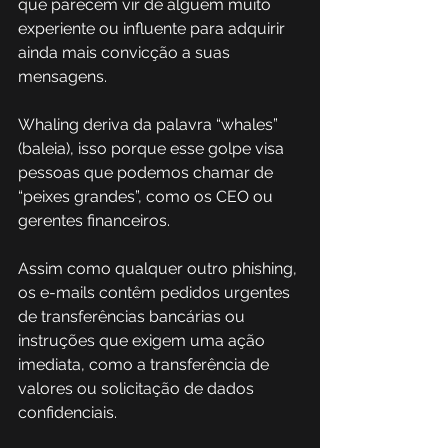
que parecem vir de alguém muito 
experiente ou influente para adquirir 
ainda mais convicção a suas 
mensagens. 
Whaling deriva da palavra “whales” 
(baleia), isso porque esse golpe visa 
pessoas que podemos chamar de 
“peixes grandes”, como os CEO ou 
gerentes financeiros. 
Assim como qualquer outro phishing, 
os e-mails contêm pedidos urgentes 
de transferências bancárias ou 
instruções que exigem uma ação 
imediata, como a transferência de 
valores ou solicitação de dados 
confidenciais.