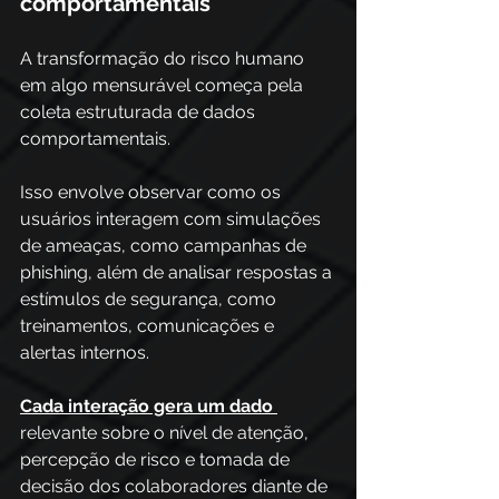
comportamentais
A transformação do risco humano 
em algo mensurável começa pela 
coleta estruturada de dados 
comportamentais. 
Isso envolve observar como os 
usuários interagem com simulações 
de ameaças, como campanhas de 
phishing, além de analisar respostas a 
estímulos de segurança, como 
treinamentos, comunicações e 
alertas internos. 
Cada interação gera um dado 
relevante sobre o nível de atenção, 
percepção de risco e tomada de 
decisão dos colaboradores diante de 