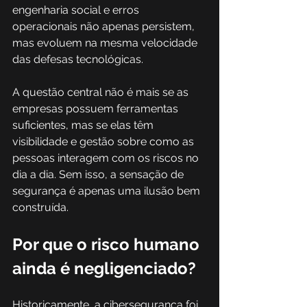
engenharia social e erros 
operacionais não apenas persistem, 
mas evoluem na mesma velocidade 
das defesas tecnológicas. 
A questão central não é mais se as 
empresas possuem ferramentas 
suficientes, mas se elas têm 
visibilidade e gestão sobre como as 
pessoas interagem com os riscos no 
dia a dia. Sem isso, a sensação de 
segurança é apenas uma ilusão bem 
construída.
Por que o risco humano 
ainda é negligenciado?
Historicamente, a cibersegurança foi 