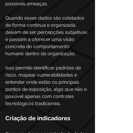
possíveis ameaças.
Quando esses dados são coletados 
de forma contínua e organizada, 
deixam de ser percepções subjetivas 
e passam a oferecer uma visão 
concreta do comportamento 
humano dentro da organização. 
Isso permite identificar padrões de 
risco, mapear vulnerabilidades e 
entender onde estão os principais 
pontos de exposição, algo que não é 
possível apenas com controles 
tecnológicos tradicionais.
Criação de indicadores