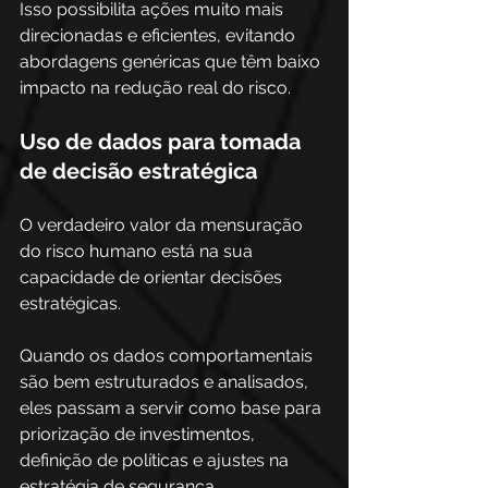
Isso possibilita ações muito mais 
direcionadas e eficientes, evitando 
abordagens genéricas que têm baixo 
impacto na redução real do risco.
Uso de dados para tomada 
de decisão estratégica
O verdadeiro valor da mensuração 
do risco humano está na sua 
capacidade de orientar decisões 
estratégicas. 
Quando os dados comportamentais 
são bem estruturados e analisados, 
eles passam a servir como base para 
priorização de investimentos, 
definição de políticas e ajustes na 
estratégia de segurança. 