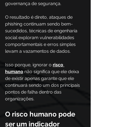
governança de segurança. 
O resultado é direto, ataques de 
phishing continuam sendo bem-
sucedidos, técnicas de engenharia 
social exploram vulnerabilidades 
comportamentais e erros simples 
levam a vazamentos de dados. 
Isso porque, ignorar o 
risco 
humano
 não significa que ele deixa 
de existir apenas garante que ele 
continuará sendo um dos principais 
pontos de falha dentro das 
organizações.
O risco humano pode 
ser um indicador 