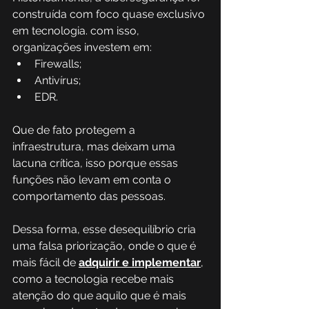
construída com foco quase exclusivo 
em tecnologia. com isso, 
organizações investem em:
Firewalls;
Antivírus;
EDR.
Que de fato protegem a 
infraestrutura, mas deixam uma 
lacuna crítica, isso porque essas 
funções não levam em conta o 
comportamento das pessoas. 
Dessa forma, esse desequilíbrio cria 
uma falsa priorização, onde o que é 
mais fácil de 
adquirir e implementar
, 
como a tecnologia recebe mais 
atenção do que aquilo que é mais 