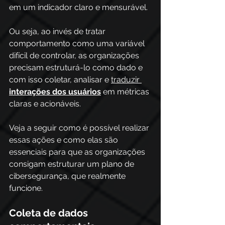
em um indicador claro e mensurável.
Ou seja, ao invés de tratar 
comportamento como uma variável 
difícil de controlar, as organizações 
precisam estruturá-lo como dado e 
com isso coletar, analisar e 
traduzir 
interações dos usuários
 em métricas 
claras e acionáveis. 
Veja a seguir como é possível realizar 
essas ações e como elas são 
essenciais para que as organizações 
consigam estruturar um plano de 
cibersegurança, que realmente 
funcione.
Coleta de dados 