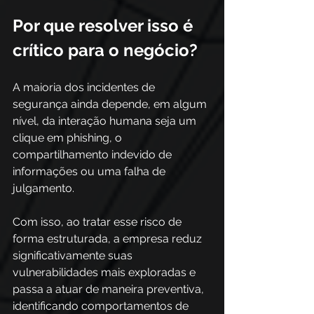
Por que resolver isso é 
crítico para o negócio?
A maioria dos incidentes de 
segurança ainda depende, em algum 
nível, da interação humana seja um 
clique em phishing, o 
compartilhamento indevido de 
informações ou uma falha de 
julgamento. 
Com isso, ao tratar esse risco de 
forma estruturada, a empresa reduz 
significativamente suas 
vulnerabilidades mais exploradas e 
passa a atuar de maneira preventiva, 
identificando comportamentos de 