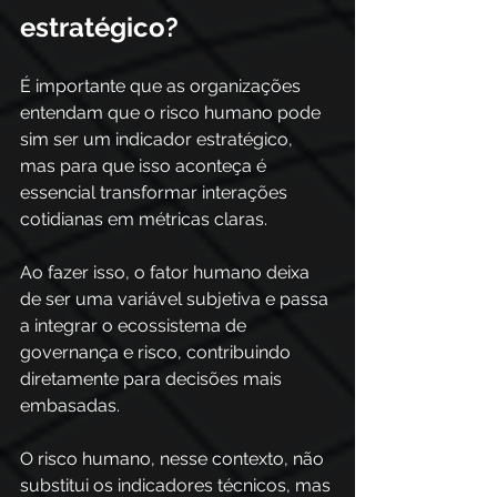
estratégico?
É importante que as organizações 
entendam que o risco humano pode 
sim ser um indicador estratégico, 
mas para que isso aconteça é 
essencial transformar interações 
cotidianas em métricas claras.
Ao fazer isso, o fator humano deixa 
de ser uma variável subjetiva e passa 
a integrar o ecossistema de 
governança e risco, contribuindo 
diretamente para decisões mais 
embasadas. 
O risco humano, nesse contexto, não 
substitui os indicadores técnicos, mas 