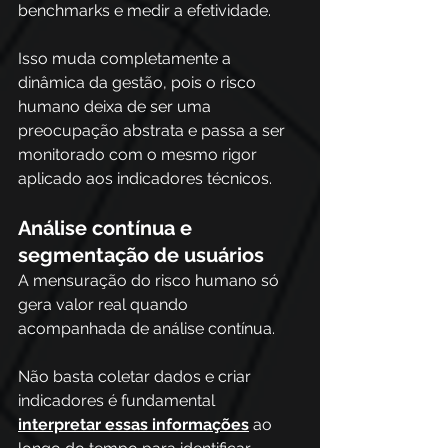
benchmarks e medir a efetividade.
Isso muda completamente a 
dinâmica da gestão, pois o risco 
humano deixa de ser uma 
preocupação abstrata e passa a ser 
monitorado com o mesmo rigor 
aplicado aos indicadores técnicos.
Análise contínua e 
segmentação de usuários
A mensuração do risco humano só 
gera valor real quando 
acompanhada de análise contínua. 
Não basta coletar dados e criar 
indicadores é fundamental 
interpretar essas informações
 ao 