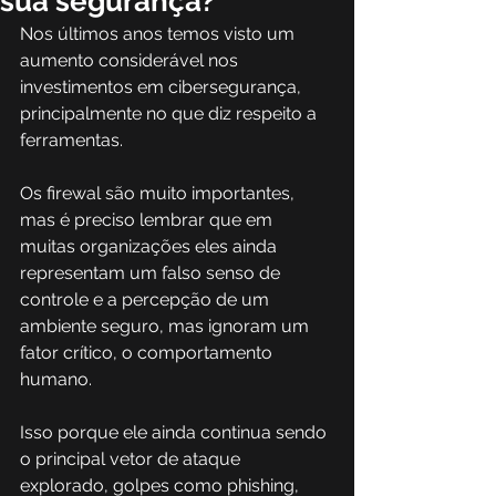
sua segurança?
Nos últimos anos temos visto um 
aumento considerável nos 
investimentos em cibersegurança, 
principalmente no que diz respeito a 
ferramentas.
Os firewal são muito importantes, 
mas é preciso lembrar que em 
muitas organizações eles ainda 
representam um falso senso de 
controle e a percepção de um 
ambiente seguro, mas ignoram um 
fator crítico, o comportamento 
humano.
Isso porque ele ainda continua sendo 
o principal vetor de ataque 
explorado, golpes como phishing, 