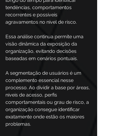
longo do tempo para identificar 
tendências, comportamentos 
recorrentes e possíveis 
agravamentos no nível de risco. 
Essa análise contínua permite uma 
visão dinâmica da exposição da 
organização, evitando decisões 
baseadas em cenários pontuais.
A segmentação de usuários é um 
complemento essencial nesse 
processo. Ao dividir a base por áreas, 
níveis de acesso, perfis 
comportamentais ou grau de risco, a 
organização consegue identificar 
exatamente onde estão os maiores 
problemas. 