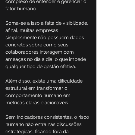
complexo de entender e gerenciar o 
fator humano. 
Soma-se a isso a falta de visibilidade, 
afinal, muitas empresas 
simplesmente não possuem dados 
concretos sobre como seus 
colaboradores interagem com 
ameaças no dia a dia, o que impede 
qualquer tipo de gestão efetiva.
Além disso, existe uma dificuldade 
estrutural em transformar o 
comportamento humano em 
métricas claras e acionáveis. 
Sem indicadores consistentes, o risco 
humano não entra nas discussões 
estratégicas, ficando fora da 