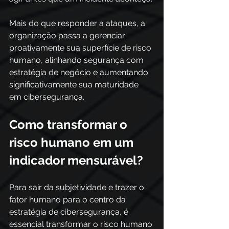
Mais do que responder a ataques, a 
organização passa a gerenciar 
proativamente sua superfície de risco 
humano, alinhando segurança com 
estratégia de negócio e aumentando 
significativamente sua maturidade 
em cibersegurança.
Como transformar o 
risco humano em um 
indicador mensurável?
Para sair da subjetividade e trazer o 
fator humano para o centro da 
estratégia de cibersegurança, é 
essencial transformar o risco humano 