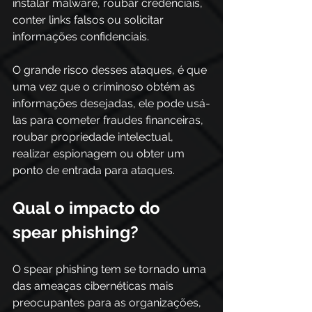
instalar malware, roubar credenciais, 
conter links falsos ou solicitar 
informações confidenciais. 
O grande risco desses ataques, é que 
uma vez que o criminoso obtém as 
informações desejadas, ele pode usá-
las para cometer fraudes financeiras, 
roubar propriedade intelectual, 
realizar espionagem ou obter um 
ponto de entrada para ataques.
Qual o impacto do 
spear phishing? 
O spear phishing tem se tornado uma 
das ameaças cibernéticas mais 
preocupantes para as organizações, 