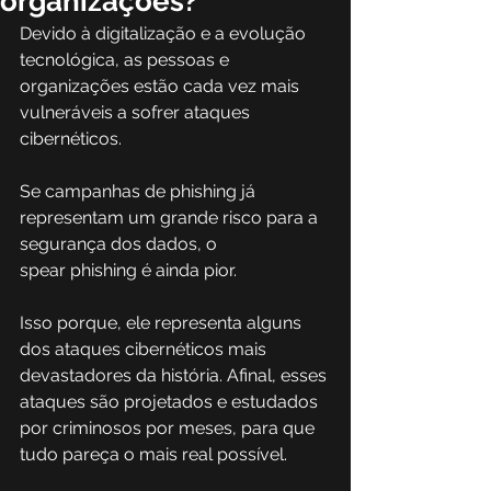
organizações?
Devido à digitalização e a evolução 
tecnológica, as pessoas e 
organizações estão cada vez mais 
vulneráveis a sofrer ataques 
cibernéticos. 
Se campanhas de phishing já 
representam um grande risco para a 
segurança dos dados, o 
spear phishing é ainda pior. 
Isso porque, ele representa alguns 
dos ataques cibernéticos mais 
devastadores da história. Afinal, esses 
ataques são projetados e estudados 
por criminosos por meses, para que 
tudo pareça o mais real possível. 