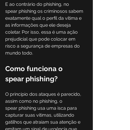
E ao contrário do phishing, no 
spear phishing os criminosos sabem 
exatamente qual o perfil da vítima e 
as informações que ele deseja 
coletar. Por isso, essa é uma ação 
prejudicial que pode colocar em 
risco a segurança de empresas do 
mundo todo. 
Como funciona o 
spear phishing? 
O princípio dos ataques é parecido, 
assim como no phishing, o 
spear phishing usa uma isca para 
capturar suas vítimas, utilizando 
gatilhos que atraiam sua atenção e 
emitam um sinal de urgência que 