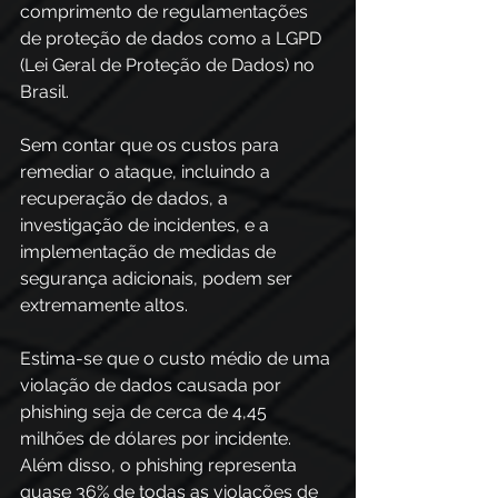
comprimento de regulamentações 
de proteção de dados como a LGPD 
(Lei Geral de Proteção de Dados) no 
Brasil.  
Sem contar que os custos para 
remediar o ataque, incluindo a 
recuperação de dados, a 
investigação de incidentes, e a 
implementação de medidas de 
segurança adicionais, podem ser 
extremamente altos. 
Estima-se que o custo médio de uma 
violação de dados causada por 
phishing seja de cerca de 4,45 
milhões de dólares por incidente. 
Além disso, o phishing representa 
quase 36% de todas as violações de 