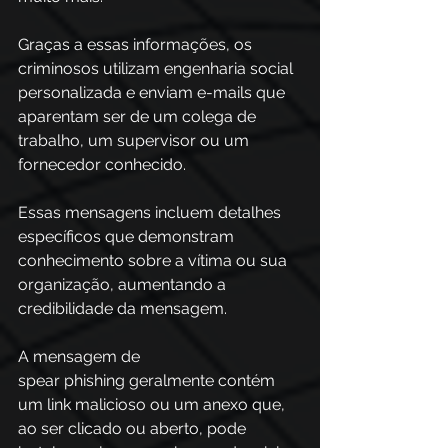
Graças a essas informações, os 
criminosos utilizam engenharia social 
personalizada e enviam e-mails que 
aparentam ser de um colega de 
trabalho, um supervisor ou um 
fornecedor conhecido.  
Essas mensagens incluem detalhes 
específicos que demonstram 
conhecimento sobre a vítima ou sua 
organização, aumentando a 
credibilidade da mensagem. 
A mensagem de 
spear phishing geralmente contém 
um link malicioso ou um anexo que, 
ao ser clicado ou aberto, pode 