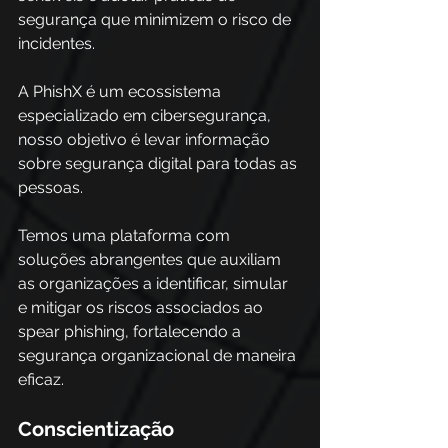
segurança que minimizem o risco de 
incidentes. 
A PhishX é um ecossistema 
especializado em cibersegurança, 
nosso objetivo é levar informação 
sobre segurança digital para todas as 
pessoas. 
Temos uma plataforma com 
soluções abrangentes que auxiliam 
as organizações a identificar, simular 
e mitigar os riscos associados ao 
spear phishing, fortalecendo a 
segurança organizacional de maneira 
eficaz. 
Conscientização