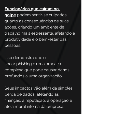
Funcionários que caíram no 
golpe
 podem sentir-se culpados 
quanto às consequências de suas 
ações, criando um ambiente de 
trabalho mais estressante, afetando a 
produtividade e o bem-estar das 
pessoas. 
Isso demonstra que o 
spear phishing é uma ameaça 
complexa que pode causar danos 
profundos a uma organização.  
Seus impactos vão além da simples 
perda de dados, afetando as 
finanças, a reputação, a operação e 
até a moral interna da empresa.  