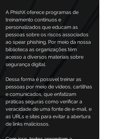
A PhishX oferece programas de 
treinamento contínuos e 
personalizados que educam as 
pessoas sobre os riscos associados 
ao spear phishing. Por meio da nossa 
biblioteca as organizações têm 
acesso a diversos materiais sobre 
segurança digital. 
Dessa forma é possível treinar as 
pessoas por meio de vídeos, cartilhas 
e comunicados, que enfatizam 
práticas seguras como verificar a 
veracidade de uma fonte de e-mail, e 
as URLs e sites para evitar a abertura 
de links maliciosos. 
Com isso, todos aprendem a 