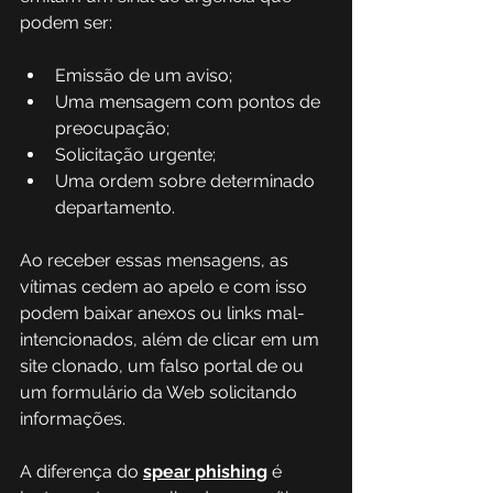
podem ser:  
Emissão de um aviso; 
Uma mensagem com pontos de 
preocupação; 
Solicitação urgente; 
Uma ordem sobre determinado 
departamento. 
Ao receber essas mensagens, as 
vítimas cedem ao apelo e com isso 
podem baixar anexos ou links mal-
intencionados, além de clicar em um 
site clonado, um falso portal de ou 
um formulário da Web solicitando 
informações. 
A diferença do
spear phishing
 é 