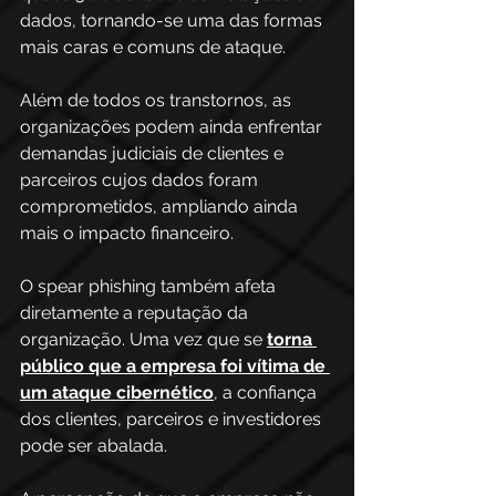
dados, tornando-se uma das formas 
mais caras e comuns de ataque. 
Além de todos os transtornos, as 
organizações podem ainda enfrentar 
demandas judiciais de clientes e 
parceiros cujos dados foram 
comprometidos, ampliando ainda 
mais o impacto financeiro. 
O spear phishing também afeta 
diretamente a reputação da 
organização. Uma vez que se 
torna 
público que a empresa foi vítima de 
um ataque cibernético
, a confiança 
dos clientes, parceiros e investidores 
pode ser abalada.  