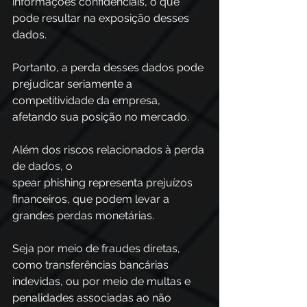
informações confidenciais, o que 
pode resultar na exposição desses 
dados. 
Portanto, a perda desses dados pode 
prejudicar seriamente a 
competitividade da empresa, 
afetando sua posição no mercado. 
Além dos riscos relacionados à perda 
de dados, o 
spear phishing representa prejuízos 
financeiros, que podem levar a 
grandes perdas monetárias. 
Seja por meio de fraudes diretas, 
como transferências bancárias 
indevidas, ou por meio de multas e 
penalidades associadas ao não 