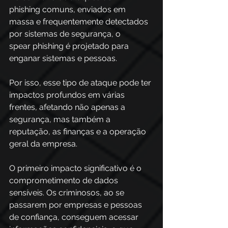
phishing comuns, enviados em 
massa e frequentemente detectados 
por sistemas de segurança, o 
spear phishing é projetado para 
enganar sistemas e pessoas.  
Por isso, esse tipo de ataque pode ter 
impactos profundos em várias 
frentes, afetando não apenas a 
segurança, mas também a 
reputação, as finanças e a operação 
geral da empresa. 
O primeiro impacto significativo é o 
comprometimento de dados 
sensíveis. Os criminosos, ao se 
passarem por empresas e pessoas 
de confiança, conseguem acessar 