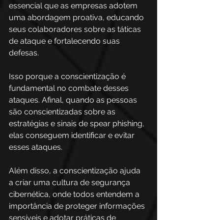
essencial que as empresas adotem 
uma abordagem proativa, educando 
seus colaboradores sobre as táticas 
de ataque e fortalecendo suas 
defesas.  
Isso porque a conscientização é 
fundamental no combate desses 
ataques. Afinal, quando as pessoas 
são conscientizadas sobre as 
estratégias e sinais de spear phishing, 
elas conseguem identificar e evitar 
esses ataques.  
Além disso, a conscientização ajuda 
a criar uma cultura de segurança 
cibernética, onde todos entendem a 
importância de proteger informações 
sensíveis e adotar práticas de 