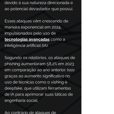
devido à sua natureza direcionada e 
ao potencial devastador que possui.  
Esses ataques vêm crescendo de 
maneira exponencial em 2024, 
impulsionados pelo uso de 
tecnologias avançadas
 como a 
inteligência artificial (IA).  
Segundo os relatórios, os ataques de 
phishing aumentaram 58,2% em 2023 
em comparação ao ano anterior. Isso 
graças ao aumento significativo no 
uso de técnicas como o vishing e 
deepfake, que utilizam ferramentas 
de IA para aprimorar suas táticas de 
engenharia social.  
Ao contrário de ataques de 