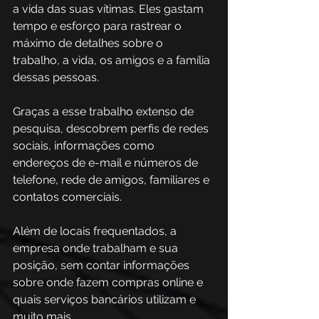
a vida das suas vítimas. Eles gastam 
tempo e esforço para rastrear o 
máximo de detalhes sobre o 
trabalho, a vida, os amigos e a família 
dessas pessoas. 
Graças a esse trabalho extenso de 
pesquisa, descobrem perfis de redes 
sociais, informações como 
endereços de e-mail e números de 
telefone, rede de amigos, familiares e 
contatos comerciais. 
Além de locais frequentados, a 
empresa onde trabalham e sua 
posição, sem contar informações 
sobre onde fazem compras online e 
quais serviços bancários utilizam e 
muito mais.  