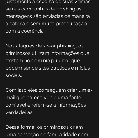
justamente a escolha de suas vítimas, 
se nas campanhas de phishing as 
mensagens são enviadas de maneira 
aleatória e sem muita preocupação 
com a coerência.
Nos ataques de spear phishing, os 
criminosos utilizam informações que 
existem no domínio público, que 
podem ser de sites públicos e mídias 
sociais. 
Com isso eles conseguem criar um e-
mail que pareça vir de uma fonte 
confiável e referir-se a informações 
verdadeiras. 
Dessa forma, os criminosos criam 
uma sensação de familiaridade com 