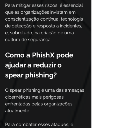
Para mitigar esses riscos, é essencial 
que as organizações invistam em 
conscientização contínua, tecnologia 
de detecção e resposta a incidentes, 
e, sobretudo, na criação de uma 
cultura de segurança. 
Como a PhishX pode 
ajudar a reduzir o 
spear phishing? 
O spear phishing é uma das ameaças 
cibernéticas mais perigosas 
enfrentadas pelas organizações 
atualmente.  
Para combater esses ataques, é 