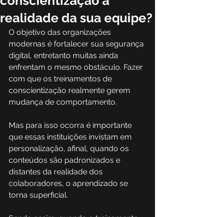
conscientização à
realidade da sua equipe?
O objetivo das organizações 
modernas é fortalecer sua segurança 
digital, entretanto muitas ainda 
enfrentam o mesmo obstáculo. Fazer 
com que os treinamentos de 
conscientização realmente gerem 
mudança de comportamento.
Mas para isso ocorra é importante 
que essas instituições invistam em 
personalização, afinal, quando os 
conteúdos são padronizados e 
distantes da realidade dos 
colaboradores, o aprendizado se 
torna superficial. 