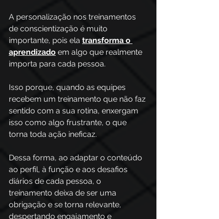
A personalização nos treinamentos 
de conscientização é muito 
importante, pois ela 
transforma o 
aprendizado
 em algo que realmente 
importa para cada pessoa.
Isso porque, quando as equipes 
recebem um treinamento que não faz 
sentido com a sua rotina, enxergam 
isso como algo frustrante, o que 
torna toda ação ineficaz.
Dessa forma, ao adaptar o conteúdo 
ao perfil, à função e aos desafios 
diários de cada pessoa, o 
treinamento deixa de ser uma 
obrigação e se torna relevante, 
despertando engajamento e 