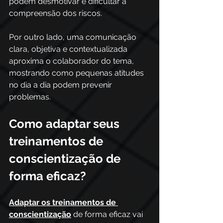
podem desmotivar e dificultar a 
compreensão dos riscos. 
Por outro lado, uma comunicação 
clara, objetiva e contextualizada 
aproxima o colaborador do tema, 
mostrando como pequenas atitudes 
no dia a dia podem prevenir 
problemas. 
Como adaptar seus 
treinamentos de 
conscientização de 
forma eficaz?
Adaptar os treinamentos de 
conscientização
 de forma eficaz vai 