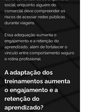
social, enquanto alguém do 
comercial deve compreender os 
riscos de acessar redes públicas 
durante viagens. 
Essa adequação aumenta o 
engajamento e a retenção do 
aprendizado, além de fortalecer o 
vínculo entre comportamento seguro 
e rotina profissional. 
A adaptação dos 
treinamentos aumenta 
o engajamento e a 
retenção do 
aprendizado?