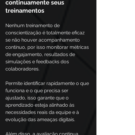
continuamente seus 
treinamentos
Nenhum treinamento de 
conscientização é totalmente eficaz 
se não houver acompanhamento 
contínuo, por isso monitorar métricas 
de engajamento, resultados de 
simulações e feedbacks dos 
colaboradores.
Permite identificar rapidamente o que 
funciona e o que precisa ser 
ajustado, isso garante que o 
aprendizado esteja alinhado às 
necessidades reais da equipe e à 
evolução das ameaças digitais.
Além disso, a avaliação contínua 