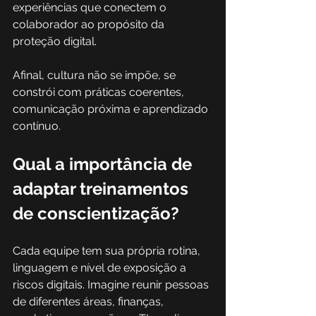
experiências que conectem o 
colaborador ao propósito da 
proteção digital. 
Afinal, cultura não se impõe, se 
constrói com práticas coerentes, 
comunicação próxima e aprendizado 
contínuo. 
Qual a importância de 
adaptar treinamentos 
de conscientização?
Cada equipe tem sua própria rotina, 
linguagem e nível de exposição a 
riscos digitais. Imagine reunir pessoas 
de diferentes áreas, finanças, 