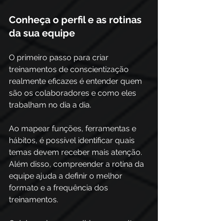
Conheça o perfil e as rotinas 
da sua equipe 
O primeiro passo para criar 
treinamentos de conscientização 
realmente eficazes é entender quem 
são os colaboradores e como eles 
trabalham no dia a dia. 
Ao mapear funções, ferramentas e 
hábitos, é possível identificar quais 
temas devem receber mais atenção. 
Além disso, compreender a rotina da 
equipe ajuda a definir o melhor 
formato e a frequência dos 
treinamentos. 