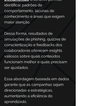
identificar padrões de 
comportamento, lacunas de 
conhecimento e áreas que exigem 
maior atenção. 
Dessa forma, resultados de 
simulações de phishing, quizzes de 
conscientização e feedbacks dos 
colaboradores oferecem insights 
valiosos sobre quais conteúdos 
funcionam melhor e quais precisam 
ser ajustados. 
Essa abordagem baseada em dados 
garante que as campanhas sejam 
direcionadas e estratégicas, 
aumentando a eficiência do 
aprendizado. 