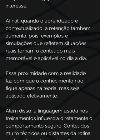
interesse. 
Afinal, quando o aprendizado é 
contextualizado, a retenção também 
aumenta, pois, exemplos e 
simulações que refletem situações 
reais tornam o conteúdo mais 
memorável e aplicável no dia a dia. 
Essa proximidade com a realidade 
faz com que o conhecimento não 
fique apenas na teoria, mas seja 
aplicado efetivamente. 
Além disso, a linguagem usada nos 
treinamentos influencia diretamente o 
comportamento seguro. Conteúdos 
muito técnicos ou distantes da rotina 