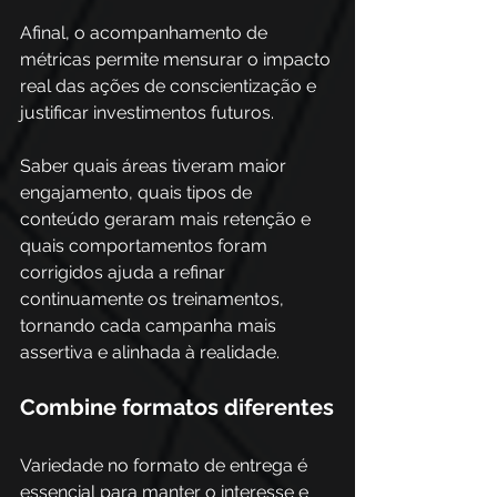
Afinal, o acompanhamento de 
métricas permite mensurar o impacto 
real das ações de conscientização e 
justificar investimentos futuros. 
Saber quais áreas tiveram maior 
engajamento, quais tipos de 
conteúdo geraram mais retenção e 
quais comportamentos foram 
corrigidos ajuda a refinar 
continuamente os treinamentos, 
tornando cada campanha mais 
assertiva e alinhada à realidade.
Combine formatos diferentes
Variedade no formato de entrega é 
essencial para manter o interesse e 