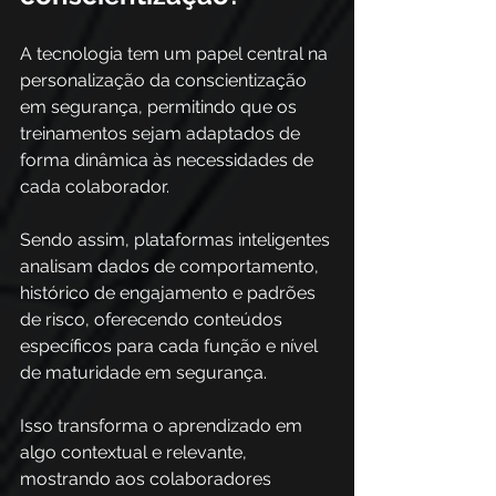
A tecnologia tem um papel central na 
personalização da conscientização 
em segurança, permitindo que os 
treinamentos sejam adaptados de 
forma dinâmica às necessidades de 
cada colaborador. 
Sendo assim, plataformas inteligentes 
analisam dados de comportamento, 
histórico de engajamento e padrões 
de risco, oferecendo conteúdos 
específicos para cada função e nível 
de maturidade em segurança. 
Isso transforma o aprendizado em 
algo contextual e relevante, 
mostrando aos colaboradores 