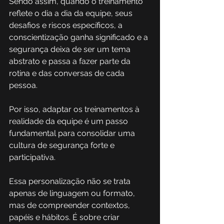
Sendo assim, quando o treinamento 
reflete o dia a dia da equipe, seus 
desafios e riscos específicos, a 
conscientização ganha significado e a 
segurança deixa de ser um tema 
abstrato e passa a fazer parte da 
rotina e das conversas de cada 
pessoa. 
Por isso, adaptar os treinamentos à 
realidade da equipe é um passo 
fundamental para consolidar uma 
cultura de segurança forte e 
participativa. 
Essa personalização não se trata 
apenas de linguagem ou formato, 
mas de compreender contextos, 
papéis e hábitos. É sobre criar 