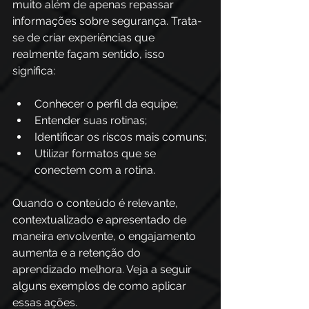
muito além de apenas repassar 
informações sobre segurança. Trata-
se de criar experiências que 
realmente façam sentido, isso 
significa:
Conhecer o perfil da equipe;
Entender suas rotinas;
Identificar os riscos mais comuns;
Utilizar formatos que se 
conectem com a rotina.
Quando o conteúdo é relevante, 
contextualizado e apresentado de 
maneira envolvente, o engajamento 
aumenta e a retenção do 
aprendizado melhora. Veja a seguir 
alguns exemplos de como aplicar 
essas ações.