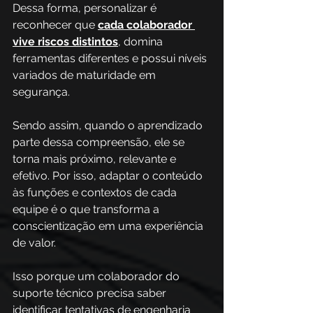
Dessa forma, personalizar é 
reconhecer que 
cada colaborador 
vive riscos distintos
, domina 
ferramentas diferentes e possui níveis 
variados de maturidade em 
segurança. 
Sendo assim, quando o aprendizado 
parte dessa compreensão, ele se 
torna mais próximo, relevante e 
efetivo. Por isso, adaptar o conteúdo 
às funções e contextos de cada 
equipe é o que transforma a 
conscientização em uma experiência 
de valor. 
Isso porque um colaborador do 
suporte técnico precisa saber 
identificar tentativas de engenharia 