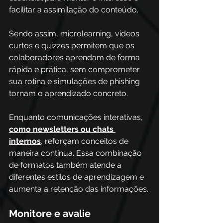
facilitar a assimilação do conteúdo. 
Sendo assim, microlearning, vídeos 
curtos e quizzes permitem que os 
colaboradores aprendam de forma 
rápida e prática, sem comprometer 
sua rotina e simulações de phishing 
tornam o aprendizado concreto.
Enquanto comunicações interativas, 
como newsletters ou chats 
internos
, reforçam conceitos de 
maneira contínua. Essa combinação 
de formatos também atende a 
diferentes estilos de aprendizagem e 
aumenta a retenção das informações. 
Monitore e avalie 