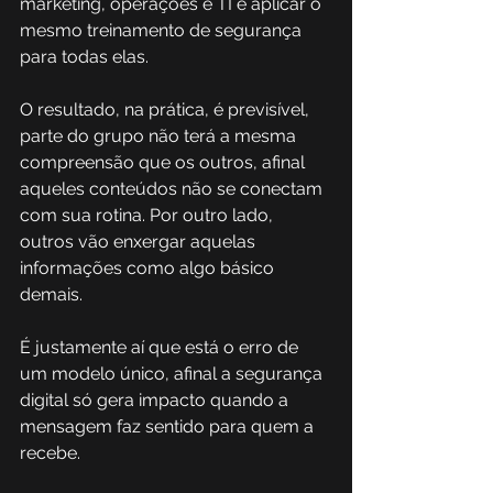
marketing, operações e TI e aplicar o 
mesmo treinamento de segurança 
para todas elas. 
O resultado, na prática, é previsível, 
parte do grupo não terá a mesma 
compreensão que os outros, afinal 
aqueles conteúdos não se conectam 
com sua rotina. Por outro lado, 
outros vão enxergar aquelas 
informações como algo básico 
demais. 
É justamente aí que está o erro de 
um modelo único, afinal a segurança 
digital só gera impacto quando a 
mensagem faz sentido para quem a 
recebe. 