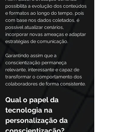
possibilita a evolução dos conteúdos 
e formatos ao longo do tempo, pois 
com base nos dados coletados, é 
possível atualizar cenários, 
incorporar novas ameaças e adaptar 
estratégias de comunicação.
Garantindo assim que a 
conscientização permaneça 
relevante, interessante e capaz de 
transformar o comportamento dos 
colaboradores de forma consistente.
Qual o papel da 
tecnologia na 
personalização da 
conscientização?