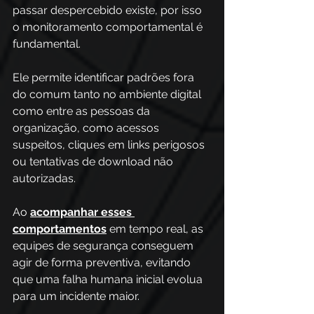
passar despercebido existe, por isso 
o monitoramento comportamental é 
fundamental. 
Ele permite identificar padrões fora 
do comum tanto no ambiente digital 
como entre as pessoas da 
organização, como acessos 
suspeitos, cliques em links perigosos 
ou tentativas de download não 
autorizadas. 
Ao 
acompanhar esses 
comportamentos
 em tempo real, as 
equipes de segurança conseguem 
agir de forma preventiva, evitando 
que uma falha humana inicial evolua 
para um incidente maior.