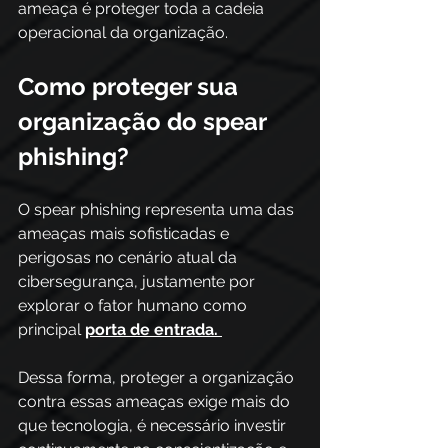
ameaça é proteger toda a cadeia 
operacional da organização.
Como proteger sua 
organização do spear 
phishing?
O spear phishing representa uma das 
ameaças mais sofisticadas e 
perigosas no cenário atual da 
cibersegurança, justamente por 
explorar o fator humano como 
principal 
porta de entrada.
Dessa forma, proteger a organização 
contra essas ameaças exige mais do 
que tecnologia, é necessário investir 