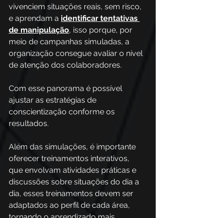
vivenciem situações reais, sem risco, 
e aprendam a 
identificar tentativas 
de manipulação
, isso porque, por 
meio de campanhas simuladas, a 
organização consegue avaliar o nível 
de atenção dos colaboradores.
Com esse panorama é possível 
ajustar as estratégias de 
conscientização conforme os 
resultados. 
Além das simulações, é importante 
oferecer treinamentos interativos, 
que envolvam atividades práticas e 
discussões sobre situações do dia a 
dia, esses treinamentos devem ser 
adaptados ao perfil de cada área, 
tornando o aprendizado mais 