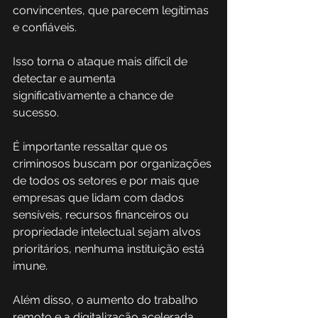
convincentes, que parecem legítimas 
e confiáveis. 
Isso torna o ataque mais difícil de 
detectar e aumenta 
significativamente a chance de 
sucesso.
É importante ressaltar que os 
criminosos buscam por organizações 
de todos os setores e por mais que 
empresas que lidam com dados 
sensíveis, recursos financeiros ou 
propriedade intelectual sejam alvos 
prioritários, nenhuma instituição está 
imune. 
Além disso, o aumento do trabalho 
remoto e a digitalização acelerada 