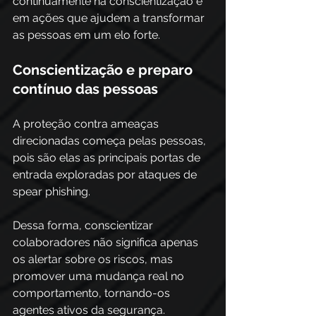
continuamente na conscientização e 
em ações que ajudem a transformar 
as pessoas em um elo forte.
Conscientização e preparo 
contínuo das pessoas
A proteção contra ameaças 
direcionadas começa pelas pessoas, 
pois são elas as principais portas de 
entrada exploradas por ataques de 
spear phishing. 
Dessa forma, conscientizar 
colaboradores não significa apenas 
os alertar sobre os riscos, mas 
promover uma mudança real no 
comportamento, tornando-os 
agentes ativos da segurança. 