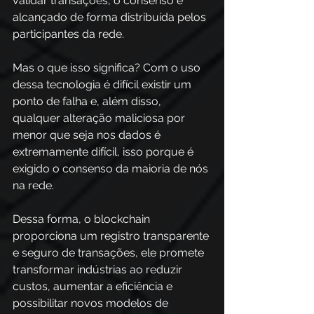
validar transações, o consenso é 
alcançado de forma distribuída pelos 
participantes da rede.  
Mas o que isso significa? Com o uso 
dessa tecnologia é difícil existir um 
ponto de falha e, além disso, 
qualquer alteração maliciosa por 
menor que seja nos dados é 
extremamente difícil, isso porque é 
exigido o consenso da maioria de nós 
na rede.
Dessa forma, o blockchain 
proporciona um registro transparente 
e seguro de transações, ele promete 
transformar indústrias ao reduzir 
custos, aumentar a eficiência e 
possibilitar novos modelos de 