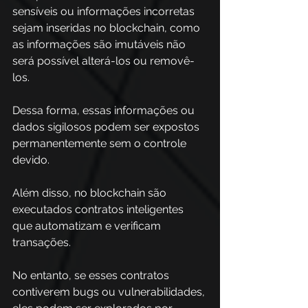
sensíveis ou informações incorretas 
sejam inseridas no blockchain, como 
as informações são imutáveis não 
será possível alterá-los ou removê-
los.  
Dessa forma, essas informações ou 
dados sigilosos podem ser expostos 
permanentemente sem o controle 
devido. 
Além disso, no blockchain são 
executados contratos inteligentes 
que automatizam e verificam 
transações.  
No entanto, se esses contratos 
contiverem bugs ou vulnerabilidades, 