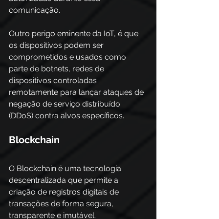
comunicação. 
Outro perigo eminente da IoT, é que 
os dispositivos podem ser 
comprometidos e usados como 
parte de botnets, redes de 
dispositivos controladas 
remotamente para lançar ataques de 
negação de serviço distribuído 
(DDoS) contra alvos específicos. 
Blockchain
O Blockchain é uma tecnologia 
descentralizada que permite a 
criação de registros digitais de 
transações de forma segura, 
transparente e imutável. 