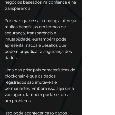
negócios baseados na confiança e na 
transparência. 
Por mais que essa tecnologia ofereça 
muitos benefícios em termos de 
segurança, transparência e 
imutabilidade, ele também pode 
apresentar riscos e desafios que 
podem prejudicar a segurança dos 
dados.  
Uma das principais características do 
blockchain é que os dados 
registrados são imutáveis e 
permanentes. Embora isso seja uma 
vantagem, também pode se tornar 
um problema. 
Isso pode acontecer caso dados 