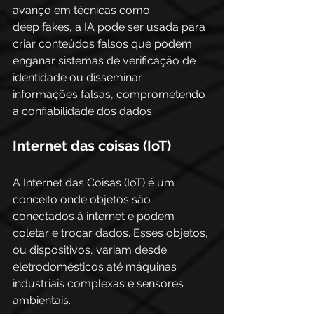
avanço em técnicas como 
deep fakes, a IA pode ser usada para 
criar conteúdos falsos que podem 
enganar sistemas de verificação de 
identidade ou disseminar 
informações falsas, comprometendo 
a confiabilidade dos dados. 
Internet das coisas (IoT) 
A Internet das Coisas (IoT) é um 
conceito onde objetos são 
conectados à internet e podem 
coletar e trocar dados. Esses objetos, 
ou dispositivos, variam desde 
eletrodomésticos até máquinas 
industriais complexas e sensores 
ambientais. 