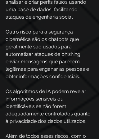
analisar e criar perfis falsos usando 
uma base de dados, facilitando 
ataques de engenharia social. 
Outro risco para a segurança 
cibernética são os chatbots que 
geralmente são usados para 
automatizar ataques de phishing, 
enviar mensagens que parecem 
legítimas para enganar as pessoas e 
obter informações confidenciais. 
Os algoritmos de IA podem revelar 
informações sensíveis ou 
identificáveis se não forem 
adequadamente controlados quanto 
à privacidade dos dados utilizados. 
Além de todos esses riscos, com o 