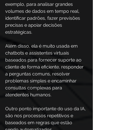
exemplo, para analisar grandes 
volumes de dados em tempo real, 
identificar padrões, fazer previsões 
precisas e apoiar decisões 
estratégicas.  
Além disso, ela é muito usada em 
chatbots e assistentes virtuais 
baseados para fornecer suporte ao 
cliente de forma eficiente, responder 
a perguntas comuns, resolver 
problemas simples e encaminhar 
consultas complexas para 
atendentes humanos. 
Outro ponto importante do uso da IA, 
são nos processos repetitivos e 
baseados em regras que estão 
sendo automatizados. 