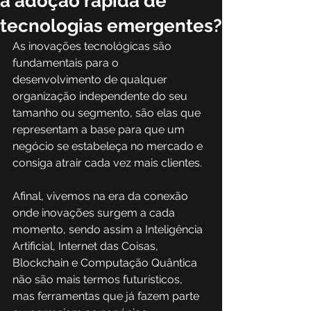
à adoção rápida de
tecnologias emergentes?
As inovações tecnológicas são 
fundamentais para o 
desenvolvimento de qualquer 
organização independente do seu 
tamanho ou segmento, são elas que 
representam a base para que um 
negócio se estabeleça no mercado e 
consiga atrair cada vez mais clientes. 
Afinal, vivemos na era da conexão 
onde inovações surgem a cada 
momento, sendo assim a Inteligência 
Artificial, Internet das Coisas, 
Blockchain e Computação Quântica 
não são mais termos futurísticos, 
mas ferramentas que já fazem parte 