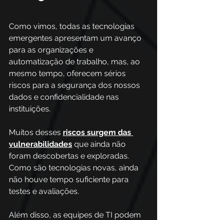
Como vimos, todas as tecnologias 
emergentes apresentam um avanço 
para as organizações e 
automatização de trabalho, mas, ao 
mesmo tempo, oferecem sérios 
riscos para a segurança dos nossos 
dados e confidencialidade nas 
instituições. 
Muitos desses 
riscos surgem das 
vulnerabilidades
 que ainda não 
foram descobertas e exploradas. 
Como são tecnologias novas, ainda 
não houve tempo suficiente para 
testes e avaliações. 
Além disso, as equipes de TI podem 