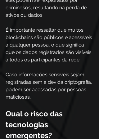
eles podem ser explorados por 
criminosos, resultando na perda de 
ativos ou dados.  
É importante ressaltar que muitos 
blockchains são públicos e acessíveis 
a qualquer pessoa, o que significa 
que os dados registrados são visíveis 
a todos os participantes da rede.  
Caso informações sensíveis sejam 
registradas sem a devida criptografia, 
podem ser acessadas por pessoas 
maliciosas. 
Qual o risco das 
tecnologias 
emergentes?