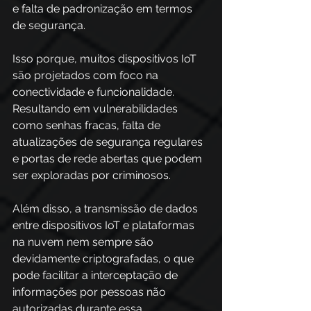
e falta de padronização em termos 
de segurança. 
Isso porque, muitos dispositivos IoT 
são projetados com foco na 
conectividade e funcionalidade. 
Resultando em vulnerabilidades 
como senhas fracas, falta de 
atualizações de segurança regulares 
e portas de rede abertas que podem 
ser exploradas por criminosos. 
Além disso, a transmissão de dados 
entre dispositivos IoT e plataformas 
na nuvem nem sempre são 
devidamente criptografadas, o que 
pode facilitar a interceptação de 
informações por pessoas não 
autorizadas durante essa 