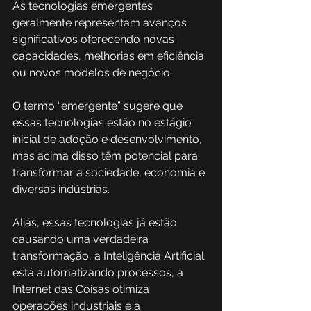
As tecnologias emergentes 
geralmente representam avanços 
significativos oferecendo novas 
capacidades, melhorias em eficiência 
ou novos modelos de negócio. 
O termo “emergente” sugere que 
essas tecnologias estão no estágio 
inicial de adoção e desenvolvimento, 
mas acima disso têm potencial para 
transformar a sociedade, economia e 
diversas indústrias. 
Aliás, essas tecnologias já estão 
causando uma verdadeira 
transformação, a Inteligência Artificial 
está automatizando processos, a 
Internet das Coisas otimiza 
operações industriais e a 