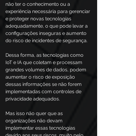
não ter o conhecimento ou a 
experiência necessária para gerenciar 
e proteger novas tecnologias 
adequadamente, o que pode levar a 
configurações inseguras e aumento 
do risco de incidentes de segurança. 
Dessa forma, as tecnologias como 
IoT e IA que coletam e processam 
grandes volumes de dados, podem 
aumentar o risco de exposição 
dessas informações se não forem 
implementadas com controles de 
privacidade adequados. 
Mas isso não quer que as 
organizações não devam 
implementar essas tecnologias 
devido aos seus riscos, muito pelo 