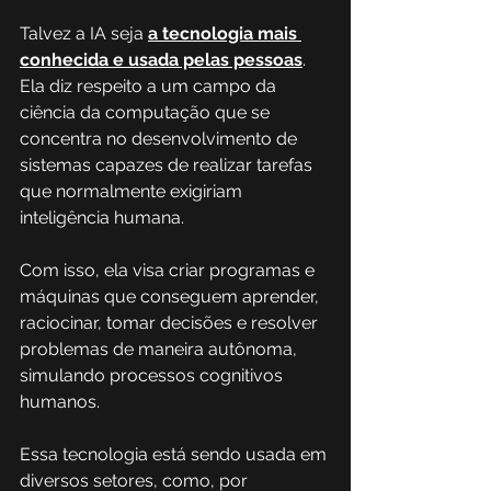
Talvez a IA seja 
a tecnologia mais 
conhecida e usada pelas pessoas
. 
Ela diz respeito a um campo da 
ciência da computação que se 
concentra no desenvolvimento de 
sistemas capazes de realizar tarefas 
que normalmente exigiriam 
inteligência humana.  
Com isso, ela visa criar programas e 
máquinas que conseguem aprender, 
raciocinar, tomar decisões e resolver 
problemas de maneira autônoma, 
simulando processos cognitivos 
humanos. 
Essa tecnologia está sendo usada em 
diversos setores, como, por 