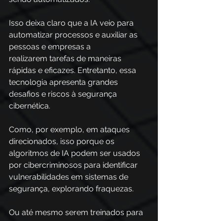
Isso deixa claro que a IA veio para 
automatizar processos e auxiliar as 
pessoas e empresas a 
realizarem tarefas de maneiras 
rápidas e eficazes. Entretanto, essa 
tecnologia apresenta grandes 
desafios e riscos à segurança 
cibernética. 
Como, por exemplo, em ataques 
direcionados, isso porque os 
algoritmos de IA podem ser usados 
por cibercriminosos para identificar 
vulnerabilidades em sistemas de 
segurança, explorando fraquezas. 
Ou até mesmo serem treinados para 