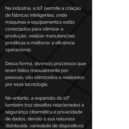
Na indústria, a IoT permite a criação 
de fábricas inteligentes, onde 
máquinas e equipamentos estão 
conectados para otimizar a 
produção, realizar manutenções 
preditivas e melhorar a eficiência 
operacional. 
Dessa forma, diversos processos que 
eram feitos manualmente por 
pessoas, são otimizados e realizados 
por essa tecnologia. 
No entanto, a expansão da IoT 
também traz desafios relacionados à 
segurança cibernética e privacidade 
de dados, devido à sua natureza 
distribuída, variedade de dispositivos 