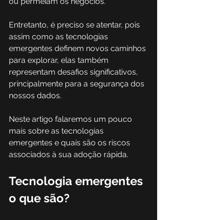
ou permeiam os negócios. 
Entretanto, é preciso se atentar, pois 
assim como as tecnologias 
emergentes definem novos caminhos 
para explorar, elas também 
representam desafios significativos, 
principalmente para a segurança dos 
nossos dados. 
Neste artigo falaremos um pouco 
mais sobre as tecnologias 
emergentes e quais são os riscos 
associados à sua adoção rápida.  
Tecnologia emergentes 
o que são? 