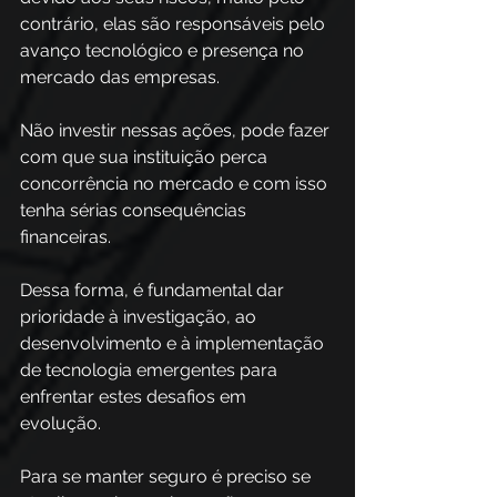
contrário, elas são responsáveis pelo 
avanço tecnológico e presença no 
mercado das empresas. 
Não investir nessas ações, pode fazer 
com que sua instituição perca 
concorrência no mercado e com isso 
tenha sérias consequências 
financeiras.  
Dessa forma, é fundamental dar 
prioridade à investigação, ao 
desenvolvimento e à implementação 
de tecnologia emergentes para 
enfrentar estes desafios em 
evolução. 
Para se manter seguro é preciso se 