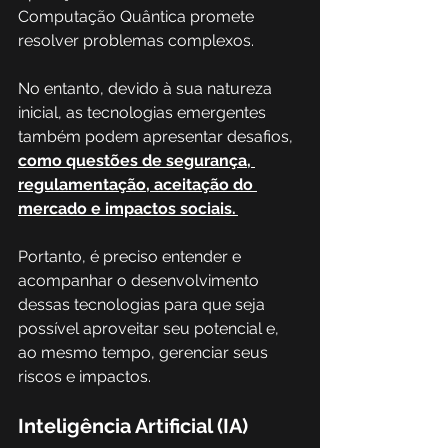
Computação Quântica promete 
resolver problemas complexos. 
No entanto, devido à sua natureza 
inicial, as tecnologias emergentes 
também podem apresentar desafios, 
como questões de segurança, 
regulamentação, aceitação do 
mercado e impactos sociais. 
Portanto, é preciso entender e 
acompanhar o desenvolvimento 
dessas tecnologias para que seja 
possível aproveitar seu potencial e, 
ao mesmo tempo, gerenciar seus 
riscos e impactos. 
Inteligência Artificial (IA) 