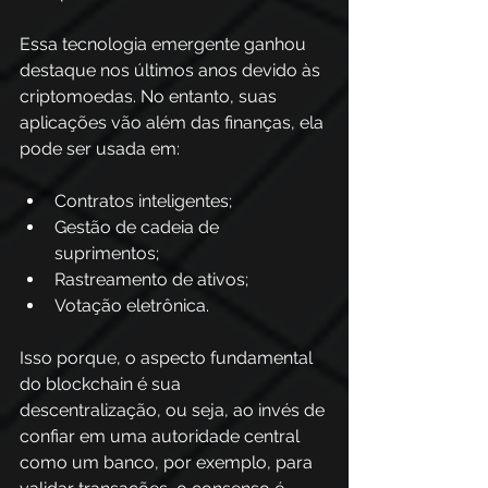
Essa tecnologia emergente ganhou 
destaque nos últimos anos devido às 
criptomoedas. No entanto, suas 
aplicações vão além das finanças, ela 
pode ser usada em:   
Contratos inteligentes; 
Gestão de cadeia de 
suprimentos; 
Rastreamento de ativos; 
Votação eletrônica. 
Isso porque, o aspecto fundamental 
do blockchain é sua 
descentralização, ou seja, ao invés de 
confiar em uma autoridade central 
como um banco, por exemplo, para 