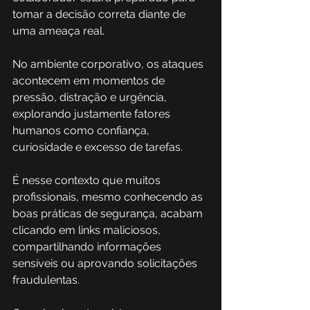
tomar a decisão correta diante de 
uma ameaça real. 
No ambiente corporativo, os ataques 
acontecem em momentos de 
pressão, distração e urgência, 
explorando justamente fatores 
humanos como confiança, 
curiosidade e excesso de tarefas. 
É nesse contexto que muitos 
profissionais, mesmo conhecendo as 
boas práticas de segurança, acabam 
clicando em links maliciosos, 
compartilhando informações 
sensíveis ou aprovando solicitações 
fraudulentas. 