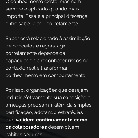
O conhecimento existe, mas nem 
sempre é aplicado quando mais 
importa. Essa é a principal diferença 
entre saber e agir corretamente. 
Saber está relacionado à assimilação 
de conceitos e regras; agir 
corretamente depende da 
capacidade de reconhecer riscos no 
contexto real e transformar 
conhecimento em comportamento. 
Por isso, organizações que desejam 
reduzir efetivamente sua exposição a 
ameaças precisam ir além da simples 
certificação, adotando estratégias 
que 
validem continuamente como 
os colaboradores
 desenvolvam 
hábitos seguros.