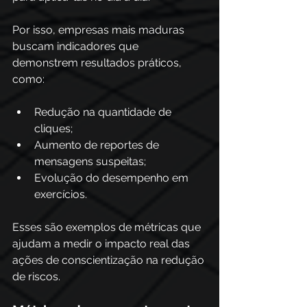
Por isso, empresas mais maduras 
buscam indicadores que 
demonstrem resultados práticos, 
como:
Redução na quantidade de 
cliques;
Aumento de reportes de 
mensagens suspeitas;
Evolução do desempenho em 
exercícios.
Esses são exemplos de métricas que 
ajudam a medir o impacto real das 
ações de conscientização na redução 
de riscos.