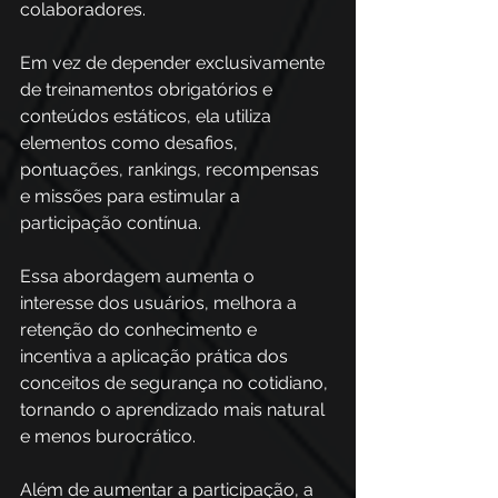
colaboradores. 
Em vez de depender exclusivamente 
de treinamentos obrigatórios e 
conteúdos estáticos, ela utiliza 
elementos como desafios, 
pontuações, rankings, recompensas 
e missões para estimular a 
participação contínua. 
Essa abordagem aumenta o 
interesse dos usuários, melhora a 
retenção do conhecimento e 
incentiva a aplicação prática dos 
conceitos de segurança no cotidiano, 
tornando o aprendizado mais natural 
e menos burocrático.
Além de aumentar a participação, a 