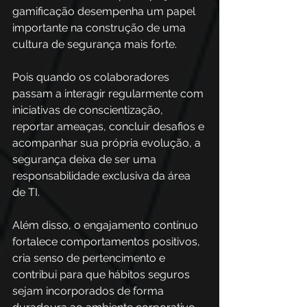
gamificação desempenha um papel 
importante na construção de uma 
cultura de segurança mais forte. 
Pois quando os colaboradores 
passam a interagir regularmente com 
iniciativas de conscientização, 
reportar ameaças, concluir desafios e 
acompanhar sua própria evolução, a 
segurança deixa de ser uma 
responsabilidade exclusiva da área 
de TI.
Além disso, o engajamento contínuo 
fortalece comportamentos positivos, 
cria senso de pertencimento e 
contribui para que hábitos seguros 
sejam incorporados de forma 