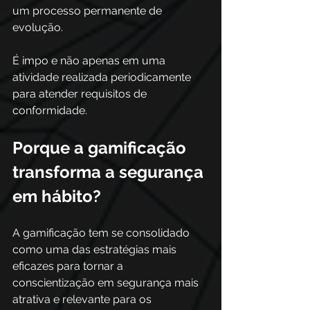
um processo permanente de 
evolução.
É impo e não apenas em uma 
atividade realizada periodicamente 
para atender requisitos de 
conformidade.
Porque a gamificação 
transforma a segurança 
em hábito?
A gamificação tem se consolidado 
como uma das estratégias mais 
eficazes para tornar a 
conscientização em segurança mais 
atrativa e relevante para os 