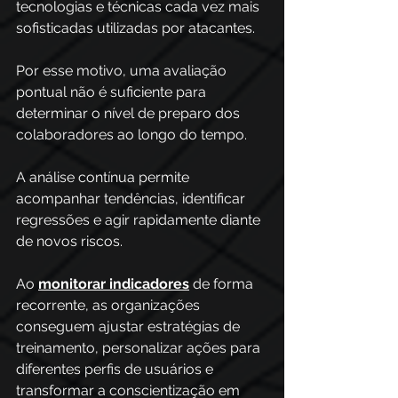
tecnologias e técnicas cada vez mais 
sofisticadas utilizadas por atacantes. 
Por esse motivo, uma avaliação 
pontual não é suficiente para 
determinar o nível de preparo dos 
colaboradores ao longo do tempo.
A análise contínua permite 
acompanhar tendências, identificar 
regressões e agir rapidamente diante 
de novos riscos. 
Ao 
monitorar indicadores
 de forma 
recorrente, as organizações 
conseguem ajustar estratégias de 
treinamento, personalizar ações para 
diferentes perfis de usuários e 
transformar a conscientização em 