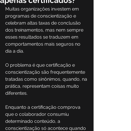
apenas certificados?
Muitas organizações investem em 
programas de conscientização e 
celebram altas taxas de conclusão 
dos treinamentos, mas nem sempre 
esses resultados se traduzem em 
comportamentos mais seguros no 
dia a dia. 
O problema é que certificação e 
conscientização são frequentemente 
tratadas como sinônimos, quando, na 
prática, representam coisas muito 
diferentes. 
Enquanto a certificação comprova 
que o colaborador consumiu 
determinado conteúdo, a 
conscientização só acontece quando 