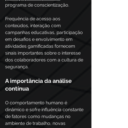
programa de conscientização. 
Frequência de acesso aos 
conteúdos, interação com 
campanhas educativas, participação 
em desafios e envolvimento em 
atividades gamificadas fornecem 
sinais importantes sobre o interesse 
dos colaboradores com a cultura de 
segurança.
A importância da análise 
contínua
O comportamento humano é 
dinâmico e sofre influência constante 
de fatores como mudanças no 
ambiente de trabalho, novas 