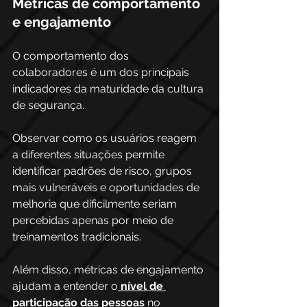
Métricas de comportamento 
e engajamento
O comportamento dos 
colaboradores é um dos principais 
indicadores da maturidade da cultura 
de segurança. 
Observar como os usuários reagem 
a diferentes situações permite 
identificar padrões de risco, grupos 
mais vulneráveis e oportunidades de 
melhoria que dificilmente seriam 
percebidas apenas por meio de 
treinamentos tradicionais.
Além disso, métricas de engajamento 
ajudam a entender o
 nível de 
participação das pessoas
 no 