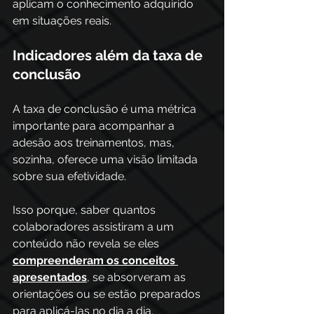
aplicam o conhecimento adquirido 
em situações reais.
Indicadores além da taxa de 
conclusão
A taxa de conclusão é uma métrica 
importante para acompanhar a 
adesão aos treinamentos, mas, 
sozinha, oferece uma visão limitada 
sobre sua efetividade. 
Isso porque, saber quantos 
colaboradores assistiram a um 
conteúdo não revela se eles 
compreenderam os conceitos 
apresentados
, se absorveram as 
orientações ou se estão preparados 
para aplicá-las no dia a dia.