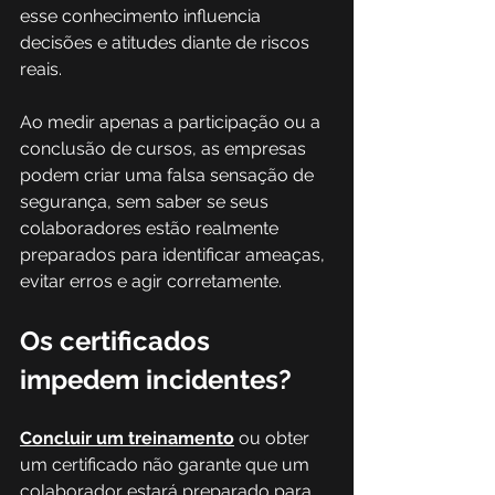
esse conhecimento influencia 
decisões e atitudes diante de riscos 
reais. 
Ao medir apenas a participação ou a 
conclusão de cursos, as empresas 
podem criar uma falsa sensação de 
segurança, sem saber se seus 
colaboradores estão realmente 
preparados para identificar ameaças, 
evitar erros e agir corretamente.
Os certificados 
impedem incidentes?
Concluir um treinamento
 ou obter 
um certificado não garante que um 
colaborador estará preparado para 