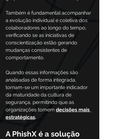
Também é fundamental acompanhar 
a evolução individual e coletiva dos 
colaboradores ao longo do tempo, 
verificando se as iniciativas de 
conscientização estão gerando 
mudanças consistentes de 
comportamento. 
Quando essas informações são 
analisadas de forma integrada, 
tornam-se um importante indicador 
da maturidade da cultura de 
segurança, permitindo que as 
organizações tomem 
decisões mais 
estratégicas
.
A PhishX é a solução 