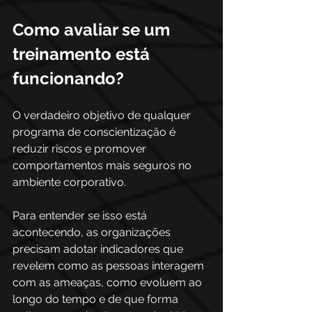
Como avaliar se um 
treinamento está 
funcionando?
O verdadeiro objetivo de qualquer 
programa de conscientização é 
reduzir riscos e promover 
comportamentos mais seguros no 
ambiente corporativo. 
Para entender se isso está 
acontecendo, as organizações 
precisam adotar indicadores que 
revelem como as pessoas interagem 
com as ameaças, como evoluem ao 
longo do tempo e de que forma 