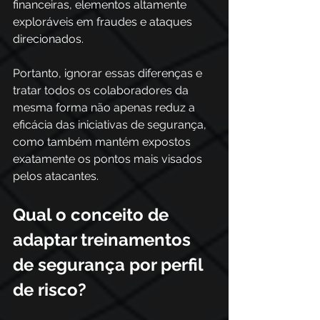
financeiras, elementos altamente 
exploráveis em fraudes e ataques 
direcionados. 
Portanto, ignorar essas diferenças e 
tratar todos os colaboradores da 
mesma forma não apenas reduz a 
eficácia das iniciativas de segurança, 
como também mantém expostos 
exatamente os pontos mais visados 
pelos atacantes.
Qual o conceito de 
adaptar treinamentos 
de segurança por perfil 
de risco?