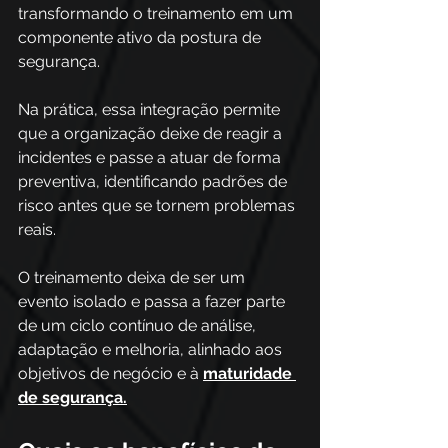
transformando o treinamento em um 
componente ativo da postura de 
segurança.
Na prática, essa integração permite 
que a organização deixe de reagir a 
incidentes e passe a atuar de forma 
preventiva, identificando padrões de 
risco antes que se tornem problemas 
reais. 
O treinamento deixa de ser um 
evento isolado e passa a fazer parte 
de um ciclo contínuo de análise, 
adaptação e melhoria, alinhado aos 
objetivos de negócio e à 
maturidade 
de segurança.