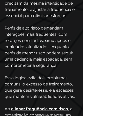
precisam da mesma intensidade de 
treinamento, e ajustar a frequência é 
essencial para otimizar esforços. 
Perfis de alto risco demandam 
interações mais frequentes, com 
reforços constantes, simulações e 
conteúdos atualizados, enquanto 
perfis de menor risco podem seguir 
uma cadência mais espaçada, sem 
comprometer a segurança.
Essa lógica evita dois problemas 
comuns, o excesso de treinamento, 
que gera desinteresse, e a escassez, 
que mantém vulnerabilidades ativas. 
Ao 
alinhar frequência com risco
, a 
organização consegue manter um 