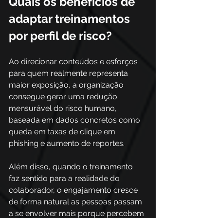
Quais os benefícios de 
adaptar treinamentos 
por perfil de risco?
Ao direcionar conteúdos e esforços 
para quem realmente representa 
maior exposição, a organização 
consegue gerar uma redução 
mensurável do risco humano, 
baseada em dados concretos como 
queda em taxas de clique em 
phishing e aumento de reportes.
Além disso, quando o treinamento 
faz sentido para a realidade do 
colaborador, o engajamento cresce 
de forma natural as pessoas passam 
a se envolver mais porque percebem 