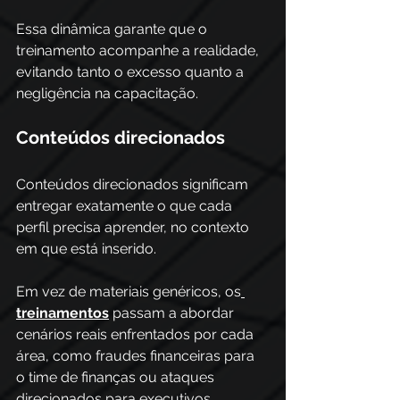
Essa dinâmica garante que o 
treinamento acompanhe a realidade, 
evitando tanto o excesso quanto a 
negligência na capacitação.
Conteúdos direcionados
Conteúdos direcionados significam 
entregar exatamente o que cada 
perfil precisa aprender, no contexto 
em que está inserido. 
Em vez de materiais genéricos, os
treinamentos
 passam a abordar 
cenários reais enfrentados por cada 
área, como fraudes financeiras para 
o time de finanças ou ataques 
direcionados para executivos. 