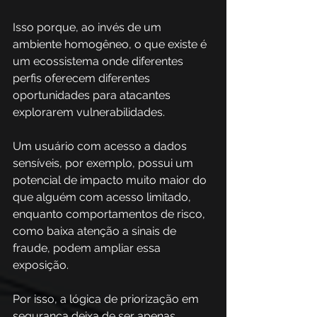
Isso porque, ao invés de um 
ambiente homogêneo, o que existe é 
um ecossistema onde diferentes 
perfis oferecem diferentes 
oportunidades para atacantes 
explorarem vulnerabilidades. 
Um usuário com acesso a dados 
sensíveis, por exemplo, possui um 
potencial de impacto muito maior do 
que alguém com acesso limitado, 
enquanto comportamentos de risco, 
como baixa atenção a sinais de 
fraude, podem ampliar essa 
exposição. 
Por isso, a lógica de priorização em 
segurança deixa de ser apenas 