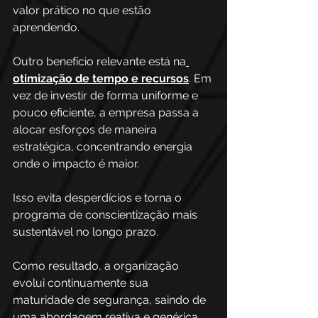
valor prático no que estão 
aprendendo.
Outro benefício relevante está na
otimização de tempo e recursos
. Em 
vez de investir de forma uniforme e 
pouco eficiente, a empresa passa a 
alocar esforços de maneira 
estratégica, concentrando energia 
onde o impacto é maior. 
Isso evita desperdícios e torna o 
programa de conscientização mais 
sustentável no longo prazo. 
Como resultado, a organização 
evolui continuamente sua 
maturidade de segurança, saindo de 
uma abordagem reativa e genérica 