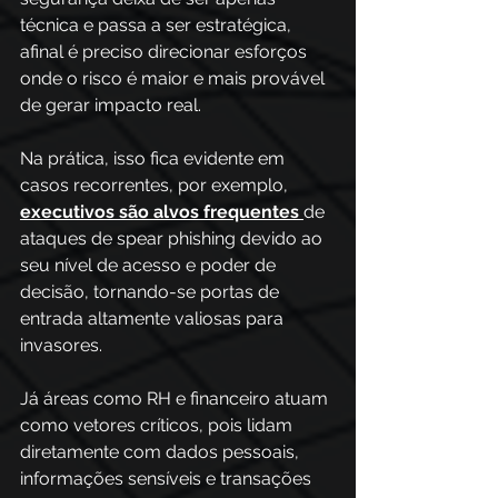
técnica e passa a ser estratégica, 
afinal é preciso direcionar esforços 
onde o risco é maior e mais provável 
de gerar impacto real.
Na prática, isso fica evidente em 
casos recorrentes, por exemplo, 
executivos são alvos frequentes
de 
ataques de spear phishing devido ao 
seu nível de acesso e poder de 
decisão, tornando-se portas de 
entrada altamente valiosas para 
invasores. 
Já áreas como RH e financeiro atuam 
como vetores críticos, pois lidam 
diretamente com dados pessoais, 
informações sensíveis e transações 