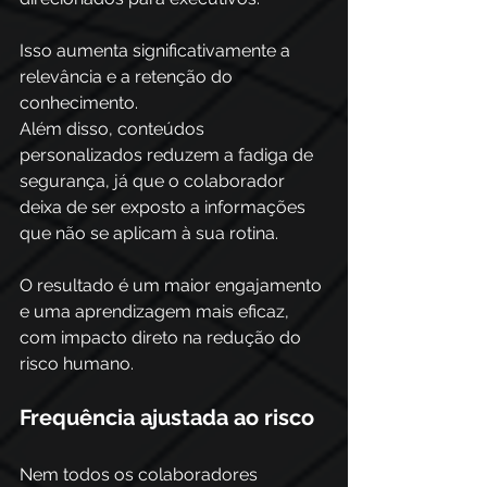
Isso aumenta significativamente a 
relevância e a retenção do 
conhecimento.
Além disso, conteúdos 
personalizados reduzem a fadiga de 
segurança, já que o colaborador 
deixa de ser exposto a informações 
que não se aplicam à sua rotina. 
O resultado é um maior engajamento 
e uma aprendizagem mais eficaz, 
com impacto direto na redução do 
risco humano.
Frequência ajustada ao risco
Nem todos os colaboradores 