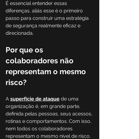
É essencial entender essas 
diferenças, aliás esse é o primeiro 
passo para construir uma estratégia 
de segurança realmente eficaz e 
direcionada.
Por que os 
colaboradores não 
representam o mesmo 
risco?
A 
superfície de ataque
 de uma 
organização é, em grande parte, 
definida pelas pessoas, seus acessos, 
rotinas e comportamentos. Com isso, 
nem todos os colaboradores 
representam o mesmo nível de risco.