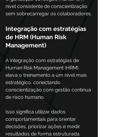
nível consistente de conscientização 
sem sobrecarregar os colaboradores.
Integração com estratégias 
de HRM (Human Risk 
Management)
A integração com estratégias de 
Human Risk Management (HRM) 
eleva o treinamento a um nível mais 
estratégico, conectando 
conscientização com gestão contínua 
de risco humano. 
Isso significa utilizar dados 
comportamentais para orientar 
decisões, priorizar ações e medir 
resultados de forma estruturada, 