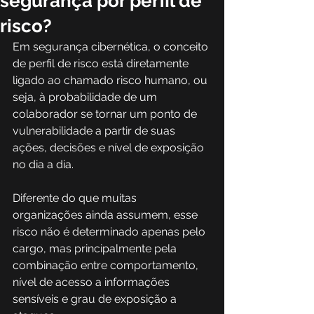
segurança por perfil de
risco?
Em segurança cibernética, o conceito 
de perfil de risco está diretamente 
ligado ao chamado risco humano, ou 
seja, à probabilidade de um 
colaborador se tornar um ponto de 
vulnerabilidade a partir de suas 
ações, decisões e nível de exposição 
no dia a dia. 
Diferente do que muitas 
organizações ainda assumem, esse 
risco não é determinado apenas pelo 
cargo, mas principalmente pela 
combinação entre comportamento, 
nível de acesso a informações 
sensíveis e grau de exposição a 