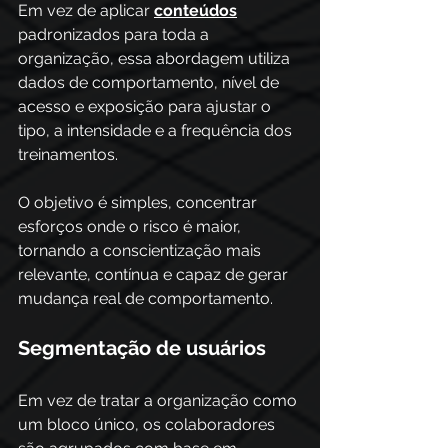
Em vez de aplicar 
conteúdos
padronizados para toda a 
organização, essa abordagem utiliza 
dados de comportamento, nível de 
acesso e exposição para ajustar o 
tipo, a intensidade e a frequência dos 
treinamentos. 
O objetivo é simples, concentrar 
esforços onde o risco é maior, 
tornando a conscientização mais 
relevante, contínua e capaz de gerar 
mudança real de comportamento. 
Segmentação de usuários
Em vez de tratar a organização como 
um bloco único, os colaboradores 