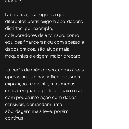
ataques. 
Na prática, isso significa que 
diferentes perfis exigem abordagens 
distintas, por exemplo, 
colaboradores de alto risco, como 
equipes financeiras ou com acesso a 
dados críticos, são alvos mais 
frequentes e exigem maior preparo.
Já perfis de médio risco, como áreas 
operacionais e backoffice, possuem 
exposição relevante, mas menos 
crítica, enquanto perfis de baixo risco, 
com pouca interação com dados 
sensíveis, demandam uma 
abordagem mais leve, porém 
contínua. 